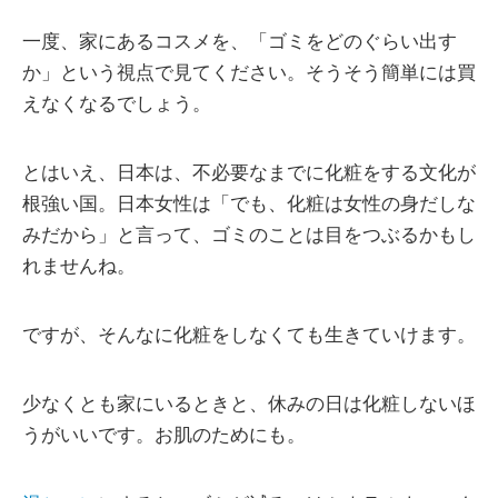
一度、家にあるコスメを、「ゴミをどのぐらい出す
か」という視点で見てください。そうそう簡単には買
えなくなるでしょう。
とはいえ、日本は、不必要なまでに化粧をする文化が
根強い国。日本女性は「でも、化粧は女性の身だしな
みだから」と言って、ゴミのことは目をつぶるかもし
れませんね。
ですが、そんなに化粧をしなくても生きていけます。
少なくとも家にいるときと、休みの日は化粧しないほ
うがいいです。お肌のためにも。