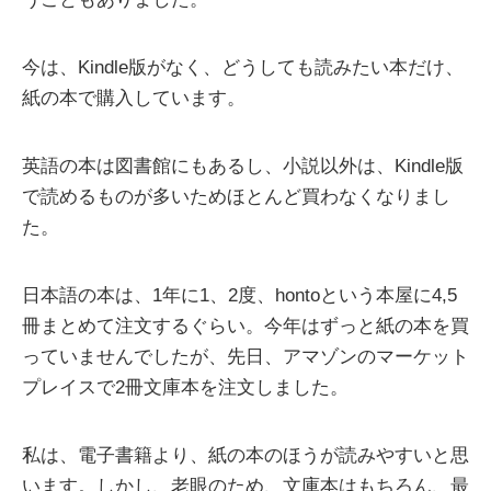
今は、Kindle版がなく、どうしても読みたい本だけ、
紙の本で購入しています。
英語の本は図書館にもあるし、小説以外は、Kindle版
で読めるものが多いためほとんど買わなくなりまし
た。
日本語の本は、1年に1、2度、hontoという本屋に4,5
冊まとめて注文するぐらい。今年はずっと紙の本を買
っていませんでしたが、先日、アマゾンのマーケット
プレイスで2冊文庫本を注文しました。
私は、電子書籍より、紙の本のほうが読みやすいと思
います。しかし、老眼のため、文庫本はもちろん、最