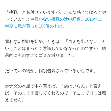
「挑戦」と名付けていますが、こんな感じでゆるくや
っていますよ⇒
買わない挑戦の途中経過、2016年上
半期に私が買った103個のもの。
買わない挑戦を始めたときは、「ゴミを出さない」と
いうことはまったく意識していなかったのですが、結
果的にものすごくゴミが減りました。
たいていの物が、個別包装されているからです。
カナダの本屋で本を買えば、「袋はいらん」と言え
ば、そのまま手渡してくれるので、そこまでゴミは増
えません。