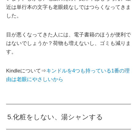
近は単行本の文字も老眼鏡なしではつらくなってきま
した。
目が悪くなってきた人には、電子書籍のほうが便利で
はないでしょうか？荷物も増えないし、ゴミも減りま
す。
Kindleについて⇒
キンドルを4つも持っている1番の理
由は老眼にやさしいから
5.化粧をしない、湯シャンする