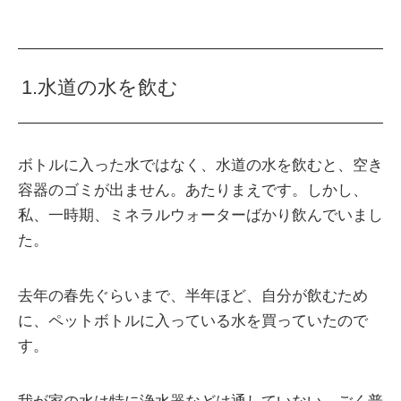
1.水道の水を飲む
ボトルに入った水ではなく、水道の水を飲むと、空き
容器のゴミが出ません。あたりまえです。しかし、
私、一時期、ミネラルウォーターばかり飲んでいまし
た。
去年の春先ぐらいまで、半年ほど、自分が飲むため
に、ペットボトルに入っている水を買っていたので
す。