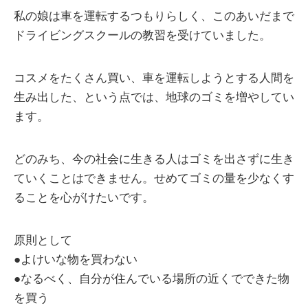
私の娘は車を運転するつもりらしく、このあいだまで
ドライビングスクールの教習を受けていました。
コスメをたくさん買い、車を運転しようとする人間を
生み出した、という点では、地球のゴミを増やしてい
ます。
どのみち、今の社会に生きる人はゴミを出さずに生き
ていくことはできません。せめてゴミの量を少なくす
ることを心がけたいです。
原則として
●よけいな物を買わない
●なるべく、自分が住んでいる場所の近くでできた物
を買う