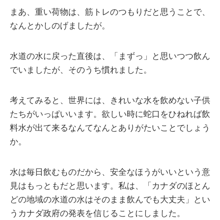
まあ、重い荷物は、筋トレのつもりだと思うことで、
なんとかしのげましたが。
水道の水に戻った直後は、「まずっ」と思いつつ飲ん
でいましたが、そのうち慣れました。
考えてみると、世界には、きれいな水を飲めない子供
たちがいっぱいいます。欲しい時に蛇口をひねれば飲
料水が出て来るなんてなんとありがたいことでしょう
か。
水は毎日飲むものだから、安全なほうがいいという意
見はもっともだと思います。私は、「カナダのほとん
どの地域の水道の水はそのまま飲んでも大丈夫」とい
うカナダ政府の発表を信じることにしました。