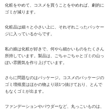
化粧をやめて、コスメを買うことをやめれば、劇的に
ゴミが減ります。
化粧品は細々と小さい上に、それぞれこったパッケー
ジに入っているからです。
私の娘は化粧が好きで、何やら細かいものをたくさん
所持しています。製品は、ごちゃごちゃとゴミの山っ
ぽい雰囲気を作り上げています。
さらに問題なのはパッケージ。コスメのパッケージの
ゴミ増殖度はほかの物より頭1つ抜けており、とんで
もなくゴミが出ます。
ファンデーションやパウダーなど、丸っこいものは、