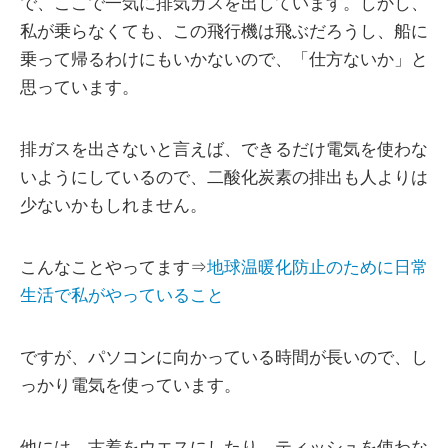
で、ここで一気に排気ガスを出しています。しかし、
私が乗らなくても、この飛行機は飛ぶだろうし、船に
乗って帰るわけにもいかないので、「仕方ないか」と
思っています。
排ガスを出さないと言えば、できるだけ電気を使わな
いようにしているので、二酸化炭素の排出も人よりは
少ないかもしれません。
こんなことやってます⇒
地球温暖化防止のために日常
生活で私がやっていること
ですが、パソコンに向かっている時間が長いので、し
っかり電気を使っています。
他には、古着をウエスにしたり、ティッシュを使わな