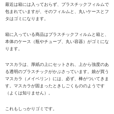
最近は箱には入っておらず、プラスチックフィルムで
包まれていますが、そのフィルムと、丸いケースとフ
タはゴミになります。
箱に入っている商品はプラスチックフィルムと箱と、
本体のケース（瓶やチューブ、丸い容器）がゴミにな
ります。
マスカラは、厚紙の上にセットされ、上から強度のあ
る透明のプラスチックがかぶさっています。娘が買う
マスカラ（メイベリン）には、必ず、棒がついてきま
す。マスカラが固まったときしごくもののようです
（よくは知りません）。
これもしっかりゴミです。