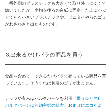
一番外側のプラスチックも大きくて取り外しにくくて
嫌いでしたが、小物を後ろの台紙に固定した上にかぶ
せてある小さいプラスチックや、ビニタイやらのゴミ
がわさわさと出たものです。
3.出来るだけバラの商品を買う
食品を含めて、できるだけバラで売っている商品を買
っています。そうすれば包装のゴミが出ません。
ナッツや玄米はバルクバーンを利用⇒
量り売りの店、
バルクバーンは節約主婦の味方、おまけにエコだよ