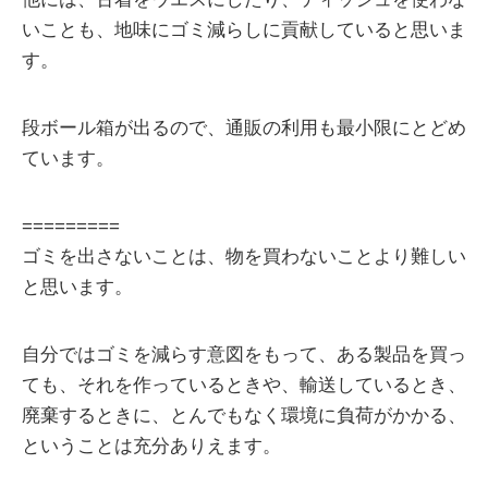
いことも、地味にゴミ減らしに貢献していると思いま
す。
段ボール箱が出るので、通販の利用も最小限にとどめ
ています。
=========
ゴミを出さないことは、物を買わないことより難しい
と思います。
自分ではゴミを減らす意図をもって、ある製品を買っ
ても、それを作っているときや、輸送しているとき、
廃棄するときに、とんでもなく環境に負荷がかかる、
ということは充分ありえます。