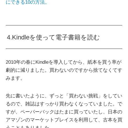
にできる10の方法。
4.Kindleを使って電子書籍を読む
2010年の春にKindleを導入してから、紙本を買う率が
劇的に減りました。買わないのですから捨てなくてす
みます。
先に書いたように、ずっと「買わない挑戦」をしてい
るので、雑誌はすっかり買わなくなっていました。で
すが、ペーパーバックはたまに買っていたし、日本の
アマゾンのマーケットプレイスを利用して、古本を買
うこともありました。