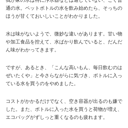
我が家の水は特に浄水器などは通していない、ごく普
通の水。ペットボトルの水を飲み始めたら、そっちの
ほうが甘くておいしいことがわかりました。
水は味がないようで、微妙な違いがあります。甘い物
や加工食品を控えて、水ばかり飲んでいると、だんだ
ん味がわかってきます。
ですが、あるとき、「こんな高いもん、毎日飲むのは
ぜいたくや」と今さらながらに気づき、ボトルに入っ
ている水を買うのをやめました。
コストがかかるだけでなく、空き容器が出るのも嫌で
した。また、ボトルに入った水を買うと荷物が増え、
エコバッグがずしっと重くなるのも疲れます。