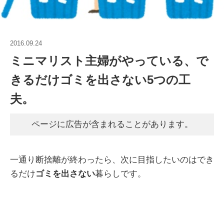
2016.09.24
ミニマリスト主婦がやっている、で
きるだけゴミを出さない5つの工
夫。
ページに広告が含まれることがあります。
一通り断捨離が終わったら、次に目指したいのはでき
るだけ
ゴミを出さない
暮らしです。