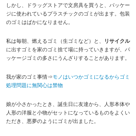
しかし、ドラッグストアで文房具を買うと、パッケー
ジに使われているプラスチックのゴミが出ます。包装
のゴミはばかになりません。
私は毎朝、燃えるゴミ（生ゴミなど）と、
リサイクル
に出すゴミを家のゴミ捨て場に持っていきますが、パ
ッケージゴミの多さにうんざりすることがあります。
我が家のゴミ事情⇒
モノはいつかゴミになるからゴミ
処理問題に無関心は禁物
娘が小さかったとき、誕生日に友達から、人形本体や
人形の洋服と小物がセットになっているものをよくい
ただき、悪夢のようにゴミが出ました。