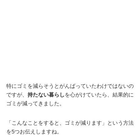
特にゴミを減らそうとがんばっていたわけではないの
ですが、
持たない暮らし
を心がけていたら、結果的に
ゴミが減ってきました。
「こんなことをすると、ゴミが減ります」という方法
を5つお伝えしますね。