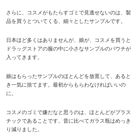
さらに、コスメがもたらすゴミで見逃せないのは、製
品を買うとついてくる、細々としたサンプルです。
日本ほど多くはありませんが、娘が、コスメを買うと
ドラッグストアの服の中に小さなサンプルのパウチが
入ってきます。
娘はもらったサンプルのほとんどを放置して、あると
き一気に捨てます。最初からもらわなければいいの
に。
コスメのゴミで嫌だなと思うのは、ほとんどがプラス
チックであることです。昔に比べてガラス瓶はめっき
り減りました。