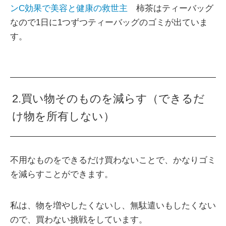
ンC効果で美容と健康の救世主
柿茶はティーバッグ
なので1日に1つずつティーバッグのゴミが出ていま
す。
2.買い物そのものを減らす（できるだ
け物を所有しない）
不用なものをできるだけ買わないことで、かなりゴミ
を減らすことができます。
私は、物を増やしたくないし、無駄遣いもしたくない
ので、買わない挑戦をしています。