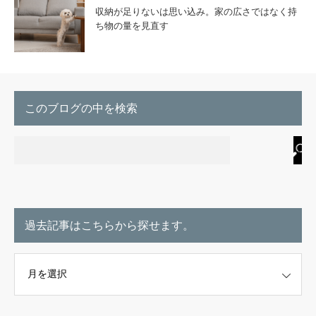
収納が足りないは思い込み。家の広さではなく持
ち物の量を見直す
このブログの中を検索
過去記事はこちらから探せます。
こちらから探せます。