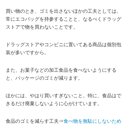
買い物のとき、ゴミを出さないほかの工夫としては、
常にエコバッグを持参することと、なるべくドラッグ
ストアで物を買わないことです。
ドラッグストアやコンビニに置いてある商品は個別包
装が多いですから。
また、お菓子などの加工食品を食べないようにする
と、パッケージのゴミが減ります。
ほかには、やはり買いすぎないこと。特に、食品はで
きるだけ廃棄しないように心がけています。
食品のゴミを減らす工夫⇒
食べ物を無駄にしないため