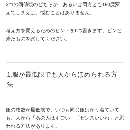
2つの価値観のどちらか、あるいは両方とも180度変
えてしまえば、悩むことはありません。
考え方を変えるためのヒントを6つ書きます。ピンと
来たものを試してください。
1.服が最低限でも人からほめられる方
法
服の枚数が最低限で、いつも同じ服ばかり着ていて
も、人から「あの人はすごい」「センスいいね」と思
われる方法があります。