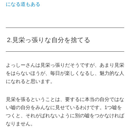
になる道もある
2.見栄っ張りな自分を捨てる
よっしーさんは見栄っ張りだそうですが、あまり見栄
をはらないほうが、毎日が楽しくなるし、魅力的な人
になれると思います。
見栄を張るということは、要するに本当の自分ではな
い嘘の自分をみんなに見せているわけです。1つ嘘を
つくと、それがばれないように別の嘘をつかなければ
なりません。