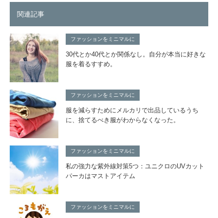
関連記事
ファッションをミニマルに
30代とか40代とか関係なし。自分が本当に好きな
服を着るすすめ。
ファッションをミニマルに
服を減らすためにメルカリで出品しているうち
に、捨てるべき服がわからなくなった。
ファッションをミニマルに
私の強力な紫外線対策5つ：ユニクロのUVカット
パーカはマストアイテム
ファッションをミニマルに