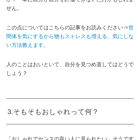
せん。
この点についてはこちらの記事をお読みください⇒
世
間体を気にするから物もストレスも増える。気にしな
い方法教えます。
人のことはおいといて、自分を見つめ直してはどうで
しょう？
3.そもそもおしゃれって何？
「おしゃれでセンスの良い人に見られたい」そうです