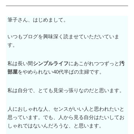
筆子さん、はじめまして。
いつもブログを興味深く読ませていただいていま
す。
私は長い間
シンプルライフ
にあこがれつつずっと
汚
部屋
をやめられない40代半ばの主婦です。
私は自分で、とても見栄っ張りなのだと思います。
人におしゃれな人、センスがいい人と思われたいと
思っています。でも、人から見る自分はたいしてお
しゃれではないんだろうな、と思います。