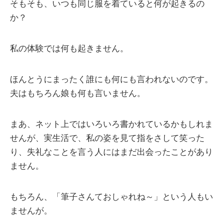
そもそも、いつも同じ服を着ていると何が起きるの
か？
私の体験では何も起きません。
ほんとうにまったく誰にも何にも言われないのです。
夫はもちろん娘も何も言いません。
まあ、ネット上ではいろいろ書かれているかもしれま
せんが、実生活で、私の姿を見て指をさして笑った
り、失礼なことを言う人にはまだ出会ったことがあり
ません。
もちろん、「筆子さんておしゃれね～」という人もい
ませんが。