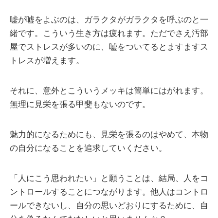
嘘が嘘をよぶのは、ガラクタがガラクタを呼ぶのと一
緒です。こういう生き方は疲れます。ただでさえ汚部
屋でストレスが多いのに、嘘をついてるとますますス
トレスが増えます。
それに、意外とこういうメッキは簡単にはがれます。
無理に見栄を張る甲斐もないのです。
魅力的になるためにも、見栄を張るのはやめて、本物
の自分になることを追求していください。
「人にこう思われたい」と願うことは、結局、人をコ
ントロールすることにつながります。他人はコントロ
ールできないし、自分の思いどおりにするために、自