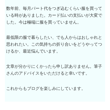
数年前、毎月パート代をつぎ込むくらい服を買って
いる時がありました。カード払いの支払いが大変で
した。今は極端に服を買っていません。
最低限の服で暮らしたい、でも人からはおしゃれと
思われたい。この気持ちの折り合いをどうやってつ
けるか、最近悩んでいます。
文章が分かりにくかったら申し訳ありません。筆子
さんのアドバイスをいただけると幸いです。
これからもブログを楽しみにしています。