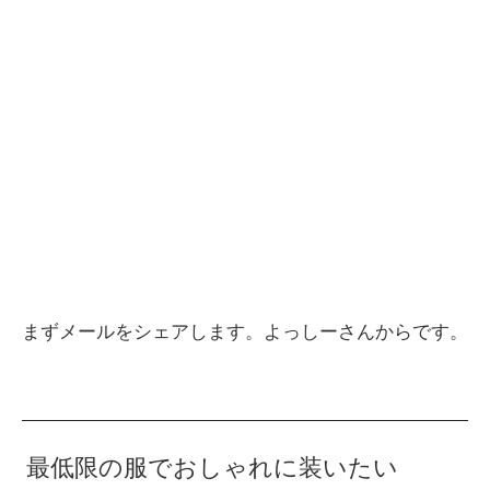
まずメールをシェアします。よっしーさんからです。
最低限の服でおしゃれに装いたい