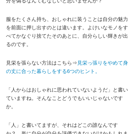
分を偽るなんてむなしいと思いませんか？
服をたくさん持ち、おしゃれに装うことは自分の魅力
を前面に押し出すのとは違います。よけいなモノをす
べてかなぐり捨てたそのあとに、自分らしい輝きが出
るのです。
見栄を張らない方法はこちら⇒
見栄っ張りをやめて身
の丈に合った暮らしをする6つのヒント。
「人からはおしゃれに思われていないようだ」と書い
ていますね。そんなことどうでもいいじゃないです
か。
「人」と書いてますが、それはどこの誰なんです
か？ 単に自分が自分を評価できないだけかもしれま