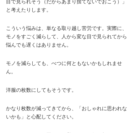
目で見られそう（だからあまり捨てないでおこう）」
と考えたりします。
こういう悩みは、単なる取り越し苦労です。実際に、
モノをすごく減らして、人から変な目で見られてから
悩んでも遅くはありません。
モノを減らしても、べつに何ともないかもしれませ
ん。
洋服の枚数にしてもそうです。
かなり枚数が減ってきてから、「おしゃれに思われな
いかも」と心配してください。