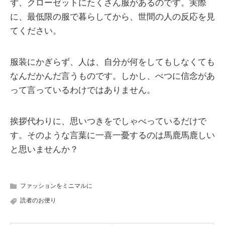
ず、クローゼットにたくさん服があるのです。実際
に、最低限の服で暮らしてから、世間の人の反応を見
てください。
服装にかぎらず、人は、自分が何をしてもしなくても
なんだかんだ言うものです。しかし、べつに信念があ
って言っているわけではありません。
挨拶代わりに、思いつきをでしゃべっているだけで
す。そのような言葉に一喜一憂するのは馬鹿馬鹿しい
と思いませんか？
ファッションをミニマルに
読者のお便り