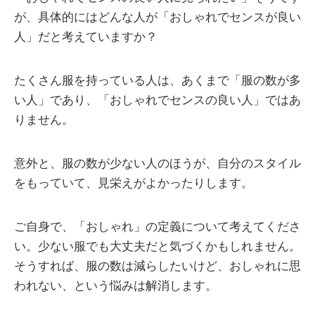
が、具体的にはどんな人が「おしゃれでセンスが良い
人」だと考えていますか？
たくさん服を持っている人は、あくまで「服の数が多
い人」であり、「おしゃれでセンスの良い人」ではあ
りません。
意外と、服の数が少ない人のほうが、自分のスタイル
をもっていて、見栄えがよかったりします。
ご自身で、「おしゃれ」の定義について考えてくださ
い。少ない服でも大丈夫だと気づくかもしれません。
そうすれば、服の数は減らしたいけど、おしゃれに思
われない、という悩みは解消します。