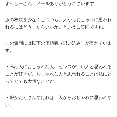
よっしーさん、メールありがとうございます。
服の枚数を少なくしつつも、人からおしゃれに思われ
れるにはどうしたらいいか、というご質問ですね。
この質問には以下の価値観（思い込み）が表れていま
す。
・私は人におしゃれな人、センスがいい人と思われる
ことが好きだ。おしゃれな人と思われることは私にと
ってとても大切なことだ。
・服がたくさんなければ、人からおしゃれに思われな
い。