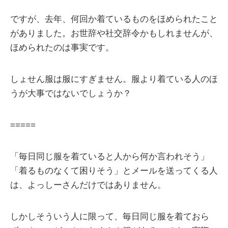
ですが、去年、何回か着ているものをほめられたこと
がありました。お世辞や社交辞令かもしれませんが、
ほめられたのは事実です。
しょせん服は服にすぎません。服より着ている人のほ
うが大事ではないでしょうか？
=====
「毎日同じ服を着ていると人から何か言われそう」
「着るものなくて困りそう」とメールを送ってくる人
は、よっしーさんだけではありません。
しかしそういう人に限って、毎日同じ服を着ておら