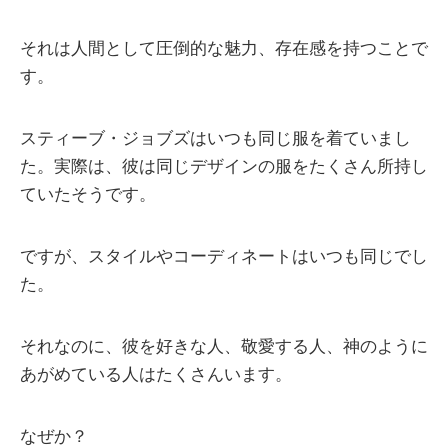
それは人間として圧倒的な魅力、存在感を持つことで
す。
スティーブ・ジョブズはいつも同じ服を着ていまし
た。実際は、彼は同じデザインの服をたくさん所持し
ていたそうです。
ですが、スタイルやコーディネートはいつも同じでし
た。
それなのに、彼を好きな人、敬愛する人、神のように
あがめている人はたくさんいます。
なぜか？