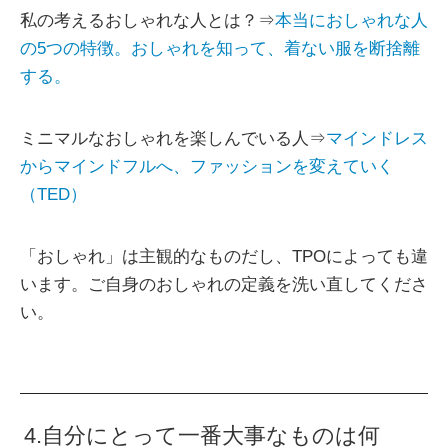
私の考えるおしゃれな人とは？⇒
本当におしゃれな人
の5つの特徴。おしゃれを知って、着ない服を断捨離
する。
ミニマルなおしゃれを楽しんでいる人⇒
マインドレス
からマインドフルへ、ファッションを変えていく
（TED）
「おしゃれ」は主観的なものだし、TPOによっても違
います。ご自身のおしゃれの定義を洗い直してくださ
い。
4.自分にとって一番大事なものは何