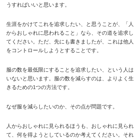
うすればいいと思います。
生涯をかけてこれを追求したい、と思うことが、「人
からおしゃれに思われること」なら、その道を追求し
てください。ただ、先にも書きましたが、これは他人
をコントロールしようとすることです。
服の数を最低限にすることを追求したい、という人は
いないと思います。服の数を減らすのは、よりよく生
きるための1つの方法です。
なぜ服を減らしたいのか、その点が問題です。
人からおしゃれに見られるほうも、おしゃれに見られ
て、何を得ようとしているのか考えてください。それ