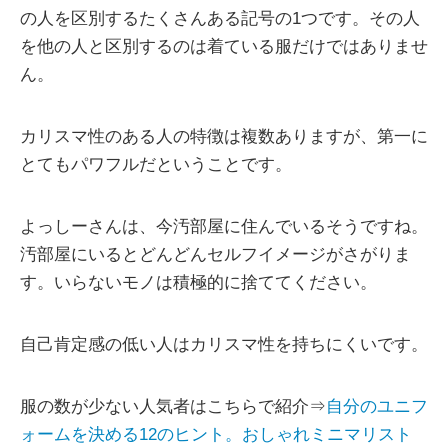
の人を区別するたくさんある記号の1つです。その人
を他の人と区別するのは着ている服だけではありませ
ん。
カリスマ性のある人の特徴は複数ありますが、第一に
とてもパワフルだということです。
よっしーさんは、今汚部屋に住んでいるそうですね。
汚部屋にいるとどんどんセルフイメージがさがりま
す。いらないモノは積極的に捨ててください。
自己肯定感の低い人はカリスマ性を持ちにくいです。
服の数が少ない人気者はこちらで紹介⇒
自分のユニフ
ォームを決める12のヒント。おしゃれミニマリスト