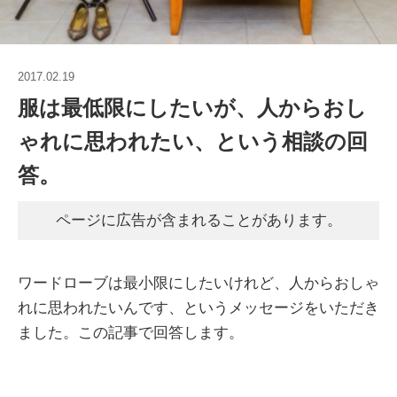
2017.02.19
服は最低限にしたいが、人からおし
ゃれに思われたい、という相談の回
答。
ページに広告が含まれることがあります。
ワードローブは最小限にしたいけれど、人からおしゃ
れに思われたいんです、というメッセージをいただき
ました。この記事で回答します。