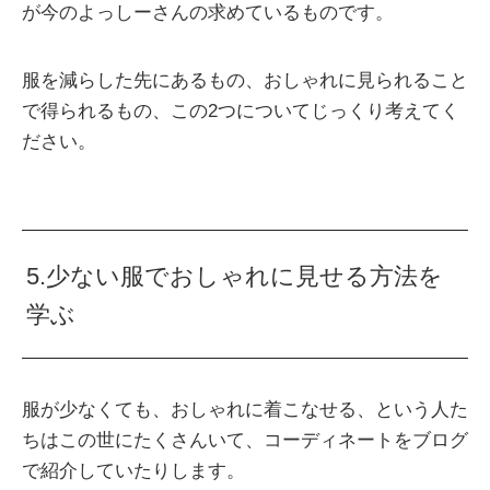
が今のよっしーさんの求めているものです。
服を減らした先にあるもの、おしゃれに見られること
で得られるもの、この2つについてじっくり考えてく
ださい。
5.少ない服でおしゃれに見せる方法を
学ぶ
服が少なくても、おしゃれに着こなせる、という人た
ちはこの世にたくさんいて、コーディネートをブログ
で紹介していたりします。