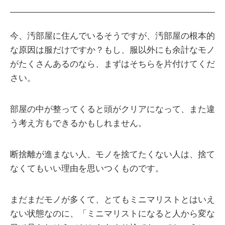
今、汚部屋に住んでいるそうですが、汚部屋の根本的
な原因は服だけですか？もし、服以外にも余計なモノ
がたくさんあるのなら、まずはそちらを片付けてくだ
さい。
部屋の中が整ってくると頭がクリアになって、また違
う考え方もできるかもしれません。
断捨離が進まない人、モノを捨てたくない人は、捨て
なくてもいい理由を思いつくものです。
まだまだモノが多くて、とてもミニマリストとはいえ
ない状態なのに、「ミニマリストになると人から変な