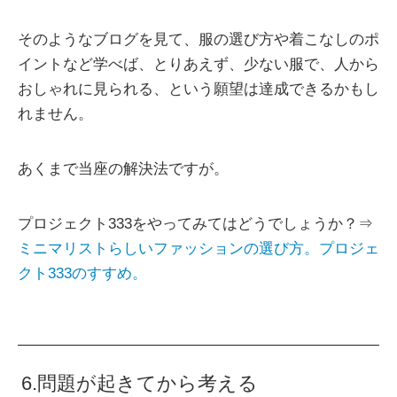
そのようなブログを見て、服の選び方や着こなしのポ
イントなど学べば、とりあえず、少ない服で、人から
おしゃれに見られる、という願望は達成できるかもし
れません。
あくまで当座の解決法ですが。
プロジェクト333をやってみてはどうでしょうか？⇒
ミニマリストらしいファッションの選び方。プロジェ
クト333のすすめ。
6.問題が起きてから考える