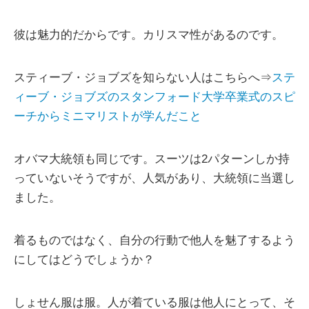
彼は魅力的だからです。カリスマ性があるのです。
スティーブ・ジョブズを知らない人はこちらへ⇒
ステ
ィーブ・ジョブズのスタンフォード大学卒業式のスピ
ーチからミニマリストが学んだこと
オバマ大統領も同じです。スーツは2パターンしか持
っていないそうですが、人気があり、大統領に当選し
ました。
着るものではなく、自分の行動で他人を魅了するよう
にしてはどうでしょうか？
しょせん服は服。人が着ている服は他人にとって、そ