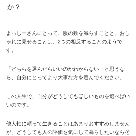
か？
よっしーさんにとって、服の数を減らすことと、おし
ゃれに見せることは、2つの相反することのようで
す。
「どちらを選んだらいいのかわからない」と思うな
ら、自分にとってより大事な方を選んでください。
この人生で、自分がどうしてもほしいものを選べばい
いのです。
他人軸に頼って生きることはあまりおすすめしません
が、どうしても人の評価を気にして暮らしたいならそ