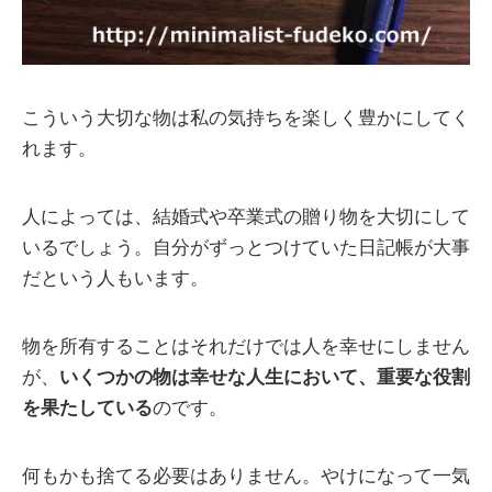
こういう大切な物は私の気持ちを楽しく豊かにしてく
れます。
人によっては、結婚式や卒業式の贈り物を大切にして
いるでしょう。自分がずっとつけていた日記帳が大事
だという人もいます。
物を所有することはそれだけでは人を幸せにしません
が、
いくつかの物は幸せな人生において、重要な役割
を果たしている
のです。
何もかも捨てる必要はありません。やけになって一気