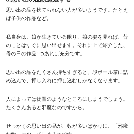
思い出の品を捨てられない人が多いようです。たとえ
ば子供の作品など。
私自身は、娘が生きている限り、娘の姿を見れば、昔
のことはすぐに思い出せます。それに上で紹介した、
母の日の作品1つあれば充分です。
思い出の品をたくさん持ちすぎると、段ボール箱に詰
め込んで、押し入れに押し込むしかなくなります。
人によっては物置のようなところにしまうでしょう。
たくさんあると邪魔なのですから。
せっかくの思い出の品が、数が多いばかりに、「邪魔