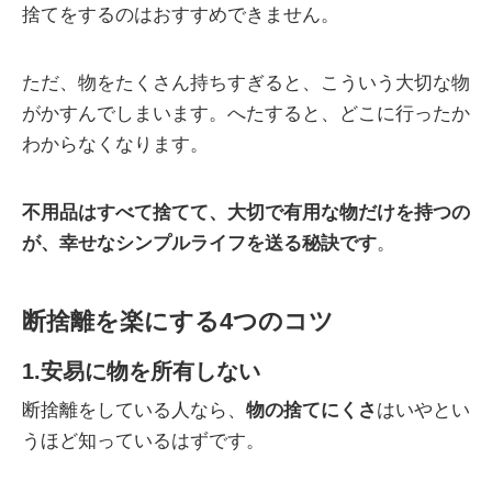
捨てをするのはおすすめできません。
ただ、物をたくさん持ちすぎると、こういう大切な物
がかすんでしまいます。へたすると、どこに行ったか
わからなくなります。
不用品はすべて捨てて、大切で有用な物だけを持つの
が、幸せなシンプルライフを送る秘訣です
。
断捨離を楽にする4つのコツ
1.安易に物を所有しない
断捨離をしている人なら、
物の捨てにくさ
はいやとい
うほど知っているはずです。