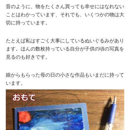
昔のように、物をたくさん買っても幸せにはなれない
ことはわかっています、それでも、いくつかの物は大
切に持っています。
たとえば私はすごく大事にしているぬいぐるみがあり
ます。ほんの数枚持っている自分が子供の頃の写真を
見るのも好きです。
娘からもらった母の日の小さな作品もいまだに持って
います。