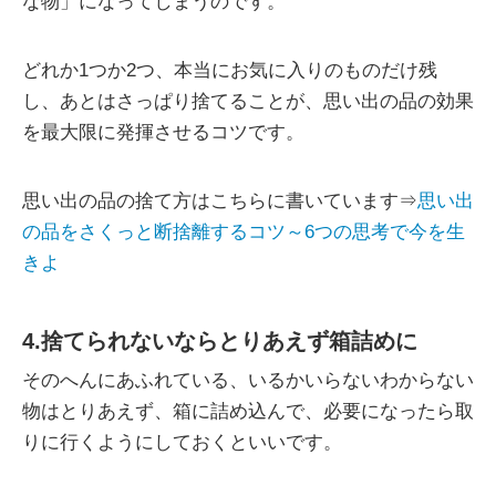
な物」になってしまうのです。
どれか1つか2つ、本当にお気に入りのものだけ残
し、あとはさっぱり捨てることが、思い出の品の効果
を最大限に発揮させるコツです。
思い出の品の捨て方はこちらに書いています⇒
思い出
の品をさくっと断捨離するコツ～6つの思考で今を生
きよ
4.捨てられないならとりあえず箱詰めに
そのへんにあふれている、いるかいらないわからない
物はとりあえず、箱に詰め込んで、必要になったら取
りに行くようにしておくといいです。