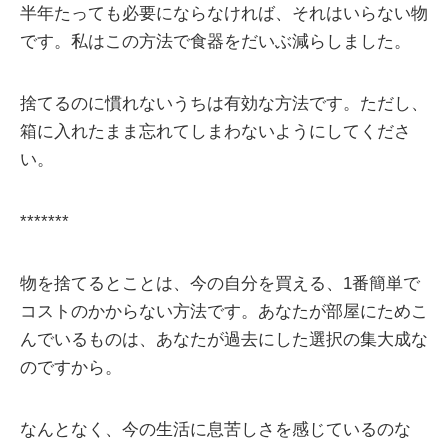
半年たっても必要にならなければ、それはいらない物
です。私はこの方法で食器をだいぶ減らしました。
捨てるのに慣れないうちは有効な方法です。ただし、
箱に入れたまま忘れてしまわないようにしてくださ
い。
*******
物を捨てるとことは、今の自分を買える、1番簡単で
コストのかからない方法です。あなたが部屋にためこ
んでいるものは、あなたが過去にした選択の集大成な
のですから。
なんとなく、今の生活に息苦しさを感じているのな