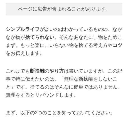
ページに広告が含まれることがあります。
シンプルライフ
がよいのはわかっているものの、なか
なか物が
捨てられない
。そんなあなたに、物をためこ
まず、もっと楽に、いらない物を捨てる考え方や
コツ
をお伝えします。
これまでも
断捨離
の
やり方
は書いていますが、この記
事で特に伝えたいのは、「無理な断捨離をしないこ
と」です。捨てるのはそんなに簡単ではありません。
無理をするとリバウンドします。
まず、以下の2つのことを知っておいてください。