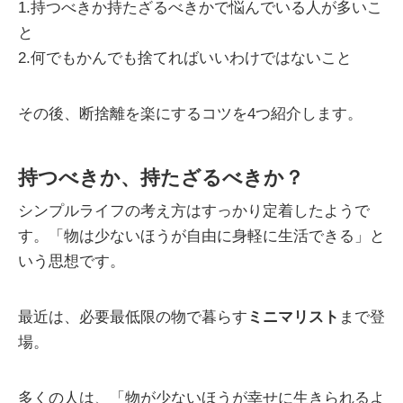
1.持つべきか持たざるべきかで悩んでいる人が多いこ
と
2.何でもかんでも捨てればいいわけではないこと
その後、断捨離を楽にするコツを4つ紹介します。
持つべきか、持たざるべきか？
シンプルライフの考え方はすっかり定着したようで
す。「物は少ないほうが自由に身軽に生活できる」と
いう思想です。
最近は、必要最低限の物で暮らす
ミニマリスト
まで登
場。
多くの人は、「物が少ないほうが幸せに生きられるよ