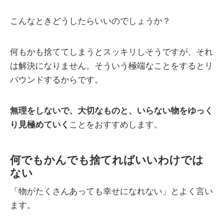
こんなときどうしたらいいのでしょうか？
何もかも捨ててしまうとスッキリしそうですが、それ
は解決になりません。そういう極端なことをするとリ
バウンドするからです。
無理をしないで、大切なものと、いらない物をゆっく
り見極めていく
ことをおすすめします。
何でもかんでも捨てればいいわけでは
ない
「物がたくさんあっても幸せになれない」とよく言い
ます。