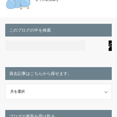
このブログの中を検索
過去記事はこちらから探せます。
こちらから探せます。
ブログの更新を受け取る