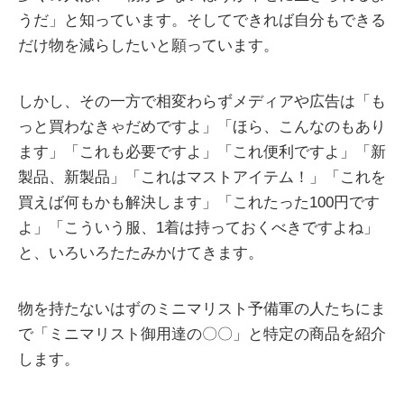
うだ」と知っています。そしてできれば自分もできる
だけ物を減らしたいと願っています。
しかし、その一方で相変わらずメディアや広告は「も
っと買わなきゃだめですよ」「ほら、こんなのもあり
ます」「これも必要ですよ」「これ便利ですよ」「新
製品、新製品」「これはマストアイテム！」「これを
買えば何もかも解決します」「これたった100円です
よ」「こういう服、1着は持っておくべきですよね」
と、いろいろたたみかけてきます。
物を持たないはずのミニマリスト予備軍の人たちにま
で「ミニマリスト御用達の〇〇」と特定の商品を紹介
します。