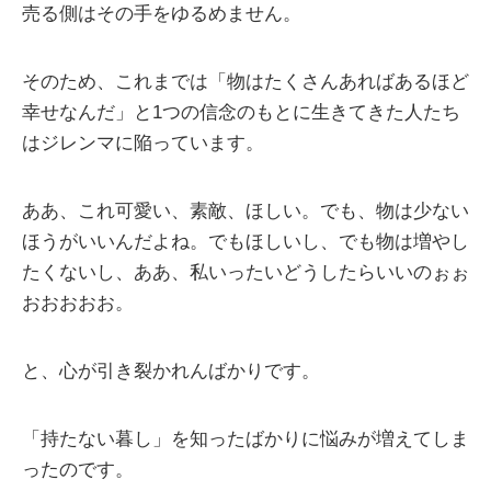
売る側はその手をゆるめません。
そのため、これまでは「物はたくさんあればあるほど
幸せなんだ」と1つの信念のもとに生きてきた人たち
はジレンマに陥っています。
ああ、これ可愛い、素敵、ほしい。でも、物は少ない
ほうがいいんだよね。でもほしいし、でも物は増やし
たくないし、ああ、私いったいどうしたらいいのぉぉ
おおおおお。
と、心が引き裂かれんばかりです。
「持たない暮し」を知ったばかりに悩みが増えてしま
ったのです。