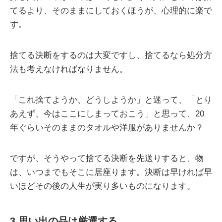
てるより、そのままにしておくほうが、心理的に楽で
す。
捨てる決断をするのは大変ですし、捨てるなら処分方
法も考えなければなりません。
「これ捨てようか、どうしようか」と迷って、「とり
あえず、今はここにしまっておこう」と思って、20
年ぐらいそのままのタオルや洋服がありませんか？
ですが、そうやって捨てる決断を先送りすると、物
は、いつまでもそこに居座ります。決断は早ければ早
いほどその後の人生が実り多いものになります。
3.思い出の品は厳選する