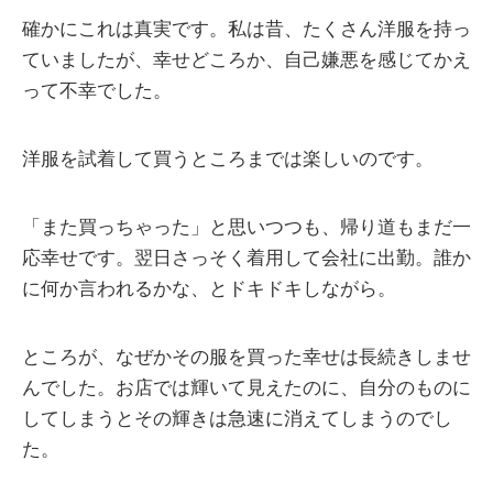
確かにこれは真実です。私は昔、たくさん洋服を持っ
ていましたが、幸せどころか、自己嫌悪を感じてかえ
って不幸でした。
洋服を試着して買うところまでは楽しいのです。
「また買っちゃった」と思いつつも、帰り道もまだ一
応幸せです。翌日さっそく着用して会社に出勤。誰か
に何か言われるかな、とドキドキしながら。
ところが、なぜかその服を買った幸せは長続きしませ
んでした。お店では輝いて見えたのに、自分のものに
してしまうとその輝きは急速に消えてしまうのでし
た。