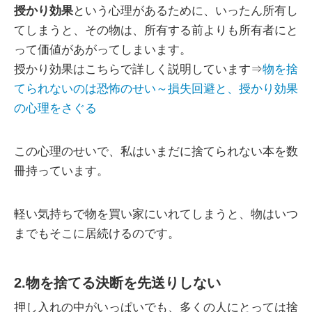
授かり効果
という心理があるために、いったん所有し
てしまうと、その物は、所有する前よりも所有者にと
って価値があがってしまいます。
授かり効果はこちらで詳しく説明しています⇒
物を捨
てられないのは恐怖のせい～損失回避と、授かり効果
の心理をさぐる
この心理のせいで、私はいまだに捨てられない本を数
冊持っています。
軽い気持ちで物を買い家にいれてしまうと、物はいつ
までもそこに居続けるのです。
2.物を捨てる決断を先送りしない
押し入れの中がいっぱいでも、多くの人にとっては捨