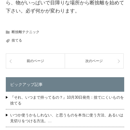
ら、物がいっぱいで目障りな場所から断捨離を始めて
下さい。必ず何かが変わります。
断捨離テクニック
捨てる
前のページ
次のページ
ピックアップ記事
『それ、いつまで持ってるの？』10月30日発売：捨てにくいものを
捨てる
いつか使うかもしれない、と思うものを本当に使う方法、あるいは
見切りをつける方法。…