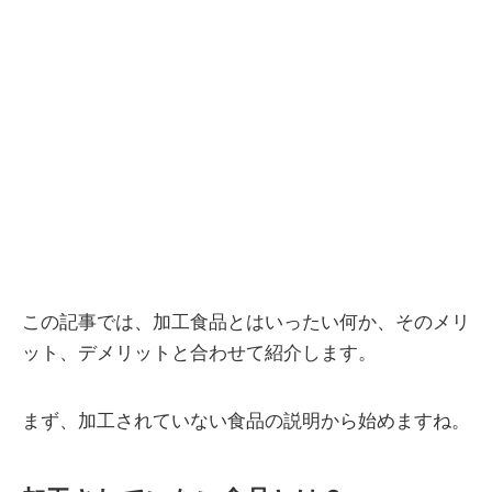
この記事では、加工食品とはいったい何か、そのメリ
ット、デメリットと合わせて紹介します。
まず、加工されていない食品の説明から始めますね。