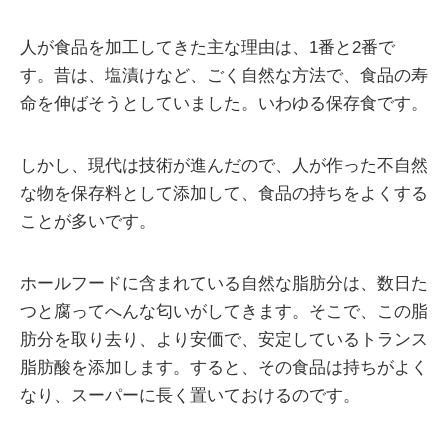
人が食品を加工してきた主な理由は、1番と2番で
す。昔は、塩漬けなど、ごく自然な方法で、食品の寿
命を伸ばそうとしていました。いわゆる保存食です。
しかし、現代は技術が進んだので、人が作った不自然
な物を保存料として添加して、食品の持ちをよくする
ことが多いです。
ホールフードに含まれている自然な脂肪分は、数日た
つと腐ってへんな匂いがしてきます。そこで、この脂
肪分を取り去り、より安価で、安定しているトランス
脂肪酸を添加します。すると、その食品は持ちがよく
なり、スーパーに長く置いておけるのです。