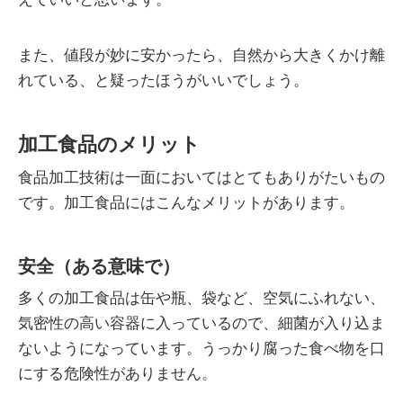
また、値段が妙に安かったら、自然から大きくかけ離
れている、と疑ったほうがいいでしょう。
加工食品のメリット
食品加工技術は一面においてはとてもありがたいもの
です。加工食品にはこんなメリットがあります。
安全（ある意味で）
多くの加工食品は缶や瓶、袋など、空気にふれない、
気密性の高い容器に入っているので、細菌が入り込ま
ないようになっています。うっかり腐った食べ物を口
にする危険性がありません。