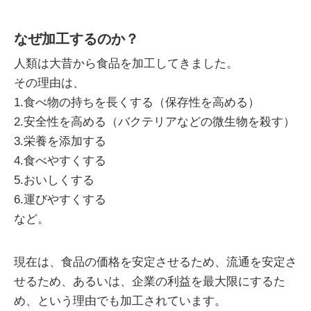
なぜ加工するのか？
人類は大昔から食品を加工してきました。
その理由は、
1.食べ物の持ちを長くする（保存性を高める）
2.安全性を高める（バクテリアなどの微生物を殺す）
3.栄養を添加する
4.食べやすくする
5.おいしくする
6.運びやすくする
など。
現在は、食品の価格を安定させるため、流通を安定さ
せるため、あるいは、企業の利益を最大限にするた
め、という理由でも加工されています。