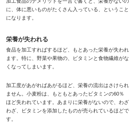
加工食品のデメリットを一言で書くと、栄養がないの
に、体に悪いものがたくさん入っている、ということ
になります。
栄養が失われる
食品を加工すればするほど、もとあった栄養が失われ
ます。特に、野菜や果物の、ビタミンと食物繊維がな
くなってしまいます。
加工度があがればあがるほど、栄養の流出はさけられ
ません。小麦粉は、もともとあったビタミンの60％
ほど失われています。あまりに栄養がないので、わざ
わざ、ビタミンを添加したものが売られているほどで
す。