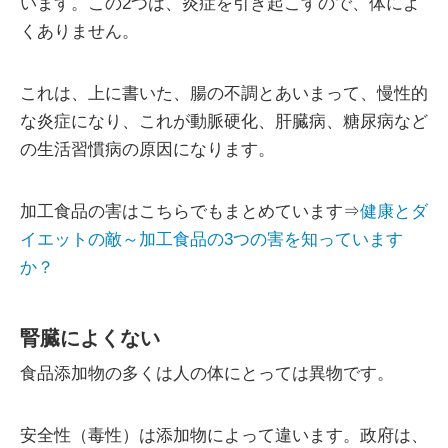
います。この2つは、炎症を引き起こすので、体によ
くありません。
これは、上に書いた、腸の不調とあいまって、慢性的
な炎症になり、これが動脈硬化、肝臓病、糖尿病など
の生活習慣病の原因になります。
加工食品の害はこちらでもまとめています⇒
健康とダ
イエットの敵～加工食品の3つの害を知っています
か？
腎臓によくない
食品添加物の多くは人の体にとっては異物です。
安全性（毒性）は添加物によって違います。政府は、