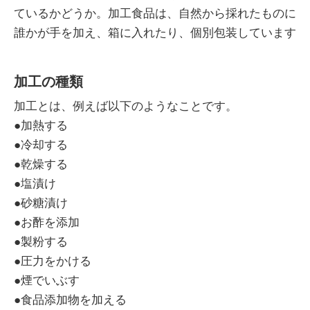
ているかどうか。加工食品は、自然から採れたものに
誰かが手を加え、箱に入れたり、個別包装しています
加工の種類
加工とは、例えば以下のようなことです。
●加熱する
●冷却する
●乾燥する
●塩漬け
●砂糖漬け
●お酢を添加
●製粉する
●圧力をかける
●煙でいぶす
●食品添加物を加える