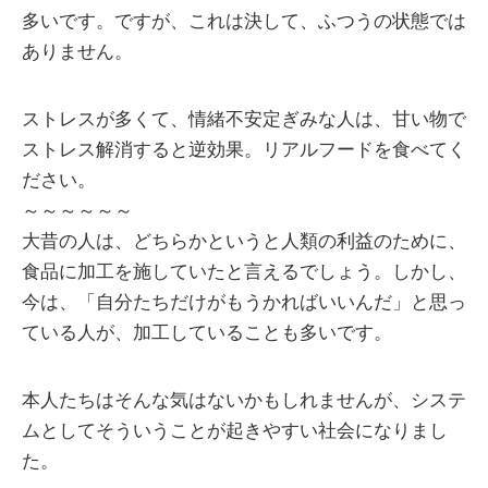
多いです。ですが、これは決して、ふつうの状態では
ありません。
ストレスが多くて、情緒不安定ぎみな人は、甘い物で
ストレス解消すると逆効果。リアルフードを食べてく
ださい。
～～～～～～
大昔の人は、どちらかというと人類の利益のために、
食品に加工を施していたと言えるでしょう。しかし、
今は、「自分たちだけがもうかればいいんだ」と思っ
ている人が、加工していることも多いです。
本人たちはそんな気はないかもしれませんが、システ
ムとしてそういうことが起きやすい社会になりまし
た。