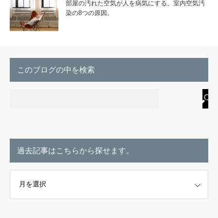
部屋の汚れた空気が人を病気にする。室内空気汚
染の8つの原因。
このブログの中を検索
過去記事はこちらから探せます。
こちらから探せます。