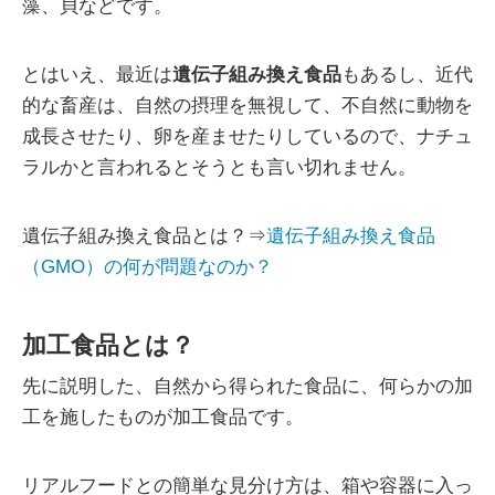
藻、貝などです。
とはいえ、最近は
遺伝子組み換え食品
もあるし、近代
的な畜産は、自然の摂理を無視して、不自然に動物を
成長させたり、卵を産ませたりしているので、ナチュ
ラルかと言われるとそうとも言い切れません。
遺伝子組み換え食品とは？⇒
遺伝子組み換え食品
（GMO）の何が問題なのか？
加工食品とは？
先に説明した、自然から得られた食品に、何らかの加
工を施したものが加工食品です。
リアルフードとの簡単な見分け方は、箱や容器に入っ