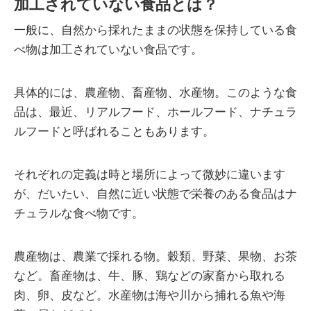
加工されていない食品とは？
一般に、自然から採れたままの状態を保持している食
べ物は加工されていない食品です。
具体的には、農産物、畜産物、水産物。このような食
品は、最近、リアルフード、ホールフード、ナチュラ
ルフードと呼ばれることもあります。
それぞれの定義は時と場所によって微妙に違います
が、だいたい、自然に近い状態で栄養のある食品はナ
チュラルな食べ物です。
農産物は、農業で採れる物。穀類、野菜、果物、お茶
など。畜産物は、牛、豚、鶏などの家畜から取れる
肉、卵、皮など。水産物は海や川から捕れる魚や海