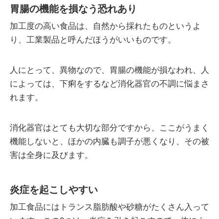
胃腸の機能を損なう恐れあり
加工度の高い食品は、自然から採れたものというよ
り、工業製品と呼んだほうがいいものです。
人にとって、異物なので、胃腸の機能が損なわれ、人
によっては、下痢をするなど消化器官の不調に悩まさ
れます。
消化器官はとても大切な部分ですから、ここがうまく
機能しないと、ほかの内臓も調子が悪くなり、その被
害は全身に及びます。
炎症を起こしやすい
加工食品にはトランス脂肪酸や砂糖がたくさん入って