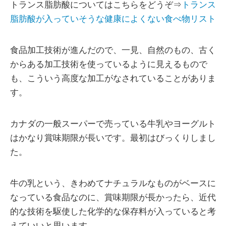
トランス脂肪酸についてはこちらをどうぞ⇒
トランス
脂肪酸が入っていそうな健康によくない食べ物リスト
食品加工技術が進んだので、一見、自然のもの、古く
からある加工技術を使っているように見えるもので
も、こういう高度な加工がなされていることがありま
す。
カナダの一般スーパーで売っている牛乳やヨーグルト
はかなり賞味期限が長いです。最初はびっくりしまし
た。
牛の乳という、きわめてナチュラルなものがベースに
なっている食品なのに、賞味期限が長かったら、近代
的な技術を駆使した化学的な保存料が入っていると考
えていいと思います。