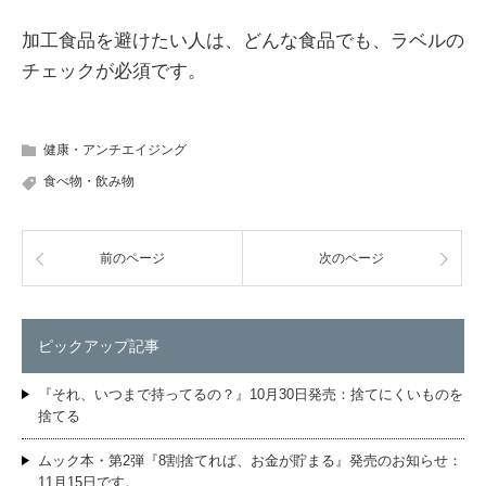
加工食品を避けたい人は、どんな食品でも、ラベルの
チェックが必須です。
健康・アンチエイジング
食べ物・飲み物
前のページ
次のページ
ピックアップ記事
『それ、いつまで持ってるの？』10月30日発売：捨てにくいものを
捨てる
ムック本・第2弾『8割捨てれば、お金が貯まる』発売のお知らせ：
11月15日です。…