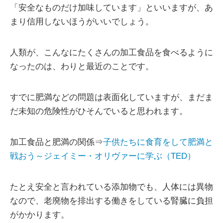
「安全なものだけ加味しています」といいますが、あ
まり信用しないほうがいいでしょう。
人類が、こんなにたくさんの加工食品を食べるように
なったのは、わりと最近のことです。
すでに肥満などの問題は表面化していますが、まだま
だ未知の危険性がひそんでいると思われます。
加工食品と肥満の関係⇒
子供たちに食育をして肥満と
戦おう～ジェイミー・オリヴァーに学ぶ（TED）
たとえ安全と言われている添加物でも、人体には異物
なので、老廃物を排出する働きをしている腎臓に負担
がかかります。