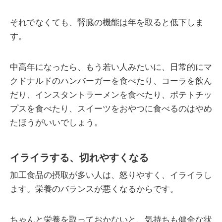
それでなくても、腎臓の機能は年を取ると低下しま
す。
中高年になったら、もう若い人みたいに、日常的にマ
クドナルドのハンバーガーを食べたり、コーラを飲ん
だり、インスタントラーメンを食べたり、ポテトチッ
プスを食べたり、スイーツをおやつに食べるのはやめ
たほうがいいでしょう。
イライラする、切れやすくなる
加工食品の摂取が多い人は、怒りやすく、イライラし
ます。栄養のバランスが悪くなるからです。
ちゃんと栄養を取っておかないと、気持ちも健全な状