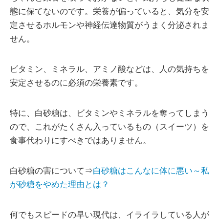
態に保てないのです。栄養が偏っていると、気分を安
定させるホルモンや神経伝達物質がうまく分泌されま
せん。
ビタミン、ミネラル、アミノ酸などは、人の気持ちを
安定させるのに必須の栄養素です。
特に、白砂糖は、ビタミンやミネラルを奪ってしまう
ので、これがたくさん入っているもの（スイーツ）を
食事代わりにすべきではありません。
白砂糖の害について⇒
白砂糖はこんなに体に悪い～私
が砂糖をやめた理由とは？
何でもスピードの早い現代は、イライラしている人が