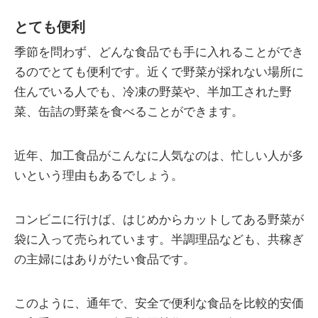
とても便利
季節を問わず、どんな食品でも手に入れることができ
るのでとても便利です。近くで野菜が採れない場所に
住んでいる人でも、冷凍の野菜や、半加工された野
菜、缶詰の野菜を食べることができます。
近年、加工食品がこんなに人気なのは、忙しい人が多
いという理由もあるでしょう。
コンビニに行けば、はじめからカットしてある野菜が
袋に入って売られています。半調理品なども、共稼ぎ
の主婦にはありがたい食品です。
このように、通年で、安全で便利な食品を比較的安価