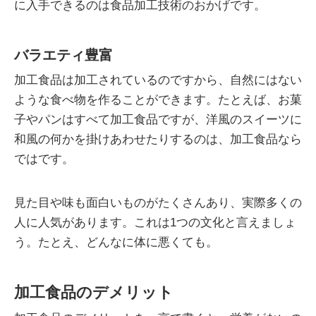
に入手できるのは食品加工技術のおかげです。
バラエティ豊富
加工食品は加工されているのですから、自然にはない
ような食べ物を作ることができます。たとえば、お菓
子やパンはすべて加工食品ですが、洋風のスイーツに
和風の何かを掛けあわせたりするのは、加工食品なら
ではです。
見た目や味も面白いものがたくさんあり、実際多くの
人に人気があります。これは1つの文化と言えましょ
う。たとえ、どんなに体に悪くても。
加工食品のデメリット