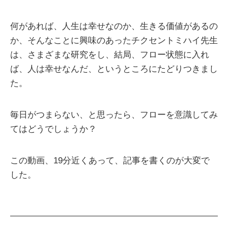
何があれば、人生は幸せなのか、生きる価値があるの
か、そんなことに興味のあったチクセントミハイ先生
は、さまざまな研究をし、結局、フロー状態に入れ
ば、人は幸せなんだ、というところにたどりつきまし
た。
毎日がつまらない、と思ったら、フローを意識してみ
てはどうでしょうか？
この動画、19分近くあって、記事を書くのが大変で
した。