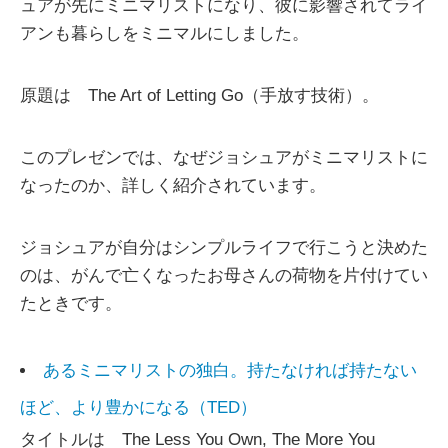
ュアが先にミニマリストになり、彼に影響されてライ
アンも暮らしをミニマルにしました。
原題は The Art of Letting Go（手放す技術）。
このプレゼンでは、なぜジョシュアがミニマリストに
なったのか、詳しく紹介されています。
ジョシュアが自分はシンプルライフで行こうと決めた
のは、がんで亡くなったお母さんの荷物を片付けてい
たときです。
あるミニマリストの独白。持たなければ持たない
ほど、より豊かになる（TED）
タイトルは The Less You Own, The More You