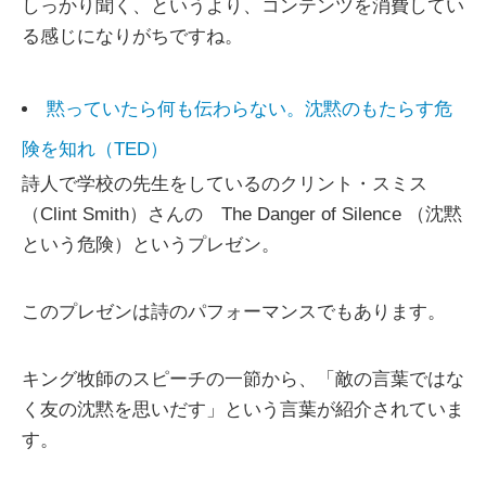
しっかり聞く、というより、コンテンツを消費してい
る感じになりがちですね。
黙っていたら何も伝わらない。沈黙のもたらす危
険を知れ（TED）
詩人で学校の先生をしているのクリント・スミス
（Clint Smith）さんの The Danger of Silence （沈黙
という危険）というプレゼン。
このプレゼンは詩のパフォーマンスでもあります。
キング牧師のスピーチの一節から、「敵の言葉ではな
く友の沈黙を思いだす」という言葉が紹介されていま
す。