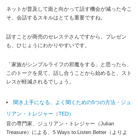
ネットが普及して面と向かって話す機会が減った今こ
そ、会話するスキルはとても重要ですね。
話すことが商売のセレステさんですから、プレゼン
も、ひじょうにわかりやすいです。
「家族がシンプルライフの邪魔をする」と思ったら、
このトークを見て、話し合うことから始めると、スト
レスが軽減されるでしょう。
聞き上手になる。よく聞くための5つの方法・ジュ
リアン・トレジャー（TED）
音の専門家、ジュリアン・トレジャー（Julian
Treasure）による、5 Ways to Listen Better（よりよ