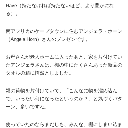
Have（持たなければ持たないほど、より豊かにな
る）。
南アフリカのケープタウンに住むアンジェラ・ホーン
（Angela Horn）さんのプレゼンです。
お母さんが老人ホームに入ったあと、家を片付けてい
たアンジェラさんは、棚の中にたくさんあった新品の
タオルの箱に愕然としました。
親の荷物を片付けていて、「こんなに物を溜め込ん
で、いったい何になったというのか？」と気づくパタ
ーン、多いですね。
使っていたのならまだしも、みんな、棚にしまい込ま