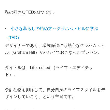
私の好きなTEDの1つです。
小さな暮らしの始め方～グラハム・ヒルに学ぶ
（TED）
デザイナーであり、環境保護にも熱心なグラハム・ヒ
ル（Graham Hill）がハワイでおこなったプレゼン。
タイトルは、Life, edited （ライフ・エディテッ
ド）。
余計な物を排除して、自分自身のライフスタイルをデ
ザインしていこう、という主旨です。