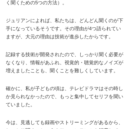
く聞くための5つの方法）。
ジュリアンによれば、私たちは、どんどん聞くのが下
手になっているそうです。その理由が4つ語られてい
ますが、大元の理由は技術が進歩したからです。
記録する技術が開発されたので、しっかり聞く必要が
なくなり、情報があふれ、視覚的・聴覚的なノイズが
増えましたことも、聞くことを難しくしています。
確かに、私が子どもの頃は、テレビドラマはその時し
か見られなかったので、もっと集中してセリフを聞い
ていました。
今は、見逃しても録画やストリーミングがあるから、