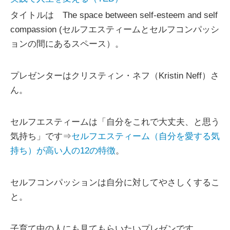
タイトルは The space between self-esteem and self
compassion (セルフエスティームとセルフコンパッシ
ョンの間にあるスペース）。
プレゼンターはクリスティン・ネフ（Kristin Neff）さ
ん。
セルフエスティームは「自分をこれで大丈夫、と思う
気持ち」です⇒
セルフエスティーム（自分を愛する気
持ち）が高い人の12の特徴
。
セルフコンパッションは自分に対してやさしくするこ
と。
子育て中の人にも見てもらいたいプレゼンです。