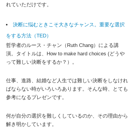
れていただけです。
決断に悩むときこそ大きなチャンス。重要な選択
をする方法（TED）
哲学者のルース・チャン（Ruth Chang）による講
演。タイトルは、How to make hard choices (どうや
って難しい決断をするか？）。
仕事、進路、結婚など人生では難しい決断をしなけれ
ばならない時がいろいろあります。そんな時、とても
参考になるプレゼンです。
何が自分の選択を難しくしているのか、その理由から
解き明かしています。