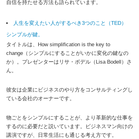
自信を持たせる方法も語られています。
人生を変えたい人がするべき3つのこと（TED）
シンプルが鍵。
タイトルは、How simplification is the key to
change（シンプルにすることがいかに変化の鍵なの
か）。プレゼンターはリサ・ボデル（Lisa Bodell）さ
ん。
彼女は企業にビジネスのやり方をコンサルティングし
ている会社のオーナーです。
物ごとをシンプルにすることが、より革新的な仕事を
するのに必要だと説いています。ビジネスマン向けの
講演ですが、日常生活にも通じる考え方です。