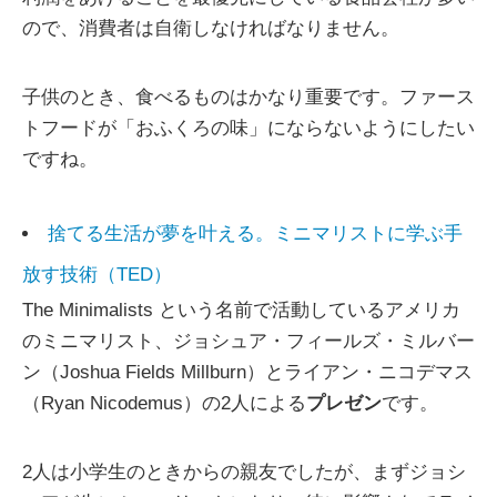
ので、消費者は自衛しなければなりません。
子供のとき、食べるものはかなり重要です。ファース
トフードが「おふくろの味」にならないようにしたい
ですね。
捨てる生活が夢を叶える。ミニマリストに学ぶ手
放す技術（TED）
The Minimalists という名前で活動しているアメリカ
のミニマリスト、ジョシュア・フィールズ・ミルバー
ン（Joshua Fields Millburn）とライアン・ニコデマス
（Ryan Nicodemus）の2人による
プレゼン
です。
2人は小学生のときからの親友でしたが、まずジョシ