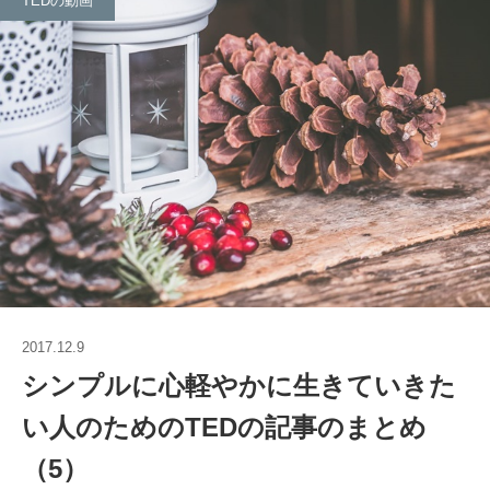
TEDの動画
2017.12.9
シンプルに心軽やかに生きていきた
い人のためのTEDの記事のまとめ
（5）