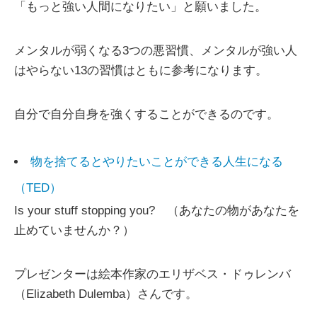
「もっと強い人間になりたい」と願いました。
メンタルが弱くなる3つの悪習慣、メンタルが強い人
はやらない13の習慣はともに参考になります。
自分で自分自身を強くすることができるのです。
物を捨てるとやりたいことができる人生になる
（TED）
Is your stuff stopping you? （あなたの物があなたを
止めていませんか？）
プレゼンターは絵本作家のエリザベス・ドゥレンバ
（Elizabeth Dulemba）さんです。