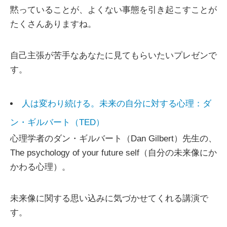
黙っていることが、よくない事態を引き起こすことが
たくさんありますね。
自己主張が苦手なあなたに見てもらいたいプレゼンで
す。
人は変わり続ける。未来の自分に対する心理：ダ
ン・ギルバート（TED）
心理学者のダン・ギルバート（Dan Gilbert）先生の、
The psychology of your future self（自分の未来像にか
かわる心理）。
未来像に関する思い込みに気づかせてくれる講演で
す。