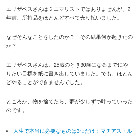
エリザベスさんはミニマリストではありませんが、2
年前、所持品をほとんどすべて売り払いました。
なぜそんなことをしたのか？ その結果何が起きたの
か？
エリザベスさんは、25歳のとき30歳になるまでにや
りたい目標を紙に書き出していました。でも、ほとん
どやることができませんでした。
ところが、物を捨てたら、夢が少しずつ叶っていった
のです。
人生で本当に必要なものは3つだけ：マチアス・ル