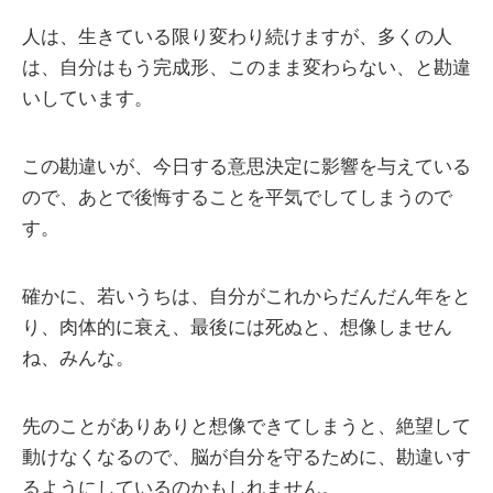
人は、生きている限り変わり続けますが、多くの人
は、自分はもう完成形、このまま変わらない、と勘違
いしています。
この勘違いが、今日する意思決定に影響を与えている
ので、あとで後悔することを平気でしてしまうので
す。
確かに、若いうちは、自分がこれからだんだん年をと
り、肉体的に衰え、最後には死ぬと、想像しません
ね、みんな。
先のことがありありと想像できてしまうと、絶望して
動けなくなるので、脳が自分を守るために、勘違いす
るようにしているのかもしれません。