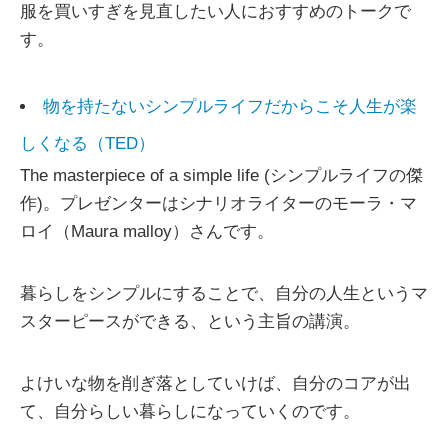
服を買いすぎを見直したい人におすすめのトークで
す。
物を持たないシンプルライフだからこそ人生が楽
しくなる（TED）
The masterpiece of a simple life (シンプルライフの傑
作)。プレゼンターはシナリオライターのモーラ・マ
ロイ（Maura malloy）さんです。
暮らしをシンプルにすることで、自分の人生というマ
スターピースができる、という主旨の講演。
よけいな物を削ぎ落としていけば、自分のコアが出
て、自分らしい暮らしになっていくのです。