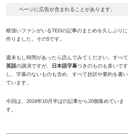
ページに広告が含まれることがあります。
根強いファンがいるTEDの記事のまとめを久しぶりに
作りました。その5です。
週末もし時間があったら読んでみてください。すべて
英語
の講演ですが、
日本語字幕
つきのものも多いです
し、字幕のないものも含め、すべて抄訳や要約を書い
ています。
今回は、2016年10月半ばの記事から20個集めていま
す。