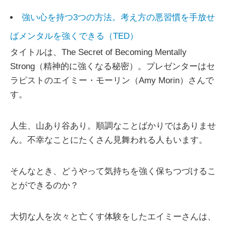
強い心を持つ3つの方法。考え方の悪習慣を手放せ
ばメンタルを強くできる（TED）
タイトルは、The Secret of Becoming Mentally
Strong（精神的に強くなる秘密）。プレゼンターはセ
ラピストのエイミー・モーリン（Amy Morin）さんで
す。
人生、山あり谷あり。順調なことばかりではありませ
ん。不幸なことにたくさん見舞われる人もいます。
そんなとき、どうやって気持ちを強く保ちつづけるこ
とができるのか？
大切な人を次々と亡くす体験をしたエイミーさんは、