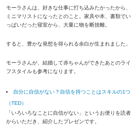
モーラさんは、好きな仕事に打ち込みたかったから、
ミニマリストになったとのこと。家具や本、書類でい
っぱいだった寝室から、大量に物を断捨離。
すると、豊かな発想を得られる余白が生まれました。
モーラさんが、結婚して赤ちゃんができたあとのライ
フスタイルも参考になります。
自分に自信がない？自信を持つことはスキルの1つ
（TED）
「いろいろなことに自信がない」というお便りを読者
からいただき、紹介したプレゼンです。