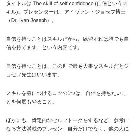
タイトルは The skill of self confidence (自信というス
キル)。プレゼンターは、アイヴァン・ジョセフ博士
（Dr. Ivan Joseph）。
自信を持つことはスキルだから、練習すれば誰でも自
信を持てます、という内容です。
自信を持つことは、この世で最も大事なスキルだとジ
ョセフ先生はいいます。
スキルを身につけるコツの1つは、自信を持ちたいこ
とを何度もやること。
ほかにも、肯定的なセルフトークをするなど、参考に
なる方法満載のプレゼン。自分だけでなく、他の人に