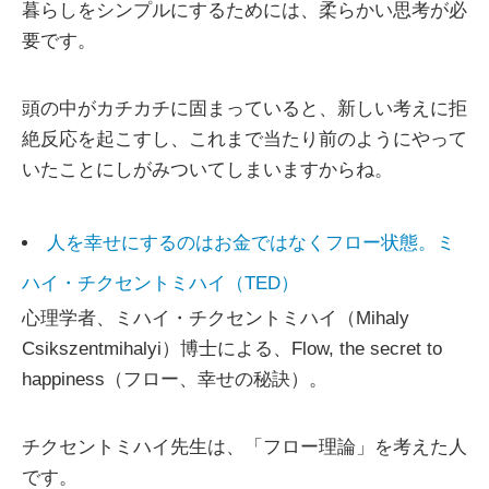
暮らしをシンプルにするためには、柔らかい思考が必
要です。
頭の中がカチカチに固まっていると、新しい考えに拒
絶反応を起こすし、これまで当たり前のようにやって
いたことにしがみついてしまいますからね。
人を幸せにするのはお金ではなくフロー状態。ミ
ハイ・チクセントミハイ（TED）
心理学者、ミハイ・チクセントミハイ（Mihaly
Csikszentmihalyi）博士による、Flow, the secret to
happiness（フロー、幸せの秘訣）。
チクセントミハイ先生は、「フロー理論」を考えた人
です。