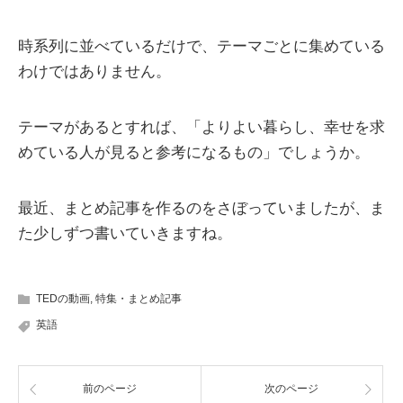
時系列に並べているだけで、テーマごとに集めている
わけではありません。
テーマがあるとすれば、「よりよい暮らし、幸せを求
めている人が見ると参考になるもの」でしょうか。
最近、まとめ記事を作るのをさぼっていましたが、ま
た少しずつ書いていきますね。
TEDの動画
,
特集・まとめ記事
英語
前のページ
次のページ