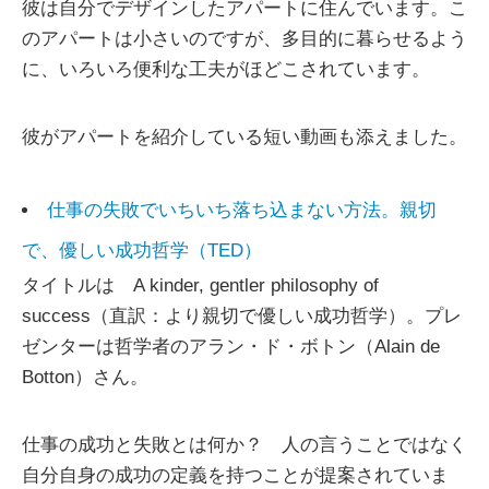
彼は自分でデザインしたアパートに住んでいます。こ
のアパートは小さいのですが、多目的に暮らせるよう
に、いろいろ便利な工夫がほどこされています。
彼がアパートを紹介している短い動画も添えました。
仕事の失敗でいちいち落ち込まない方法。親切
で、優しい成功哲学（TED）
タイトルは A kinder, gentler philosophy of
success（直訳：より親切で優しい成功哲学）。プレ
ゼンターは哲学者のアラン・ド・ボトン（Alain de
Botton）さん。
仕事の成功と失敗とは何か？ 人の言うことではなく
自分自身の成功の定義を持つことが提案されていま