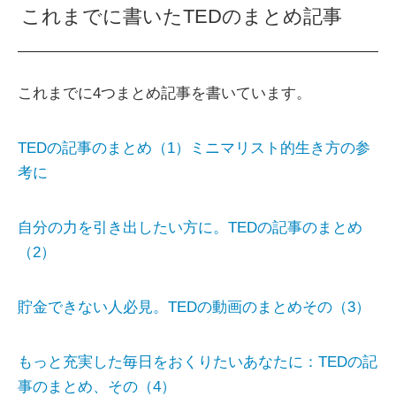
これまでに書いたTEDのまとめ記事
これまでに4つまとめ記事を書いています。
TEDの記事のまとめ（1）ミニマリスト的生き方の参
考に
自分の力を引き出したい方に。TEDの記事のまとめ
（2）
貯金できない人必見。TEDの動画のまとめその（3）
もっと充実した毎日をおくりたいあなたに：TEDの記
事のまとめ、その（4）