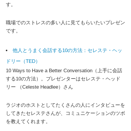
す。
職場でのストレスの多い人に見てもらいたいプレゼン
です。
他人とうまく会話する10の方法：セレステ・ヘッ
ドリー（TED）
10 Ways to Have a Better Conversation（上手に会話
する10の方法）。プレゼンターはセレステ・ヘッド
リー （Celeste Headlee）さん
ラジオのホストとしてたくさんの人にインタビューを
してきたセレステさんが、コミュニケーションのツボ
を教えてくれます。