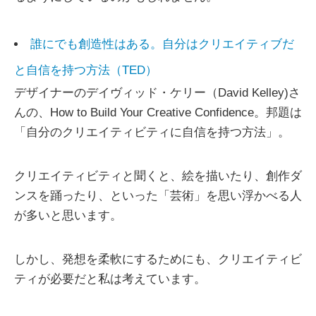
誰にでも創造性はある。自分はクリエイティブだ
と自信を持つ方法（TED）
デザイナーのデイヴィッド・ケリー（David Kelley)さ
んの、How to Build Your Creative Confidence。邦題は
「自分のクリエイティビティに自信を持つ方法」。
クリエイティビティと聞くと、絵を描いたり、創作ダ
ンスを踊ったり、といった「芸術」を思い浮かべる人
が多いと思います。
しかし、発想を柔軟にするためにも、クリエイティビ
ティが必要だと私は考えています。