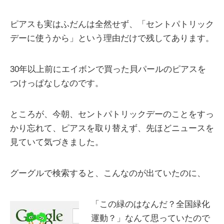
ピアスも実はふだんは全然せず、「セントパトリック
デーに使うから」という理由だけで残してあります。
30年以上前にエイボンで買った貝パールのピアスを
つけっぱなしなのです。
ところが、今朝、セントパトリックデーのことをすっ
かり忘れて、ピアスを取り替えず、先ほどニュースを
見ていて気づきました。
グーグルで検索すると、こんなのが出ていたのに、
「この緑のはなんだ？全国緑化
運動？」なんて思っていたので