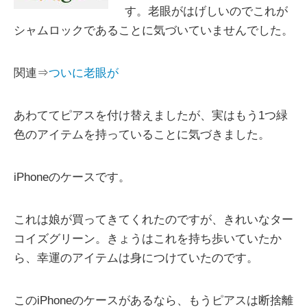
す。老眼がはげしいのでこれが
シャムロックであることに気づいていませんでした。
関連⇒
ついに老眼が
あわててピアスを付け替えましたが、実はもう1つ緑
色のアイテムを持っていることに気づきました。
iPhoneのケースです。
これは娘が買ってきてくれたのですが、きれいなター
コイズグリーン。きょうはこれを持ち歩いていたか
ら、幸運のアイテムは身につけていたのです。
このiPhoneのケースがあるなら、もうピアスは断捨離