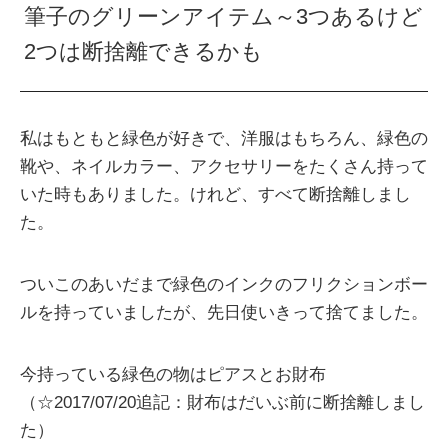
筆子のグリーンアイテム～3つあるけど
2つは断捨離できるかも
私はもともと緑色が好きで、洋服はもちろん、緑色の
靴や、ネイルカラー、アクセサリーをたくさん持って
いた時もありました。けれど、すべて断捨離しまし
た。
ついこのあいだまで緑色のインクのフリクションボー
ルを持っていましたが、先日使いきって捨てました。
今持っている緑色の物はピアスとお財布
（☆2017/07/20追記：財布はだいぶ前に断捨離しまし
た）