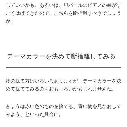
していいかも。あるいは、貝パールのピアスの軸がす
ごくはげてきたので、こちらを断捨離すべきでしょう
か。
テーマカラーを決めて断捨離してみる
物の捨て方はいろいろありますが、テーマカラーを決
めて捨ててみるのもおもしろいかもしれませんね。
きょうは赤い色のものを捨てる、青い物を見なおして
みよう、といった具合に。