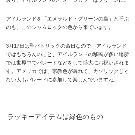
渡り、アイルランドのイメージカラーはグリーンに。
アイルランドを「エメラルド・グリーンの島」と呼ぶ
のも、このシャムロックの色から来ています。
3月17日は聖パトリックの命日なので、アイルランド
ではもちろんのこと、アイルランドの移民が多い場所
では世界中でパレードなどをして盛大にお祝いされま
す。アメリカでは、宗教色が薄れて、カソリックじゃ
ない人もパレードに参加して楽しんでいますね。
ラッキーアイテムは緑色のもの