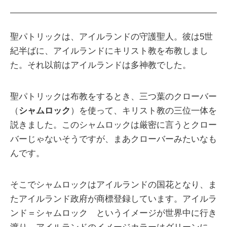
聖パトリックは、アイルランドの守護聖人。彼は5世
紀半ばに、アイルランドにキリスト教を布教しまし
た。それ以前はアイルランドは多神教でした。
聖パトリックは布教をするとき、三つ葉のクローバー
（
シャムロック
）を使って、キリスト教の三位一体を
説きました。このシャムロックは厳密に言うとクロー
バーじゃないそうですが、まあクローバーみたいなも
んです。
そこでシャムロックはアイルランドの国花となり、ま
たアイルランド政府が商標登録しています。アイルラ
ンド＝シャムロック というイメージが世界中に行き