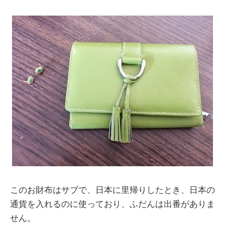
このお財布はサブで、日本に里帰りしたとき、日本の
通貨を入れるのに使っており、ふだんは出番がありま
せん。