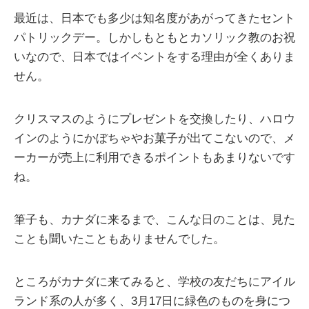
最近は、日本でも多少は知名度があがってきたセント
パトリックデー。しかしもともとカソリック教のお祝
いなので、日本ではイベントをする理由が全くありま
せん。
クリスマスのようにプレゼントを交換したり、ハロウ
インのようにかぼちゃやお菓子が出てこないので、メ
ーカーが売上に利用できるポイントもあまりないです
ね。
筆子も、カナダに来るまで、こんな日のことは、見た
ことも聞いたこともありませんでした。
ところがカナダに来てみると、学校の友だちにアイル
ランド系の人が多く、3月17日に緑色のものを身につ