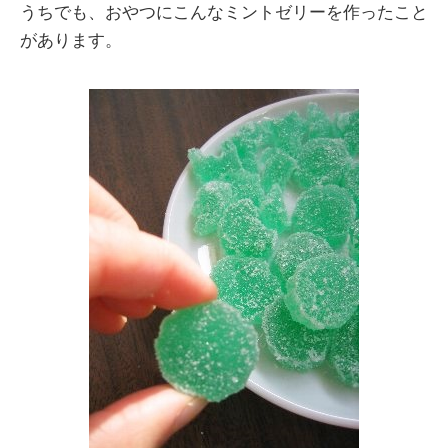
うちでも、おやつにこんなミントゼリーを作ったこと
があります。