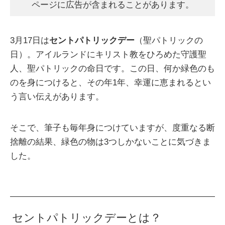
ページに広告が含まれることがあります。
3月17日は
セントパトリックデー
（聖パトリックの
日）。アイルランドにキリスト教をひろめた守護聖
人、聖パトリックの命日です。この日、何か緑色のも
のを身につけると、その年1年、幸運に恵まれるとい
う言い伝えがあります。
そこで、筆子も毎年身につけていますが、度重なる断
捨離の結果、緑色の物は3つしかないことに気づきま
した。
セントパトリックデーとは？