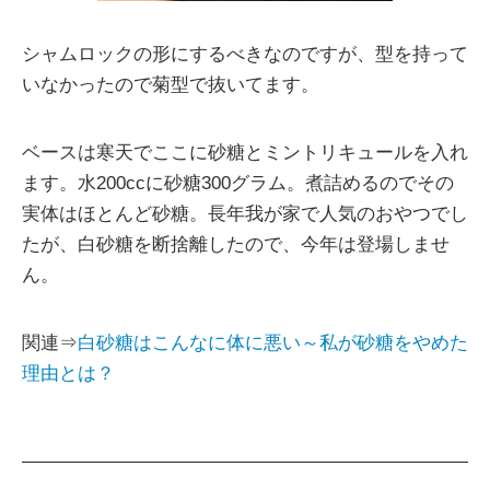
シャムロックの形にするべきなのですが、型を持って
いなかったので菊型で抜いてます。
ベースは寒天でここに砂糖とミントリキュールを入れ
ます。水200ccに砂糖300グラム。煮詰めるのでその
実体はほとんど砂糖。長年我が家で人気のおやつでし
たが、白砂糖を断捨離したので、今年は登場しませ
ん。
関連⇒
白砂糖はこんなに体に悪い～私が砂糖をやめた
理由とは？