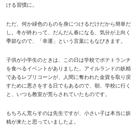
ける習慣に。
ただ、何か緑色のものを身につけるだけだから簡単だ
し。冬が終わって、だんだん春になる、気分が上向く
季節なので、「幸運」という言葉にもなびきます。
子供が小学生のときは、この日は学校でポテトランチ
を食べるイベントがありました。アイルランドの妖精
であるレプリコーンが、人間に奪われた金貨を取り戻
すために悪さをする日でもあるので、朝、学校に行く
と、いつも教室が荒らされていたものです。
もちろん荒らすのは先生ですが、小さい子は本当に妖
精が来たと思っていましたよ。