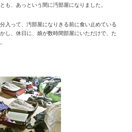
とも、あっという間に汚部屋になりました。
分入って、汚部屋になりきる前に食い止めている
かし、休日に、娘が数時間部屋にいただけで、た
。