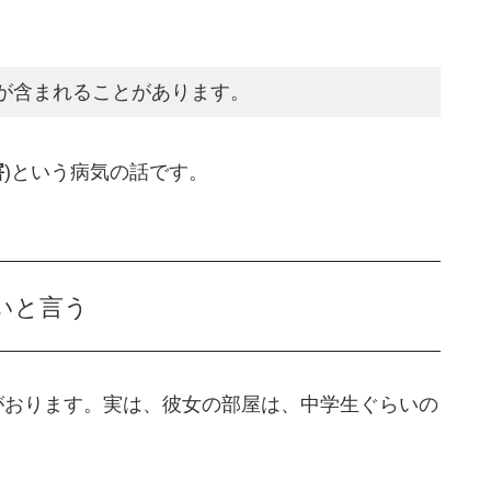
が含まれることがあります。
害
)という病気の話です。
いと言う
娘がおります。実は、彼女の部屋は、中学生ぐらいの