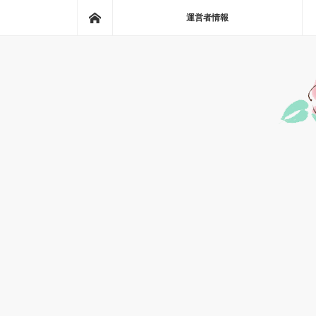
ホーム
運営者情報