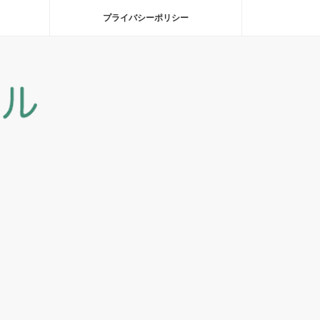
プライバシーポリシー