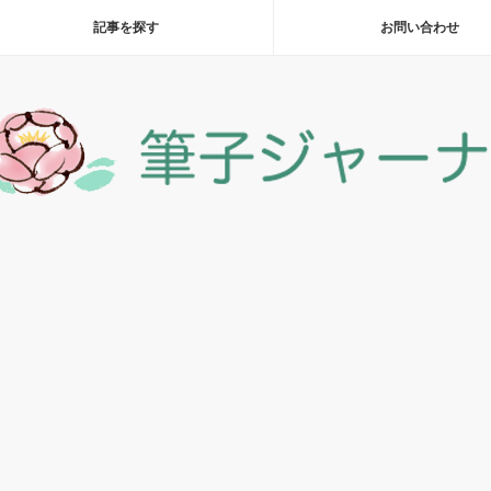
記事を探す
お問い合わせ