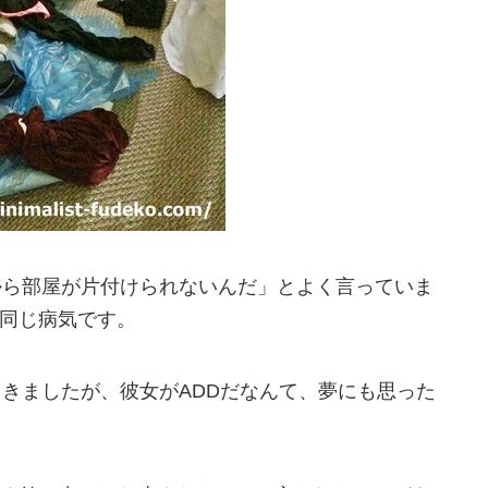
から部屋が片付けられないんだ」とよく言っていま
も同じ病気です。
てきましたが、彼女がADDだなんて、夢にも思った