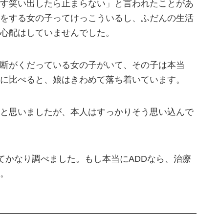
す笑い出したら止まらない」と言われたことがあ
をする女の子ってけっこういるし、ふだんの生活
心配はしていませんでした。
断がくだっている女の子がいて、その子は本当
に比べると、娘はきわめて落ち着いています。
と思いましたが、本人はすっかりそう思い込んで
ついてかなり調べました。もし本当にADDなら、治療
。