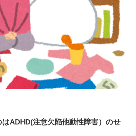
はADHD(注意欠陥他動性障害）のせ