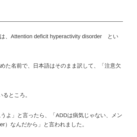
ion deficit hyperactivity disorder とい
めた名前で、日本語はそのまま訳して、「注意欠
っているところ。
と思うよ」と言ったら、「ADDは病気じゃない、メン
order）なんだから」と言われました。