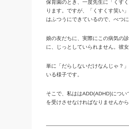
保育園のとき、一度先生に「くすく
ります。ですが、「くすくす笑い」
はふつうにできているので、べつに
娘の友だちに、実際にこの病気の診
に、じっとしていられません。彼女
単に「だらしないだけなんじゃ？」
いる様子です。
そこで、私ははADD(ADHD)に
を受けさせなければなりませんから