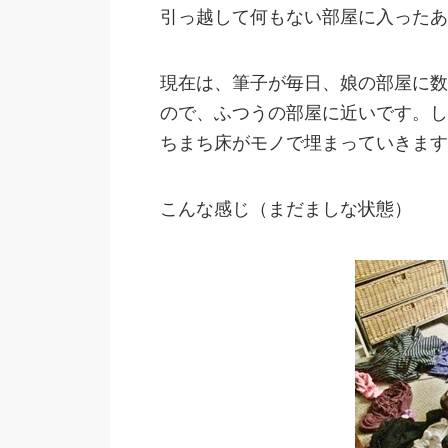
引っ越して何もない部屋に入ったあ
現在は、筆子が毎日、娘の部屋に数
ので、ふつうの部屋に近いです。し
ちまち床がモノで埋まっていきます
こんな感じ（まだましな状態）