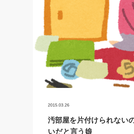
2015.03.26
汚部屋を片付けられないの
いだと言う娘