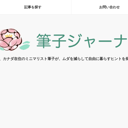
記事を探す
お問い合わせ
代、カナダ在住のミニマリスト筆子が、ムダを減らして自由に暮らすヒントを