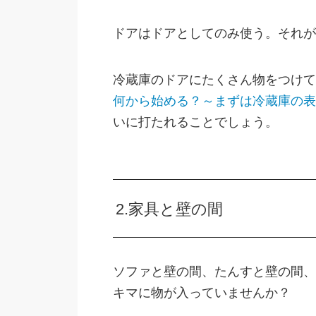
ドアはドアとしてのみ使う。それが
冷蔵庫のドアにたくさん物をつけて
何から始める？～まずは冷蔵庫の表
いに打たれることでしょう。
2.家具と壁の間
ソファと壁の間、たんすと壁の間、
キマに物が入っていませんか？