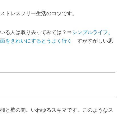
ストレスフリー生活のコツです。
いる人は取り去ってみては？⇒
シンプルライフ、
面をきれいにするとうまく行く
すがすがしい思
棚と壁の間。いわゆるスキマです。このようなス