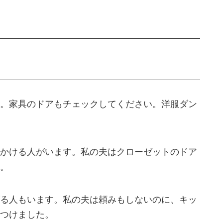
。家具のドアもチェックしてください。洋服ダン
かける人がいます。私の夫はクローゼットのドア
。
る人もいます。私の夫は頼みもしないのに、キッ
つけました。