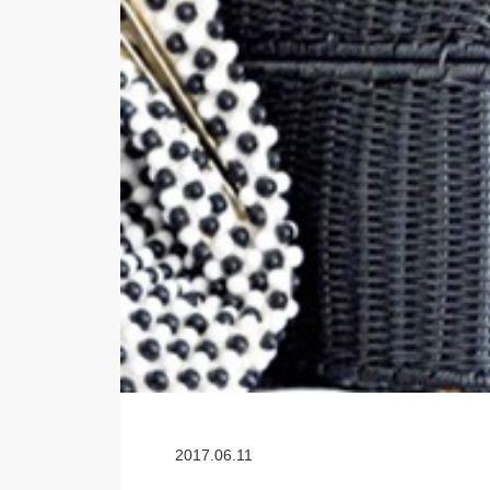
2017.06.11