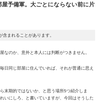
部屋予備軍。大ごとにならない前に片
が含まれることがあります。
屋なのか、意外と本人には判断がつきません。
毎日同じ部屋に住んでいれば、それが普通に思え
ら末期的ではないか、と思う場所5つ紹介しま
れいにしろ、と書いていますが、今回はそうした