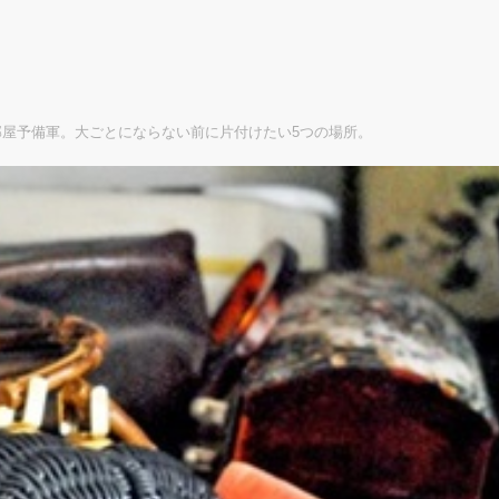
屋予備軍。大ごとにならない前に片付けたい5つの場所。