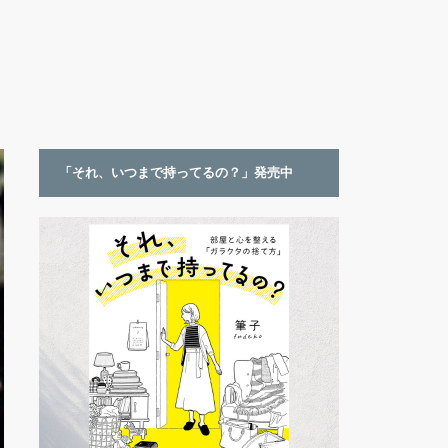
「それ、いつまで持ってるの？」発売中