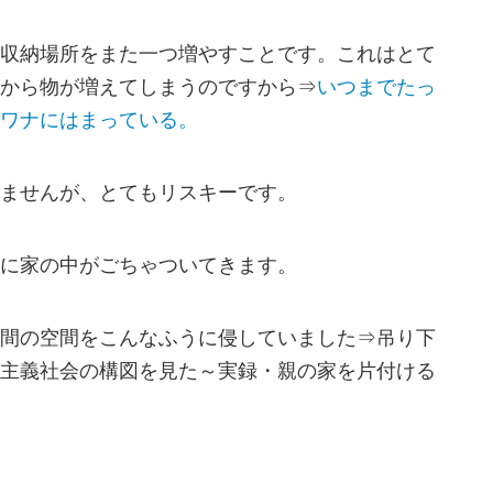
収納場所をまた一つ増やすことです。これはとて
から物が増えてしまうのですから⇒
いつまでたっ
ワナにはまっている。
ませんが、とてもリスキーです。
に家の中がごちゃついてきます。
間の空間をこんなふうに侵していました⇒吊り下
主義社会の構図を見た～実録・親の家を片付ける