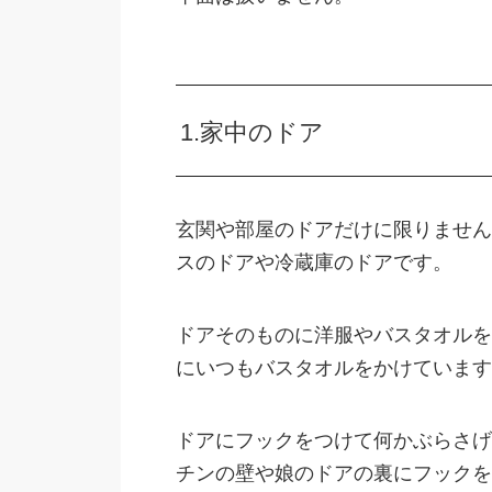
1.家中のドア
玄関や部屋のドアだけに限りません
スのドアや冷蔵庫のドアです。
ドアそのものに洋服やバスタオルを
にいつもバスタオルをかけています
ドアにフックをつけて何かぶらさげ
チンの壁や娘のドアの裏にフックを