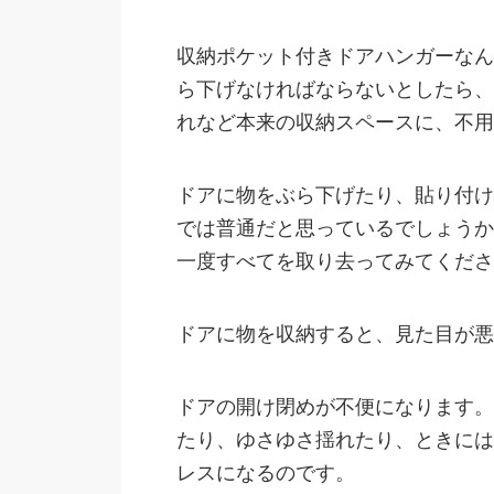
収納ポケット付きドアハンガーなん
ら下げなければならないとしたら、
れなど本来の収納スペースに、不用
ドアに物をぶら下げたり、貼り付け
では普通だと思っているでしょうか
一度すべてを取り去ってみてくださ
ドアに物を収納すると、見た目が悪
ドアの開け閉めが不便になります。
たり、ゆさゆさ揺れたり、ときには
レスになるのです。