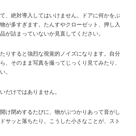
て、絶対導入してはいけません。ドアに何かをぶ
物が多すぎます。たんすやクローゼット、押し入
品が詰まっていないか見直してください。
たりすると強烈な視覚的ノイズになります。自分
ら、そのまま写真を撮ってじっくり見てみたり、
い。
いだけではありません。
開け閉めするたびに、物がぶつかりあって音がし
ドサッと落ちたり。こうした小さなことが、スト