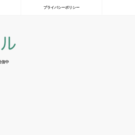
プライバシーポリシー
発信中