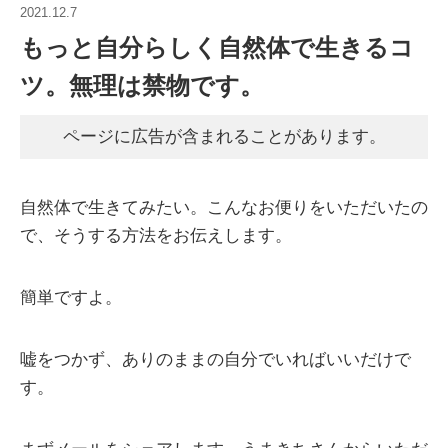
2021.12.7
もっと自分らしく自然体で生きるコ
ツ。無理は禁物です。
ページに広告が含まれることがあります。
自然体で生きてみたい。こんなお便りをいただいたの
で、そうする方法をお伝えします。
簡単ですよ。
嘘をつかず、ありのままの自分でいればいいだけで
す。