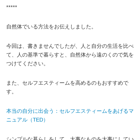
*****
自然体でいる方法をお伝えしました。
今回は、書きませんでしたが、人と自分の生活を比べ
て、人の基準で暮らすと、自然体から遠のくので気を
つけてください。
また、セルフエスティームを高めるのもおすすめで
す。
本当の自分に出会う：セルフエスティームをあげるマ
ニュアル（TED）
シンプルな暮らしをして、大事なものを大事にしてい