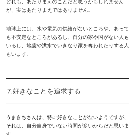
どれも、あたりまえのことだと思うかもしれません
が、実はあたりまえではありません。
地球上には、水や電気の供給がないところや、あって
も不安定なところがあるし、自分の家や国がない人も
いるし、地震や洪水でいきなり家を奪われたりする人
もいます。
7.好きなことを追求する
うまきちさんは、特に好きなことがないようですが、
それは、自分自身でいない時間が多いからだと思いま
す。