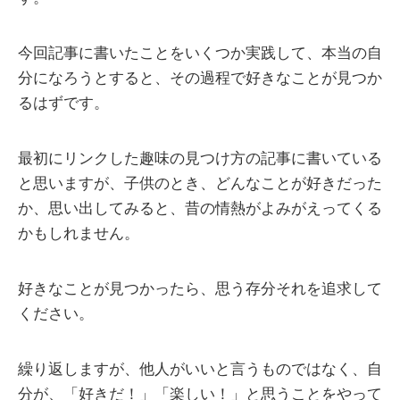
今回記事に書いたことをいくつか実践して、本当の自
分になろうとすると、その過程で好きなことが見つか
るはずです。
最初にリンクした趣味の見つけ方の記事に書いている
と思いますが、子供のとき、どんなことが好きだった
か、思い出してみると、昔の情熱がよみがえってくる
かもしれません。
好きなことが見つかったら、思う存分それを追求して
ください。
繰り返しますが、他人がいいと言うものではなく、自
分が、「好きだ！」「楽しい！」と思うことをやって