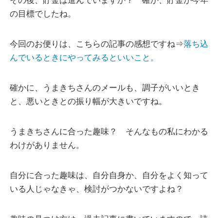
その後、貯金は進んでいますか？ 確か、貯金が今年
の目標でしたね。
今回のお便りは、こちらの記事の感想ですね⇒
落ち込
んでいるときにやってみるといいこと。
確かに、うまきちさんのメールも、調子がいいとき
と、悪いときとの振り幅が大きいですね。
うまきちさんに合った趣味？ そんなもの私にわかる
わけがありません。
自分に合った趣味は、自分自身か、自分をよく知って
いる人じゃなきゃ、検討がつかないですよね？