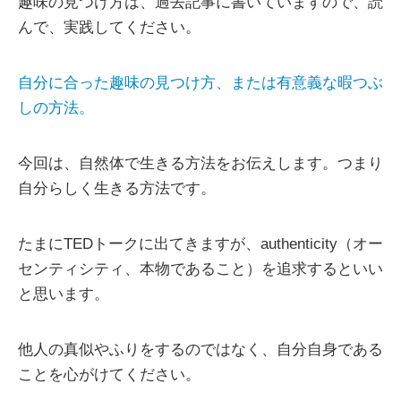
趣味の見つけ方は、過去記事に書いていますので、読
んで、実践してください。
自分に合った趣味の見つけ方、または有意義な暇つぶ
しの方法。
今回は、自然体で生きる方法をお伝えします。つまり
自分らしく生きる方法です。
たまにTEDトークに出てきますが、authenticity（オー
センティシティ、本物であること）を追求するといい
と思います。
他人の真似やふりをするのではなく、自分自身である
ことを心がけてください。