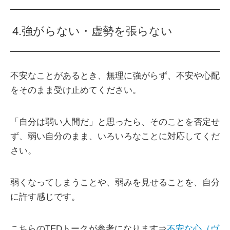
4.強がらない・虚勢を張らない
不安なことがあるとき、無理に強がらず、不安や心配
をそのまま受け止めてください。
「自分は弱い人間だ」と思ったら、そのことを否定せ
ず、弱い自分のまま、いろいろなことに対応してくだ
さい。
弱くなってしまうことや、弱みを見せることを、自分
に許す感じです。
こちらのTEDトークが参考になります⇒
不安な心（ヴ