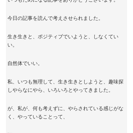
今日の記事を読んで考えさせられました。
生き生きと、ポジティブでいようと、しなくてい
い。
自然体でいい。
私、いつも無理して、生き生きとしようと、趣味探
しやらなにやら、いろいろとやってきました。
が、私が、何も考えずに、やらされている感じがな
く、やっていることって、