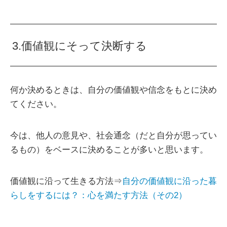
3.価値観にそって決断する
何か決めるときは、自分の価値観や信念をもとに決め
てください。
今は、他人の意見や、社会通念（だと自分が思ってい
るもの）をベースに決めることが多いと思います。
価値観に沿って生きる方法⇒
自分の価値観に沿った暮
らしをするには？：心を満たす方法（その2）