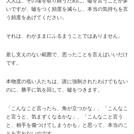
大人は、その場を取り繕うために、嘘を言うことが多
いですが、嘘をつく頻度を減らし、本当の気持ちを言
う頻度をあげてください。
それは、わがままにふるまうことではありません。
差し支えのない範囲で、思ったことを言えばいいだけ
です。
本物度の低い人たちは、誰に強制されたわけでもない
のに、勝手に気を回して、嘘をつきます。
「こんなこと言ったら、角が立つかな」、「こんなこ
と言うと、気まずくなるかな」、「こんなこと言う
と、相手を傷つけてしまうかも」と思って、本当のこ
とを言わないのです。