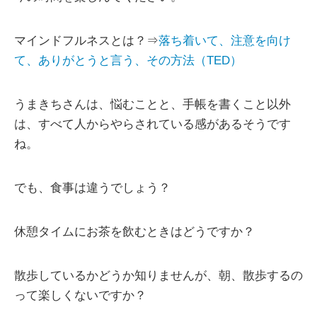
マインドフルネスとは？⇒
落ち着いて、注意を向け
て、ありがとうと言う、その方法（TED）
うまきちさんは、悩むことと、手帳を書くこと以外
は、すべて人からやらされている感があるそうです
ね。
でも、食事は違うでしょう？
休憩タイムにお茶を飲むときはどうですか？
散歩しているかどうか知りませんが、朝、散歩するの
って楽しくないですか？