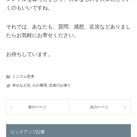
くのもいいですね。
それでは、あなたも、質問、感想、近況などありまし
たらお気軽にお寄せください。
お待ちしています。
ミニマム思考
幸せな人生
,
心の整理
,
読者のお便り
前のページ
次のページ
ピックアップ記事