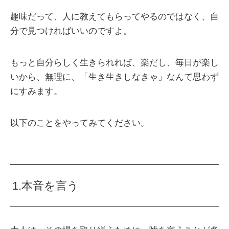
趣味だって、人に教えてもらってやるのではなく、自
分で見つければいいのですよ。
もっと自分らしく生きられれば、楽だし、毎日が楽し
いから、無理に、「生き生きしなきゃ」なんて思わず
にすみます。
以下のことをやってみてください。
1.本音を言う