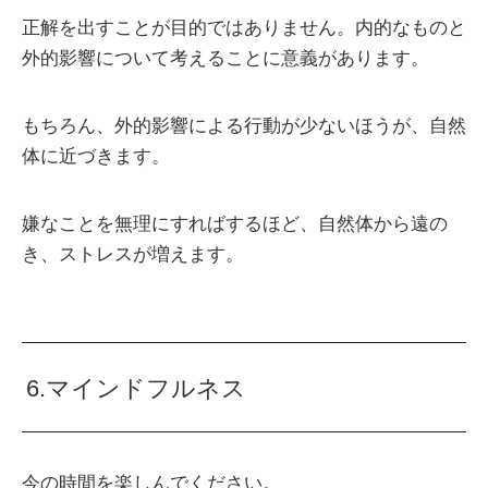
正解を出すことが目的ではありません。内的なものと
外的影響について考えることに意義があります。
もちろん、外的影響による行動が少ないほうが、自然
体に近づきます。
嫌なことを無理にすればするほど、自然体から遠の
き、ストレスが増えます。
6.マインドフルネス
今の時間を楽しんでください。