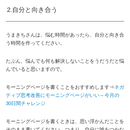
2.自分と向き合う
うまきちさんは、悩む時間があったら、自分と向き合
う時間を作ってください。
たぶん、悩んでも何も解決しないことをうだうだと悩
んでいると思いますので。
モーニングページを書くことをおすすめします⇒
ネガ
ティブ思考改善にモーニングページがいい～今月の
30日間チャレンジ
モーニングページを書くときは、思い浮かんだことを
そのまま書いてください。つまり、自分に嘘をつかな