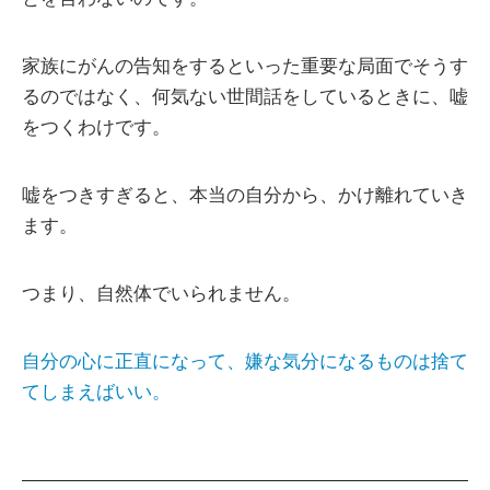
家族にがんの告知をするといった重要な局面でそうす
るのではなく、何気ない世間話をしているときに、嘘
をつくわけです。
嘘をつきすぎると、本当の自分から、かけ離れていき
ます。
つまり、自然体でいられません。
自分の心に正直になって、嫌な気分になるものは捨て
てしまえばいい。