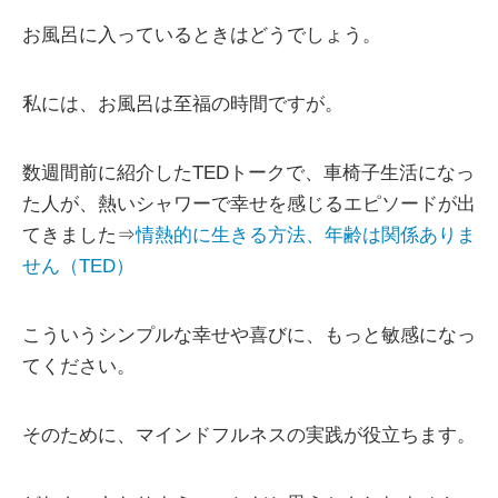
お風呂に入っているときはどうでしょう。
私には、お風呂は至福の時間ですが。
数週間前に紹介したTEDトークで、車椅子生活になっ
た人が、熱いシャワーで幸せを感じるエピソードが出
てきました⇒
情熱的に生きる方法、年齢は関係ありま
せん（TED）
こういうシンプルな幸せや喜びに、もっと敏感になっ
てください。
そのために、マインドフルネスの実践が役立ちます。