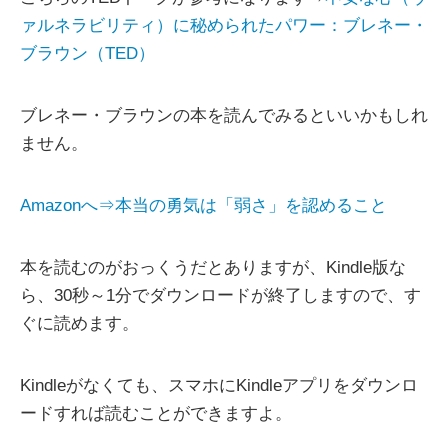
ァルネラビリティ）に秘められたパワー：ブレネー・
ブラウン（TED）
ブレネー・ブラウンの本を読んでみるといいかもしれ
ません。
Amazonへ⇒本当の勇気は「弱さ」を認めること
本を読むのがおっくうだとありますが、Kindle版な
ら、30秒～1分でダウンロードが終了しますので、す
ぐに読めます。
Kindleがなくても、スマホにKindleアプリをダウンロ
ードすれば読むことができますよ。