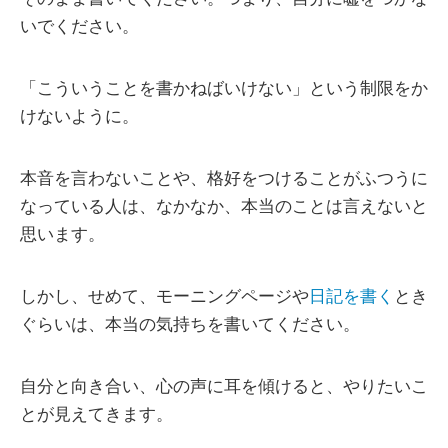
いでください。
「こういうことを書かねばいけない」という制限をか
けないように。
本音を言わないことや、格好をつけることがふつうに
なっている人は、なかなか、本当のことは言えないと
思います。
しかし、せめて、モーニングページや
日記を書く
とき
ぐらいは、本当の気持ちを書いてください。
自分と向き合い、心の声に耳を傾けると、やりたいこ
とが見えてきます。