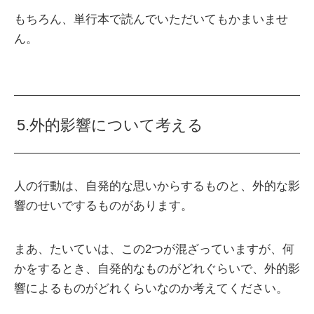
もちろん、単行本で読んでいただいてもかまいませ
ん。
5.外的影響について考える
人の行動は、自発的な思いからするものと、外的な影
響のせいでするものがあります。
まあ、たいていは、この2つが混ざっていますが、何
かをするとき、自発的なものがどれぐらいで、外的影
響によるものがどれくらいなのか考えてください。