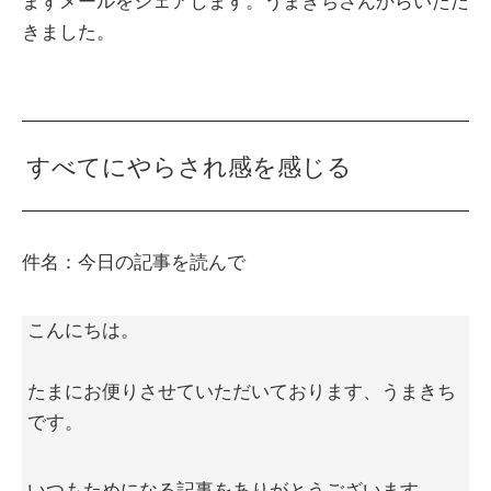
まずメールをシェアします。うまきちさんからいただ
きました。
すべてにやらされ感を感じる
件名：今日の記事を読んで
こんにちは。
たまにお便りさせていただいております、うまきち
です。
いつもためになる記事をありがとうございます。