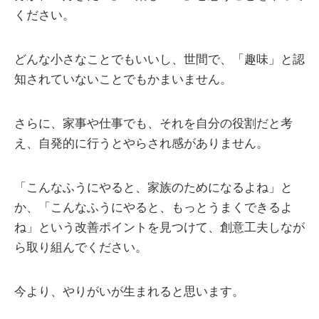
ください。
どんな小さなことでもいいし、世間で、「趣味」と認
知されていないことでもかまいません。
さらに、家事や仕事でも、それを自分の役割だと考
え、自発的に行うとやらされ感がありません。
「こんなふうにやると、家族のためになるよね」と
か、「こんなふうにやると、もっとうまくできるよ
ね」という改善ポイントを見つけて、創意工夫しなが
ら取り組んでください。
今より、やりがいが生まれると思います。