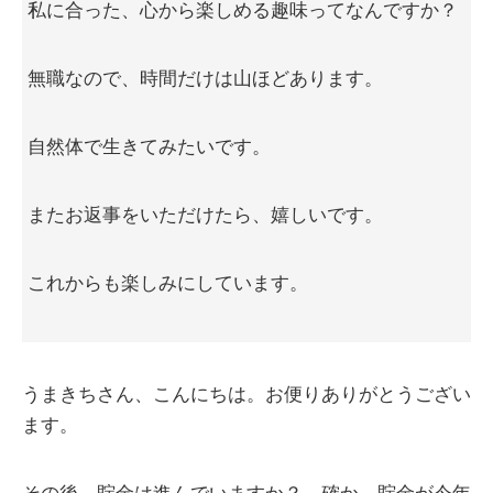
私に合った、心から楽しめる趣味ってなんですか？
無職なので、時間だけは山ほどあります。
自然体で生きてみたいです。
またお返事をいただけたら、嬉しいです。
これからも楽しみにしています。
うまきちさん、こんにちは。お便りありがとうござい
ます。