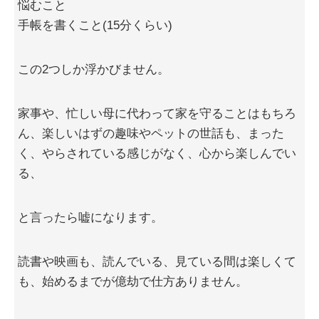
悩むこと
手帳を書くこと(15分くらい)
この2つしか浮かびません。
家事や、忙しい母に代わって家を守ることはもちろ
ん、楽しいはずの趣味やペットの世話も、まった
く、やらされている感じがなく、心から楽しんでい
る、
と言ったら嘘になります。
読書や映画も、読んでいる、見ている間は楽しくて
も、始めるまでが億劫で仕方ありません。