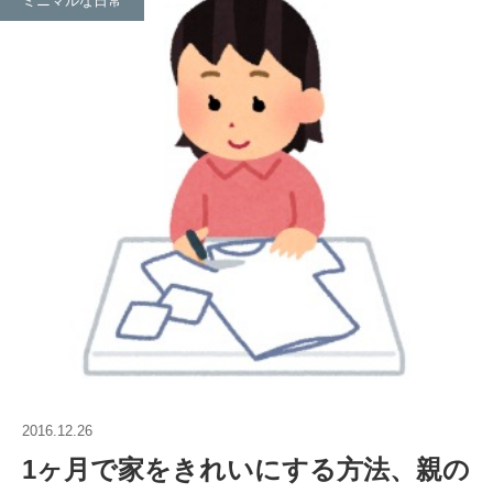
ミニマルな日常
2016.12.26
1ヶ月で家をきれいにする方法、親の