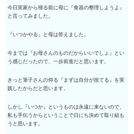
今日実家から帰る前に母に『食器の整理しようよ』
と言ってみました。
『いつかやる』と母は答えました。
今までは『お母さんのものだからいいでしょ』とい
う感じだったので、一歩前進だと思います。
きっと筆子さんの仰る『まずは自分が捨てる』を実
践したからだと思います。
しかし『いつか』というものは永遠に来ないので、
私も手伝うからということで日にち決めて取り組も
うと思います。