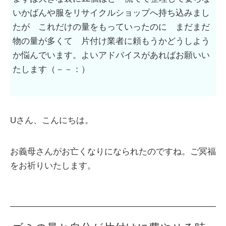
いかばんや服をリサイクルショップへ持ち込みまし
たが これだけの量をもっていったのに まだまだ
物の量が多くて 片付け業者に頼もうかどうしよう
か悩んでいます。よいアドバイスがあればお願いい
たします（－－：）
Uさん、こんにちは。
お義母さんがお亡くなりになられたのですね。ご冥福
をお祈りいたします。