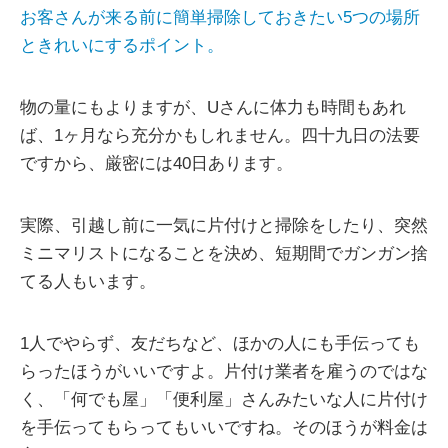
お客さんが来る前に簡単掃除しておきたい5つの場所
ときれいにするポイント。
物の量にもよりますが、Uさんに体力も時間もあれ
ば、1ヶ月なら充分かもしれません。四十九日の法要
ですから、厳密には40日あります。
実際、引越し前に一気に片付けと掃除をしたり、突然
ミニマリストになることを決め、短期間でガンガン捨
てる人もいます。
1人でやらず、友だちなど、ほかの人にも手伝っても
らったほうがいいですよ。片付け業者を雇うのではな
く、「何でも屋」「便利屋」さんみたいな人に片付け
を手伝ってもらってもいいですね。そのほうが料金は