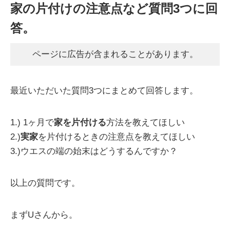
家の片付けの注意点など質問3つに回
答。
ページに広告が含まれることがあります。
最近いただいた質問3つにまとめて回答します。
1.) 1ヶ月で
家を片付ける
方法を教えてほしい
2.)
実家
を片付けるときの注意点を教えてほしい
3.)ウエスの端の始末はどうするんですか？
以上の質問です。
まずUさんから。