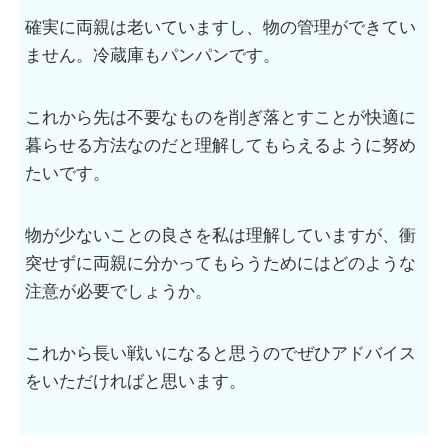
確実に両親は老いていますし、物の管理ができてい
ません。冷蔵庫もパンパンです。
これから先は不要なものを削ぎ落とすことが快適に
暮らせる方法なのだと理解してもらえるように努め
たいです。
物が少ないことの良さを私は理解していますが、衝
突せずに両親に分かってもらうためにはどのような
注意が必要でしょうか。
これから長い戦いになると思うのでぜひアドバイス
をいただければと思います。