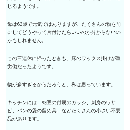
じるようです。
母は63歳で元気ではありますが、たくさんの物を前
にしてどうやって片付けたらいいのか分からないの
かもしれません。
この三連休に帰ったときも、床のワックス掛けが重
労働だったようです。
物が多すぎるからだろうと、私は思っています。
キッチンには、納豆の付属のカラシ、刺身のワサ
ビ、パンの袋の留め具…などたくさんの小さい不要
品があります。