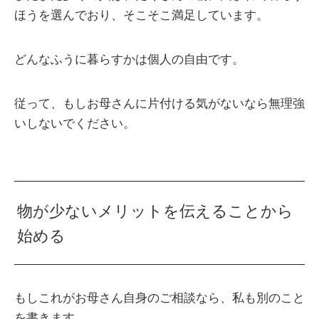
ほうを選んでおり、そこそこ満足しています。
どんなふうに暮らすかは個人の自由です。
従って、もしお母さんに片付ける気がないなら無理強
いしないでください。
物が少ないメリットを伝えることから
始める
もしこれがお母さん自身のご相談なら、私も別のこと
を書きます。