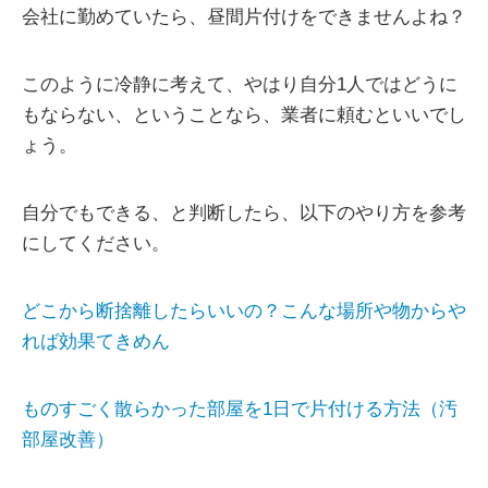
会社に勤めていたら、昼間片付けをできませんよね？
このように冷静に考えて、やはり自分1人ではどうに
もならない、ということなら、業者に頼むといいでし
ょう。
自分でもできる、と判断したら、以下のやり方を参考
にしてください。
どこから断捨離したらいいの？こんな場所や物からや
れば効果てきめん
ものすごく散らかった部屋を1日で片付ける方法（汚
部屋改善）