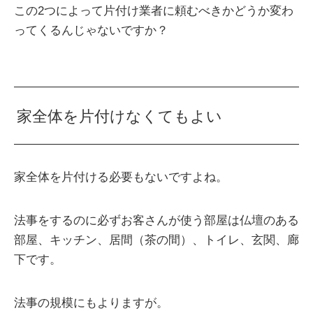
この2つによって片付け業者に頼むべきかどうか変わ
ってくるんじゃないですか？
家全体を片付けなくてもよい
家全体を片付ける必要もないですよね。
法事をするのに必ずお客さんが使う部屋は仏壇のある
部屋、キッチン、居間（茶の間）、トイレ、玄関、廊
下です。
法事の規模にもよりますが。