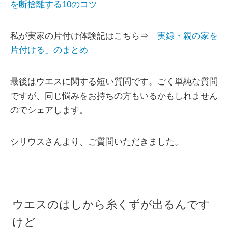
を断捨離する10のコツ
私が実家の片付け体験記はこちら⇒
「実録・親の家を
片付ける」のまとめ
最後はウエスに関する短い質問です。ごく単純な質問
ですが、同じ悩みをお持ちの方もいるかもしれません
のでシェアします。
シリウスさんより、ご質問いただきました。
ウエスのはしから糸くずが出るんです
けど