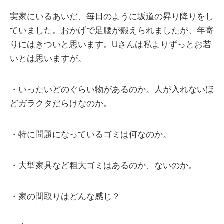
実家にいるあいだ、毎日のように坂道の昇り降りをし
ていました。おかげで足腰が鍛えられましたが、年寄
りにはきついと思います。Uさんは私よりずっとお若
いとは思いますが。
・いったいどのぐらい物があるのか。人が入れないほ
どガラクタだらけなのか。
・特に問題になっているゴミは何なのか。
・大型家具など粗大ゴミはあるのか、ないのか。
・家の間取りはどんな感じ？