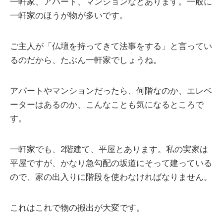
一軒家、アパート、マンションなどあります。一般に
一軒家のほうが物が多いです。
ご主人が「仏壇を持ってきて法事をする」と言ってい
るのだから、たぶん一軒家でしょうね。
アパートやマンションだったら、何階なのか、エレベ
ーターはあるのか、こんなことも気になるところで
す。
一軒家でも、2階建て、平屋とあります。私の実家は
平屋ですが、かなり急勾配の坂道にそって建っている
ので、家の出入りに階段を使わなければなりません。
これはこれで物の搬出が大変です。