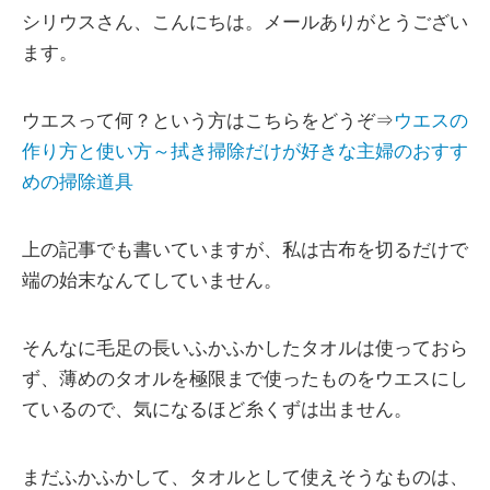
シリウスさん、こんにちは。メールありがとうござい
ます。
ウエスって何？という方はこちらをどうぞ⇒
ウエスの
作り方と使い方～拭き掃除だけが好きな主婦のおすす
めの掃除道具
上の記事でも書いていますが、私は古布を切るだけで
端の始末なんてしていません。
そんなに毛足の長いふかふかしたタオルは使っておら
ず、薄めのタオルを極限まで使ったものをウエスにし
ているので、気になるほど糸くずは出ません。
まだふかふかして、タオルとして使えそうなものは、