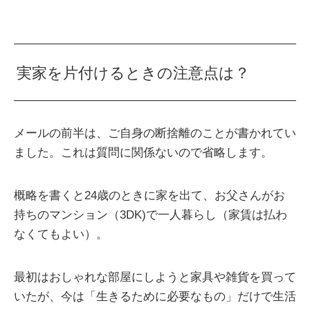
実家を片付けるときの注意点は？
メールの前半は、ご自身の断捨離のことが書かれてい
ました。これは質問に関係ないので省略します。
概略を書くと24歳のときに家を出て、お父さんがお
持ちのマンション（3DK)で一人暮らし（家賃は払わ
なくてもよい）。
最初はおしゃれな部屋にしようと家具や雑貨を買って
いたが、今は「生きるために必要なもの」だけで生活