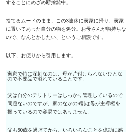
することにめざめ断捨離中。
捨てるムードのまま、この3連休に実家に帰り、実家
に置いてあった自分の物を処分。お母さんが物持ちな
ので、なんとかしたい、というご相談です。
以下、お便りから引用します。
実家で特に深刻なのは、母が片付けられないひとな
ので不要品で溢れていることです。
父は自分のテリトリーはしっかり管理しているので
問題ないのですが、家のなかの9割は母が主導権を
握っているので容易ではありません。
父も60歳を過ぎてから、いろいろなことを億劫に感