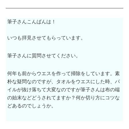
筆子さんこんばんは！
いつも拝見させてもらっています。
筆子さんに質問させてください。
何年も前からウエスを作って掃除をしています。素
朴な疑問なのですが、タオルをウエスにした時、パ
イルが抜け落ちて大変なのですが筆子さんは布の端
の始末などどうされてますか？何か切り方にコツな
どあるのでしょうか。