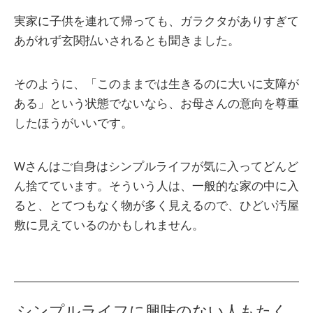
実家に子供を連れて帰っても、ガラクタがありすぎて
あがれず玄関払いされるとも聞きました。
そのように、「このままでは生きるのに大いに支障が
ある」という状態でないなら、お母さんの意向を尊重
したほうがいいです。
Wさんはご自身はシンプルライフが気に入ってどんど
ん捨てています。そういう人は、一般的な家の中に入
ると、とてつもなく物が多く見えるので、ひどい汚屋
敷に見えているのかもしれません。
シンプルライフに興味のない人もたく