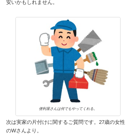
安いかもしれません。
便利屋さんは何でもやってくれる。
次は実家の片付けに関するご質問です。27歳の女性
のWさんより。