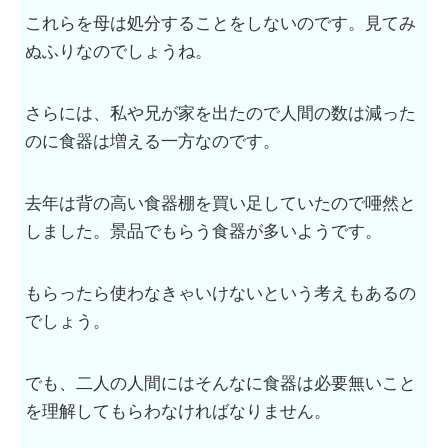
これらを母は処分することをしないのです。見てみ
ぬふりなのでしょうね。
さらには、私や兄が家を出たので人間の数は減った
のに食器は増える一方なのです。
去年は背の高い食器棚を買い足していたので唖然と
しました。景品でもらう食器が多いようです。
もらったら使わなきゃいけないという考えもあるの
でしょう。
でも、二人の人間にはそんなに食器は必要無いこと
を理解してもらわなければなりません。