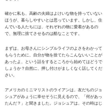
確かに私も、高齢の夫婦はよけいな物を持っていない
ほうが、暮らしやすいとは思っています。しかし、住
んでいる人たちには、それぞれの物に愛着があるの
で、無理に捨てさせるのは酷なことです。
まずは、お母さんにシンプルライフのよさをわかって
もらうために、自分が物を捨てたらこんないいことが
あったよ、という話をするところから始めてはどうで
しょうか？自然に、押し付けがましくなく話してくだ
さい。
アメリカのミニマリストのライアンは、友だちのジョ
シュアがみょうに幸せそうに見えるので、「何があっ
たんだ？」と聞きました。ジョシュアは、その時はじ