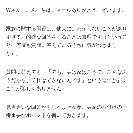
Wさん、こんにちは。メールありがとうございます。
家族に関する問題は、他人にはわからないことがあり
すぎて、的確な回答をすることは無理です（というこ
とに何度も質問に答えているうちに気がつきまし
た）。
質問に答えても、「でも、実は家はこうで、こんなふ
うだから、それはできないんです」という返信が届く
ことが珍しくありません。
見当違いな回答かもしれませんが、実家の片付けの一
番重要なポイントを書いておきます。