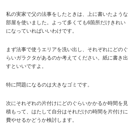
私の実家で父の法事をしたときは、上に書いたような
部屋を使いました。よって多くても6箇所だけきれい
になっていればいいわけです。
まず法事で使うエリアを洗い出し、それぞれにどのぐ
らいガラクタがあるのか考えてください。紙に書き出
すといいですよ。
特に問題になるのは大きなゴミです。
次にそれぞれの片付けにどのぐらいかかるか時間を見
積もって、はたして自分はそれだけの時間を片付けに
費やせるかどうか検討します。