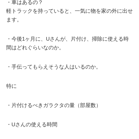
・車はあるの？
軽トラックを持っていると、一気に物を家の外に出せ
ます。
・今後1ヶ月に、Uさんが、片付け、掃除に使える時
間はどれぐらいなのか。
・手伝ってもらえそうな人はいるのか。
特に
・片付けるべきガラクタの量（部屋数）
・Uさんの使える時間