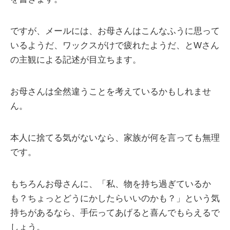
ですが、メールには、お母さんはこんなふうに思って
いるようだ、ワックスがけで疲れたようだ、とWさん
の主観による記述が目立ちます。
お母さんは全然違うことを考えているかもしれませ
ん。
本人に捨てる気がないなら、家族が何を言っても無理
です。
もちろんお母さんに、「私、物を持ち過ぎているか
も？ちょっとどうにかしたらいいのかも？」という気
持ちがあるなら、手伝ってあげると喜んでもらえるで
しょう。