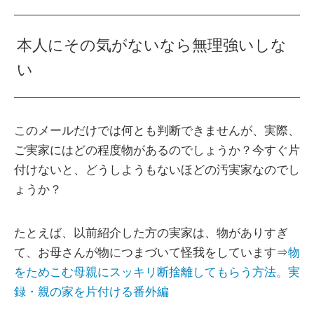
本人にその気がないなら無理強いしな
い
このメールだけでは何とも判断できませんが、実際、
ご実家にはどの程度物があるのでしょうか？今すぐ片
付けないと、どうしようもないほどの汚実家なのでし
ょうか？
たとえば、以前紹介した方の実家は、物がありすぎ
て、お母さんが物につまづいて怪我をしています⇒
物
をためこむ母親にスッキリ断捨離してもらう方法。実
録・親の家を片付ける番外編