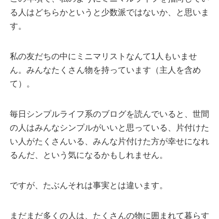
る人はどちらかというと少数派ではないか、と思いま
す。
私の友だちの中にミニマリストなんて1人もいませ
ん。みんなたくさん物を持っています（主人を含め
て）。
毎日シンプルライフ系のブログを読んでいると、世間
の人はみんなシンプルがいいと思っている、片付けた
い人がたくさんいる、みんな片付けた方が幸せになれ
るんだ、という気になるかもしれません。
ですが、たぶんそれは事実とは違います。
まだまだ多くの人は、たくさんの物に囲まれて暮らす