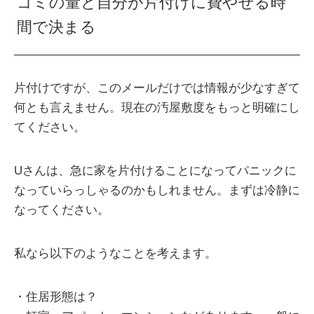
ゴミの量と自分が片付けに費やせる時
間で決まる
片付けですが、このメールだけでは情報が少なすぎて
何とも言えません。現在の汚屋敷度をもっと明確にし
てください。
Uさんは、急に家を片付けることになってパニックに
なっていらっしゃるのかもしれません。まずは冷静に
なってください。
私なら以下のようなことを考えます。
・住居形態は？