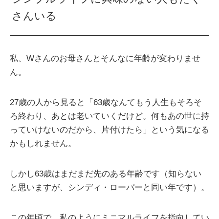
さんいる
私、Wさんのお母さんとそんなに年齢が変わりませ
ん。
27歳の人から見ると「63歳なんてもう人生もそろそ
ろ終わり、あとは老いていくだけど。何もあの世に持
っていけないのだから、片付けたら」という気になる
かもしれません。
しかし63歳はまだまだ先のある年齢です（知らない
と思いますが、シンディ・ローパーと同い年です）。
この年頃で、私のようにミニマルライフを指向してい