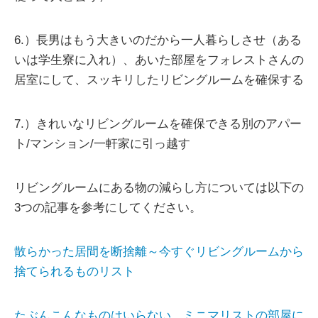
6.）長男はもう大きいのだから一人暮らしさせ（ある
いは学生寮に入れ）、あいた部屋をフォレストさんの
居室にして、スッキリしたリビングルームを確保する
7.）きれいなリビングルームを確保できる別のアパー
ト/マンション/一軒家に引っ越す
リビングルームにある物の減らし方については以下の
3つの記事を参考にしてください。
散らかった居間を断捨離～今すぐリビングルームから
捨てられるものリスト
たぶんこんなものはいらない。ミニマリストの部屋に