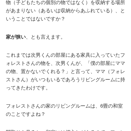
物（子どもたちの個別の物ではなく）を収納する場所
があまりない（あるいは収納からあふれている）、と
いうことではないですか？
家が狭い
、とも言えます。
これまでは次男くんの部屋にある家具に入っていたフ
ォレストさんの物を、次男くんが、「僕の部屋にママ
の物、置かないでくれる？」と言って、ママ（フォレ
ストさん）がいつもいるであろうリビングルームに持
ってきたわけです。
フォレストさんの家のリビングルームは、6畳の和室
のことですよね？