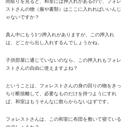
間取りを見ると、和室には押入れがあるので、フォレ
ストさんの物（服や書類）はここに入れればいいんじ
ゃないですか？
真ん中にもう1つ押入れがありますが、この押入れ
は、どこから出し入れするんでしょうかね。
子供部屋に通じていないのなら、この押入れもフォレ
ストさんの自由に使えますよね？
ということは、フォレストさんの身の回りの物をきっ
ちり断捨離して、必要なものだけを持つようにすれ
ば、和室はもうそんなに散らからないはずです。
フォレストさんは、この和室に布団を敷いて寝ている