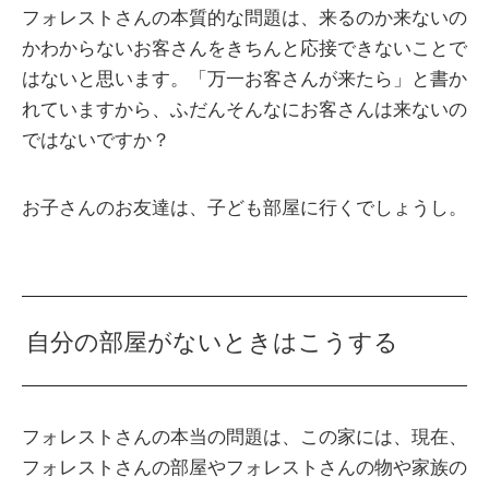
フォレストさんの本質的な問題は、来るのか来ないの
かわからないお客さんをきちんと応接できないことで
はないと思います。「万一お客さんが来たら」と書か
れていますから、ふだんそんなにお客さんは来ないの
ではないですか？
お子さんのお友達は、子ども部屋に行くでしょうし。
自分の部屋がないときはこうする
フォレストさんの本当の問題は、この家には、現在、
フォレストさんの部屋やフォレストさんの物や家族の