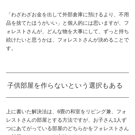
「わざわざお金を出して外部倉庫に預けるより、不用
品を捨てたほうがいい」と個人的には思いますが、フ
ォレストさんが、どんな物を大事にして、ずっと持ち
続けたいと思うかは、フォレストさんが決めることで
す。
子供部屋を作らないという選択もある
上に書いた解決法は、6畳の和室をリビング兼、フォ
レストさんの部屋とする方法ですが、お子さん1人ず
つにあてがっている部屋のどちらかをフォレストさん