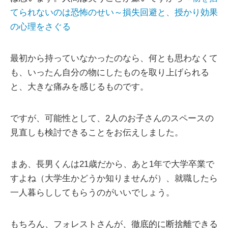
てられないのは恐怖のせい～損失回避と、授かり効果
の心理をさぐる
最初から持っていなかったのなら、何とも思わなくて
も、いったん自分の物にしたものを取り上げられる
と、大きな痛みを感じるものです。
ですが、可能性として、2人のお子さんのスペースの
見直しも検討できることをお伝えしました。
まあ、長男くんは21歳だから、あと1年で大学卒業で
すよね（大学生かどうか知りませんが）、就職したら
一人暮らししてもらうのがいいでしょう。
もちろん、フォレストさんが、徹底的に断捨離できる