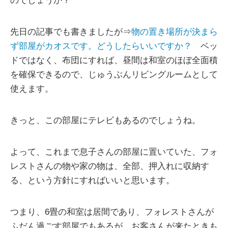
のでしょうか？
先日の記事でも書きましたが⇒
物の置き場所が決まら
ず部屋がカオスです。どうしたらいいですか？
ベッ
ドではなく、布団にすれば、昼間は和室のほぼ全面積
を確保できるので、じゅうぶんリビングルームとして
使えます。
きっと、この部屋にテレビもあるのでしょうね。
よって、これまで息子さんの部屋に置いていた、フォ
レストさんの物や家の物は、全部、押入れに収納す
る、という方針にすればいいと思います。
つまり、6畳の和室は居間であり、フォレストさんが
ふだん過ごす部屋でもあるが、お客さんが来たときも