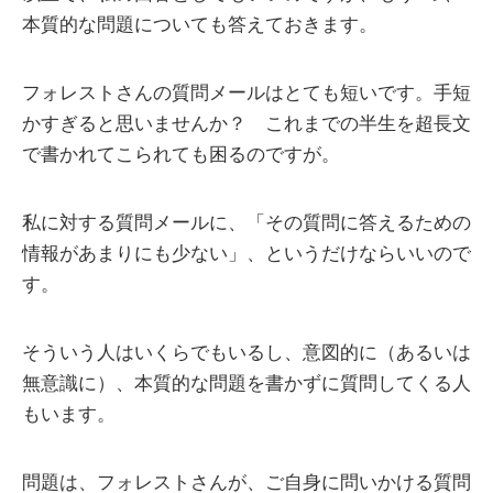
本質的な問題についても答えておきます。
フォレストさんの質問メールはとても短いです。手短
かすぎると思いませんか？ これまでの半生を超長文
で書かれてこられても困るのですが。
私に対する質問メールに、「その質問に答えるための
情報があまりにも少ない」、というだけならいいので
す。
そういう人はいくらでもいるし、意図的に（あるいは
無意識に）、本質的な問題を書かずに質問してくる人
もいます。
問題は、フォレストさんが、ご自身に問いかける質問