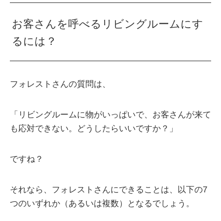
お客さんを呼べるリビングルームにす
るには？
フォレストさんの質問は、
「リビングルームに物がいっぱいで、お客さんが来て
も応対できない。どうしたらいいですか？」
ですね？
それなら、フォレストさんにできることは、以下の7
つのいずれか（あるいは複数）となるでしょう。