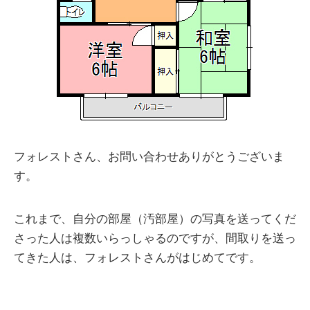
フォレストさん、お問い合わせありがとうございま
す。
これまで、自分の部屋（汚部屋）の写真を送ってくだ
さった人は複数いらっしゃるのですが、間取りを送っ
てきた人は、フォレストさんがはじめてです。