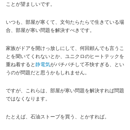
ことが望ましいです。
いつも、部屋が寒くて、文句たらたらで生きている場
合、部屋が寒い問題を解決すべきです。
家族がドアを開けっ放しにして、何回頼んでも言うこ
とを聞いてくれないとか、ユニクロのヒートテックを
重ね着すると
静電気
がバチバチして不快すぎる、とい
うのが問題だと思うかもしれません。
ですが、これらは、部屋が寒い問題を解決すれば問題
ではなくなります。
たとえば、石油ストーブを買う、とかすれば。