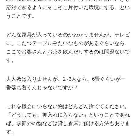
応対できるようにそこそこ片付いた環境にする、とい
うことです。
どんな家具が入っているのかわかりませんが、テレビ
に、こたつテーブルみたいなものがあるぐらいなら、
ここでお客さんとお茶を飲んだりするのは問題ないで
す。
大人数は入りませんが、2~3人なら、6畳ぐらいが一
番落ち着くんじゃないですか？
これを機会にいらない物はどんどん捨ててください。
「どうしても、押入れに入らない」ということであれ
ば、季節外の物などは貸し倉庫に預ける方法もありま
す。