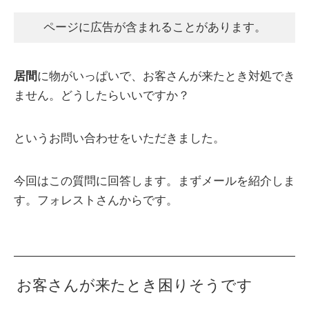
ページに広告が含まれることがあります。
居間
に物がいっぱいで、お客さんが来たとき対処でき
ません。どうしたらいいですか？
というお問い合わせをいただきました。
今回はこの質問に回答します。まずメールを紹介しま
す。フォレストさんからです。
お客さんが来たとき困りそうです