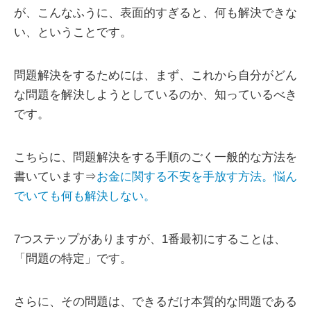
が、こんなふうに、表面的すぎると、何も解決できな
い、ということです。
問題解決をするためには、まず、これから自分がどん
な問題を解決しようとしているのか、知っているべき
です。
こちらに、問題解決をする手順のごく一般的な方法を
書いています⇒
お金に関する不安を手放す方法。悩ん
でいても何も解決しない。
7つステップがありますが、1番最初にすることは、
「問題の特定」です。
さらに、その問題は、できるだけ本質的な問題である