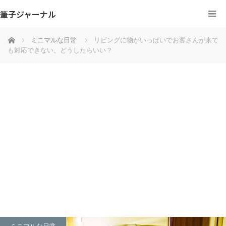
筆子ジャーナル
ホーム
ミニマルな日常
リビングに物がいっぱいでお客さんが来て
も対応できない。どうしたらいい？