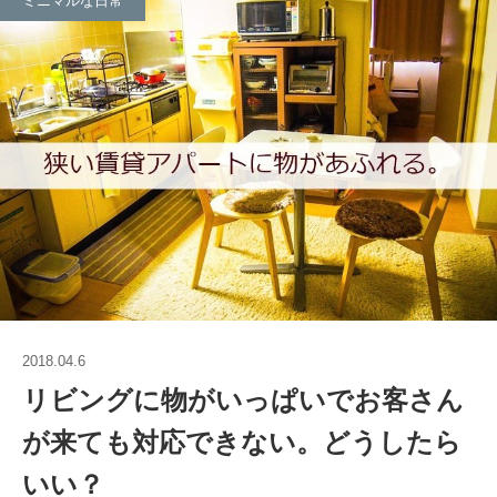
ミニマルな日常
2018.04.6
リビングに物がいっぱいでお客さん
が来ても対応できない。どうしたら
いい？