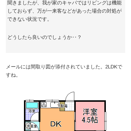
聞きましたが、我が家のキャパではリビングは機能
しておらず、万が一来客などがあった場合の対処が
できない状況です。
どうしたら良いのでしょうか‥？
メールには間取り図が添付されていました。2LDKで
すね。