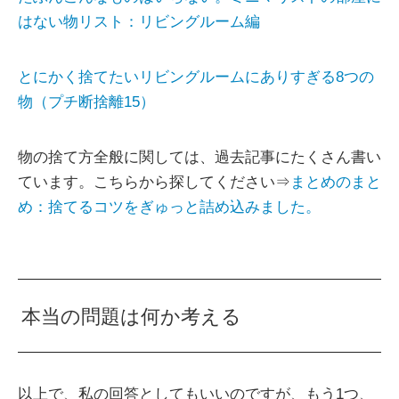
はない物リスト：リビングルーム編
とにかく捨てたいリビングルームにありすぎる8つの
物（プチ断捨離15）
物の捨て方全般に関しては、過去記事にたくさん書い
ています。こちらから探してください⇒
まとめのまと
め：捨てるコツをぎゅっと詰め込みました。
本当の問題は何か考える
以上で、私の回答としてもいいのですが、もう1つ、