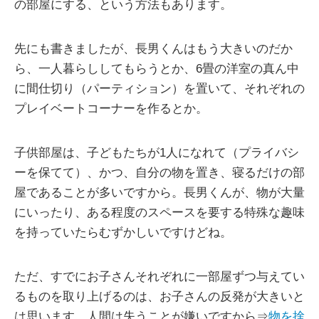
の部屋にする、という方法もあります。
先にも書きましたが、長男くんはもう大きいのだか
ら、一人暮らししてもらうとか、6畳の洋室の真ん中
に間仕切り（パーティション）を置いて、それぞれの
プレイベートコーナーを作るとか。
子供部屋は、子どもたちが1人になれて（プライバシ
ーを保てて）、かつ、自分の物を置き、寝るだけの部
屋であることが多いですから。長男くんが、物が大量
にいったり、ある程度のスペースを要する特殊な趣味
を持っていたらむずかしいですけどね。
ただ、すでにお子さんそれぞれに一部屋ずつ与えてい
るものを取り上げるのは、お子さんの反発が大きいと
は思います。人間は失うことが嫌いですから⇒
物を捨