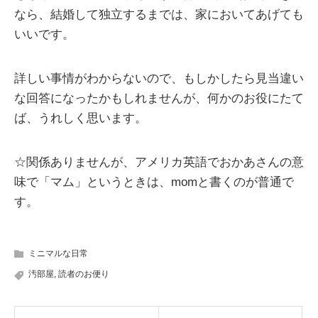
なら、結婚して独立するまでは、家においてあげても
いいです。
詳しい事情がわからないので、もしかしたら見当違い
な回答になったかもしれませんが、何かのお役にたて
ば、うれしく思います。
☆関係ありませんが、アメリカ英語でおかあさんの意
味で「マム」というときは、momと書くのが普通で
す。
ミニマルな日常
汚部屋
,
読者のお便り