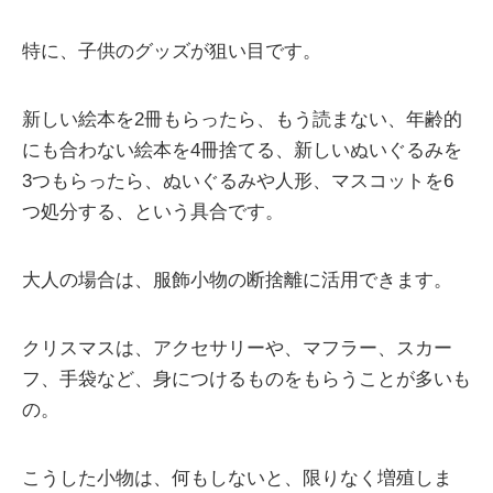
特に、子供のグッズが狙い目です。
新しい絵本を2冊もらったら、もう読まない、年齢的
にも合わない絵本を4冊捨てる、新しいぬいぐるみを
3つもらったら、ぬいぐるみや人形、マスコットを6
つ処分する、という具合です。
大人の場合は、服飾小物の断捨離に活用できます。
クリスマスは、アクセサリーや、マフラー、スカー
フ、手袋など、身につけるものをもらうことが多いも
の。
こうした小物は、何もしないと、限りなく増殖しま