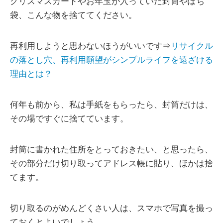
クリスマスカードやお年玉が入っていた封筒やぽち
袋、こんな物を捨ててください。
再利用しようと思わないほうがいいです⇒
リサイクル
の落とし穴、再利用願望がシンプルライフを遠ざける
理由とは？
何年も前から、私は手紙をもらったら、封筒だけは、
その場ですぐに捨てています。
封筒に書かれた住所をとっておきたい、と思ったら、
その部分だけ切り取ってアドレス帳に貼り、ほかは捨
てます。
切り取るのがめんどくさい人は、スマホで写真を撮っ
ておくとよいでしょう。