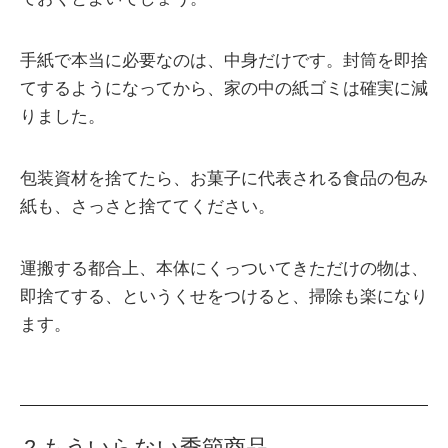
手紙で本当に必要なのは、中身だけです。封筒を即捨
てするようになってから、家の中の紙ゴミは確実に減
りました。
包装資材を捨てたら、お菓子に代表される食品の包み
紙も、さっさと捨ててください。
運搬する都合上、本体にくっついてきただけの物は、
即捨てする、というくせをつけると、掃除も楽になり
ます。
2.もういらない季節商品