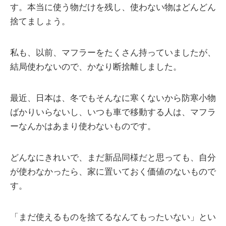
す。本当に使う物だけを残し、使わない物はどんどん
捨てましょう。
私も、以前、マフラーをたくさん持っていましたが、
結局使わないので、かなり断捨離しました。
最近、日本は、冬でもそんなに寒くないから防寒小物
ばかりいらないし、いつも車で移動する人は、マフラ
ーなんかはあまり使わないものです。
どんなにきれいで、まだ新品同様だと思っても、自分
が使わなかったら、家に置いておく価値のないもので
す。
「まだ使えるものを捨てるなんてもったいない」とい