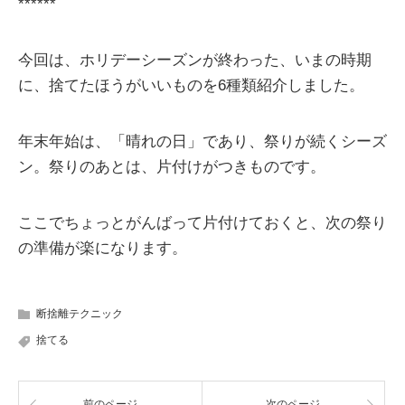
******
今回は、ホリデーシーズンが終わった、いまの時期
に、捨てたほうがいいものを6種類紹介しました。
年末年始は、「晴れの日」であり、祭りが続くシーズ
ン。祭りのあとは、片付けがつきものです。
ここでちょっとがんばって片付けておくと、次の祭り
の準備が楽になります。
断捨離テクニック
捨てる
前のページ
次のページ