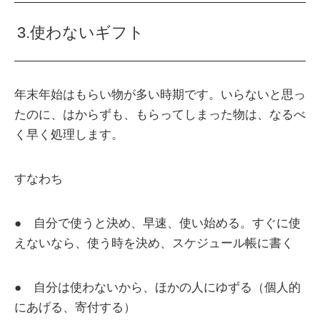
3.使わないギフト
年末年始はもらい物が多い時期です。いらないと思っ
たのに、はからずも、もらってしまった物は、なるべ
く早く処理します。
すなわち
● 自分で使うと決め、早速、使い始める。すぐに使
えないなら、使う時を決め、スケジュール帳に書く
● 自分は使わないから、ほかの人にゆずる（個人的
にあげる、寄付する）