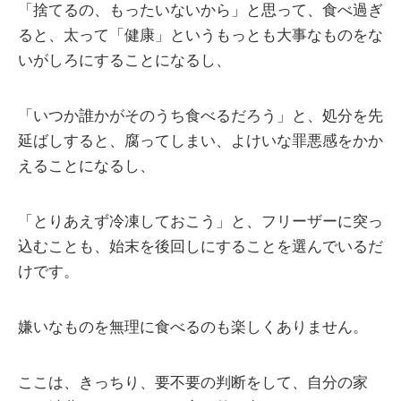
「捨てるの、もったいないから」と思って、食べ過ぎ
ると、太って「健康」というもっとも大事なものをな
いがしろにすることになるし、
「いつか誰かがそのうち食べるだろう」と、処分を先
延ばしすると、腐ってしまい、よけいな罪悪感をかか
えることになるし、
「とりあえず冷凍しておこう」と、フリーザーに突っ
込むことも、始末を後回しにすることを選んでいるだ
けです。
嫌いなものを無理に食べるのも楽しくありません。
ここは、きっちり、要不要の判断をして、自分の家