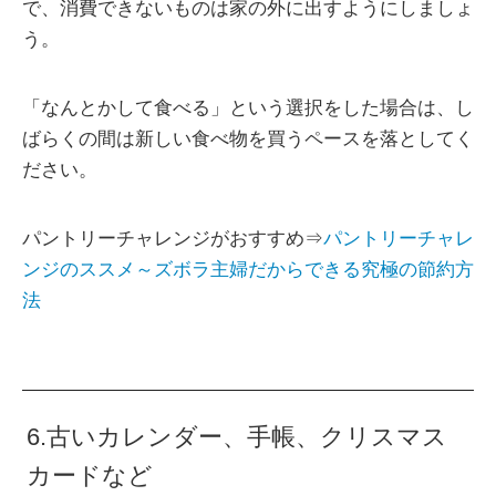
で、消費できないものは家の外に出すようにしましょ
う。
「なんとかして食べる」という選択をした場合は、し
ばらくの間は新しい食べ物を買うペースを落としてく
ださい。
パントリーチャレンジがおすすめ⇒
パントリーチャレ
ンジのススメ～ズボラ主婦だからできる究極の節約方
法
6.古いカレンダー、手帳、クリスマス
カードなど