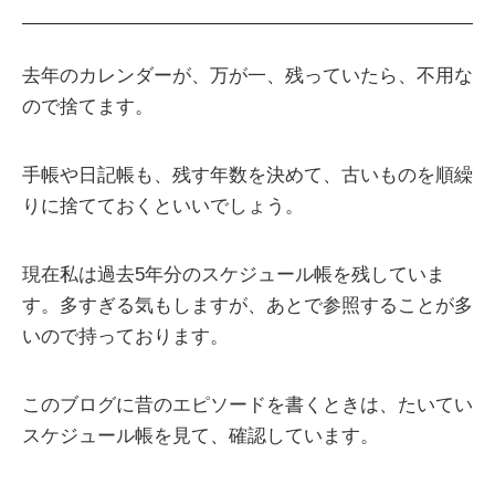
去年のカレンダーが、万が一、残っていたら、不用な
ので捨てます。
手帳や日記帳も、残す年数を決めて、古いものを順繰
りに捨てておくといいでしょう。
現在私は過去5年分のスケジュール帳を残していま
す。多すぎる気もしますが、あとで参照することが多
いので持っております。
このブログに昔のエピソードを書くときは、たいてい
スケジュール帳を見て、確認しています。