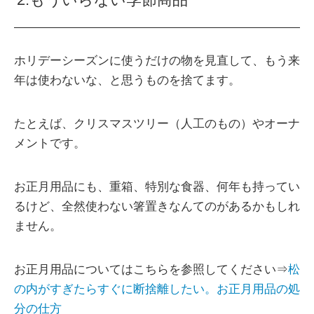
ホリデーシーズンに使うだけの物を見直して、もう来
年は使わないな、と思うものを捨てます。
たとえば、クリスマスツリー（人工のもの）やオーナ
メントです。
お正月用品にも、重箱、特別な食器、何年も持ってい
るけど、全然使わない箸置きなんてのがあるかもしれ
ません。
お正月用品についてはこちらを参照してください⇒
松
の内がすぎたらすぐに断捨離したい。お正月用品の処
分の仕方