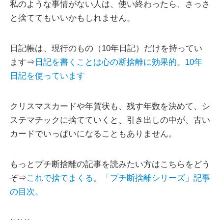
私のような事情がない人は、使い終わったら、さっさ
と捨ててもいいかもしれません。
日記帳は、現行のもの（10年日記）だけを持ってい
ます⇒
日記を書くことは心の断捨離に効果的。10年
日記を使っています
クリスマスカードや年賀状も、残す年数を決めて、シ
ステマチックに捨てていくと、引き出しの中が、古い
カードでいっぱいになることもありません。
もっとプチ断捨離の記事を読みたい方はこちらをどう
ぞ⇒
これで捨てまくる。「プチ断捨離シリーズ」記事
の目次。