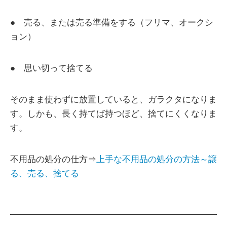
● 売る、または売る準備をする（フリマ、オークシ
ョン）
● 思い切って捨てる
そのまま使わずに放置していると、ガラクタになりま
す。しかも、長く持てば持つほど、捨てにくくなりま
す。
不用品の処分の仕方⇒
上手な不用品の処分の方法～譲
る、売る、捨てる