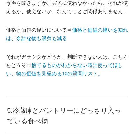
う声を聞きますが、実際に使わなかったら、それが使
えるか、使えないか、なんてことは関係ありません。
価格と価値の違いについて⇒
価格と価値の違いを知れ
ば、余計な物も浪費も減る
それがガラクタかどうか、判断できない人は、こちら
をどうぞ⇒
捨てるものがわからない時に使ってほし
い、物の価値を見極める10の質問リスト。
5.冷蔵庫とパントリーにどっさり入っ
ている食べ物