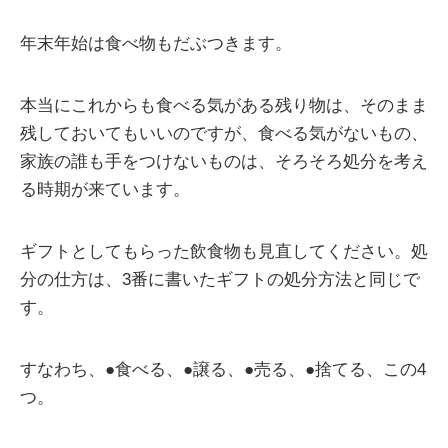
年末年始は食べ物もだぶつきます。
本当にこれからも食べる気がある残り物は、そのまま
残しておいてもいいのですが、食べる気がないもの、
家族の誰も手をつけないものは、そろそろ処分を考え
る時期が来ています。
ギフトとしてもらった飲食物も見直してください。処
分の仕方は、3番に書いたギフトの処分方法と同じで
す。
すなわち、●食べる、●譲る、●売る、●捨てる、この4
つ。