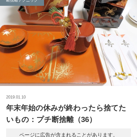
断捨離テクニック
2019.01.10
年末年始の休みが終わったら捨てた
いもの：プチ断捨離（36）
ページに広告が含まれることがあります。