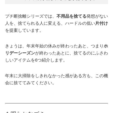
プチ断捨離シリーズでは、
不用品を捨てる
発想がない
人を、捨てられる人に変える、ハードルの低い
片付け
を提案しています。
きょうは、年末年始の休みが終わったあと、つまり
ホ
リデーシーズン
が終わったあとに、捨てるのにふさわ
しいアイテムを6つ紹介します。
年末に大掃除をしきれなかった感がある方も、この機
会に捨ててみてください。