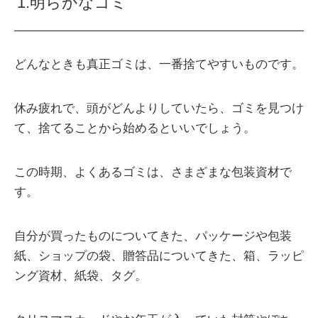
1.明らかなゴミ
どんなときも真正ゴミは、一番捨てやすいものです。
休み疲れで、頭がどんよりしていたら、ゴミを見つけ
て、捨てることから始めるといいでしょう。
この時期、よくあるゴミは、さまざまな包装資材で
す。
自分が買ったものについてきた、パッケージや包装
紙、ショップの袋、贈答品についてきた、箱、ラッピ
ング資材、紙袋、タグ。