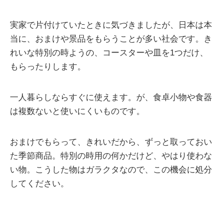
実家で片付けていたときに気づきましたが、日本は本
当に、おまけや景品をもらうことが多い社会です。き
れいな特別の時ようの、コースターや皿を1つだけ、
もらったりします。
一人暮らしならすぐに使えます。が、食卓小物や食器
は複数ないと使いにくいものです。
おまけでもらって、きれいだから、ずっと取っておい
た季節商品。特別の時用の何かだけど、やはり使わな
い物。こうした物はガラクタなので、この機会に処分
してください。