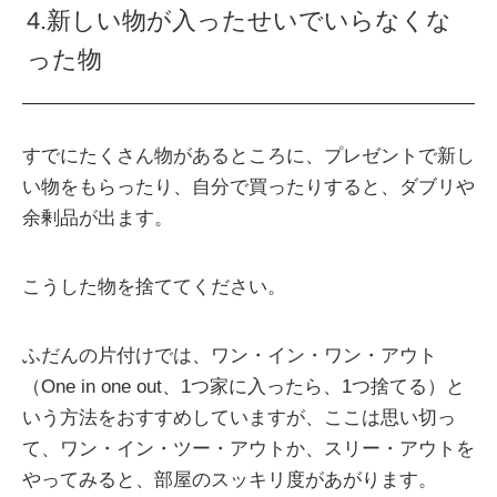
4.新しい物が入ったせいでいらなくな
った物
すでにたくさん物があるところに、プレゼントで新し
い物をもらったり、自分で買ったりすると、ダブリや
余剰品が出ます。
こうした物を捨ててください。
ふだんの片付けでは、ワン・イン・ワン・アウト
（One in one out、1つ家に入ったら、1つ捨てる）と
いう方法をおすすめしていますが、ここは思い切っ
て、ワン・イン・ツー・アウトか、スリー・アウトを
やってみると、部屋のスッキリ度があがります。