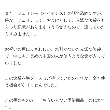
また、フェリシモ（ハイセンス）の話で恐縮ですが、
確か、フェリシモで、おまけとして、立派な箸袋をも
らった記憶があります（うろ覚えなので、違っていた
らすみません）。
お祝いの席にふさわしい、水引がついた立派な箸袋
で、中にも、長めの中国の人が使うような箸が入って
いました。
この箸袋を半ダースほど持っていたのですが、全く使
う機会がありませんでした。
この手のものが、「もういらない季節商品」の代表で
す。