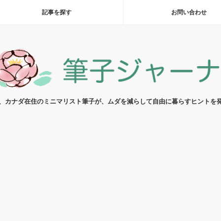
記事を探す
お問い合わせ
代、カナダ在住のミニマリスト筆子が、ムダを減らして自由に暮らすヒントを