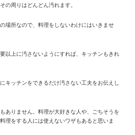
その周りはどんどん汚れます。
の場所なので、料理をしないわけにはいきませ
要以上に汚さないようにすれば、キッチンもきれ
にキッチンをできるだけ汚さない工夫をお伝えし
もありません。料理が大好きな人や、ごちそうを
料理をする人には使えないワザもあると思いま