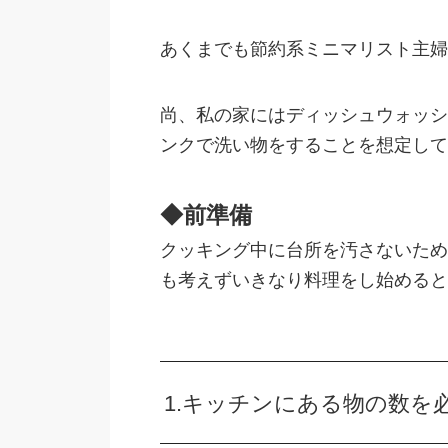
あくまでも節約系ミニマリスト主婦
尚、私の家にはディッシュウォッシ
ンクで洗い物をすることを想定して
◆前準備
クッキング中に台所を汚さないため
も考えずいきなり料理をし始めると
1.キッチンにある物の数を