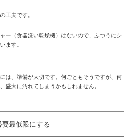
の工夫です。
ャー（食器洗い乾燥機）はないので、ふつうにシ
います。
には、準備が大切です。何ごともそうですが、何
、盛大に汚れてしまうかもしれません。
必要最低限にする