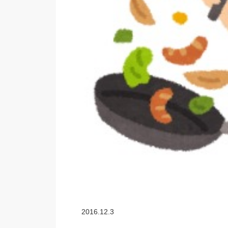
2016.12.3