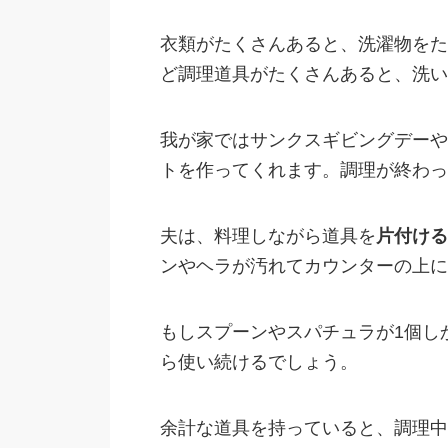
衣類がたくさんあると、洗濯物をた
ど調理道具がたくさんあると、洗い
我が家ではサンクスギビングデーや
トを作ってくれます。調理が終わっ
夫は、料理しながら道具を
片付ける
ンやヘラが汚れてカウンターの上に
もしスプーンやスパチュラが1個し
ら使い続けるでしょう。
余計な道具を持っていると、調理中