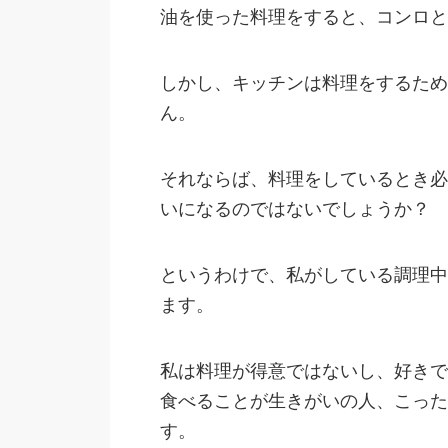
油を使った料理をすると、コンロと
しかし、キッチンは料理をするため
ん。
それならば、料理をしているとき必
いになるのではないでしょうか？
というわけで、私がしている調理中
ます。
私は料理が得意ではないし、好きで
食べることが生きがいの人、こった
す。