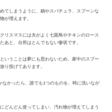
めてしまうように、鍋やスパチュラ、スプーンな
物が増えます。
クリスマスには夫がよく七面鳥やチキンのロース
たあと、台所はとんでもない惨状です。
ということは夢にも思わないため、家中のスプー
放り投げてあります。
かなかったら、誰でも1つのものを、時に洗いなが
にどんどん使ってしまい、汚れ物が増えてしまう