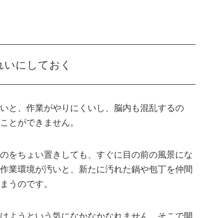
れいにしておく
いと、作業がやりにくいし、脳内も混乱するの
ことができません。
のをちょい置きしても、すぐに目の前の風景にな
作業環境が汚いと、新たに汚れた鍋や包丁を仲間
まうのです。
けようという気になかなかなれません。そこで開