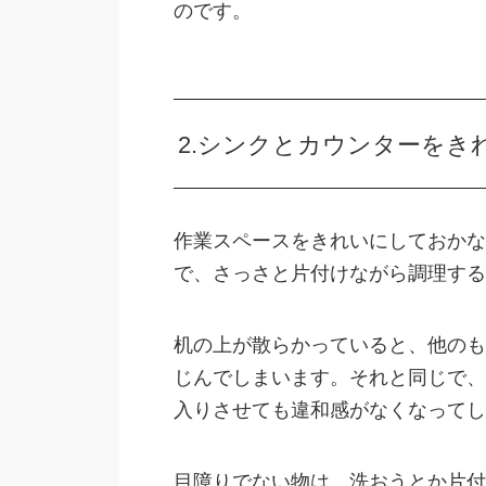
のです。
2.シンクとカウンターをき
作業スペースをきれいにしておかな
で、さっさと片付けながら調理する
机の上が散らかっていると、他のも
じんでしまいます。それと同じで、
入りさせても違和感がなくなってし
目障りでない物は、洗おうとか片付