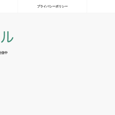
プライバシーポリシー
発信中