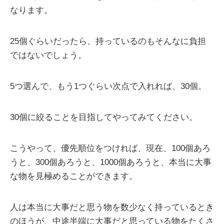
なります。
25個ぐらいだったら、持っているのもそんなに負担
ではないでしょう。
5つ選んで、もう1つぐらい次点で入れれば、30個。
30個に絞ることを目指してやってみてください。
こうやって、優先順位をつければ、現在、100個あろ
うと、300個あろうと、1000個あろうと、本当に大事
な物を見極めることができます。
人は本当に大事だと思う物を数少なく持っているとき
のほうが、中途半端に大事だと思っている物をたくさ