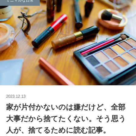
ミニマルな日常
2023.12.13
家が片付かないのは嫌だけど、全部
大事だから捨てたくない。そう思う
人が、捨てるために読む記事。