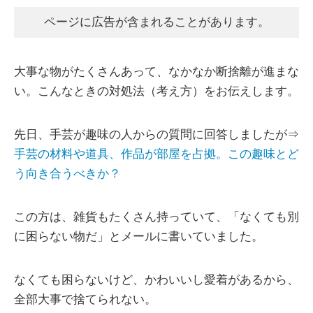
ページに広告が含まれることがあります。
大事な物がたくさんあって、なかなか断捨離が進まな
い。こんなときの対処法（考え方）をお伝えします。
先日、手芸が趣味の人からの質問に回答しましたが⇒
手芸の材料や道具、作品が部屋を占拠。この趣味とど
う向き合うべきか？
この方は、雑貨もたくさん持っていて、「なくても別
に困らない物だ」とメールに書いていました。
なくても困らないけど、かわいいし愛着があるから、
全部大事で捨てられない。