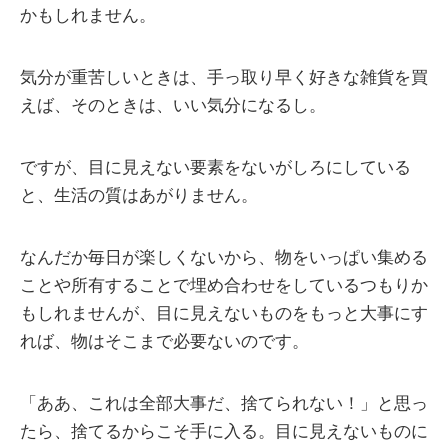
かもしれません。
気分が重苦しいときは、手っ取り早く好きな雑貨を買
えば、そのときは、いい気分になるし。
ですが、目に見えない要素をないがしろにしている
と、生活の質はあがりません。
なんだか毎日が楽しくないから、物をいっぱい集める
ことや所有することで埋め合わせをしているつもりか
もしれませんが、目に見えないものをもっと大事にす
れば、物はそこまで必要ないのです。
「ああ、これは全部大事だ、捨てられない！」と思っ
たら、捨てるからこそ手に入る。目に見えないものに