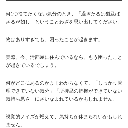
何1つ捨てたくない気分のとき、「過ぎたるは猶及ば
ざるが如し」ということわざを思い出してください。
物はありすぎても、困ったことが起きます。
実際、今、汚部屋に住んでいるなら、もう困ったこと
が起きているでしょう。
何がどこにあるのかよくわからなくて、「しっかり管
理できていない気分」「所持品の把握ができていない
気持ち悪さ」にさいなまれているかもしれません。
視覚的ノイズが増えて、気持ちが休まらないかもしれ
ません。