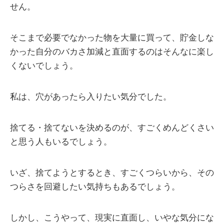
せん。
そこまで必要でなかった物を大量に買って、貯金しな
かった自分のバカさ加減と直面するのはそんなに楽し
くないでしょう。
私は、穴があったら入りたい気分でした。
捨てる・捨てないを決めるのが、すごくめんどくさい
と思う人もいるでしょう。
いざ、捨てようとするとき、すごくつらいから、その
つらさを回避したい気持ちもあるでしょう。
しかし、こうやって、現実に直面し、いやな気分にな