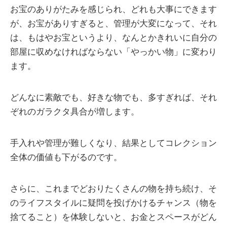
お宝のありがたみを感じられ、どれも大事にできます
が、お宝がありすぎると、管理が大変になって、それ
は、もはやお宝というより、なんとかきれいに自分の
部屋に収めなければならない「やっかい物」に変わり
ます。
どんなに素敵でも、好きな物でも、多すぎれば、それ
ぞれのガラクタ具合が増します。
手入れや管理が難しくなり、結果としてコレクション
全体の価値も下がるのです。
さらに、これまでどおりたくさんの物を持ち続け、そ
のライフスタイルに疑問を投げかけるチャンス（物を
捨てること）を体験しないと、お金とスペースがどん