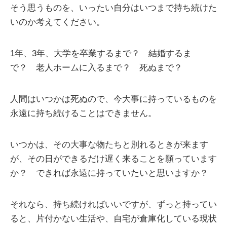
そう思うものを、いったい自分はいつまで持ち続けた
いのか考えてください。
1年、3年、大学を卒業するまで？ 結婚するま
で？ 老人ホームに入るまで？ 死ぬまで？
人間はいつかは死ぬので、今大事に持っているものを
永遠に持ち続けることはできません。
いつかは、その大事な物たちと別れるときが来ます
が、その日ができるだけ遅く来ることを願っています
か？ できれば永遠に持っていたいと思いますか？
それなら、持ち続ければいいですが、ずっと持ってい
ると、片付かない生活や、自宅が倉庫化している現状