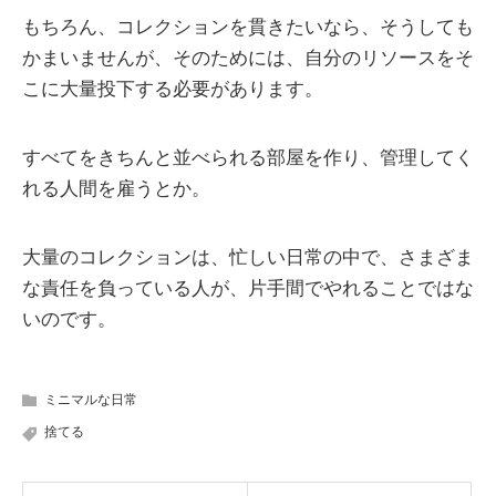
もちろん、コレクションを貫きたいなら、そうしても
かまいませんが、そのためには、自分のリソースをそ
こに大量投下する必要があります。
すべてをきちんと並べられる部屋を作り、管理してく
れる人間を雇うとか。
大量のコレクションは、忙しい日常の中で、さまざま
な責任を負っている人が、片手間でやれることではな
いのです。
ミニマルな日常
捨てる