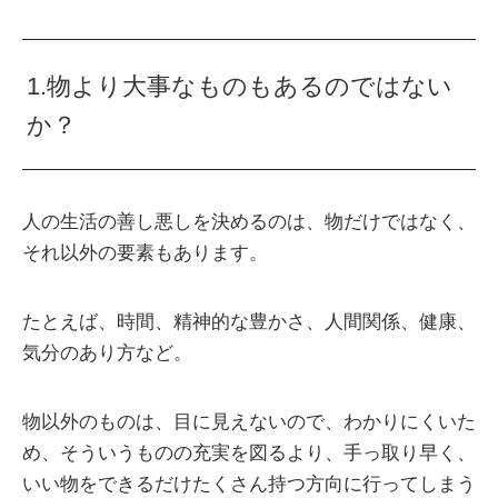
1.物より大事なものもあるのではない
か？
人の生活の善し悪しを決めるのは、物だけではなく、
それ以外の要素もあります。
たとえば、時間、精神的な豊かさ、人間関係、健康、
気分のあり方など。
物以外のものは、目に見えないので、わかりにくいた
め、そういうものの充実を図るより、手っ取り早く、
いい物をできるだけたくさん持つ方向に行ってしまう