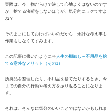
実際は、今、物だらけで決して心地よくはないのです
が、捨てる決断をしないほうが、気分的にラクですよ
ね？
そのままにしておけばいいのだから、余計な考え事も
作業もしなくてすみます。
この記事に書いたように⇒
人生の棚卸し～不用品を捨
てる意外なメリット（その1）
所持品を整理したり、不用品を捨てたりするとき、今
までの自分の行動や考え方を振り返ることになりま
す。
それは、そんなに気分のいいことではないかもしれま