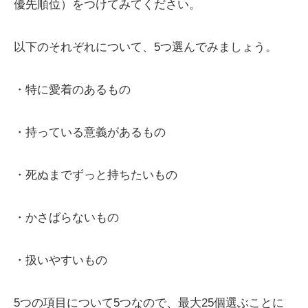
優先順位）をつけてみてください。
以下のそれぞれについて、5つ選んでみましょう。
・特に愛着のあるもの
・持っている意義があるもの
・死ぬまでずっと持ちたいもの
・かさばらないもの
・扱いやすいもの
5つの項目について5つなので、最大25個選ぶことに