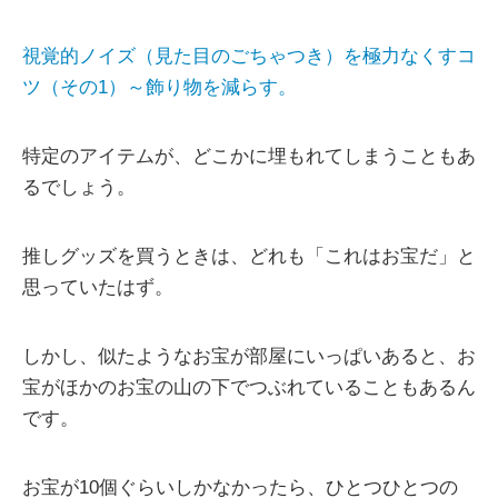
視覚的ノイズ（見た目のごちゃつき）を極力なくすコ
ツ（その1）～飾り物を減らす。
特定のアイテムが、どこかに埋もれてしまうこともあ
るでしょう。
推しグッズを買うときは、どれも「これはお宝だ」と
思っていたはず。
しかし、似たようなお宝が部屋にいっぱいあると、お
宝がほかのお宝の山の下でつぶれていることもあるん
です。
お宝が10個ぐらいしかなかったら、ひとつひとつの