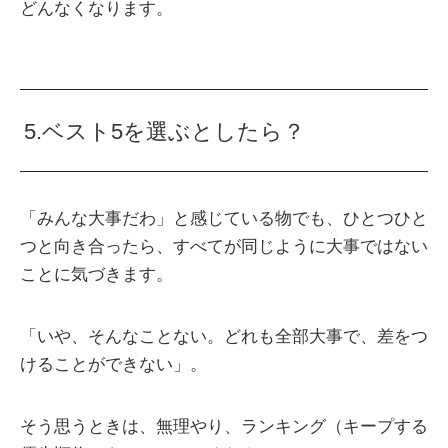
どんなくなります。
5.ベスト5を選ぶとしたら？
「みんな大事だわ」と感じている物でも、ひとつひと
つと向き合ったら、すべてが同じように大事ではない
ことに気づきます。
「いや、そんなことない。どれも全部大事で、差をつ
けることができない」。
そう思うときは、無理やり、ランキング（キープする