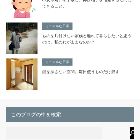
できること。
ミニマルな日常
ものを片付けない家族と離れて暮らしたいと思う
のは、私のわがままなのか？
ミニマルな日常
鍵を探さない玄関。毎日使うものだけ残す
このブログの中を検索