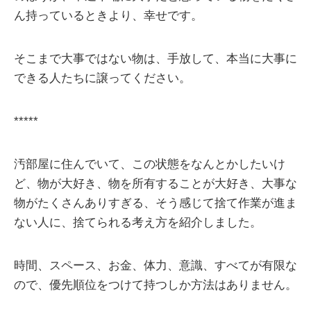
ん持っているときより、幸せです。
そこまで大事ではない物は、手放して、本当に大事に
できる人たちに譲ってください。
*****
汚部屋に住んでいて、この状態をなんとかしたいけ
ど、物が大好き、物を所有することが大好き、大事な
物がたくさんありすぎる、そう感じて捨て作業が進ま
ない人に、捨てられる考え方を紹介しました。
時間、スペース、お金、体力、意識、すべてが有限な
ので、優先順位をつけて持つしか方法はありません。