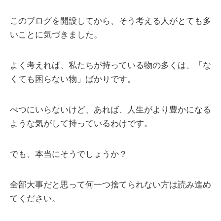
このブログを開設してから、そう考える人がとても多
いことに気づきました。
よく考えれば、私たちが持っている物の多くは、「な
くても困らない物」ばかりです。
べつにいらないけど、あれば、人生がより豊かになる
ような気がして持っているわけです。
でも、本当にそうでしょうか？
全部大事だと思って何一つ捨てられない方は読み進め
てください。