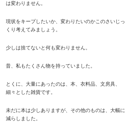
は変わりません。
現状をキープしたいか、変わりたいのかこのさいじっ
くり考えてみましょう。
少しは捨てないと何も変わりません。
昔、私もたくさん物を持っていました。
とくに、大量にあったのは、本、衣料品、文房具、
細々とした雑貨です。
未だに本は少しありますが、その他のものは、大幅に
減らしました。