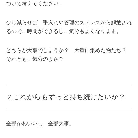
ついて考えてください。
少し減らせば、手入れや管理のストレスから解放され
るので、時間ができるし、気分もよくなります。
どちらが大事でしょうか？ 大量に集めた物たち？
それとも、気分のよさ？
2.これからもずっと持ち続けたいか？
全部かわいいし、全部大事。