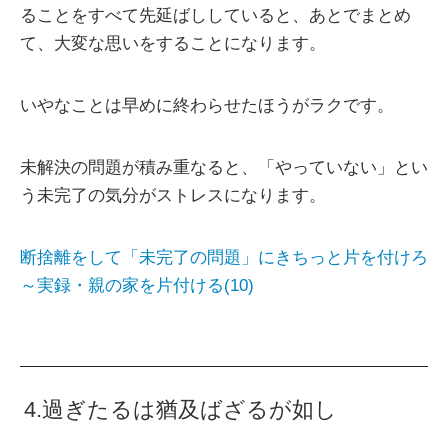
ることをすべて先延ばししていると、あとでまとめ
て、大変な思いをすることになります。
いやなことは早めに終わらせたほうがラクです。
未解決の問題が積み重なると、「やっていない」とい
う未完了の気分がストレスになります。
断捨離をして「未完了の問題」にきちっと片を付けろ
～実録・親の家を片付ける(10)
4.過ぎたるは猶及ばざるが如し