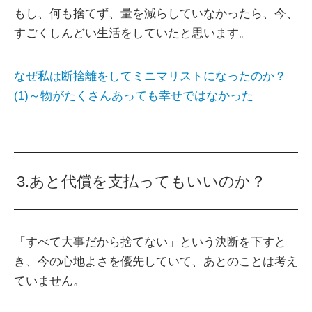
もし、何も捨てず、量を減らしていなかったら、今、
すごくしんどい生活をしていたと思います。
なぜ私は断捨離をしてミニマリストになったのか？
(1)～物がたくさんあっても幸せではなかった
3.あと代償を支払ってもいいのか？
「すべて大事だから捨てない」という決断を下すと
き、今の心地よさを優先していて、あとのことは考え
ていません。