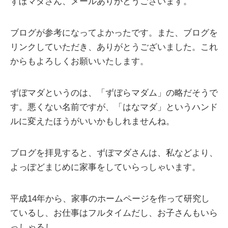
ずぼマダさん、メールありがとうございます。
ブログが参考になってよかったです。また、ブログを
リンクしていただき、ありがとうございました。これ
からもよろしくお願いいたします。
ずぼマダというのは、「ずぼらマダム」の略だそうで
す。悪くない名前ですが、「はなマダ」というハンド
ルに変えたほうがいいかもしれませんね。
ブログを拝見すると、ずぼマダさんは、私などより、
よっぽどまじめに家事をしていらっしゃいます。
平成14年から、家事のホームページを作って研究し
ているし、お仕事はフルタイムだし、お子さんもいら
っしゃるし。