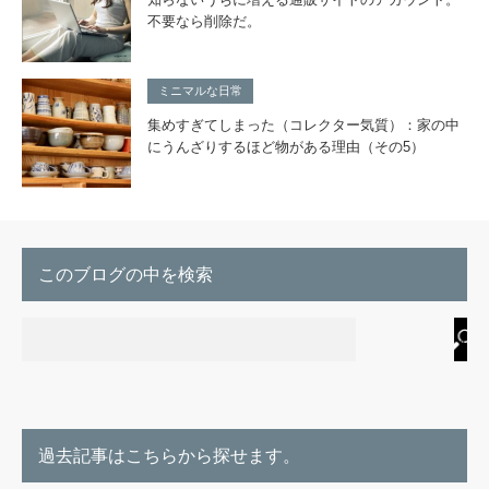
不要なら削除だ。
ミニマルな日常
集めすぎてしまった（コレクター気質）：家の中
にうんざりするほど物がある理由（その5）
このブログの中を検索
過去記事はこちらから探せます。