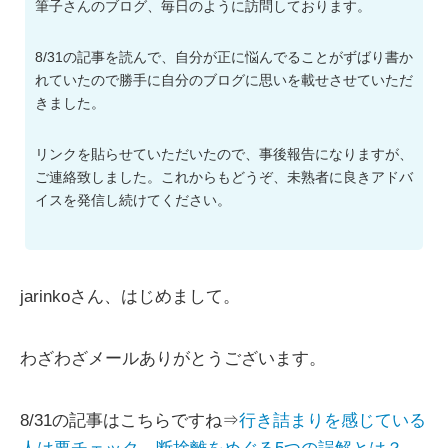
筆子さんのブログ、毎日のように訪問しております。
8/31の記事を読んで、自分が正に悩んでることがずばり書か
れていたので勝手に自分のブログに思いを載せさせていただ
きました。
リンクを貼らせていただいたので、事後報告になりますが、
ご連絡致しました。これからもどうぞ、未熟者に良きアドバ
イスを発信し続けてください。
jarinkoさん、はじめまして。
わざわざメールありがとうございます。
8/31の記事はこちらですね⇒
行き詰まりを感じている