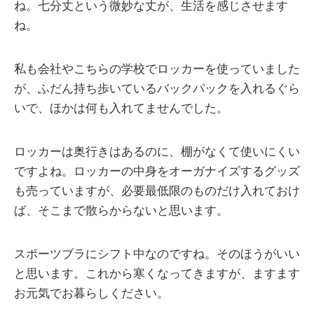
ね。七分丈という微妙な丈が、生活を感じさせます
ね。
私も会社やこちらの学校でロッカーを使っていました
が、ふだん持ち歩いているバックパックを入れるぐら
いで、ほかは何も入れてませんでした。
ロッカーは奥行きはあるのに、棚がなくて使いにくい
ですよね。ロッカーの中身をオーガナイズするグッズ
も売っていますが、必要最低限のものだけ入れておけ
ば、そこまで散らからないと思います。
スポーツブラにシフト中なのですね。そのほうがいい
と思います。これから寒くなってきますが、ますます
お元気でお暮らしください。