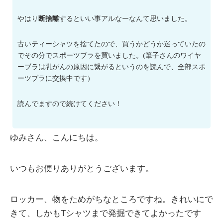
やはり
断捨離
するといい事アルなーなんて思いました。
古いティーシャツを捨てたので、買うかどうか迷っていたの
でその分でスポーツブラを買いました。(筆子さんのワイヤ
ーブラは乳がんの原因に繋がるというのを読んで、全部スポ
ーツブラに交換中です）
読んでますので続けてください！
ゆみさん、こんにちは。
いつもお便りありがとうございます。
ロッカー、物をためがちなところですね。きれいにで
きて、しかもTシャツまで発掘できてよかったです