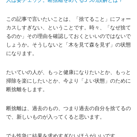
人は要チェック。断捨離をめぐる5つの誤解とは？
この記事で言いたいことは、「捨てること」にフォー
カスしすぎない、ということです。時々、「なぜ捨て
るのか」その理由を確認しておくといいのではないで
しょうか。そうしないと「木を見て森を見ず」の状態
になります。
たいていの人が、もっと健康になりたいとか、もっと
掃除を楽にしたいとか、今より「よい状態」のために
断捨離をします。
断捨離は、過去のもの、つまり過去の自分を捨てるの
で、新しいものが入ってくると思います。
でも性急に結果を求めすぎないほうがいいです。