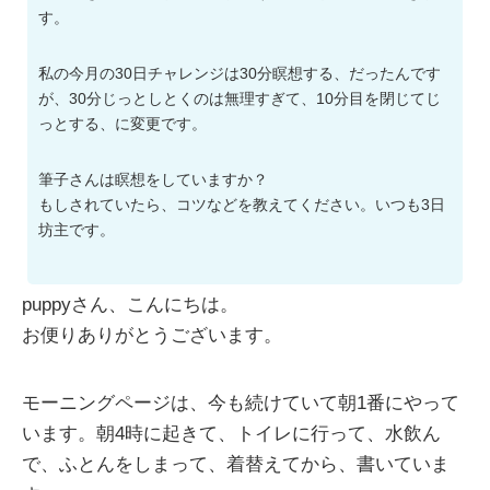
す。
私の今月の30日チャレンジは30分瞑想する、だったんです
が、30分じっとしとくのは無理すぎて、10分目を閉じてじ
っとする、に変更です。
筆子さんは瞑想をしていますか？
もしされていたら、コツなどを教えてください。いつも3日
坊主です。
puppyさん、こんにちは。
お便りありがとうございます。
モーニングページは、今も続けていて朝1番にやって
います。朝4時に起きて、トイレに行って、水飲ん
で、ふとんをしまって、着替えてから、書いていま