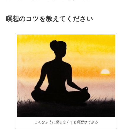
瞑想のコツを教えてください
こんなふうに座らなくても瞑想はできる