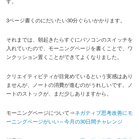
す。
3ページ書くのにだいたい30分ぐらいかかります。
それまでは、朝起きたらすぐにパソコンのスイッチを
入れていたので、モーニングページを書くことで、ワ
ンクッション置くことができてよくなりました。
クリエイティビティが目覚めているという実感はあり
ませんが、ノートの消費が進むのがうれしいです。ノ
ートのストックが、まだ少しありますから。
モーニングページについて⇒
ネガティブ思考改善にモ
ーニングページがいい～今月の30日間チャレンジ