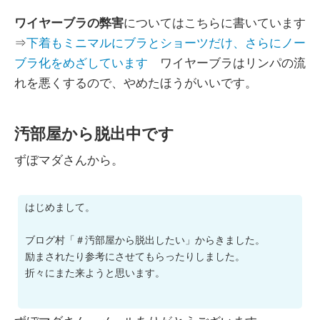
ワイヤーブラの弊害
についてはこちらに書いています
⇒
下着もミニマルにブラとショーツだけ、さらにノー
ブラ化をめざしています
ワイヤーブラはリンパの流
れを悪くするので、やめたほうがいいです。
汚部屋から脱出中です
ずぼマダさんから。
はじめまして。
ブログ村「＃汚部屋から脱出したい」からきました。
励まされたり参考にさせてもらったりしました。
折々にまた来ようと思います。