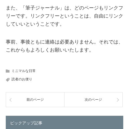
また、「筆子ジャーナル」は、どのページもリンクフ
リーです。リンクフリーということは、自由にリンク
していいということです。
事前、事後ともに連絡は必要ありません。それでは、
これからもよろしくお願いいたします。
ミニマルな日常
読者のお便り
前のページ
次のページ
ピックアップ記事