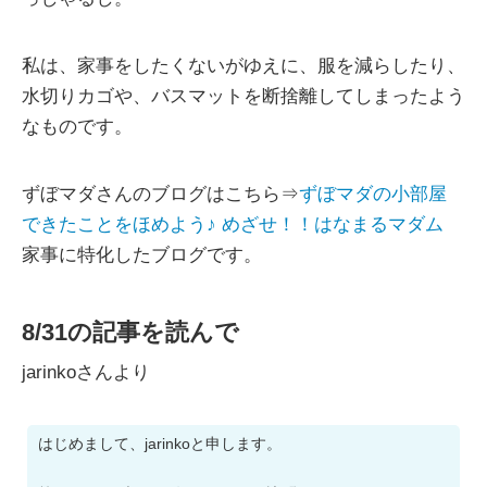
私は、家事をしたくないがゆえに、服を減らしたり、
水切りカゴや、バスマットを断捨離してしまったよう
なものです。
ずぼマダさんのブログはこちら⇒
ずぼマダの小部屋
できたことをほめよう♪ めざせ！！はなまるマダム
家事に特化したブログです。
8/31の記事を読んで
jarinkoさんより
はじめまして、jarinkoと申します。