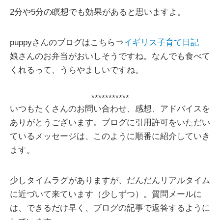
2分や5分の瞑想でも効果があると思いますよ。
puppyさんのブログはこちら⇒
イギリス子育て日記
娘さんのお弁当がおいしそうですね。なんでも食べて
くれるって、うらやましいですね。
***********
いつもたくさんのお問い合わせ、感想、アドバイスを
ありがとうございます。ブログに引用許可をいただい
ているメッセージは、このように順番に紹介していき
ます。
少しタイムラグがありますが、だんだんリアルタイム
に近づいて来ています（少しずつ）。質問メールに
は、できるだけ早く、ブログの記事で返答するように