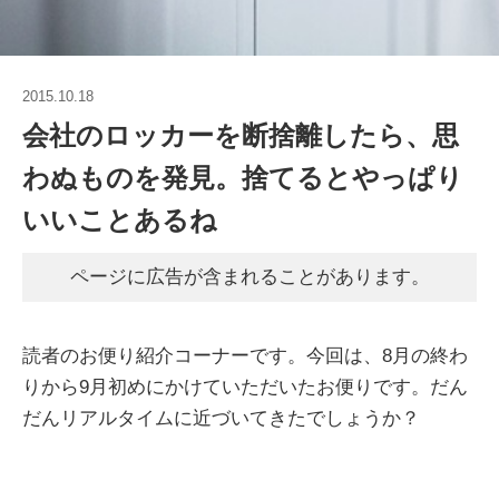
2015.10.18
会社のロッカーを断捨離したら、思
わぬものを発見。捨てるとやっぱり
いいことあるね
ページに広告が含まれることがあります。
読者のお便り紹介コーナーです。今回は、8月の終わ
りから9月初めにかけていただいたお便りです。だん
だんリアルタイムに近づいてきたでしょうか？