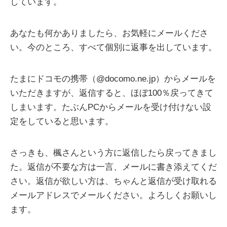
しています。
あなたも何かありましたら、お気軽にメールくださ
い。今のところ、すべて個別に返事を出しています。
たまにドコモの携帯（@docomo.ne.jp）からメールを
いただきますが、返信すると、ほぼ100％戻ってきて
しまいます。たぶんPCからメールを受け付けない設
定をしていると思います。
さっきも、楓さんという方に返信したら戻ってきまし
た。返信が不要な方は一言、メールに書き添えてくだ
さい。返信が欲しい方は、ちゃんと返信が受け取れる
メールアドレスでメールください。よろしくお願いし
ます。