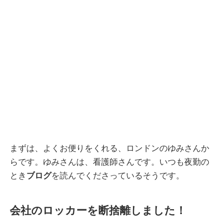
まずは、よくお便りをくれる、ロンドンのゆみさんか
らです。ゆみさんは、看護師さんです。いつも夜勤の
とき
ブログ
を読んでくださっているそうです。
会社のロッカーを断捨離しました！