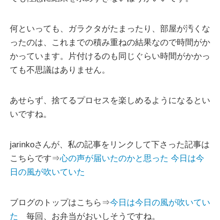
何といっても、ガラクタがたまったり、部屋が汚くな
ったのは、これまでの積み重ねの結果なので時間がか
かっています。片付けるのも同じぐらい時間がかかっ
ても不思議はありません。
あせらず、捨てるプロセスを楽しめるようになるとい
いですね。
jarinkoさんが、私の記事をリンクして下さった記事は
こちらです⇒
心の声が届いたのかと思った 今日は今
日の風が吹いていた
ブログのトップはこちら⇒
今日は今日の風が吹いてい
た
毎回、お弁当がおいしそうですね。