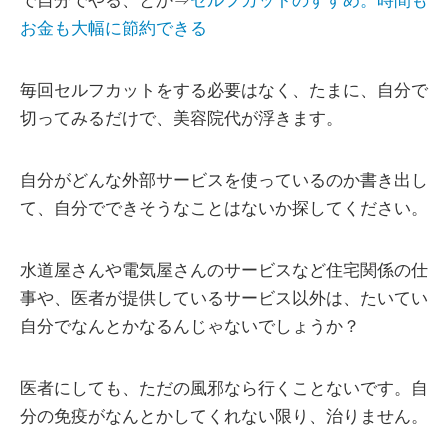
で自分でやる、とか⇒
セルフカットのすすめ。時間も
お金も大幅に節約できる
毎回セルフカットをする必要はなく、たまに、自分で
切ってみるだけで、美容院代が浮きます。
自分がどんな外部サービスを使っているのか書き出し
て、自分でできそうなことはないか探してください。
水道屋さんや電気屋さんのサービスなど住宅関係の仕
事や、医者が提供しているサービス以外は、たいてい
自分でなんとかなるんじゃないでしょうか？
医者にしても、ただの風邪なら行くことないです。自
分の免疫がなんとかしてくれない限り、治りません。