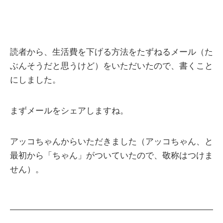
読者から、生活費を下げる方法をたずねるメール（た
ぶんそうだと思うけど）をいただいたので、書くこと
にしました。
まずメールをシェアしますね。
アッコちゃんからいただきました（アッコちゃん、と
最初から「ちゃん」がついていたので、敬称はつけま
せん）。