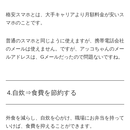
格安スマホとは、大手キャリアより月額料金が安いス
マホのことです。
普通のスマホと同じように使えますが、携帯電話会社
のメールは使えません。ですが、アッコちゃんのメー
ルアドレスは、Gメールだったので問題ないですね。
4.自炊⇒食費を節約する
外食を減らし、自炊を心がけ、職場にお弁当を持って
いけば、食費を抑えることができます。