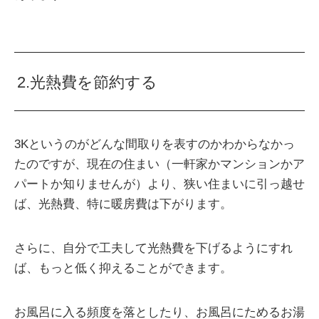
2.光熱費を節約する
3Kというのがどんな間取りを表すのかわからなかっ
たのですが、現在の住まい（一軒家かマンションかア
パートか知りませんが）より、狭い住まいに引っ越せ
ば、光熱費、特に暖房費は下がります。
さらに、自分で工夫して光熱費を下げるようにすれ
ば、もっと低く抑えることができます。
お風呂に入る頻度を落としたり、お風呂にためるお湯