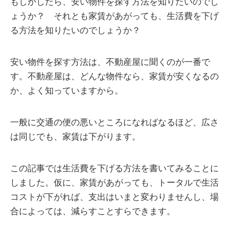
もしかしたら、安い物件を探す方法を知りたいのでし
ょうか？ それとも家賃があがっても、生活費を下げ
る方法を知りたいのでしょうか？
安い物件を探す方法は、不動産屋に聞くのが一番で
す。不動産屋は、どんな物件なら、家賃が安くなるの
か、よく知っていますから。
一般に交通の便の悪いところになればなるほど、広さ
は同じでも、家賃は下がります。
この記事では生活費を下げる方法を書いてみることに
しました。仮に、家賃があがっても、トータルで生活
コストが下がれば、支出はいまと変わりませんし、場
合によっては、減らすことすらできます。