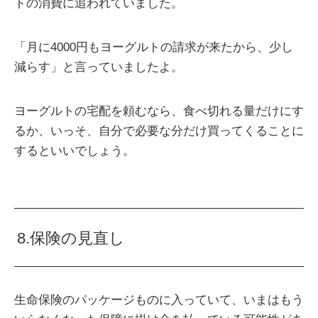
トの消費に追われていました。
「月に4000円もヨーグルトの請求が来たから、少し
減らす」と言っていましたよ。
ヨーグルトの宅配を頼むなら、食べ切れる量だけにす
るか、いっそ、自分で必要な分だけ買ってくることに
するといいでしょう。
8.保険の見直し
生命保険のパッケージものに入っていて、いまはもう