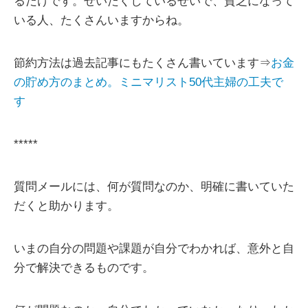
るだけです。ぜいたくしているせいで、貧乏になって
いる人、たくさんいますからね。
節約方法は過去記事にもたくさん書いています⇒
お金
の貯め方のまとめ。ミニマリスト50代主婦の工夫で
す
*****
質問メールには、何が質問なのか、明確に書いていた
だくと助かります。
いまの自分の問題や課題が自分でわかれば、意外と自
分で解決できるものです。