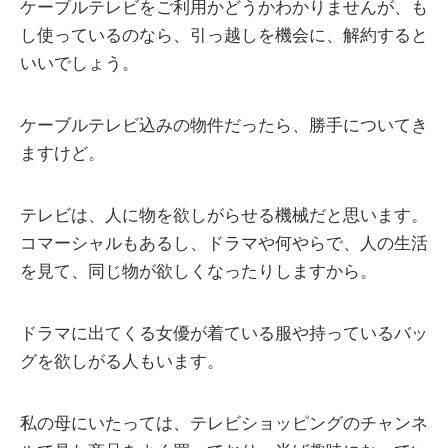
ケーブルテレビをご利用かどうかわかりませんが、も
し使っているのなら、引っ越しを機会に、解約すると
いいでしょう。
ケーブルテレビ込みの物件だったら、勝手についてき
ますけど。
テレビは、人に物を欲しがらせる機械だと思います。
コマーシャルもあるし、ドラマや何やらで、人の生活
を見て、同じ物が欲しくなったりしますから。
ドラマに出てくる女優が着ている服や持っているバッ
グを欲しがる人もいます。
私の母にいたっては、テレビショッピングのチャンネ