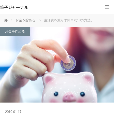
筆子ジャーナル
ホーム
お金を貯める
生活費を減らす簡単な10の方法。
お金を貯める
2019.01.17