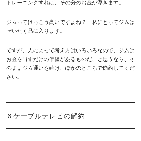
トレーニングすれば、その分のお金が浮きます。
ジムってけっこう高いですよね？ 私にとってジムは
ぜいたく品に入ります。
ですが、人によって考え方はいろいろなので、ジムは
お金を出すだけの価値があるものだ、と思うなら、そ
のままジム通いを続け、ほかのところで節約してくだ
さい。
6.ケーブルテレビの解約