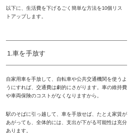
以下に、生活費を下げるごく簡単な方法を10個リス
トアップします。
1.車を手放す
自家用車を手放して、自転車や公共交通機関を使うよ
うにすれば、交通費は劇的にさがります。車の維持費
や車両保険のコストがなくなりますから。
駅のそばに引っ越して、車を手放せば、たとえ家賃が
あがっても、全体的には、支出が下がる可能性は充分
あります。