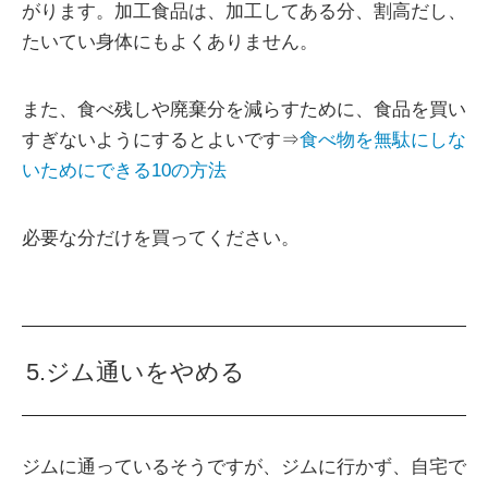
がります。加工食品は、加工してある分、割高だし、
たいてい身体にもよくありません。
また、食べ残しや廃棄分を減らすために、食品を買い
すぎないようにするとよいです⇒
食べ物を無駄にしな
いためにできる10の方法
必要な分だけを買ってください。
5.ジム通いをやめる
ジムに通っているそうですが、ジムに行かず、自宅で