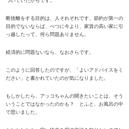
ついていたからです。
断捨離をする目的は、人それぞれです。節約が第一の
目的でないならば、べつに今より、家賃の高い家に引
っ越したって、何ら問題ありません。
経済的に問題ないなら、なおさらです。
このように回答したのですが、「よいアドバイスをく
ださい」と書かれていたのが気になりました。
もしかしたら、アッコちゃんの聞きたいことは、そう
いうことではなかったのかも？ とふと、お風呂の中
で思いました。