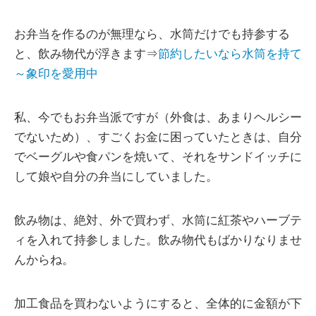
お弁当を作るのが無理なら、水筒だけでも持参する
と、飲み物代が浮きます⇒
節約したいなら水筒を持て
～象印を愛用中
私、今でもお弁当派ですが（外食は、あまりヘルシー
でないため）、すごくお金に困っていたときは、自分
でベーグルや食パンを焼いて、それをサンドイッチに
して娘や自分の弁当にしていました。
飲み物は、絶対、外で買わず、水筒に紅茶やハーブテ
ィを入れて持参しました。飲み物代もばかりなりませ
んからね。
加工食品を買わないようにすると、全体的に金額が下