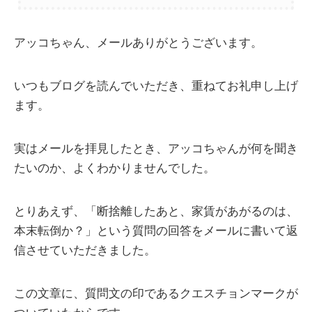
アッコちゃん、メールありがとうございます。
いつもブログを読んでいただき、重ねてお礼申し上げ
ます。
実はメールを拝見したとき、アッコちゃんが何を聞き
たいのか、よくわかりませんでした。
とりあえず、「断捨離したあと、家賃があがるのは、
本末転倒か？」という質問の回答をメールに書いて返
信させていただきました。
この文章に、質問文の印であるクエスチョンマークが