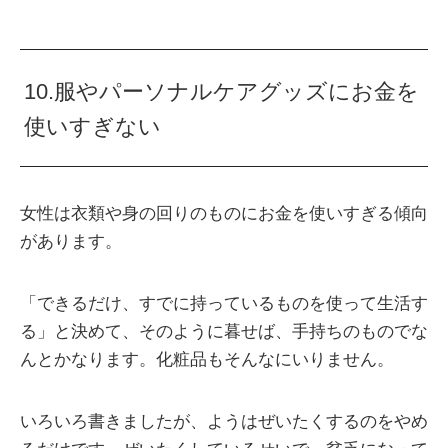
10.服やパーソナルケアグッズにお金を
使いすぎない
女性は衣類や身の回りのものにお金を使いすぎる傾向
があります。
「できるだけ、すでに持っているものを使って生活す
る」と決めて、そのように暮せば、手持ちのものでな
んとかなります。化粧品もそんなにいりません。
いろいろ書きましたが、ようはぜいたくするのをやめ