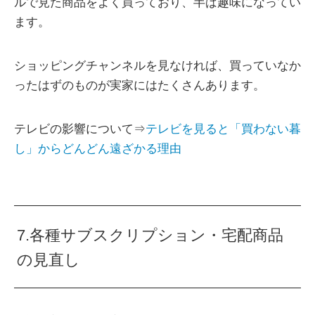
ルで見た商品をよく買っており、半ば趣味になってい
ます。
ショッピングチャンネルを見なければ、買っていなか
ったはずのものが実家にはたくさんあります。
テレビの影響について⇒
テレビを見ると「買わない暮
し」からどんどん遠ざかる理由
7.各種サブスクリプション・宅配商品
の見直し