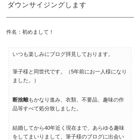
ダウンサイジングします
件名：初めまして！
いつも楽しみにブログ拝見しております。
筆子様と同世代です。（5年前にお一人様になり
ました。）
断捨離
もかなり進み、衣類、不要品、趣味の作
品等すべて処分致しました。
結婚してから40年近く現在まで、あらゆる趣味
をしてまいりまして、筆子様のブログに出会い