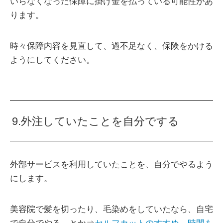
いらなくなった保障に掛け金を払っている可能性があ
ります。
時々保障内容を見直して、過不足なく、保険をかける
ようにしてください。
9.外注していたことを自分でする
外部サービスを利用していたことを、自分でやるよう
にします。
美容院で髪を切ったり、毛染めをしていたなら、自宅