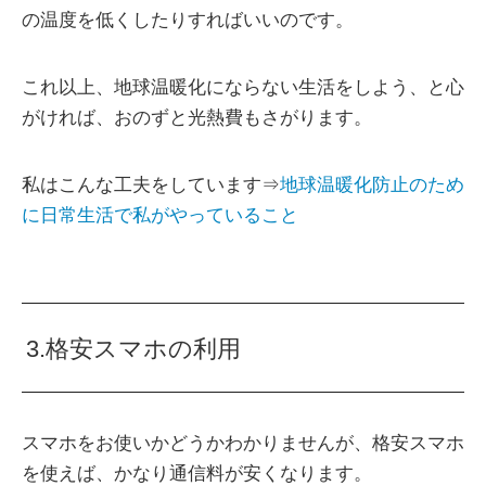
の温度を低くしたりすればいいのです。
これ以上、地球温暖化にならない生活をしよう、と心
がければ、おのずと光熱費もさがります。
私はこんな工夫をしています⇒
地球温暖化防止のため
に日常生活で私がやっていること
3.格安スマホの利用
スマホをお使いかどうかわかりませんが、格安スマホ
を使えば、かなり通信料が安くなります。