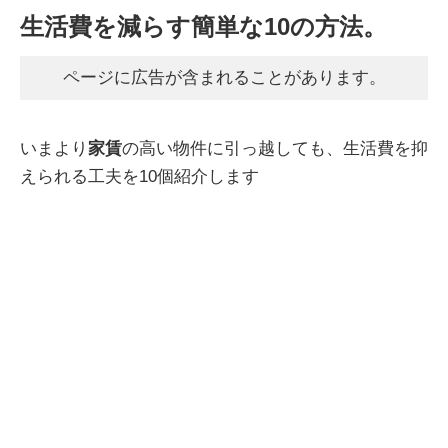
生活費を減らす簡単な10の方法。
ページに広告が含まれることがあります。
いまより
家賃
の高い物件に引っ越しても、生活費を抑
えられる工夫を10個紹介します