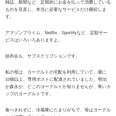
雑誌、新聞など、定期的にお金を払って消費している
ものを見直し、本当に必要なサービスだけ継続しま
す。
アマゾンプライム、Netflix、Sportifyなど、定額サー
ビスはいろいろありますよ。
頒布会も、サブスクリプションです。
私の母は、ヨーグルトの宅配を利用していて、週に
10個以上、専用ポストに配達されていました。明治
か森永か、どこのヨーグルトか知りませんが、青いカ
ップのヨーグルトです。
食べきれずに、冷蔵庫にたまりがちで、母はヨーグル