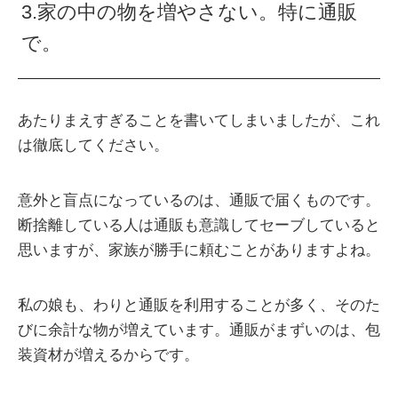
3.家の中の物を増やさない。特に通販
で。
あたりまえすぎることを書いてしまいましたが、これ
は徹底してください。
意外と盲点になっているのは、通販で届くものです。
断捨離している人は通販も意識してセーブしていると
思いますが、家族が勝手に頼むことがありますよね。
私の娘も、わりと通販を利用することが多く、そのた
びに余計な物が増えています。通販がまずいのは、包
装資材が増えるからです。