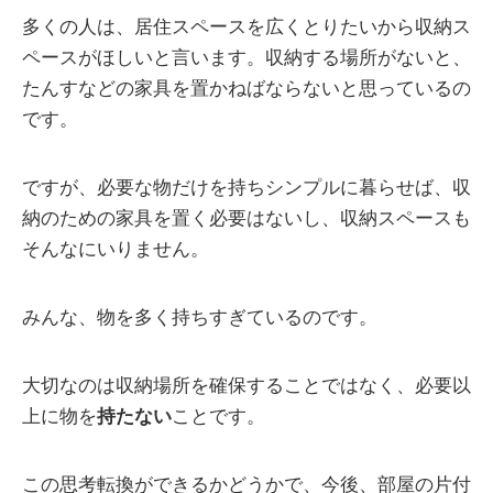
多くの人は、居住スペースを広くとりたいから収納ス
ペースがほしいと言います。収納する場所がないと、
たんすなどの家具を置かねばならないと思っているの
です。
ですが、必要な物だけを持ちシンプルに暮らせば、収
納のための家具を置く必要はないし、収納スペースも
そんなにいりません。
みんな、物を多く持ちすぎているのです。
大切なのは収納場所を確保することではなく、必要以
上に物を
持たない
ことです。
この思考転換ができるかどうかで、今後、部屋の片付