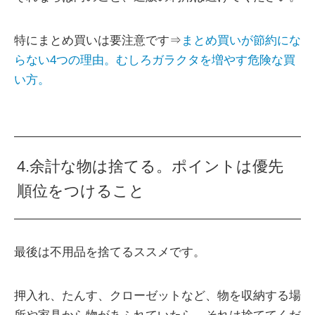
特にまとめ買いは要注意です⇒
まとめ買いが節約にな
らない4つの理由。むしろガラクタを増やす危険な買
い方。
4.余計な物は捨てる。ポイントは優先
順位をつけること
最後は不用品を捨てるススメです。
押入れ、たんす、クローゼットなど、物を収納する場