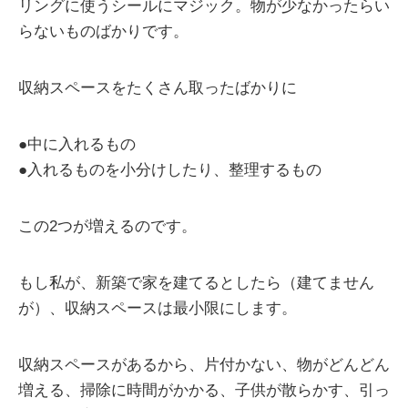
リングに使うシールにマジック。物が少なかったらい
らないものばかりです。
収納スペースをたくさん取ったばかりに
●中に入れるもの
●入れるものを小分けしたり、整理するもの
この2つが増えるのです。
もし私が、新築で家を建てるとしたら（建てません
が）、収納スペースは最小限にします。
収納スペースがあるから、片付かない、物がどんどん
増える、掃除に時間がかかる、子供が散らかす、引っ