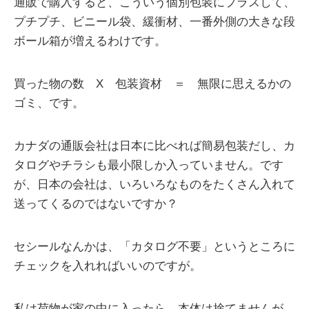
通販で購入すると、こういう個別包装にプラスして、
プチプチ、ビニール袋、緩衝材、一番外側の大きな段
ボール箱が増えるわけです。
買った物の数 X 包装資材 ＝ 無限に思えるかの
ゴミ、です。
カナダの通販会社は日本に比べれば簡易包装だし、カ
タログやチラシも最小限しか入っていません。です
が、日本の会社は、いろいろなものをたくさん入れて
送ってくるのではないですか？
セシールなんかは、「カタログ不要」というところに
チェックを入れればいいのですが。
私は荷物が家の中に入ったら、本体は捨てませんが、