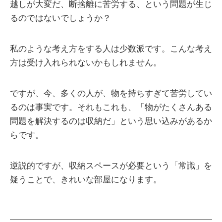
越しが大変だ、断捨離に苦労する、という問題が生じ
るのではないでしょうか？
私のような考え方をする人は少数派です。こんな考え
方は受け入れられないかもしれません。
ですが、今、多くの人が、物を持ちすぎて苦労してい
るのは事実です。それもこれも、「物がたくさんある
問題を解決するのは収納だ」という思い込みがあるか
らです。
逆説的ですが、収納スペースが必要という「常識」を
疑うことで、きれいな部屋になります。