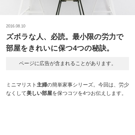
2016.08.10
ズボラな人、必読。最小限の労力で
部屋をきれいに保つ4つの秘訣。
ページに広告が含まれることがあります。
ミニマリスト
主婦
の簡単家事シリーズ。今回は、労少
なくして
美しい部屋
を保つコツを4つお伝えします。