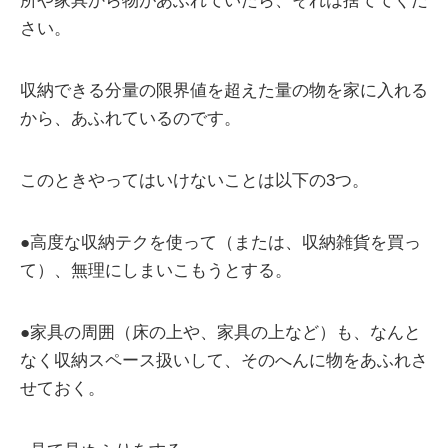
所や家具から物があふれていたら、それは捨ててくだ
さい。
収納できる分量の限界値を超えた量の物を家に入れる
から、あふれているのです。
このときやってはいけないことは以下の3つ。
●高度な収納テクを使って（または、収納雑貨を買っ
て）、無理にしまいこもうとする。
●家具の周囲（床の上や、家具の上など）も、なんと
なく収納スペース扱いして、そのへんに物をあふれさ
せておく。