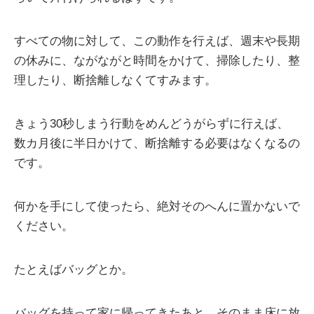
すべての物に対して、この動作を行えば、週末や長期
の休みに、ながながと時間をかけて、掃除したり、整
理したり、断捨離しなくてすみます。
きょう30秒しまう行動をめんどうがらずに行えば、
数カ月後に半日かけて、断捨離する必要はなくなるの
です。
何かを手にして使ったら、絶対そのへんに置かないで
ください。
たとえばバッグとか。
バッグを持って家に帰ってきたあと、そのまま床に放