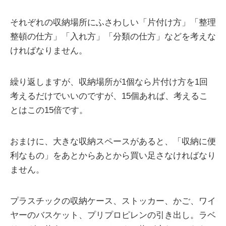
それぞれの収納場所にふさわしい「片付け方」「整理
整頓の仕方」「入れ方」「分類の仕方」などを考えな
ければなりません。
繰り返しますが、収納場所が1個なら片付け方を1回
考えるだけでいいのですが、15個あれば、考えるこ
とはこの15倍です。
おまけに、大きな収納スペースがあると、「収納に便
利なもの」をあとからあとから買い足さなければなり
ません。
プラスチックの収納ケース、ストッカー、かご、ワイ
ヤーのバスケット、プリプロピレンの引き出し。ラベ