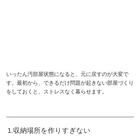
いったん汚部屋状態になると、元に戻すのが大変で
す。最初から、できるだけ問題が起きない部屋づくり
をしておくと、ストレスなく暮らせます。
1.収納場所を作りすぎない