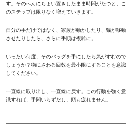
す。そのへんにちょい置きしたまま時間がたつと、こ
のステップは限りなく増えていきます。
自分の手だけではなく、家族が動かしたり、猫が移動
させたりしたら、さらに手順は複雑に。
いったい何度、そのバッグを手にしたら気がすむので
しょうか？物にさわる回数を最小限にすることを意識
してください。
一直線に取り出し、一直線に戻す。この行動を強く意
識すれば、手間いらずだし、頭も疲れません。