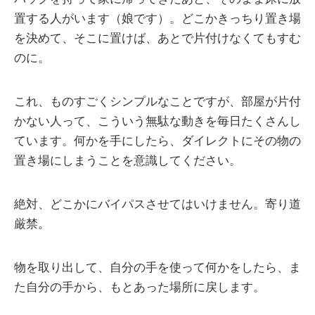
置する人がいます（娘です）。どこかきっちり置き場
を決めて、そこに置けば、あとで片付けなくてもすむ
のに。
これ、ものすごくシンプルなことですが、部屋が片付
かない人って、こういう無駄な動きを毎日たくさんし
ています。何かを手にしたら、ダイレクトにその物の
置き場にしまうことを意識してください。
絶対、どこかにバイパスさせてはいけません。寄り道
厳禁。
物を取り出して、自分の手を使って何かをしたら、ま
た自分の手から、もとあった場所に戻します。