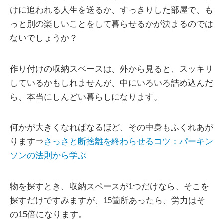
けに追われる人生を送るか、すっきりした部屋で、も
っと別の楽しいことをして暮らせるかが決まるのでは
ないでしょうか？
作り付けの収納スペースは、外から見ると、スッキリ
しているかもしれませんが、中にいろいろ詰め込んだ
ら、本当にしんどい暮らしになります。
何かが大きくなればなるほど、その中身もふくれあが
ります⇒
さっさと断捨離を終わらせるコツ：パーキン
ソンの法則から学ぶ
物を探すとき、収納スペースが1つだけなら、そこを
探すだけですみますが、15箇所あったら、労力はそ
の15倍になります。