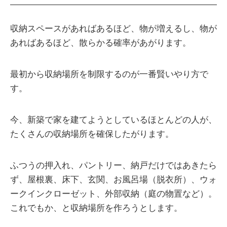
収納スペースがあればあるほど、物が増えるし、物が
あればあるほど、散らかる確率があがります。
最初から収納場所を制限するのが一番賢いやり方で
す。
今、新築で家を建てようとしているほとんどの人が、
たくさんの収納場所を確保したがります。
ふつうの押入れ、パントリー、納戸だけではあきたら
ず、屋根裏、床下、玄関、お風呂場（脱衣所）、ウォ
ークインクローゼット、外部収納（庭の物置など）。
これでもか、と収納場所を作ろうとします。