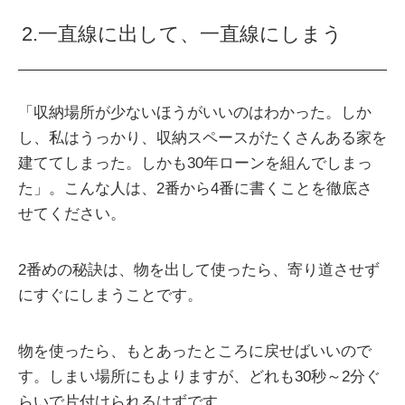
2.一直線に出して、一直線にしまう
「収納場所が少ないほうがいいのはわかった。しか
し、私はうっかり、収納スペースがたくさんある家を
建ててしまった。しかも30年ローンを組んでしまっ
た」。こんな人は、2番から4番に書くことを徹底さ
せてください。
2番めの秘訣は、物を出して使ったら、寄り道させず
にすぐにしまうことです。
物を使ったら、もとあったところに戻せばいいので
す。しまい場所にもよりますが、どれも30秒～2分ぐ
らいで片付けられるはずです。