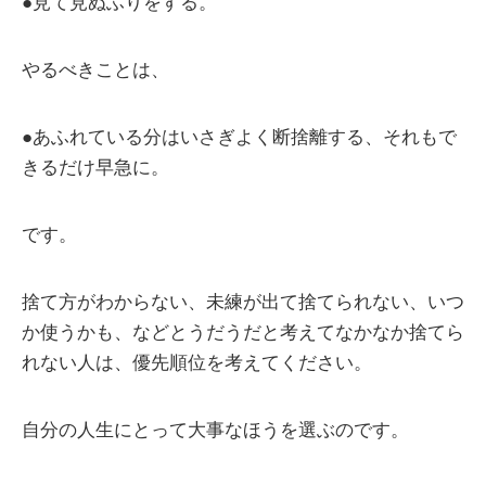
●見て見ぬふりをする。
やるべきことは、
●あふれている分はいさぎよく断捨離する、それもで
きるだけ早急に。
です。
捨て方がわからない、未練が出て捨てられない、いつ
か使うかも、などとうだうだと考えてなかなか捨てら
れない人は、優先順位を考えてください。
自分の人生にとって大事なほうを選ぶのです。