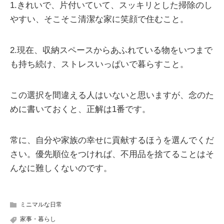
1.きれいで、片付いていて、スッキリとした掃除のし
やすい、そこそこ清潔な家に笑顔で住むこと。
2.現在、収納スペースからあふれている物をいつまで
も持ち続け、ストレスいっぱいで暮らすこと。
この選択を間違える人はいないと思いますが、念のた
めに書いておくと、正解は1番です。
常に、自分や家族の幸せに貢献するほうを選んでくだ
さい。優先順位をつければ、不用品を捨てることはそ
んなに難しくないのです。
ミニマルな日常
家事・暮らし