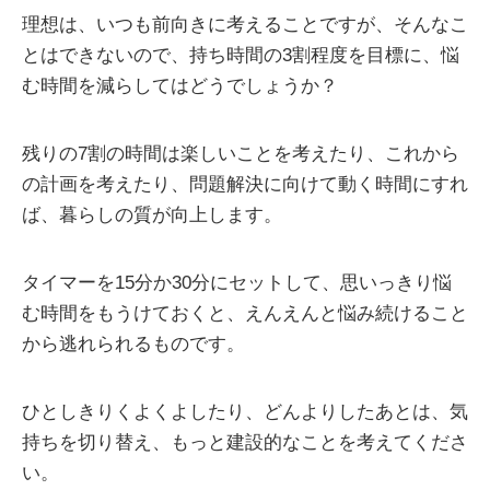
理想は、いつも前向きに考えることですが、そんなこ
とはできないので、持ち時間の3割程度を目標に、悩
む時間を減らしてはどうでしょうか？
残りの7割の時間は楽しいことを考えたり、これから
の計画を考えたり、問題解決に向けて動く時間にすれ
ば、暮らしの質が向上します。
タイマーを15分か30分にセットして、思いっきり悩
む時間をもうけておくと、えんえんと悩み続けること
から逃れられるものです。
ひとしきりくよくよしたり、どんよりしたあとは、気
持ちを切り替え、もっと建設的なことを考えてくださ
い。