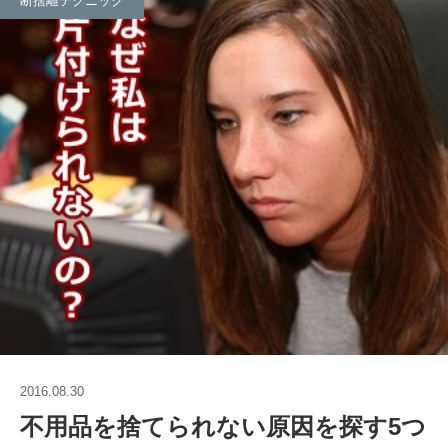
断捨離テクニック
2016.08.30
不用品を捨てられない原因を探す5つ