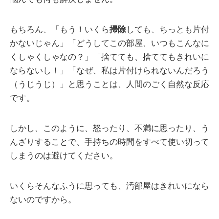
もちろん、「もう！いくら
掃除
しても、ちっとも片付
かないじゃん」「どうしてこの部屋、いつもこんなに
くしゃくしゃなの？」「捨てても、捨ててもきれいに
ならないし！」「なぜ、私は片付けられないんだろう
（うじうじ）」と思うことは、人間のごく自然な反応
です。
しかし、このように、怒ったり、不満に思ったり、う
んざりすることで、手持ちの時間をすべて使い切って
しまうのは避けてください。
いくらそんなふうに思っても、汚部屋はきれいになら
ないのですから。