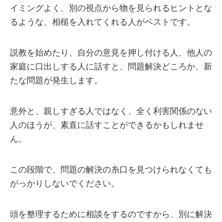
イミングよく、別の視点から物を見られるヒントとな
るような、相槌を入れてくれる人がベストです。
説教を始めたり、自分の意見を押し付ける人、他人の
家庭に口出しする人に話すと、問題解決どころか、新
たな問題が発生します。
意外と、親しすぎる人ではなく、全く利害関係のない
人のほうが、素直に話すことができるかもしれませ
ん。
この段階で、問題の解決の糸口を見つけられなくても
がっかりしないでください。
頭を整理するために相談をするのですから、別に解決