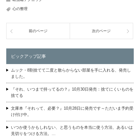
心の整理
前のページ
次のページ
ピックアップ記事
ムック・8割捨てて二度と散らからない部屋を手に入れる、発売し
ました。
『それ、いつまで持ってるの？』10月30日発売：捨てにくいものを
捨てる
文庫本『それって、必要？』10月28日に発売です～ただいま予約受
け付け中。
いつか使うかもしれない、と思うものを本当に使う方法、あるいは
見切りをつける方法。…