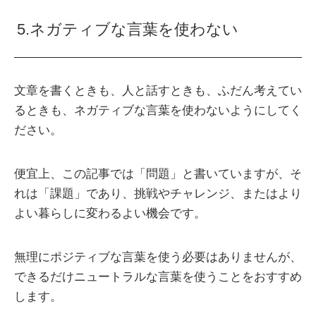
5.ネガティブな言葉を使わない
文章を書くときも、人と話すときも、ふだん考えてい
るときも、ネガティブな言葉を使わないようにしてく
ださい。
便宜上、この記事では「問題」と書いていますが、そ
れは「課題」であり、挑戦やチャレンジ、またはより
よい暮らしに変わるよい機会です。
無理にポジティブな言葉を使う必要はありませんが、
できるだけニュートラルな言葉を使うことをおすすめ
します。