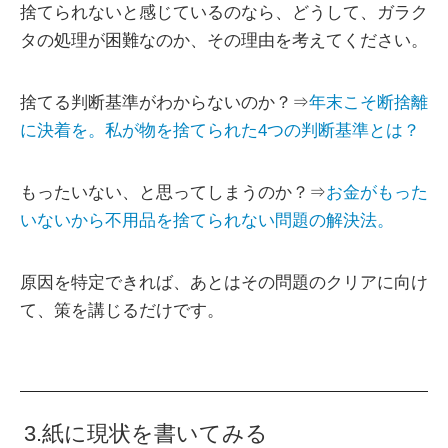
捨てられないと感じているのなら、どうして、ガラク
タの処理が困難なのか、その理由を考えてください。
捨てる判断基準がわからないのか？⇒
年末こそ断捨離
に決着を。私が物を捨てられた4つの判断基準とは？
もったいない、と思ってしまうのか？⇒
お金がもった
いないから不用品を捨てられない問題の解決法。
原因を特定できれば、あとはその問題のクリアに向け
て、策を講じるだけです。
3.紙に現状を書いてみる