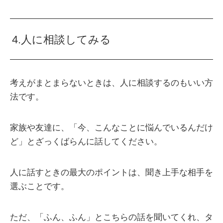
4.人に相談してみる
考えがまとまらないときは、人に相談するのもいい方
法です。
家族や友達に、「今、こんなことに悩んでいるんだけ
ど」とざっくばらんに話してください。
人に話すときの最大のポイントは、聞き上手な相手を
選ぶことです。
ただ、「ふん、ふん」とこちらの話を聞いてくれ、タ