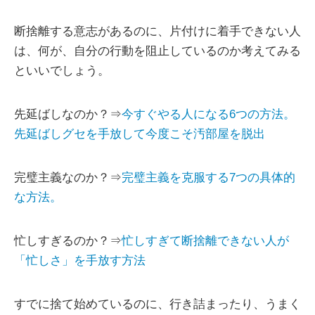
断捨離する意志があるのに、片付けに着手できない人
は、何が、自分の行動を阻止しているのか考えてみる
といいでしょう。
先延ばしなのか？⇒
今すぐやる人になる6つの方法。
先延ばしグセを手放して今度こそ汚部屋を脱出
完璧主義なのか？⇒
完璧主義を克服する7つの具体的
な方法。
忙しすぎるのか？⇒
忙しすぎて断捨離できない人が
「忙しさ」を手放す方法
すでに捨て始めているのに、行き詰まったり、うまく