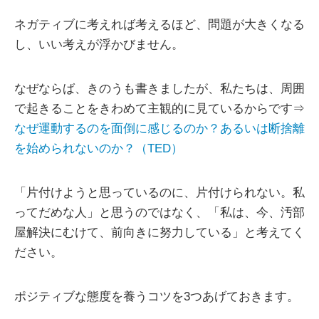
ネガティブに考えれば考えるほど、問題が大きくなる
し、いい考えが浮かびません。
なぜならば、きのうも書きましたが、私たちは、周囲
で起きることをきわめて主観的に見ているからです⇒
なぜ運動するのを面倒に感じるのか？あるいは断捨離
を始められないのか？（TED）
「片付けようと思っているのに、片付けられない。私
ってだめな人」と思うのではなく、「私は、今、汚部
屋解決にむけて、前向きに努力している」と考えてく
ださい。
ポジティブな態度を養うコツを3つあげておきます。