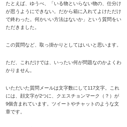
たとえば、ゆうべ、「いる物といらない物の、仕分け
が思うようにできない。だから箱に入れてよけただけ
で終わった。何かいい方法はないか」という質問をい
ただきました。
この質問など、取っ掛かりとしてはいいと思います。
ただ、これだけでは、いったい何が問題なのかよくわ
かりません。
いただいた質問メールは文字数にして117文字。これ
には、顔文字が2つに、クエスチョンマーク（？）が
9個含まれています。ツイートやチャットのような文
章です。