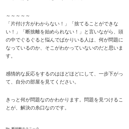
～～～～～
「片付け方がわからない！」「捨てることができな
い！」「断捨離を始められない！」と言いながら、頭
の中でぐるぐると悩んでばかりいる人は、何が問題に
なっているのか、そこがわかっていないのだと思いま
す。
感情的な反応をするのはほどほどにして、一步下がっ
て、自分の部屋を見てください。
きっと何が問題なのかわかります。問題を見つけるこ
とが、解決の糸口なのです。
断捨離テクニック