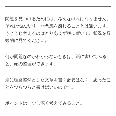
問題を見つけるためには、考えなければなりません。
それは悩んだり、罪悪感を感じることとは違います。
うじうじ考えるのはとりあえず横に置いて、状況を客
観的に見てください。
何が問題なのかわからないときは、紙に書いてみる
と、頭の整理ができます。
別に理路整然とした文章を書く必要はなく、思ったこ
とをつらつらと書けばいいのです。
ポイントは、少し深く考えてみること。