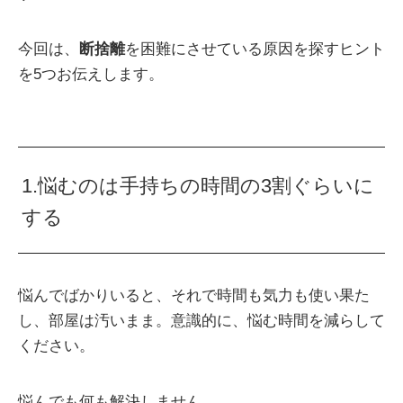
今回は、
断捨離
を困難にさせている原因を探すヒント
を5つお伝えします。
1.悩むのは手持ちの時間の3割ぐらいに
する
悩んでばかりいると、それで時間も気力も使い果た
し、部屋は汚いまま。意識的に、悩む時間を減らして
ください。
悩んでも何も解決しません。