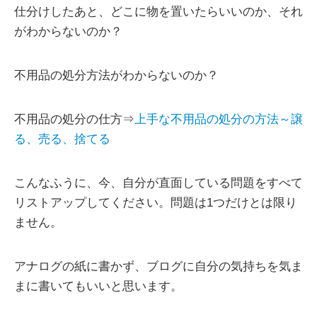
仕分けしたあと、どこに物を置いたらいいのか、それ
がわからないのか？
不用品の処分方法がわからないのか？
不用品の処分の仕方⇒
上手な不用品の処分の方法～譲
る、売る、捨てる
こんなふうに、今、自分が直面している問題をすべて
リストアップしてください。問題は1つだけとは限り
ません。
アナログの紙に書かず、ブログに自分の気持ちを気ま
まに書いてもいいと思います。