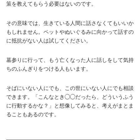
策を教えてもらう必要はないのです。
その意味では、生きている人間に話さなくてもいいか
もしれません。ペットやぬいぐるみに向かって話すの
に抵抗がない人は試してください。
墓参りに行って、もう亡くなった人に話しをして気持
ちのふんぎりをつける人もいます。
そばにいない人にでも、この世にいない人にでも相談
できます。「こんなとき◯◯だったら、どういうふう
に行動するかな？」と想像してみると、考えがまとま
ることもあるのです。