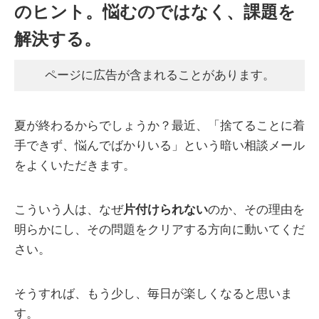
のヒント。悩むのではなく、課題を
解決する。
ページに広告が含まれることがあります。
夏が終わるからでしょうか？最近、「捨てることに着
手できず、悩んでばかりいる」という暗い相談メール
をよくいただきます。
こういう人は、なぜ
片付けられない
のか、その理由を
明らかにし、その問題をクリアする方向に動いてくだ
さい。
そうすれば、もう少し、毎日が楽しくなると思いま
す。