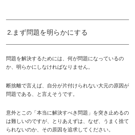
2.まず問題を明らかにする
問題を解決するためには、何が問題になっているの
か、明らかにしなければなりません。
断捨離で言えば、自分が片付けられない大元の原因が
問題である、と言えそうです。
意外とこの「本当に解決すべき問題」を突き止めるの
は難しいのですが、とりあえずは、なぜ、うまく捨て
られないのか、その原因を追求してください。