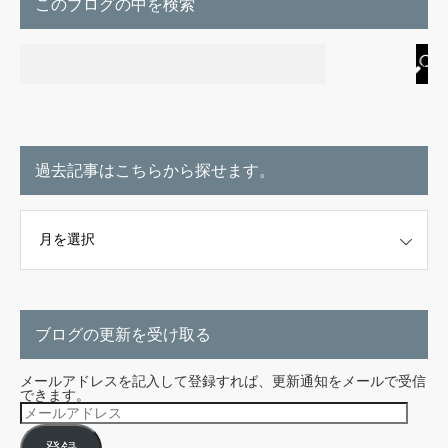
このブログの中を検索
過去記事はこちらから探せます。
こちらから探せます。
ブログの更新を受け取る
メールアドレスを記入して登録すれば、更新通知をメールで受信
できます。
メ
ー
ル