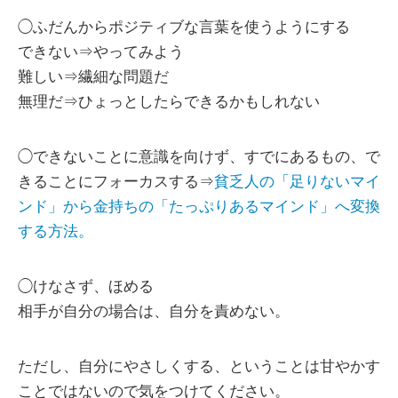
◯ふだんからポジティブな言葉を使うようにする
できない⇒やってみよう
難しい⇒繊細な問題だ
無理だ⇒ひょっとしたらできるかもしれない
◯できないことに意識を向けず、すでにあるもの、で
きることにフォーカスする⇒
貧乏人の「足りないマイ
ンド」から金持ちの「たっぷりあるマインド」へ変換
する方法。
◯けなさず、ほめる
相手が自分の場合は、自分を責めない。
ただし、自分にやさしくする、ということは甘やかす
ことではないので気をつけてください。