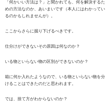
「何かいい方法は？」と聞かれても、何を解決するた
めの方法なのか、あいまいです（本人にはわかってい
るのかもしれませんが）。
ここからさらに掘り下げるべきです。
仕分けができないその原因は何なのか？
いる物といらない物の区別ができないのか？
箱に何か入れたようなので、いる物といらない物を分
けることはできたのだと思われます。
では、捨て方がわからないのか？