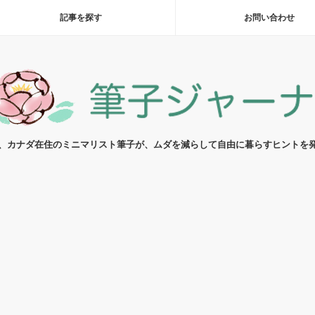
記事を探す
お問い合わせ
代、カナダ在住のミニマリスト筆子が、ムダを減らして自由に暮らすヒントを