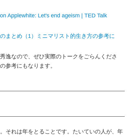
on Applewhite: Let's end ageism | TED Talk
事のまとめ（1）ミニマリスト的生き方の参考に
秀逸なので、ぜひ実際のトークをごらんくださ
の参考にもなります。
。それは年をとることです。たいていの人が、年