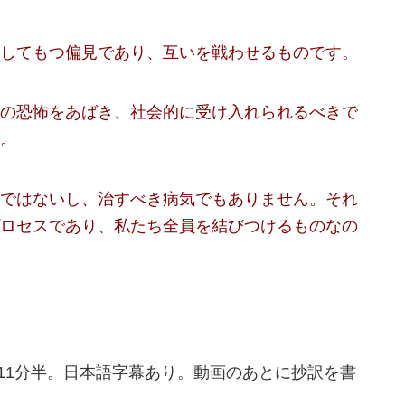
してもつ偏見であり、互いを戦わせるものです。
の恐怖をあばき、社会的に受け入れられるべきで
。
ではないし、治すべき病気でもありません。それ
ロセスであり、私たち全員を結びつけるものなの
は11分半。日本語字幕あり。動画のあとに抄訳を書