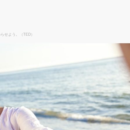
らせよう。（TED）