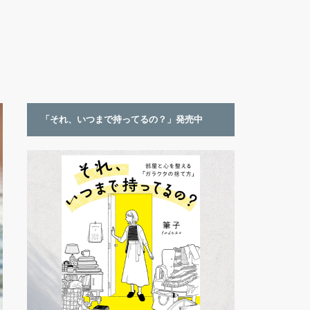
「それ、いつまで持ってるの？」発売中