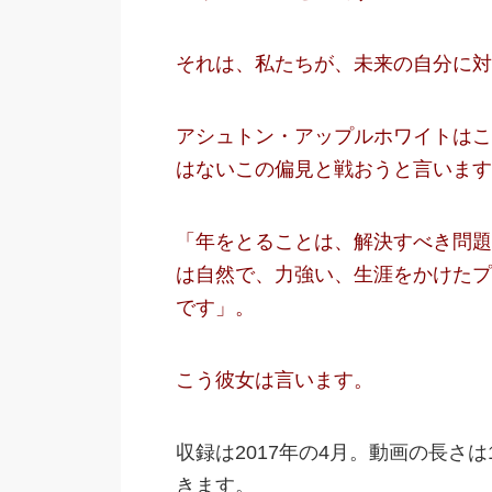
それは、私たちが、未来の自分に対
アシュトン・アップルホワイトはこ
はないこの偏見と戦おうと言います
「年をとることは、解決すべき問題
は自然で、力強い、生涯をかけたプ
です」。
こう彼女は言います。
収録は2017年の4月。動画の長さ
きます。