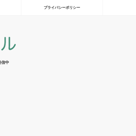
プライバシーポリシー
発信中