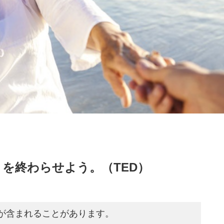
を終わらせよう。（TED）
が含まれることがあります。