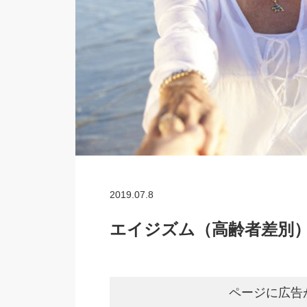
2019.07.8
エイジズム（高齢者差別）
ページに広告