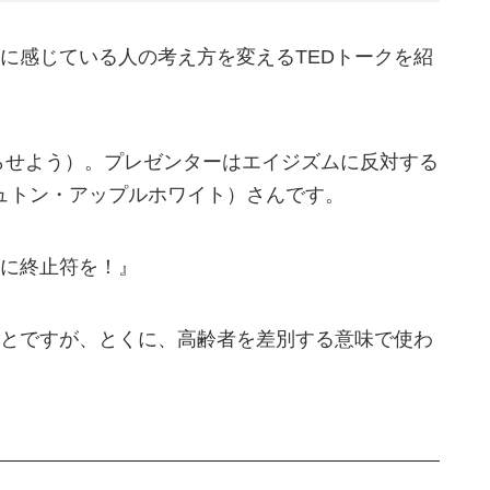
に感じている人の考え方を変えるTEDトークを紹
らせよう）。プレゼンターはエイジズムに反対する
te（アシュトン・アップルホワイト）さんです。
に終止符を！』
とですが、とくに、高齢者を差別する意味で使わ