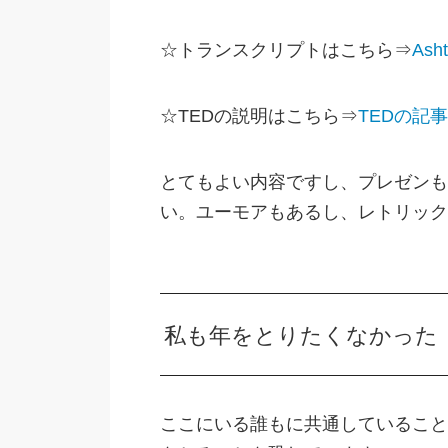
☆トランスクリプトはこちら⇒
Asht
☆TEDの説明はこちら⇒
TEDの記
とてもよい内容ですし、プレゼンも
い。ユーモアもあるし、レトリック
私も年をとりたくなかった
ここにいる誰もに共通していること