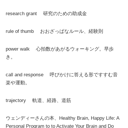
research grant 研究のための助成金
rule of thumb おおざっぱなルール、経験則
power walk 心拍数があがるウォーキング。早歩
き。
call and response 呼びかけに答える形ですすむ音
楽や運動。
trajectory 軌道、経路、道筋
ウェンディーさんの本、Healthy Brain, Happy Life: A
Personal Program to to Activate Your Brain and Do