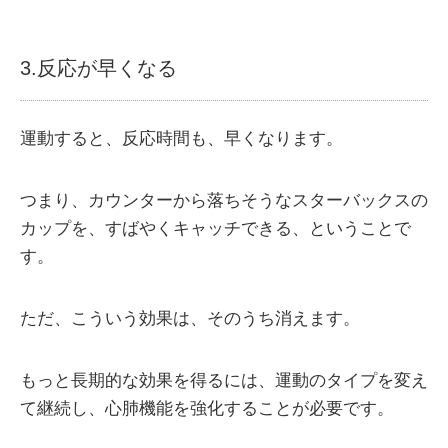
3.反応が早くなる
運動すると、反応時間も、早くなります。
つまり、カウンターから落ちそうなスターバックスの
カップを、すばやくキャッチできる、ということで
す。
ただ、こういう効果は、そのうち消えます。
もっと長期的な効果を得るには、運動のタイプを変え
て継続し、心肺機能を強化することが必要です。