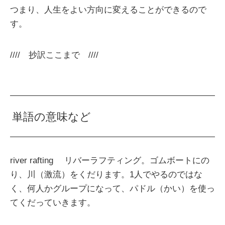
つまり、人生をよい方向に変えることができるので
す。
//// 抄訳ここまで ////
単語の意味など
river rafting リバーラフティング。ゴムボートにの
り、川（激流）をくだります。1人でやるのではな
く、何人かグループになって、パドル（かい）を使っ
てくだっていきます。