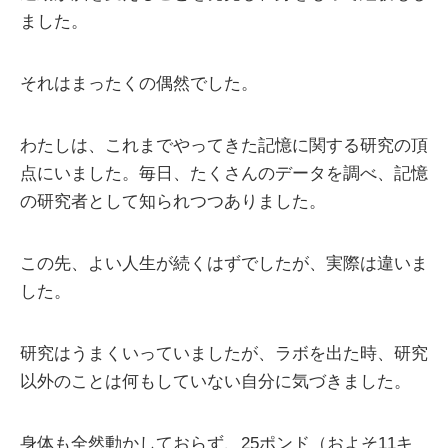
ました。
それはまったくの偶然でした。
わたしは、これまでやってきた記憶に関する研究の頂
点にいました。毎日、たくさんのデータを調べ、記憶
の研究者として知られつつありました。
この先、よい人生が続くはずでしたが、実際は違いま
した。
研究はうまくいっていましたが、ラボを出た時、研究
以外のことは何もしていない自分に気づきました。
身体も全然動かしておらず、25ポンド（およそ11キ