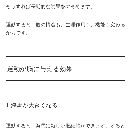
そうすれば長期的な効果をのぞめます。
運動すると、脳の構造も、生理作用も、機能も変わる
からです。
運動が脳に与える効果
1.海馬が大きくなる
運動すると、海馬に新しい脳細胞ができます。すると