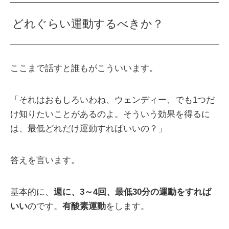
どれぐらい運動するべきか？
ここまで話すと誰もがこういいます。
「それはおもしろいわね、ウェンディー、でも1つだ
け知りたいことがあるのよ。そういう効果を得るに
は、最低どれだけ運動すればいいの？」
答えを言います。
基本的に、
週に、3～4回、最低30分の運動をすれば
いい
のです。
有酸素運動
をします。