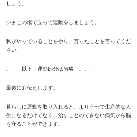
しょう。
いまこの場で立って運動をしましょう。
私がやっていることをやり、言ったことを言ってくだ
さい。
。。。以下、運動部分は省略 。。。
最後にお伝えします。
暮らしに運動を取り入れると、より幸せで生産的な人
生になるだけでなく、治すことのできない病気から脳
を守ることができます。