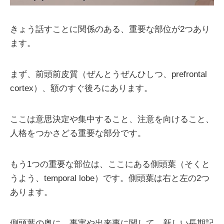
きょう話すことに関係のある、重要な部位が2つあり
ます。
まず、前頭前皮質（ぜんとうぜんひしつ、prefrontal
cortex）、額のすぐ後ろにあります。
ここは意思決定や集中すること、注意を向けること、
人格をつかさどる重要な部分です。
もう1つの重要な部位は、ここにある側頭葉（そくと
うよう、temporal lobe）です。側頭葉は右と左の2つ
あります。
側頭葉の奥に、事実や出来事に関して、新しい長期記