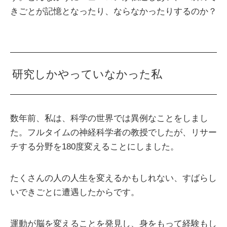
きごとが記憶となったり、ならなかったりするのか？
研究しかやっていなかった私
数年前、私は、科学の世界では異例なことをしまし
た。フルタイムの神経科学者の教授でしたが、リサー
チする分野を180度変えることにしました。
たくさんの人の人生を変えるかもしれない、すばらし
いできごとに遭遇したからです。
運動が脳を変えることを発見し、身をもって経験もし