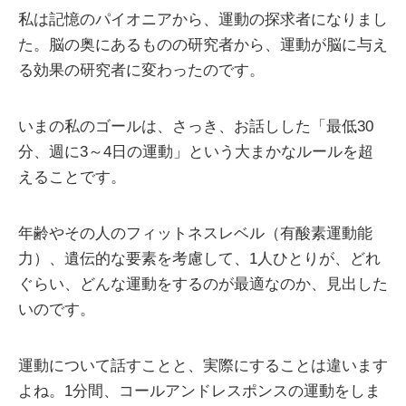
私は記憶のパイオニアから、運動の探求者になりまし
た。脳の奥にあるものの研究者から、運動が脳に与え
る効果の研究者に変わったのです。
いまの私のゴールは、さっき、お話しした「最低30
分、週に3～4日の運動」という大まかなルールを超
えることです。
年齢やその人のフィットネスレベル（有酸素運動能
力）、遺伝的な要素を考慮して、1人ひとりが、どれ
ぐらい、どんな運動をするのが最適なのか、見出した
いのです。
運動について話すことと、実際にすることは違います
よね。1分間、コールアンドレスポンスの運動をしま