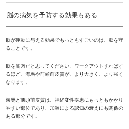
脳の病気を予防する効果もある
脳が運動に与える効果でもっともすごいのは、脳を守
ることです。
脳を筋肉だと思ってください。ワークアウトすればす
るほど、海馬や前頭前皮質が、より大きく、より強く
なります。
海馬と前頭前皮質は、神経変性疾患にもっともかかり
やすい部位であり、加齢による認知の衰えにも関係の
ある部分です。