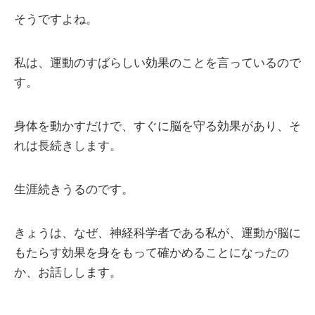
そうですよね。
私は、運動のすばらしい効果のことを言っているので
す。
身体を動かすだけで、すぐに脳を守る効果があり、そ
れは長続きします。
生涯続きうるのです。
きょうは、なぜ、神経科学者である私が、運動が脳に
もたらす効果を身をもって確かめることになったの
か、お話しします。