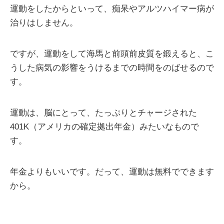
運動をしたからといって、痴呆やアルツハイマー病が
治りはしません。
ですが、運動をして海馬と前頭前皮質を鍛えると、こ
うした病気の影響をうけるまでの時間をのばせるので
す。
運動は、脳にとって、たっぷりとチャージされた
401K（アメリカの確定拠出年金）みたいなもので
す。
年金よりもいいです。だって、運動は無料でできます
から。