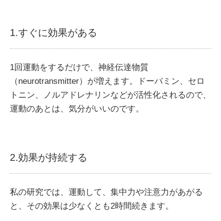
1.すぐに効果がある
1回運動をするだけで、神経伝達物質
（neurotransmitter）が増えます。ドーパミン、セロ
トニン、ノルアドレナリンなどが活性化されるので、
運動のあとは、気分がいいのです。
2.効果が持続する
私の研究では、運動して、集中力や注意力があがる
と、その効果は少なくとも2時間続きます。