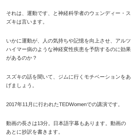
それは、運動です、と神経科学者のウェンディー・ス
ズキは言います。
いかに運動が、人の気持ちや記憶を向上させ、アルツ
ハイマー病のような神経変性疾患を予防するのに効果
があるのか？
スズキの話を聞いて、ジムに行くモチベーションをあ
げましょう。
2017年11月に行われたTEDWomenでの講演です。
動画の長さは13分。日本語字幕もあります。動画の
あとに抄訳を書きます。