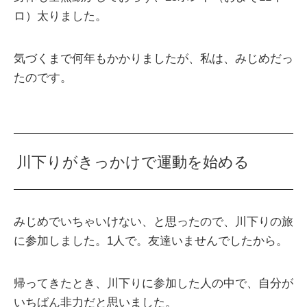
ロ）太りました。
気づくまで何年もかかりましたが、私は、みじめだっ
たのです。
川下りがきっかけで運動を始める
みじめでいちゃいけない、と思ったので、川下りの旅
に参加しました。1人で。友達いませんでしたから。
帰ってきたとき、川下りに参加した人の中で、自分が
いちばん非力だと思いました。