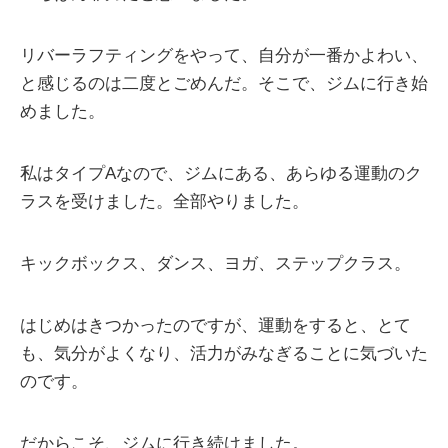
リバーラフティングをやって、自分が一番かよわい、
と感じるのは二度とごめんだ。そこで、ジムに行き始
めました。
私はタイプAなので、ジムにある、あらゆる運動のク
ラスを受けました。全部やりました。
キックボックス、ダンス、ヨガ、ステップクラス。
はじめはきつかったのですが、運動をすると、とて
も、気分がよくなり、活力がみなぎることに気づいた
のです。
だからこそ、ジムに行き続けました。