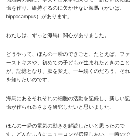
憶を作り、維持するのに欠かせない海馬（かいば、
hippocampus）があります。
わたしは、ずっと海馬に関心がありました。
どうやって、ほんの一瞬のできごと、たとえば、ファ
ーストキスや、初めての子どもが生まれたときのこと
が、記憶となり、脳を変え、一生続くのだろう、それ
を知りたいのです。
海馬にあるそれぞれの細胞の活動を記録し、新しい記
憶が作られるさまを研究したいと思いました。
ほんの一瞬の電気の動きを解読したいと思ったので
す。どんなふうにニューロンが伝達しあい、一瞬ので