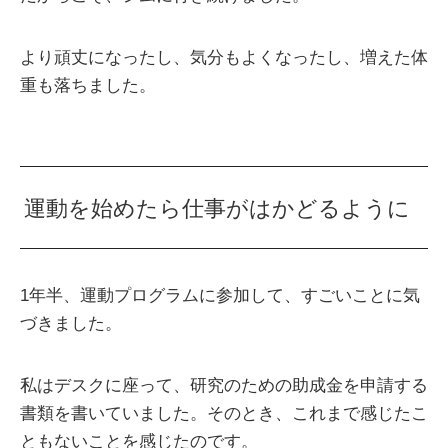
より頑丈になったし、気分もよくなったし、増えた体
重も落ちました。
運動を始めたら仕事がはかどるように
1年半、運動プログラムに参加して、すごいことに気
づきました。
私はデスクに座って、研究のための助成金を申請する
書類を書いていました。そのとき、これまで感じたこ
ともないことを感じたのです。