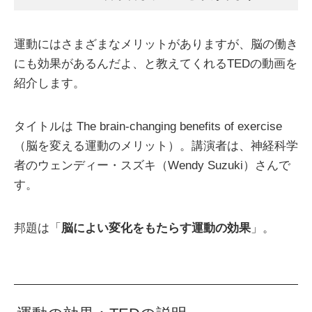
運動にはさまざまなメリットがありますが、脳の働き
にも効果があるんだよ、と教えてくれるTEDの動画を
紹介します。
タイトルは The brain-changing benefits of exercise
（脳を変える運動のメリット）。講演者は、神経科学
者のウェンディー・スズキ（Wendy Suzuki）さんで
す。
邦題は「
脳によい変化をもたらす運動の効果
」。