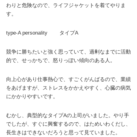
わりと危険なので、ライフジャケットを着てやりま
す。
type-A personality タイプA
競争に勝ちたいと強く思っていて、過剰なまでに活動
的で、せっかちで、怒りっぽい傾向のある人。
向上心があり仕事熱心で、すごくがんばるので、業績
をあげますが、ストレスをかかえやすく、心臓の病気
にかかりやすいです。
むかし、典型的なタイプAの上司がいました。やり手
でしたが、すぐに興奮するので、はためいわくだし、
長生きはできないだろうと思って見ていました。