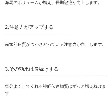
海馬のボリュームが増え、長期記憶が向上します。
2.注意力がアップする
前頭前皮質がつかさどっている注意力が向上します。
3.その効果は長続きする
気分よくしてくれる神経伝達物質はずっと増え続けま
す