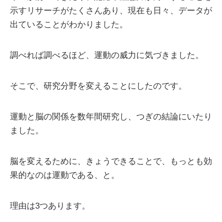
示すリサーチがたくさんあり、現在も日々、データが
出ていることがわかりました。
調べれば調べるほど、運動の威力に気づきました。
そこで、研究分野を変えることにしたのです。
運動と脳の関係を数年間研究し、つぎの結論にいたり
ました。
脳を変えるために、きょうできることで、もっとも効
果的なのは運動である、と。
理由は3つあります。