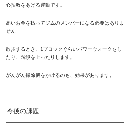
心拍数をあげる運動です。
高いお金を払ってジムのメンバーになる必要はありま
せん
散歩するとき、1ブロックぐらいパワーウォークをし
たり、階段を上ったりします。
がんがん掃除機をかけるのも、効果があります。
今後の課題