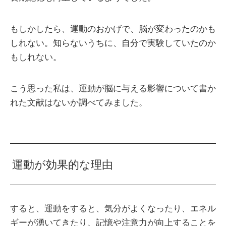
もしかしたら、運動のおかげで、脳が変わったのかも
しれない。知らないうちに、自分で実験していたのか
もしれない。
こう思った私は、運動が脳に与える影響について書か
れた文献はないか調べてみました。
運動が効果的な理由
すると、運動をすると、気分がよくなったり、エネル
ギーが湧いてきたり、記憶や注意力が向上することを