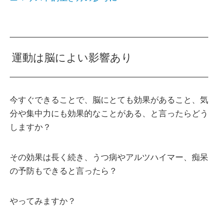
運動は脳によい影響あり
今すぐできることで、脳にとても効果があること、気
分や集中力にも効果的なことがある、と言ったらどう
しますか？
その効果は長く続き、うつ病やアルツハイマー、痴呆
の予防もできると言ったら？
やってみますか？