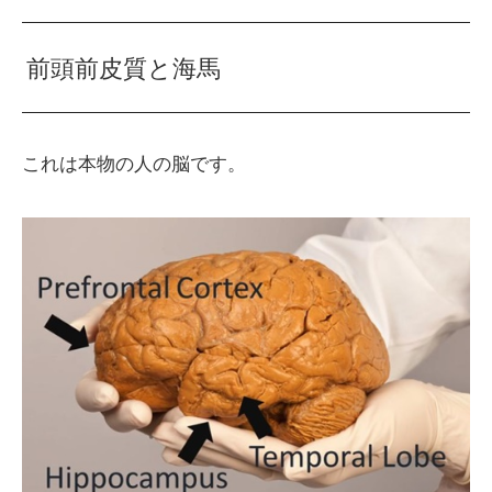
前頭前皮質と海馬
これは本物の人の脳です。