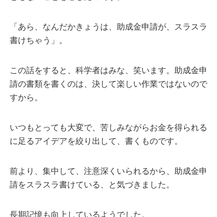
「あら、なんだかきょうは、助成金申請が、スラスラ
書けちゃう」。
この話をすると、科学者はみな、笑います。助成金申
請の書類を書くのは、決して楽しい作業ではないので
すから。
いつもとっても大変で、苦しみながらお金を得られる
に足るアイデアを絞り出して、書くものです。
前より、集中して、注意深くいられるから、助成金申
請をスラスラ書けている、と気づきました。
長期記憶も向上しているようでした。