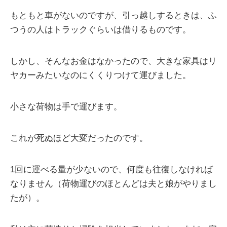
もともと車がないのですが、引っ越しするときは、ふ
つうの人はトラックぐらいは借りるものです。
しかし、そんなお金はなかったので、大きな家具はリ
ヤカーみたいなのにくくりつけて運びました。
小さな荷物は手で運びます。
これが死ぬほど大変だったのです。
1回に運べる量が少ないので、何度も往復しなければ
なりません（荷物運びのほとんどは夫と娘がやりまし
たが）。