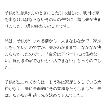
子供が生後6ヶ月のときにした引っ越しは、明日は家
を出なければならないその日の午後に引越し先が決ま
りました。3月の終わりのことです。
私は、子供が生まれる前から、大きなおなかで、家探
しをしていたのですが、夫がわがままで、なかなか決
まらなかったのです。「自分はアパートには住めな
い。庭付きの家でないと生活できない」と言うのでし
た。
子供が生まれてからは、もう私は家探しをしている余
裕がなく、夫に全面的にその業務をたくしました。夫
は、なかなか引越し先を決めませんでした。