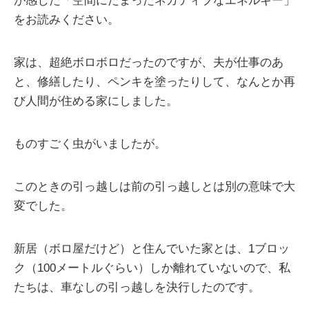
が感じた「空間にたまったネガティブなエネルギー」
をお読みください。
家は、超絶ボロボロだったのですが、夫が仕事のあ
と、修繕したり、ペンキを塗ったりして、なんとか再
び人間が住める家にしました。
ものすごく虫がいましたが。
このときの引っ越しは前の引っ越しとは別の意味で大
変でした。
新居（ボロ屋だけど）と住んでいた家とは、1ブロッ
ク（100メートルぐらい）しか離れていないので、私
たちは、車なしの引っ越しを決行したのです。