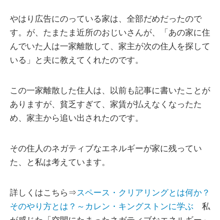
やはり広告にのっている家は、全部だめだったので
す。が、たまたま近所のおじいさんが、「あの家に住
んでいた人は一家離散して、家主が次の住人を探して
いる」と夫に教えてくれたのです。
この一家離散した住人は、以前も記事に書いたことが
ありますが、貧乏すぎて、家賃が払えなくなったた
め、家主から追い出されたのです。
その住人のネガティブなエネルギーが家に残ってい
た、と私は考えています。
詳しくはこちら⇒
スペース・クリアリングとは何か？
そのやり方とは？～カレン・キングストンに学ぶ
私