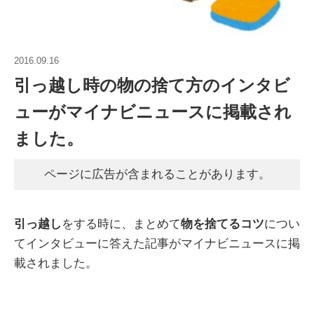
2016.09.16
引っ越し時の物の捨て方のインタビ
ューがマイナビニュースに掲載され
ました。
ページに広告が含まれることがあります。
引っ越し
をする時に、まとめて
物を捨てるコツ
につい
てインタビューに答えた記事がマイナビニュースに掲
載されました。