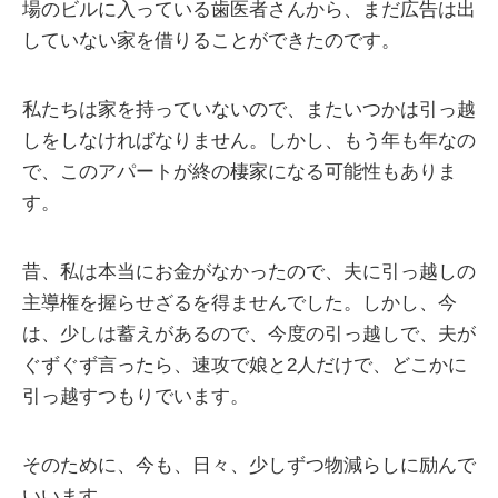
場のビルに入っている歯医者さんから、まだ広告は出
していない家を借りることができたのです。
私たちは家を持っていないので、またいつかは引っ越
しをしなければなりません。しかし、もう年も年なの
で、このアパートが終の棲家になる可能性もありま
す。
昔、私は本当にお金がなかったので、夫に引っ越しの
主導権を握らせざるを得ませんでした。しかし、今
は、少しは蓄えがあるので、今度の引っ越しで、夫が
ぐずぐず言ったら、速攻で娘と2人だけで、どこかに
引っ越すつもりでいます。
そのために、今も、日々、少しずつ物減らしに励んで
いいます。