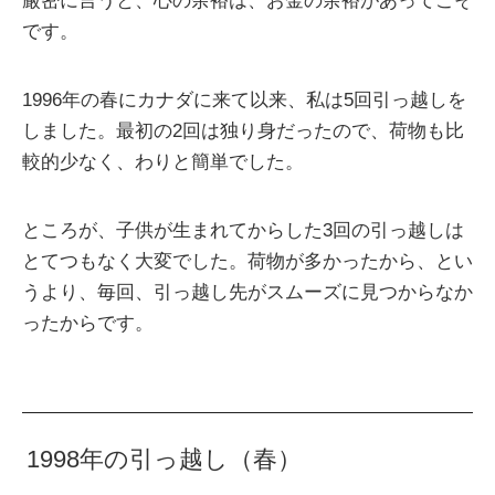
厳密に言うと、心の余裕は、お金の余裕があってこそ
です。
1996年の春にカナダに来て以来、私は5回引っ越しを
しました。最初の2回は独り身だったので、荷物も比
較的少なく、わりと簡単でした。
ところが、子供が生まれてからした3回の引っ越しは
とてつもなく大変でした。荷物が多かったから、とい
うより、毎回、引っ越し先がスムーズに見つからなか
ったからです。
1998年の引っ越し（春）