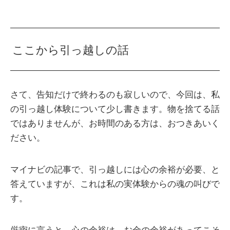
ここから引っ越しの話
さて、告知だけで終わるのも寂しいので、今回は、私
の引っ越し体験について少し書きます。物を捨てる話
ではありませんが、お時間のある方は、おつきあいく
ださい。
マイナビの記事で、引っ越しには心の余裕が必要、と
答えていますが、これは私の実体験からの魂の叫びで
す。