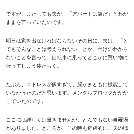
ですが、またしても夫が、「アパートは嫌だ」とわが
ままを言っていたのです。
明日は家を出なければならないその日に、夫は、「と
てもそんなことは考えられない」とか、わけのわから
ないことを言って、自転車に乗ってどこかに買い物に
行ってしまう体たらく。
たぶん、ストレスが多すぎて、脳がまともに機能して
いなかったのだと思います。メンタルブロックがかか
っていたのです。
ここには詳しくは書きませんが、とんでもない修羅場
がありました。ところが、この時も奇跡的に、夫の職