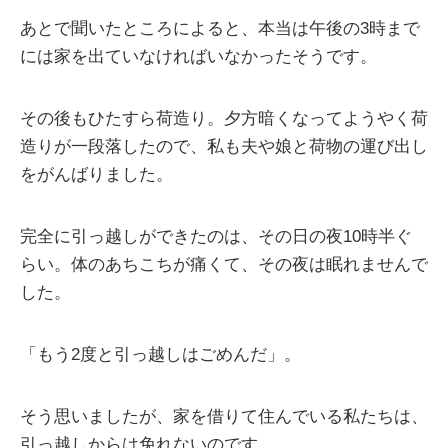
あとで聞いたところによると、本当は午後の3時まで
には家を出ていなければいなかったそうです。
その後もひたすら荷造り。夕方暗くなってようやく荷
造りが一段落したので、私も夫や娘と荷物の運び出し
をがんばりました。
完全に引っ越しができたのは、その日の夜10時半ぐ
らい。体のあちこちが痛くて、その夜は眠れませんで
した。
「もう2度と引っ越しはごめんだ」。
そう思いましたが、家を借りて住んでいる私たちは、
引っ越しからは免れないのです。