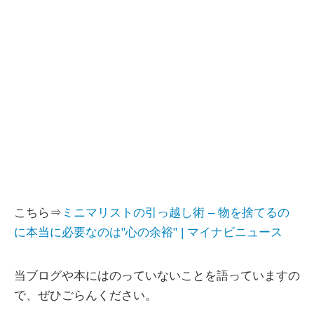
こちら⇒
ミニマリストの引っ越し術 – 物を捨てるの
に本当に必要なのは"心の余裕" | マイナビニュース
当ブログや本にはのっていないことを語っていますの
で、ぜひごらんください。