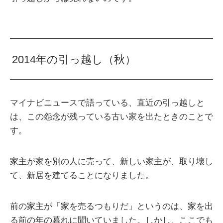
2014年の引っ越し（秋）
マイナビニュースで語っている、直近の引っ越しと
は、この怨念が残っている古い家を出たときのことで
す。
家主が家を別の人に売って、新しい家主が、取り壊し
て、新居を建てることになりました。
前の家主が「家を売るつもりだ」というのは、家を出
る前の年の暮れに聞いていました。しかし、ここでも