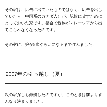
その家は、広告に出ていたものではなく、広告を出し
ていた人（中国系のカナダ人）が、親族に貸すために
とっておいた家です。都合で親族がマレーシアから出
てこられなくなったのです。
その家に、娘が8歳ぐらいになるまで住みました。
2007年の引っ越し（夏）
次の家探しも難航したのですが、このときは前よりす
んなり決まりました。