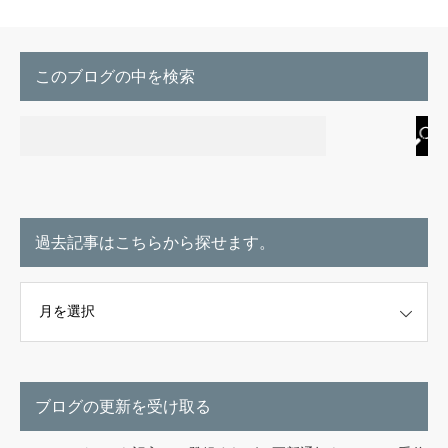
このブログの中を検索
過去記事はこちらから探せます。
こちらから探せます。
ブログの更新を受け取る