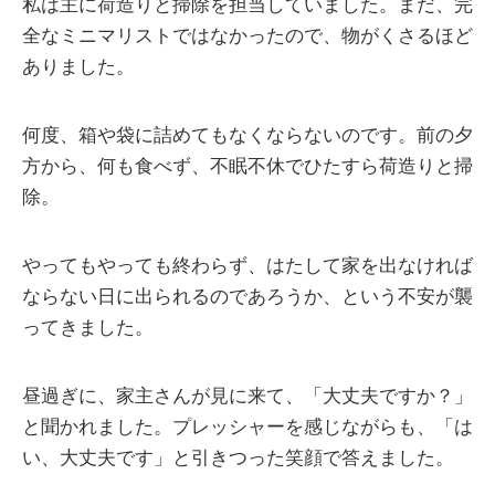
私は主に荷造りと掃除を担当していました。まだ、完
全なミニマリストではなかったので、物がくさるほど
ありました。
何度、箱や袋に詰めてもなくならないのです。前の夕
方から、何も食べず、不眠不休でひたすら荷造りと掃
除。
やってもやっても終わらず、はたして家を出なければ
ならない日に出られるのであろうか、という不安が襲
ってきました。
昼過ぎに、家主さんが見に来て、「大丈夫ですか？」
と聞かれました。プレッシャーを感じながらも、「は
い、大丈夫です」と引きつった笑顔で答えました。