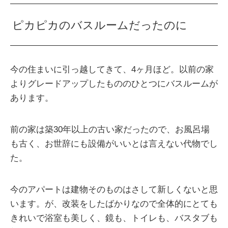
ピカピカのバスルームだったのに
今の住まいに引っ越してきて、4ヶ月ほど。以前の家
よりグレードアップしたもののひとつにバスルームが
あります。
前の家は築30年以上の古い家だったので、お風呂場
も古く、お世辞にも設備がいいとは言えない代物でし
た。
今のアパートは建物そのものはさして新しくないと思
います。が、改装をしたばかりなので全体的にとても
きれいで浴室も美しく、鏡も、トイレも、バスタブも