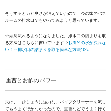
そうするとカビ臭さが消えていたので、今の家のバス
ルームの排水口でもやってみようと思っています。
☆結局流れるようになりました。排水口の詰まりを取
る方法はこちらに書いています⇒
お風呂の水が流れな
い！～排水口の詰まりを取る簡単な方法10個
重曹とお酢のパワー
夫は、「ひじょうに強力な」パイプクリーナーを流し
てもうまく行かなかったので、重曹などでうまく行く