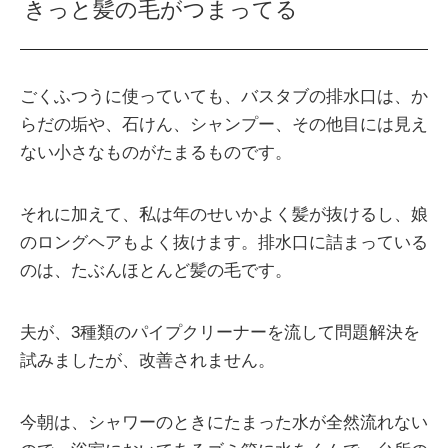
きっと髪の毛がつまってる
ごくふつうに使っていても、バスタブの排水口は、か
らだの垢や、石けん、シャンプー、その他目には見え
ない小さなものがたまるものです。
それに加えて、私は年のせいかよく髪が抜けるし、娘
のロングヘアもよく抜けます。排水口に詰まっている
のは、たぶんほとんど髪の毛です。
夫が、3種類のパイプクリーナーを流して問題解決を
試みましたが、改善されません。
今朝は、シャワーのときにたまった水が全然流れない