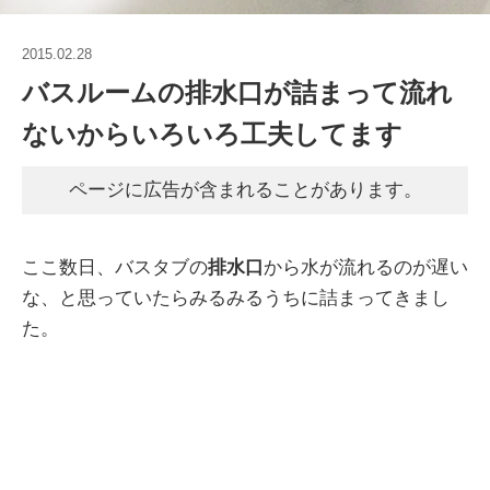
2015.02.28
バスルームの排水口が詰まって流れ
ないからいろいろ工夫してます
ページに広告が含まれることがあります。
ここ数日、バスタブの
排水口
から水が流れるのが遅い
な、と思っていたらみるみるうちに詰まってきまし
た。