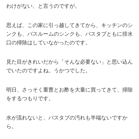
わけがない、と言うのですが。
思えば、この家に引っ越してきてから、キッチンのシ
ンクも、バスルームのシンクも、バスタブともに排水
口の掃除はしていなかったのです。
見た目がきれいだから「そんな必要ない」と思い込ん
でいたのですよね。うかつでした。
明日、さっそく重曹とお酢を大量に買ってきて、掃除
をするつもりです。
水が流れないと、バスタブの汚れも半端ないですか
ら。