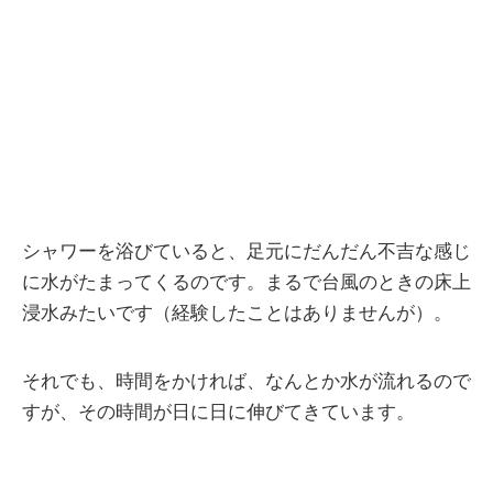
シャワーを浴びていると、足元にだんだん不吉な感じ
に水がたまってくるのです。まるで台風のときの床上
浸水みたいです（経験したことはありませんが）。
それでも、時間をかければ、なんとか水が流れるので
すが、その時間が日に日に伸びてきています。