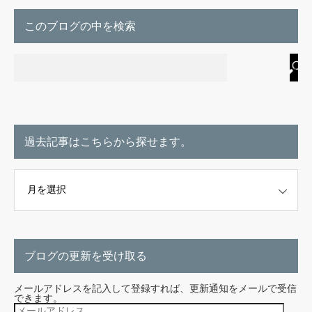
このブログの中を検索
過去記事はこちらから探せます。
こちらから探せます。
ブログの更新を受け取る
メールアドレスを記入して登録すれば、更新通知をメールで受信
できます。
メ