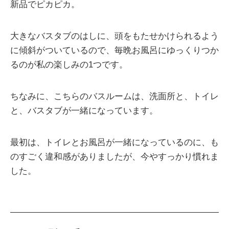
新品でピカピカ。
大きなバスタブのはしに、頭をもたせかけられるよう
に傾斜がついているので、毎晩お風呂にゆっくりつか
るのが私の楽しみの1つです。
ちなみに、こちらのバスルームは、洗面所と、トイレ
と、バスタブが一緒になっています。
最初は、トイレとお風呂が一緒になっているのに、も
のすごく違和感がありましたが、今やすっかり慣れま
した。