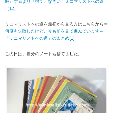
納』するより『捨て』なさい：ミニマリストへの道
（12）
ミニマリストへの道を最初から見る方はこちらから⇒
何度も失敗したけど、今も前を見て進んでいます～
「ミニマリストへの道」のまとめ(1)
この日は、自分のノートも捨てました。