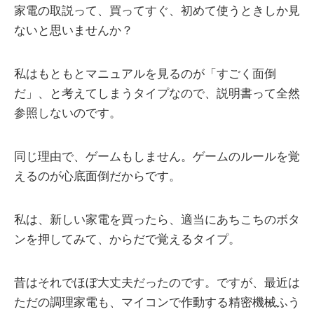
家電の取説って、買ってすぐ、初めて使うときしか見
ないと思いませんか？
私はもともとマニュアルを見るのが「すごく面倒
だ」、と考えてしまうタイプなので、説明書って全然
参照しないのです。
同じ理由で、ゲームもしません。ゲームのルールを覚
えるのが心底面倒だからです。
私は、新しい家電を買ったら、適当にあちこちのボタ
ンを押してみて、からだで覚えるタイプ。
昔はそれでほぼ大丈夫だったのです。ですが、最近は
ただの調理家電も、マイコンで作動する精密機械ふう