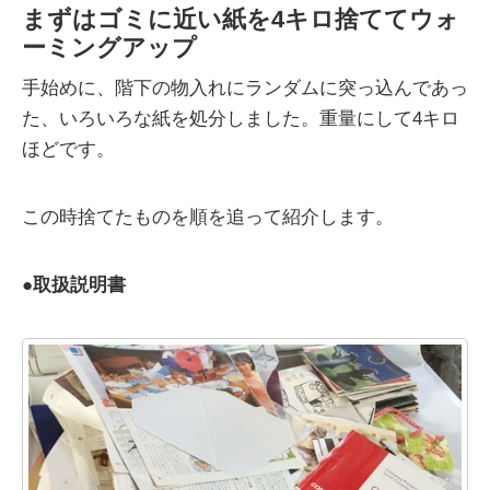
まずはゴミに近い紙を4キロ捨ててウォ
ーミングアップ
手始めに、階下の物入れにランダムに突っ込んであっ
た、いろいろな紙を処分しました。重量にして4キロ
ほどです。
この時捨てたものを順を追って紹介します。
●
取扱説明書