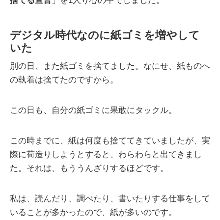
捨てる宣言
」を1人り心の中でしました。
デジタル時代なのに紙ゴミを増やして
いた
別の日、また紙ゴミを捨てました。なにせ、紙ものへ
の執着は捨てたのですから。
この日も、自分の紙ゴミに果敢にタックル。
この時までに、紙は何度も捨ててきていましたが、実
際に荷造りしようとすると、わらわらと出てきまし
た。それは、もううんざりするほどです。
私は、読んだり、調べたり、書いたりする仕事をして
いることが多かったので、紙が多いのです。