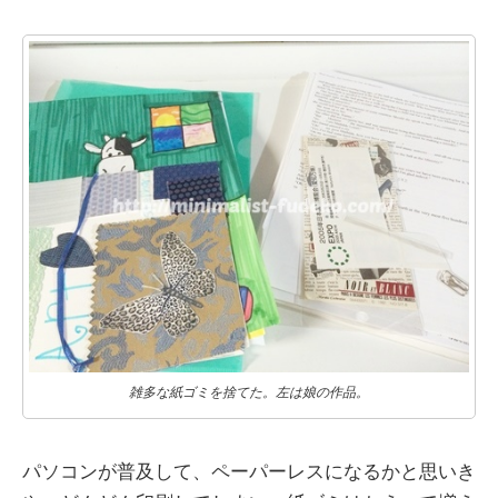
雑多な紙ゴミを捨てた。左は娘の作品。
パソコンが普及して、ペーパーレスになるかと思いき