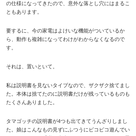
の仕様になってきたので、意外な落とし穴にはまるこ
ともあります。
要するに、今の家電はよけいな機能がついているか
ら、動作も複雑になってわけがわからなくなるので
す。
それは、置いといて。
私は説明書を見ないタイプなので、ザクザク捨てまし
た。本体は捨てたのに説明書だけが残っているものも
たくさんありました。
タマゴッチの説明書が4つも出てきてうんざりしまし
た。娘はこんなもの見ずにふつうにピコピコ遊んでい