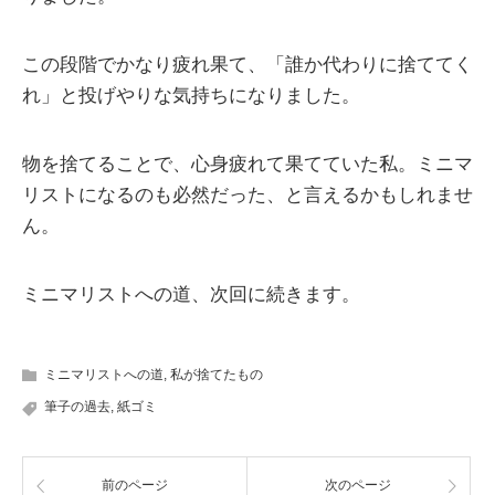
この段階でかなり疲れ果て、「誰か代わりに捨ててく
れ」と投げやりな気持ちになりました。
物を捨てることで、心身疲れて果てていた私。ミニマ
リストになるのも必然だった、と言えるかもしれませ
ん。
ミニマリストへの道、次回に続きます。
ミニマリストへの道
,
私が捨てたもの
筆子の過去
,
紙ゴミ
前のページ
次のページ