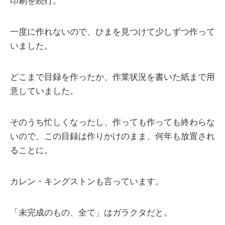
印刷を続行。
一度に作れないので、ひまを見つけて少しずつ作って
いました。
どこまで目録を作ったか、作業状況を書いた紙まで用
意していました。
そのうち忙しくなったし、作っても作っても終わらな
いので、この目録は作りかけのまま、何年も放置され
ることに。
カレン・キングストンも言っています。
「未完成のもの、全て」はガラクタだと。