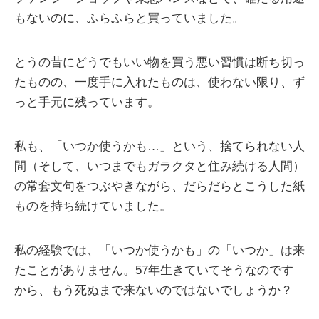
もないのに、ふらふらと買っていました。
とうの昔にどうでもいい物を買う悪い習慣は断ち切っ
たものの、一度手に入れたものは、使わない限り、ず
っと手元に残っています。
私も、「いつか使うかも…」という、捨てられない人
間（そして、いつまでもガラクタと住み続ける人間）
の常套文句をつぶやきながら、だらだらとこうした紙
ものを持ち続けていました。
私の経験では、「いつか使うかも」の「いつか」は来
たことがありません。57年生きていてそうなのです
から、もう死ぬまで来ないのではないでしょうか？