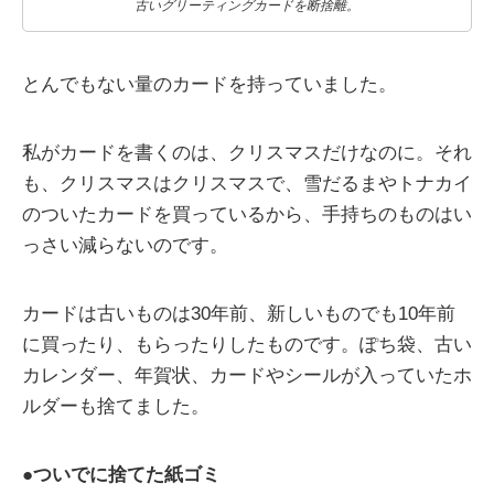
古いグリーティングカードを断捨離。
とんでもない量のカードを持っていました。
私がカードを書くのは、クリスマスだけなのに。それ
も、クリスマスはクリスマスで、雪だるまやトナカイ
のついたカードを買っているから、手持ちのものはい
っさい減らないのです。
カードは古いものは30年前、新しいものでも10年前
に買ったり、もらったりしたものです。ぽち袋、古い
カレンダー、年賀状、カードやシールが入っていたホ
ルダーも捨てました。
●
ついでに捨てた紙ゴミ