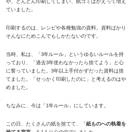
や、どんどん印刷してしまい、紙ゴミはかえって増え
ていました。
印刷するのは、レシピや各種勉強の資料。資料ばかり
そんなにためこんでもしかたないのです。
当時、私は、「3年ルール」というゆるいルールを持
っており、「過去3年使わなかったら捨てよう」と心
に誓っていました。3年以上手付かずだった資料は捨
てました。「せっかく印刷したのに」と考えるのはや
めました。
ちなみに、今は「1年ルール」にしています。
この日、たくさんの紙を捨てて、「
紙ものへの執着を