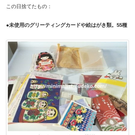
この日捨てたもの：
●
未使用のグリーティングカードや絵はがき類。55種