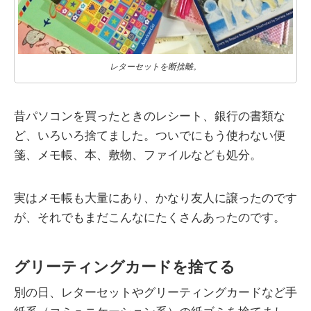
レターセットを断捨離。
昔パソコンを買ったときのレシート、銀行の書類な
ど、いろいろ捨てました。ついでにもう使わない便
箋、メモ帳、本、敷物、ファイルなども処分。
実はメモ帳も大量にあり、かなり友人に譲ったのです
が、それでもまだこんなにたくさんあったのです。
グリーティングカードを捨てる
別の日、レターセットやグリーティングカードなど手