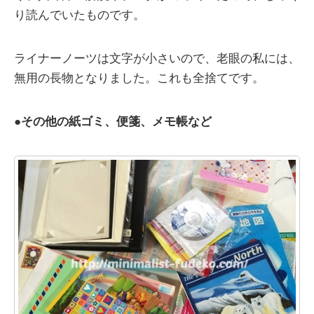
り読んでいたものです。
ライナーノーツは文字が小さいので、老眼の私には、
無用の長物となりました。これも全捨てです。
●
その他の紙ゴミ、便箋、メモ帳など