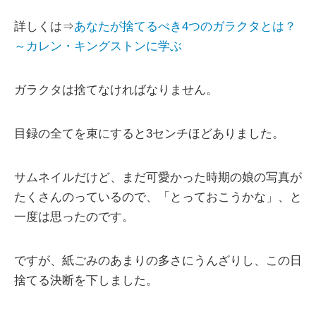
詳しくは⇒
あなたが捨てるべき4つのガラクタとは？
～カレン・キングストンに学ぶ
ガラクタは捨てなければなりません。
目録の全てを束にすると3センチほどありました。
サムネイルだけど、まだ可愛かった時期の娘の写真が
たくさんのっているので、「とっておこうかな」、と
一度は思ったのです。
ですが、紙ごみのあまりの多さにうんざりし、この日
捨てる決断を下しました。