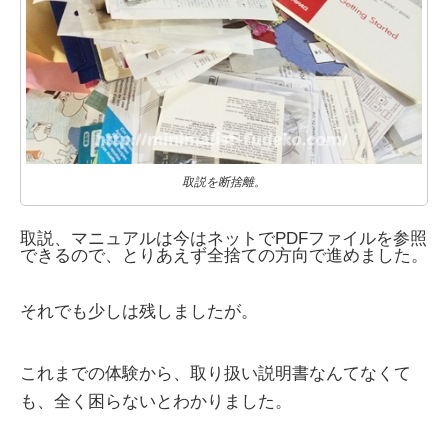
取説を断捨離。
取説、マニュアルは今はネットでPDFファイルを参照
できるので、とりあえず全捨ての方向で進めました。
それでも少しは残しましたが。
これまでの体験から、取り扱い説明書なんてなくて
も、全く困らないとわかりました。