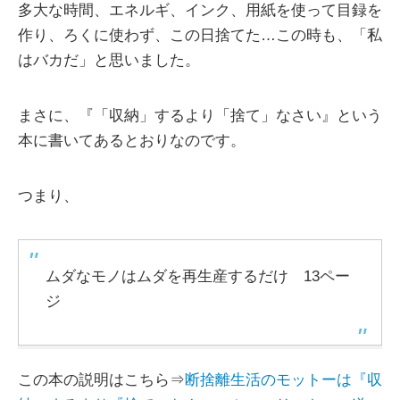
多大な時間、エネルギ、インク、用紙を使って目録を
作り、ろくに使わず、この日捨てた…この時も、「私
はバカだ」と思いました。
まさに、『「収納」するより「捨て」なさい』という
本に書いてあるとおりなのです。
つまり、
ムダなモノはムダを再生産するだけ 13ペー
ジ
この本の説明はこちら⇒
断捨離生活のモットーは『収