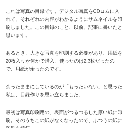
これは写真の目録です。デジタル写真をCDロムに入
れて、それぞれの内容がわかるようにサムネイルを印
刷しました。この目録のこと、以前、記事に書いたと
思います。
あるとき、大きな写真を印刷する必要があり、用紙を
20枚入りか何かで購入。使ったのは2,3枚だったの
で、用紙が余ったのです。
余ったままにしているのが「もったいない」と思った
私は、目録作りを思い立ちました。
最初は写真印刷用の、表面がつるつるした厚い紙に印
刷。そのうちこの紙がなくなったので、ふつうの紙に