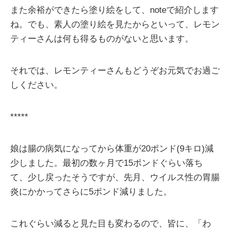
また余裕ができたら塗り絵をして、noteで紹介します
ね。でも、素人の塗り絵を見たからといって、レモン
ティーさんは何も得るものがないと思います。
それでは、レモンティーさんもどうぞお元気でお過ご
しください。
*****
娘は腸の病気になってから体重が20ポンド(9キロ)減
少しました。最初の数ヶ月で15ポンドぐらい落ち
て、少し戻ったそうですが、先月、ウイルス性の胃腸
炎にかかってさらに5ポンド減りました。
これぐらい減ると見た目も変わるので、皆に、「わ