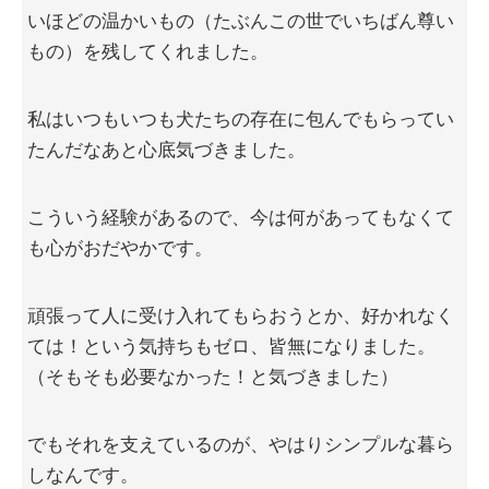
いほどの温かいもの（たぶんこの世でいちばん尊い
もの）を残してくれました。
私はいつもいつも犬たちの存在に包んでもらってい
たんだなあと心底気づきました。
こういう経験があるので、今は何があってもなくて
も心がおだやかです。
頑張って人に受け入れてもらおうとか、好かれなく
ては！という気持ちもゼロ、皆無になりました。
（そもそも必要なかった！と気づきました）
でもそれを支えているのが、やはりシンプルな暮ら
しなんです。