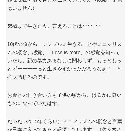
はいません）
55歳まで生きた今、言えることは･･･････
10代の頃から、シンプルに生きることやミニマリズ
ムの概念、感覚、「Less is more」の感覚を知って
いたら、親の暴力あるなしに関わらず、もっともっ
とずーーーーっと生きやすかっただろうなあ！ と
心底感じるのです。
お金との付き合い方も子供の頃から、はるかに良い
ものになっていたはず。
だいたい2015年くらいにミニマリズムの概念と言葉
が日本に入ってきたと記憶しています。（佐々木さ