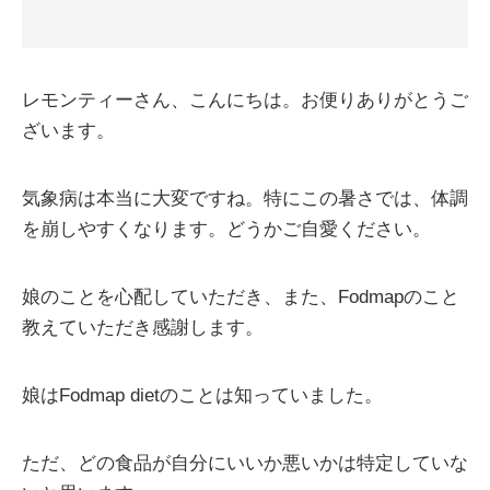
レモンティーさん、こんにちは。お便りありがとうご
ざいます。
気象病は本当に大変ですね。特にこの暑さでは、体調
を崩しやすくなります。どうかご自愛ください。
娘のことを心配していただき、また、Fodmapのこと
教えていただき感謝します。
娘はFodmap dietのことは知っていました。
ただ、どの食品が自分にいいか悪いかは特定していな