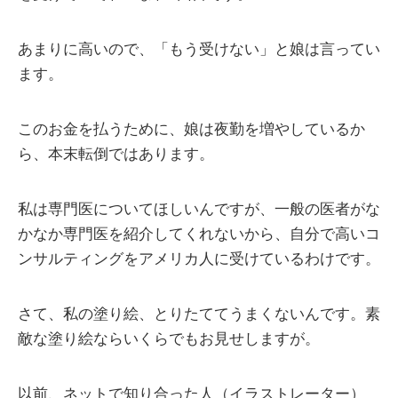
あまりに高いので、「もう受けない」と娘は言ってい
ます。
このお金を払うために、娘は夜勤を増やしているか
ら、本末転倒ではあります。
私は専門医についてほしいんですが、一般の医者がな
かなか専門医を紹介してくれないから、自分で高いコ
ンサルティングをアメリカ人に受けているわけです。
さて、私の塗り絵、とりたててうまくないんです。素
敵な塗り絵ならいくらでもお見せしますが。
以前、ネットで知り合った人（イラストレーター）