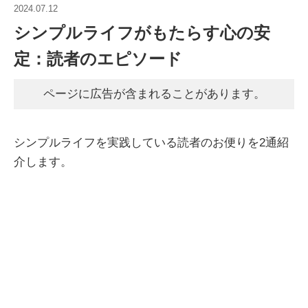
2024.07.12
シンプルライフがもたらす心の安
定：読者のエピソード
ページに広告が含まれることがあります。
シンプルライフを実践している読者のお便りを2通紹
介します。