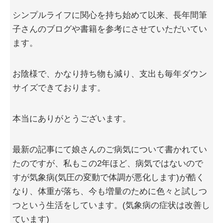
シンプルライフに関心を持ち始めて以来、長年間筆
子さんのブログや書籍を参考にさせていただいてい
ます。
お陰様で、かなり持ち物も減り、支出も毎年ダウン
サイズできております。
本当にありがとうございます。
最新の記事にて娘さんのご病気について書かれてい
たのですが、私もこの2年ほど、病気ではないので
すが気象病(気圧の変動で体調が悪化します)が酷く
なり、体重が落ち、今も増量のために色々と試しつ
つという生活をしています。(気象病の症状は改善し
ています)