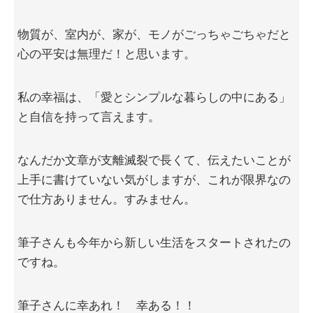
物質が、室内が、家が、モノがごっちゃごちゃだと
心の平安は無理だ！と思います。
私の幸福は、「愛とシンプルな暮らしの中にある」
と自信を持って言えます。
なんだか文章が支離滅裂で長くて、伝えたいことが
上手に書けていない気がしますが、これが限界なの
で仕方ありません。すみません。
筆子さんも今年から新しい生活をスタートされたの
ですね。
筆子さんに幸あれ！ 幸ある！！