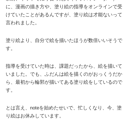
に、漫画の描き方や、塗り絵の指導をオンラインで受
けていたことがあるんですが、塗り絵は才能ないって
言われました。
塗り絵より、自分で絵を描いたほうが数倍いいそうで
す。
指導を受けていた時は、課題だったから、絵を描いて
いました。でも、ふだんは絵を描くのがおっくうだか
ら、最初から輪郭が描いてある塗り絵をしているので
す。
とは言え、noteを始めたせいで、忙しくなり、今、塗
り絵はお休みしています。