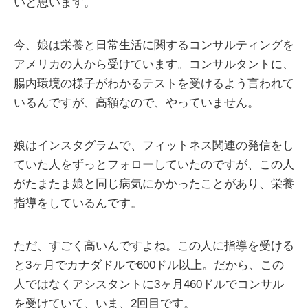
いと思います。
今、娘は栄養と日常生活に関するコンサルティングを
アメリカの人から受けています。コンサルタントに、
腸内環境の様子がわかるテストを受けるよう言われて
いるんですが、高額なので、やっていません。
娘はインスタグラムで、フィットネス関連の発信をし
ていた人をずっとフォローしていたのですが、この人
がたまたま娘と同じ病気にかかったことがあり、栄養
指導をしているんです。
ただ、すごく高いんですよね。この人に指導を受ける
と3ヶ月でカナダドルで600ドル以上。だから、この
人ではなくアシスタントに3ヶ月460ドルでコンサル
を受けていて、いま、2回目です。