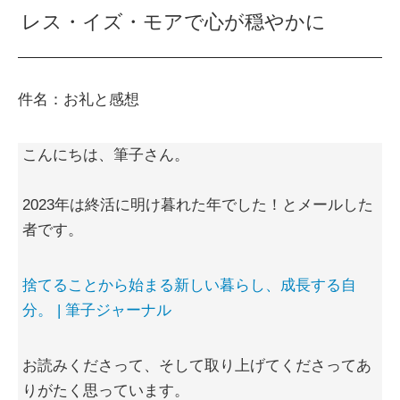
レス・イズ・モアで心が穏やかに
件名：お礼と感想
こんにちは、筆子さん。
2023年は終活に明け暮れた年でした！とメールした
者です。
捨てることから始まる新しい暮らし、成長する自
分。 | 筆子ジャーナル
お読みくださって、そして取り上げてくださってあ
りがたく思っています。