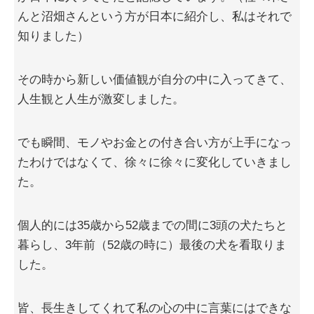
んと沼畑さんという方が日本に紹介し、私はそれで
知りました）
その時から新しい価値観が自分の中に入ってきて、
人生観と人生が激変しました。
でも瞬間、モノやお金との付き合い方が上手になっ
たわけではなくて、徐々に徐々に変化していきまし
た。
個人的には35歳から52歳までの間に3頭の犬たちと
暮らし、3年前（52歳の時に）最後の犬を看取りま
した。
皆、長生きしてくれて私の心の中に言葉にはできな