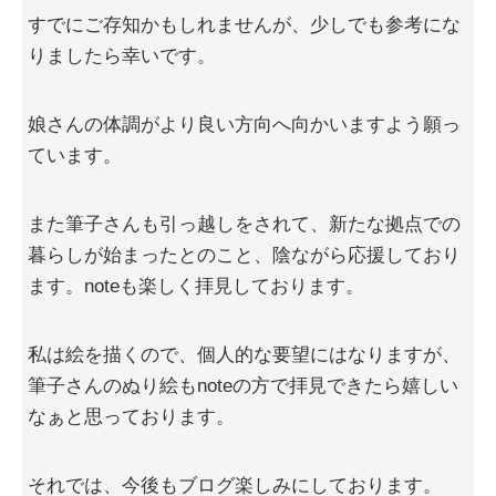
すでにご存知かもしれませんが、少しでも参考にな
りましたら幸いです。
娘さんの体調がより良い方向へ向かいますよう願っ
ています。
また筆子さんも引っ越しをされて、新たな拠点での
暮らしが始まったとのこと、陰ながら応援しており
ます。noteも楽しく拝見しております。
私は絵を描くので、個人的な要望にはなりますが、
筆子さんのぬり絵もnoteの方で拝見できたら嬉しい
なぁと思っております。
それでは、今後もブログ楽しみにしております。