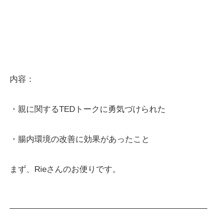
内容：
・親に関するTEDトークに勇気づけられた
・腸内環境の改善に効果があったこと
まず、Rieさんのお便りです。