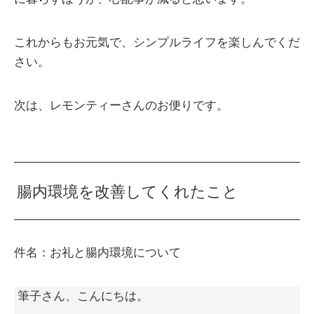
これからもお元気で、シンプルライフを楽しんでくだ
さい。
次は、レモンティーさんのお便りです。
腸内環境を改善してくれたこと
件名：お礼と腸内環境について
筆子さん、こんにちは。