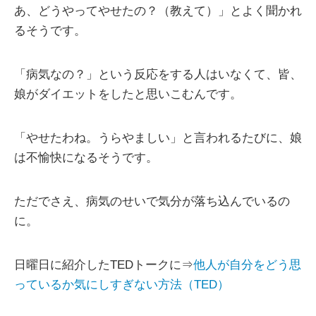
あ、どうやってやせたの？（教えて）」とよく聞かれ
るそうです。
「病気なの？」という反応をする人はいなくて、皆、
娘がダイエットをしたと思いこむんです。
「やせたわね。うらやましい」と言われるたびに、娘
は不愉快になるそうです。
ただでさえ、病気のせいで気分が落ち込んでいるの
に。
日曜日に紹介したTEDトークに⇒
他人が自分をどう思
っているか気にしすぎない方法（TED）