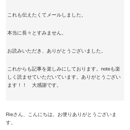
これも伝えたくてメールしました。
本当に長々とすみません。
お読みいただき、ありがとうございました。
これからも記事を楽しみにしております。noteも楽
しく読ませていただいています。ありがとうござい
ます！！ 大感謝です。
Rieさん、こんにちは。お便りありがとうございま
す。