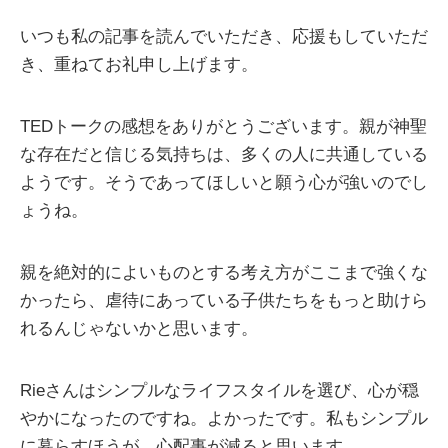
いつも私の記事を読んでいただき、応援もしていただ
き、重ねてお礼申し上げます。
TEDトークの感想をありがとうございます。親が神聖
な存在だと信じる気持ちは、多くの人に共通している
ようです。そうであってほしいと願う心が強いのでし
ょうね。
親を絶対的によいものとする考え方がここまで強くな
かったら、虐待にあっている子供たちをもっと助けら
れるんじゃないかと思います。
Rieさんはシンプルなライフスタイルを選び、心が穏
やかになったのですね。よかったです。私もシンプル
に暮らすほうが、心配事が減ると思います。