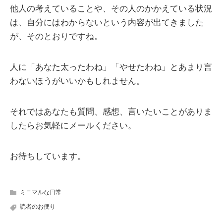
他人の考えていることや、その人のかかえている状況
は、自分にはわからないという内容が出てきました
が、そのとおりですね。
人に「あなた太ったわね」「やせたわね」とあまり言
わないほうがいいかもしれません。
それではあなたも質問、感想、言いたいことがありま
したらお気軽にメールください。
お待ちしています。
ミニマルな日常
読者のお便り