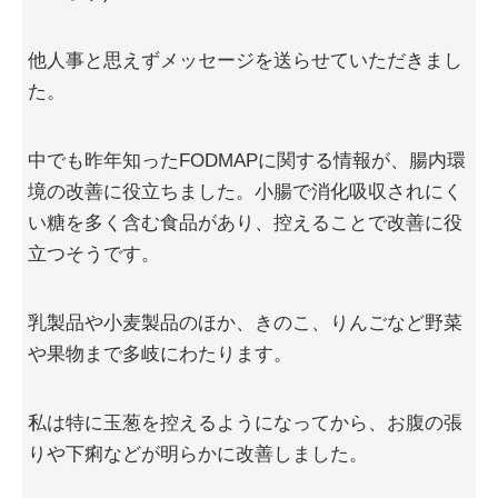
他人事と思えずメッセージを送らせていただきまし
た。
中でも昨年知ったFODMAPに関する情報が、腸内環
境の改善に役立ちました。小腸で消化吸収されにく
い糖を多く含む食品があり、控えることで改善に役
立つそうです。
乳製品や小麦製品のほか、きのこ、りんごなど野菜
や果物まで多岐にわたります。
私は特に玉葱を控えるようになってから、お腹の張
りや下痢などが明らかに改善しました。