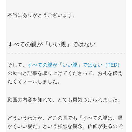
本当にありがとうございます。
すべての親が「いい親」ではない
そして、
すべての親が「いい親」ではない（TED）
の動画と記事を取り上げてくださって、お礼を伝え
たくてメールしました。
動画の内容を知れて、とても勇気づけられました。
どういうわけか、どこの国でも「すべての親は、温
かくいい親だ」という強烈な観念、信仰があるので