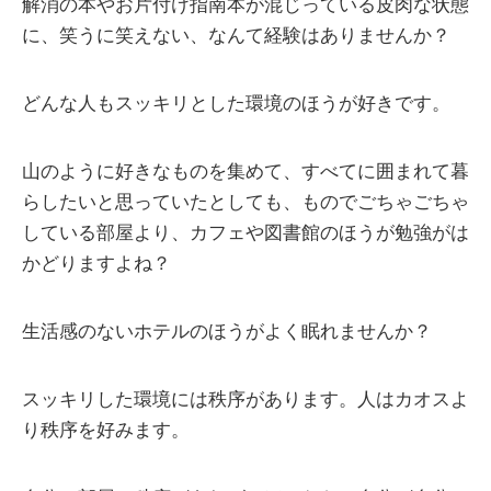
解消の本やお片付け指南本が混じっている皮肉な状態
に、笑うに笑えない、なんて経験はありませんか？
どんな人もスッキリとした環境のほうが好きです。
山のように好きなものを集めて、すべてに囲まれて暮
らしたいと思っていたとしても、ものでごちゃごちゃ
している部屋より、カフェや図書館のほうが勉強がは
かどりますよね？
生活感のないホテルのほうがよく眠れませんか？
スッキリした環境には秩序があります。人はカオスよ
り秩序を好みます。