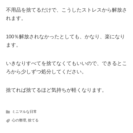
不用品を捨てるだけで、こうしたストレスから解放さ
れます。
100％解放されなかったとしても、かなり、楽になり
ます。
いきなりすべてを捨てなくてもいいので、できるとこ
ろから少しずつ処分してください。
捨てれば捨てるほど気持ちが軽くなります。
ミニマルな日常
心の整理
,
捨てる