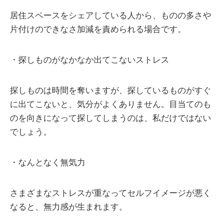
居住スペースをシェアしている人から、ものの多さや
片付けのできなさ加減を責められる場合です。
・探しものがなかなか出てこないストレス
探しものは時間を奪いますが、探しているものがすぐ
に出てこないと、気分がよくありません。目当てのも
のを向きになって探してしまうのは、私だけではない
でしょう。
・なんとなく無気力
さまざまなストレスが重なってセルフイメージが悪く
なると、無力感が生まれます。