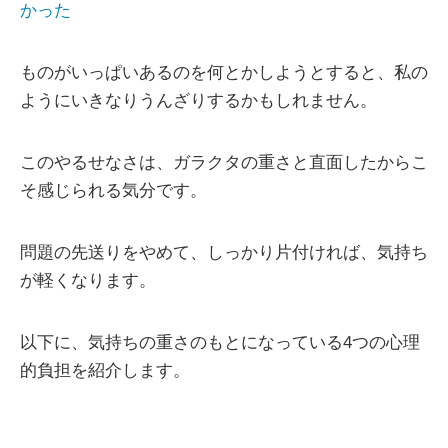
かった
ものがいっぱいあるのを何とかしようとすると、私の
ようにいきなりうんざりするかもしれません。
このやるせなさは、ガラクタの重さと直面したからこ
そ感じられる気分です。
問題の先送りをやめて、しっかり片付ければ、気持ち
が軽くなります。
以下に、気持ちの重さのもとになっている4つの心理
的負担を紹介します。