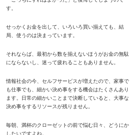
す。
せっかくお金を出して、いろいろ買い揃えても、結
局、使うのは決まっています。
それならば、最初から数を揃えないほうがお金の無駄
にならないし、迷って疲れることもありません。
情報社会の今、セルフサービスが増えたので、家事で
も仕事でも、細かい決め事をする機会はたくさんあり
ます。日常の細かいことまで決断していると、大事な
決め事をするリソースが残りません。
毎朝、満杯のクローゼットの前で悩む日々、どうにか
したいですよね。