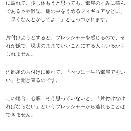
に疲れて、少し休もうと思っても、部屋のすみに積ん
である本や雑誌、棚の中をうめるフィギュアなどに、
「早くなんとかしてよ！」とせっつかれます。
片付けようとすると、プレッシャーを感じるので、そ
れが嫌で、現状のままでいいことにする人もいるかも
しれません。
汚部屋の片付けに疲れて、「べつに一生汚部屋でもい
い」と開き直るのです。
この場合、心底、そう思っていないと、「片付けなけ
ればならない」というプレッシャーから逃れることは
できません。