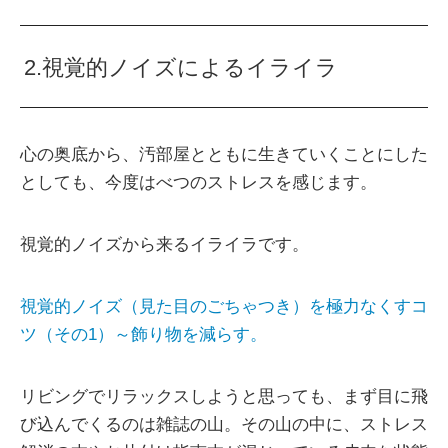
2.視覚的ノイズによるイライラ
心の奥底から、汚部屋とともに生きていくことにした
としても、今度はべつのストレスを感じます。
視覚的ノイズから来るイライラです。
視覚的ノイズ（見た目のごちゃつき）を極力なくすコ
ツ（その1）～飾り物を減らす。
リビングでリラックスしようと思っても、まず目に飛
び込んでくるのは雑誌の山。その山の中に、ストレス