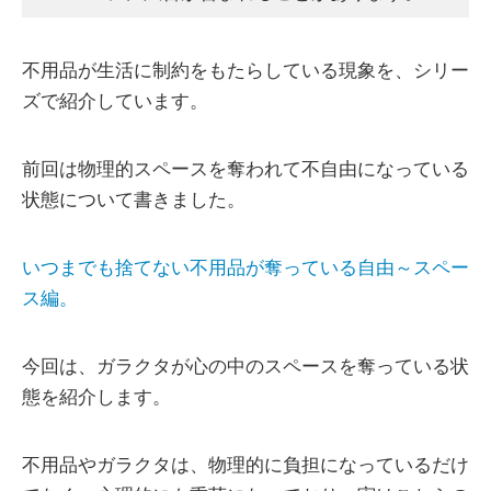
不用品が生活に制約をもたらしている現象を、シリー
ズで紹介しています。
前回は物理的スペースを奪われて不自由になっている
状態について書きました。
いつまでも捨てない不用品が奪っている自由～スペー
ス編。
今回は、ガラクタが心の中のスペースを奪っている状
態を紹介します。
不用品やガラクタは、物理的に負担になっているだけ