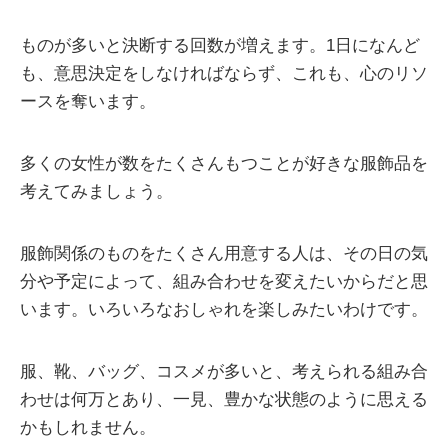
ものが多いと決断する回数が増えます。1日になんど
も、意思決定をしなければならず、これも、心のリソ
ースを奪います。
多くの女性が数をたくさんもつことが好きな服飾品を
考えてみましょう。
服飾関係のものをたくさん用意する人は、その日の気
分や予定によって、組み合わせを変えたいからだと思
います。いろいろなおしゃれを楽しみたいわけです。
服、靴、バッグ、コスメが多いと、考えられる組み合
わせは何万とあり、一見、豊かな状態のように思える
かもしれません。