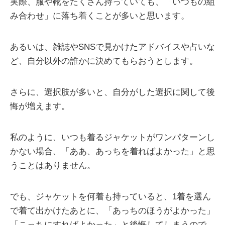
実際、服や靴をたくさん持っていても、「いつもの組
み合わせ」に落ち着くことが多いと思います。
あるいは、雑誌やSNSで見かけたアドバイスや占いな
ど、自分以外の誰かに決めてもらおうとします。
さらに、選択肢が多いと、自分がした選択に関して後
悔が増えます。
私のように、いつも着るジャケットがワンパターンし
かない場合、「ああ、あっちを着ればよかった」と思
うことはありません。
でも、ジャケットを何着も持っていると、1着を選ん
で着て出かけたあとに、「あっちのほうがよかった」
「こっちにすればよかった」と後悔してしまうので