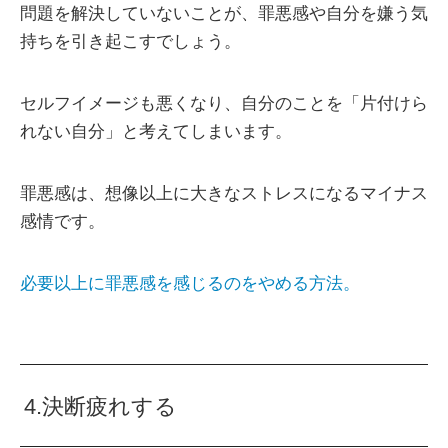
問題を解決していないことが、罪悪感や自分を嫌う気
持ちを引き起こすでしょう。
セルフイメージも悪くなり、自分のことを「片付けら
れない自分」と考えてしまいます。
罪悪感は、想像以上に大きなストレスになるマイナス
感情です。
必要以上に罪悪感を感じるのをやめる方法。
4.決断疲れする