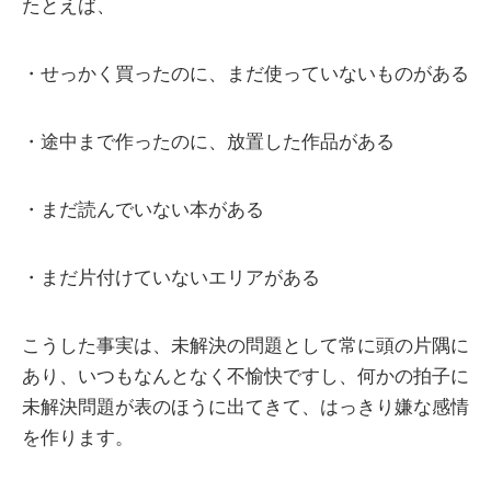
たとえば、
・せっかく買ったのに、まだ使っていないものがある
・途中まで作ったのに、放置した作品がある
・まだ読んでいない本がある
・まだ片付けていないエリアがある
こうした事実は、未解決の問題として常に頭の片隅に
あり、いつもなんとなく不愉快ですし、何かの拍子に
未解決問題が表のほうに出てきて、はっきり嫌な感情
を作ります。