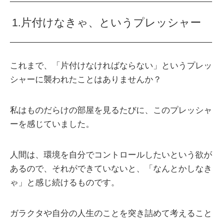
1.片付けなきゃ、というプレッシャー
これまで、「片付けなければならない」というプレッ
シャーに襲われたことはありませんか？
私はものだらけの部屋を見るたびに、このプレッシャ
ーを感じていました。
人間は、環境を自分でコントロールしたいという欲が
あるので、それができていないと、「なんとかしなき
ゃ」と感じ続けるものです。
ガラクタや自分の人生のことを突き詰めて考えること