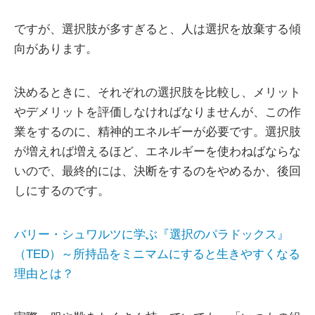
ですが、選択肢が多すぎると、人は選択を放棄する傾
向があります。
決めるときに、それぞれの選択肢を比較し、メリット
やデメリットを評価しなければなりませんが、この作
業をするのに、精神的エネルギーが必要です。選択肢
が増えれば増えるほど、エネルギーを使わねばならな
いので、最終的には、決断をするのをやめるか、後回
しにするのです。
バリー・シュワルツに学ぶ『選択のパラドックス』
（TED）～所持品をミニマムにすると生きやすくなる
理由とは？