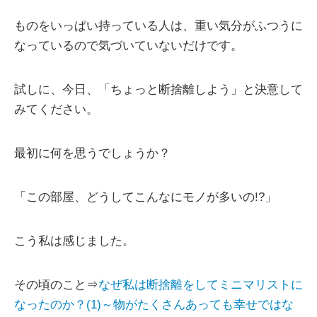
ものをいっぱい持っている人は、重い気分がふつうに
なっているので気づいていないだけです。
試しに、今日、「ちょっと断捨離しよう」と決意して
みてください。
最初に何を思うでしょうか？
「この部屋、どうしてこんなにモノが多いの!?」
こう私は感じました。
その頃のこと⇒
なぜ私は断捨離をしてミニマリストに
なったのか？(1)～物がたくさんあっても幸せではな