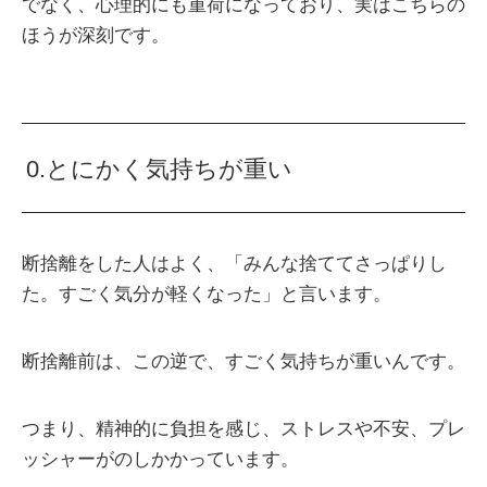
でなく、心理的にも重荷になっており、実はこちらの
ほうが深刻です。
0.とにかく気持ちが重い
断捨離をした人はよく、「みんな捨ててさっぱりし
た。すごく気分が軽くなった」と言います。
断捨離前は、この逆で、すごく気持ちが重いんです。
つまり、精神的に負担を感じ、ストレスや不安、プレ
ッシャーがのしかかっています。