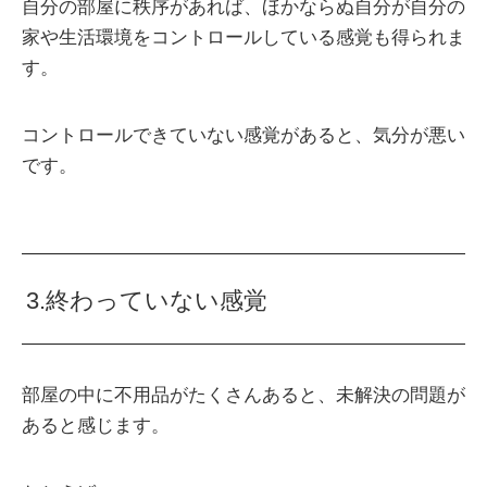
自分の部屋に秩序があれば、ほかならぬ自分が自分の
家や生活環境をコントロールしている感覚も得られま
す。
コントロールできていない感覚があると、気分が悪い
です。
3.終わっていない感覚
部屋の中に不用品がたくさんあると、未解決の問題が
あると感じます。