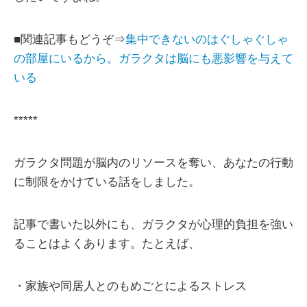
■関連記事もどうぞ⇒
集中できないのはぐしゃぐしゃ
の部屋にいるから。ガラクタは脳にも悪影響を与えて
いる
*****
ガラクタ問題が脳内のリソースを奪い、あなたの行動
に制限をかけている話をしました。
記事で書いた以外にも、ガラクタが心理的負担を強い
ることはよくあります。たとえば、
・家族や同居人とのもめごとによるストレス