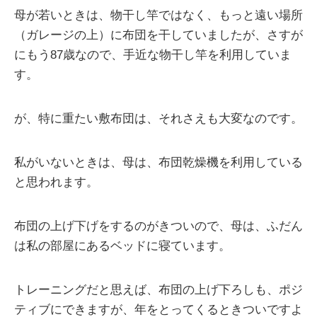
母が若いときは、物干し竿ではなく、もっと遠い場所
（ガレージの上）に布団を干していましたが、さすが
にもう87歳なので、手近な物干し竿を利用していま
す。
が、特に重たい敷布団は、それさえも大変なのです。
私がいないときは、母は、布団乾燥機を利用している
と思われます。
布団の上げ下げをするのがきついので、母は、ふだん
は私の部屋にあるベッドに寝ています。
トレーニングだと思えば、布団の上げ下ろしも、ポジ
ティブにできますが、年をとってくるときついですよ