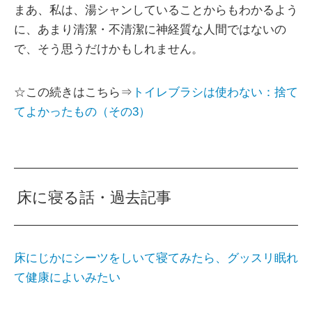
まあ、私は、湯シャンしていることからもわかるよう
に、あまり清潔・不清潔に神経質な人間ではないの
で、そう思うだけかもしれません。
☆この続きはこちら⇒
トイレブラシは使わない：捨て
てよかったもの（その3）
床に寝る話・過去記事
床にじかにシーツをしいて寝てみたら、グッスリ眠れ
て健康によいみたい