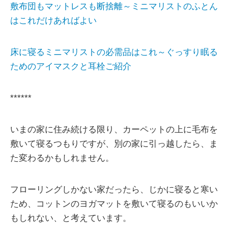
敷布団もマットレスも断捨離～ミニマリストのふとん
はこれだけあればよい
床に寝るミニマリストの必需品はこれ～ぐっすり眠る
ためのアイマスクと耳栓ご紹介
******
いまの家に住み続ける限り、カーペットの上に毛布を
敷いて寝るつもりですが、別の家に引っ越したら、ま
た変わるかもしれません。
フローリングしかない家だったら、じかに寝ると寒い
ため、コットンのヨガマットを敷いて寝るのもいいか
もしれない、と考えています。