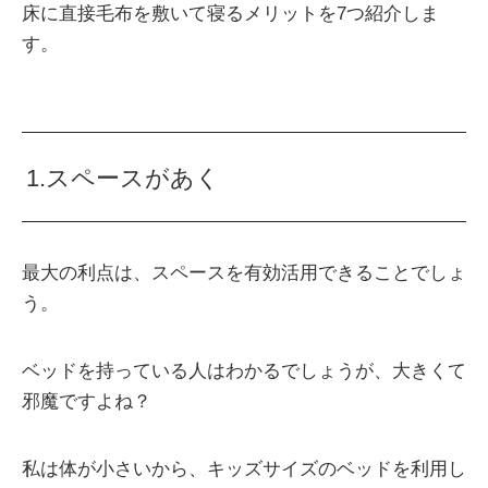
床に直接毛布を敷いて寝るメリットを7つ紹介しま
す。
1.スペースがあく
最大の利点は、スペースを有効活用できることでしょ
う。
ベッドを持っている人はわかるでしょうが、大きくて
邪魔ですよね？
私は体が小さいから、キッズサイズのベッドを利用し