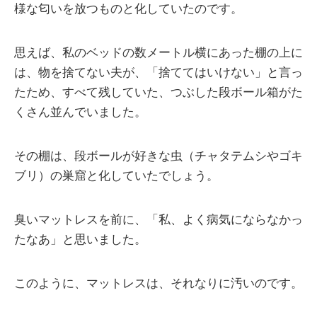
様な匂いを放つものと化していたのです。
思えば、私のベッドの数メートル横にあった棚の上に
は、物を捨てない夫が、「捨ててはいけない」と言っ
たため、すべて残していた、つぶした段ボール箱がた
くさん並んでいました。
その棚は、段ボールが好きな虫（チャタテムシやゴキ
ブリ）の巣窟と化していたでしょう。
臭いマットレスを前に、「私、よく病気にならなかっ
たなあ」と思いました。
このように、マットレスは、それなりに汚いのです。