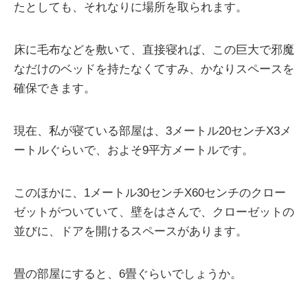
たとしても、それなりに場所を取られます。
床に毛布などを敷いて、直接寝れば、この巨大で邪魔
なだけのベッドを持たなくてすみ、かなりスペースを
確保できます。
現在、私が寝ている部屋は、3メートル20センチX3メ
ートルぐらいで、およそ9平方メートルです。
このほかに、1メートル30センチX60センチのクロー
ゼットがついていて、壁をはさんで、クローゼットの
並びに、ドアを開けるスペースがあります。
畳の部屋にすると、6畳ぐらいでしょうか。