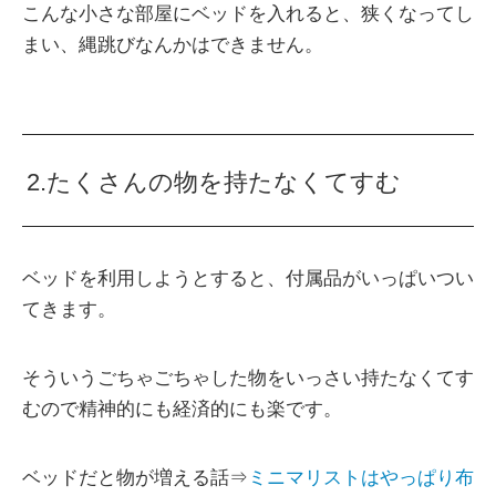
こんな小さな部屋にベッドを入れると、狭くなってし
まい、縄跳びなんかはできません。
2.たくさんの物を持たなくてすむ
ベッドを利用しようとすると、付属品がいっぱいつい
てきます。
そういうごちゃごちゃした物をいっさい持たなくてす
むので精神的にも経済的にも楽です。
ベッドだと物が増える話⇒
ミニマリストはやっぱり布