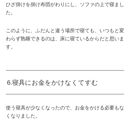
ひざ掛けを掛け布団がわりにし、ソファの上で寝まし
た。
このように、ふだんと違う場所で寝ても、いつもと変
わらず熟睡できるのは、床に寝ているからだと思いま
す。
6.寝具にお金をかけなくてすむ
使う寝具が少なくなったので、お金をかける必要もな
くなりました。