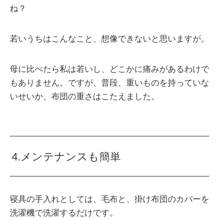
ね？
若いうちはこんなこと、想像できないと思いますが。
母に比べたら私は若いし、どこかに痛みがあるわけで
もありません。ですが、普段、重いものを持っていな
いせいか、布団の重さはこたえました。
4.メンテナンスも簡単
寝具の手入れとしては、毛布と、掛け布団のカバーを
洗濯機で洗濯するだけです。