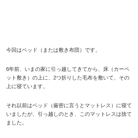
今回はベッド（または敷き布団）です。
6年前、いまの家に引っ越してきてから、床（カーペ
ット敷き）の上に、2つ折りした毛布を敷いて、その
上に寝ています。
それ以前はベッド（厳密に言うとマットレス）に寝て
いましたが、引っ越しのとき、このマットレスは捨て
ました。