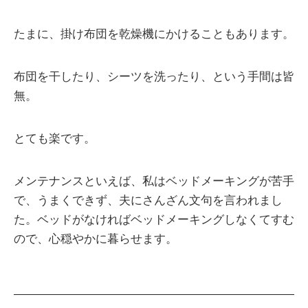
たまに、掛け布団を乾燥機にかけることもあります。
布団を干したり、シーツを洗ったり、という手間は皆
無。
とても楽です。
メンテナンスといえば、私はベッドメーキングが苦手
で、うまくできず、夫にさんざん文句を言われまし
た。ベッドがなければベッドメーキングしなくてすむ
ので、心穏やかに暮らせます。