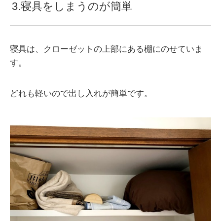
3.寝具をしまうのが簡単
寝具は、クローゼットの上部にある棚にのせていま
す。
どれも軽いので出し入れが簡単です。