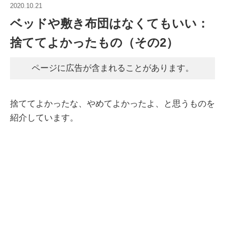
2020.10.21
ベッドや敷き布団はなくてもいい：
捨ててよかったもの（その2）
ページに広告が含まれることがあります。
捨ててよかったな、やめてよかったよ、と思うものを
紹介しています。