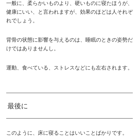
一般に、柔らかいものより、硬いものに寝たほうが、
健康にいい、と言われますが、効果のほどは人それぞ
れでしょう。
背骨の状態に影響を与えるのは、睡眠のときの姿勢だ
けではありませんし。
運動、食べている、ストレスなどにも左右されます。
最後に
このように、床に寝ることはいいことばかりです。