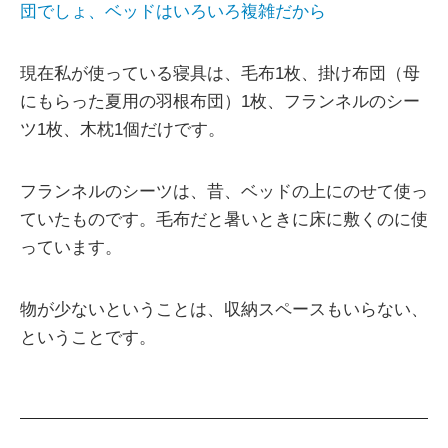
団でしょ、ベッドはいろいろ複雑だから
現在私が使っている寝具は、毛布1枚、掛け布団（母
にもらった夏用の羽根布団）1枚、フランネルのシー
ツ1枚、木枕1個だけです。
フランネルのシーツは、昔、ベッドの上にのせて使っ
ていたものです。毛布だと暑いときに床に敷くのに使
っています。
物が少ないということは、収納スペースもいらない、
ということです。