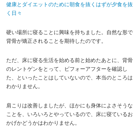
健康とダイエットのために朝食を抜くはずが夕食を抜
く日々
硬い場所に寝ることに興味を持ちました。自然な形で
背骨が矯正されることを期待したのです。
ただ、床に寝る生活を始める前と始めたあとに、背骨
のレントゲンをとって、ビフォーアフターを確認し
た、といったことはしていないので、本当のところは
わかりません。
肩こりは改善しましたが、ほかにも身体によさそうな
ことを、いろいろとやっているので、床に寝ているお
かげかどうかはわかりません。