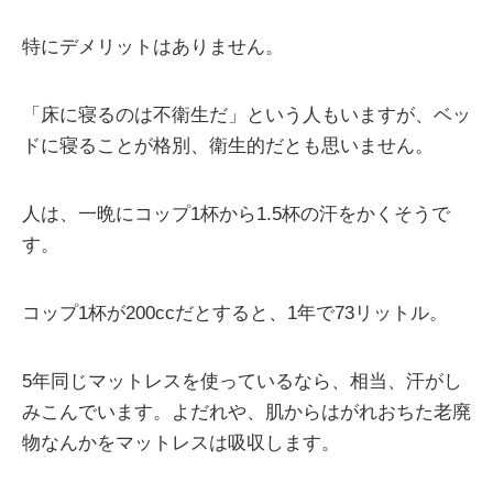
特にデメリットはありません。
「床に寝るのは不衛生だ」という人もいますが、ベッ
ドに寝ることが格別、衛生的だとも思いません。
人は、一晩にコップ1杯から1.5杯の汗をかくそうで
す。
コップ1杯が200ccだとすると、1年で73リットル。
5年同じマットレスを使っているなら、相当、汗がし
みこんでいます。よだれや、肌からはがれおちた老廃
物なんかをマットレスは吸収します。