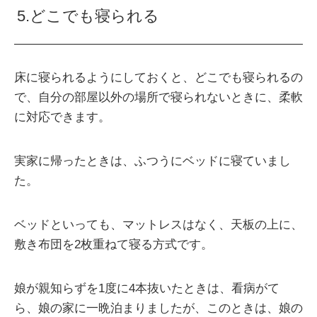
5.どこでも寝られる
床に寝られるようにしておくと、どこでも寝られるの
で、自分の部屋以外の場所で寝られないときに、柔軟
に対応できます。
実家に帰ったときは、ふつうにベッドに寝ていまし
た。
ベッドといっても、マットレスはなく、天板の上に、
敷き布団を2枚重ねて寝る方式です。
娘が親知らずを1度に4本抜いたときは、看病がて
ら、娘の家に一晩泊まりましたが、このときは、娘の