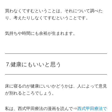
買わなくてすむということは、それについて調べた
り、考えたりしなくてすむということです。
気持ちや時間にも余裕が生まれます。
7.健康にもいいと思う
床に寝るのが健康にいいかどうかは、人によって意見
が別れるところでしょう。
私は、西式甲田療法の漫画を読んで⇒
西式甲田療法で