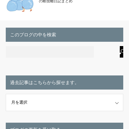
の断捨離日記まとめ
このブログの中を検索
過去記事はこちらから探せます。
こちらから探せます。