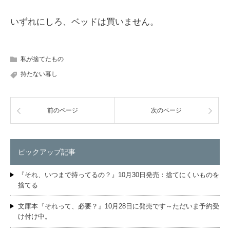
いずれにしろ、ベッドは買いません。
私が捨てたもの
持たない暮し
前のページ
次のページ
ピックアップ記事
『それ、いつまで持ってるの？』10月30日発売：捨てにくいものを
捨てる
文庫本『それって、必要？』10月28日に発売です～ただいま予約受
け付け中。