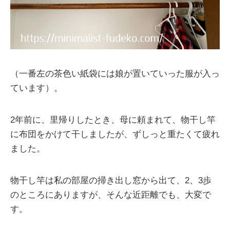
（一番左の茶色い紙袋には娘が置いていった服が入っ
ています）。
2年前に、里帰りしたとき、母に頼まれて、物干し竿
に布団をかけて干しましたが、ずしっと重たくて疲れ
ました。
物干し竿は私の部屋の掃き出し窓から出て、2、3歩
のところにありますが、そんな近距離でも、大変で
す。