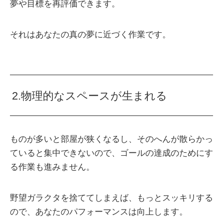
夢や目標を再評価できます。
それはあなたの真の夢に近づく作業です。
2.物理的なスペースが生まれる
ものが多いと部屋が狭くなるし、そのへんが散らかっ
ていると集中できないので、ゴールの達成のためにす
る作業も進みません。
野望ガラクタを捨ててしまえば、もっとスッキリする
ので、あなたのパフォーマンスは向上します。