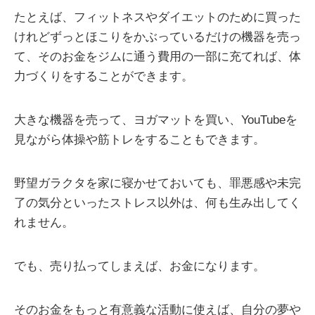
たとえば、フィットネスやダイエットのために買った
けれどずっとほこりをかぶっているだけの機器を売っ
て、そのお金をジムに通う費用の一部に充てれば、体
力づくりをすることができます。
大きな機器を売って、ヨガマットを買い、YouTubeを
見ながら体操や筋トレをすることもできます。
野望ガラクタを家に寝かせておいても、罪悪感や未完
了の気分といったストレス以外は、何も生み出してく
れません。
でも、売り払ってしまえば、お金になります。
そのお金をもっと有意義な活動に使えば、自分の夢や