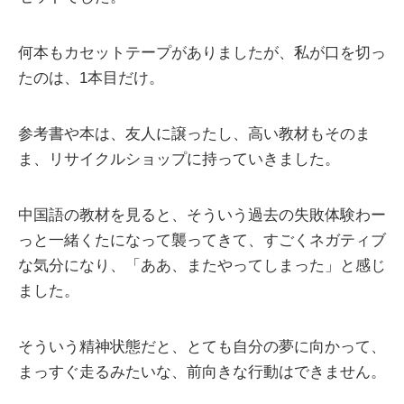
何本もカセットテープがありましたが、私が口を切っ
たのは、1本目だけ。
参考書や本は、友人に譲ったし、高い教材もそのま
ま、リサイクルショップに持っていきました。
中国語の教材を見ると、そういう過去の失敗体験わー
っと一緒くたになって襲ってきて、すごくネガティブ
な気分になり、「ああ、またやってしまった」と感じ
ました。
そういう精神状態だと、とても自分の夢に向かって、
まっすぐ走るみたいな、前向きな行動はできません。