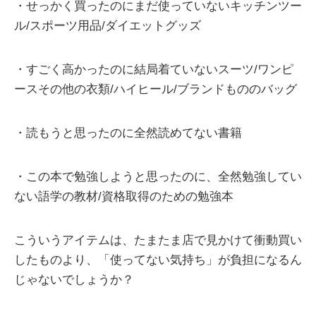
・せっかく買ったのにまだ使っていないキッチンツー
ル/スポーツ用品/ダイエットグッズ
・すごく高かったのに結局着ていないスーツ/ワンピ
ースその他の衣類/ハイヒール/ブランドもののバッグ
・読もうと思ったのに全然読めてない書籍
・この本で勉強しようと思ったのに、全然勉強してい
ない語学の教材/資格取得のための勉強本
こういうアイテムは、たまたま店で見かけて衝動買い
したものより、「使ってない気持ち」が負担になるん
じゃないでしょうか？