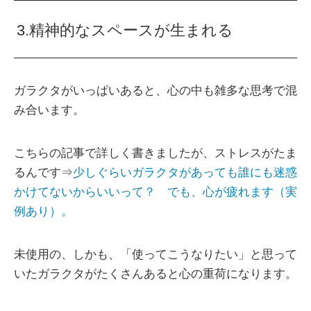
3.精神的なスペースが生まれる
ガラクタがいっぱいあると、心の中も雑多な思考で混
み合います。
こちらの記事で詳しく書きましたが、ストレスがたま
るんです⇒
少しぐらいガラクタがあっても誰にも迷惑
かけてないからいいって？ でも、心が疲れます（実
例あり）。
未使用の、しかも、「使ってこうなりたい」と思って
いたガラクタがたくさんあると心の重荷になります。