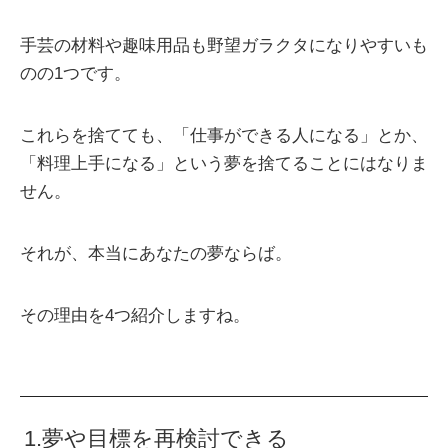
手芸の材料や趣味用品も野望ガラクタになりやすいも
のの1つです。
これらを捨てても、「仕事ができる人になる」とか、
「料理上手になる」という夢を捨てることにはなりま
せん。
それが、本当にあなたの夢ならば。
その理由を4つ紹介しますね。
1.夢や目標を再検討できる