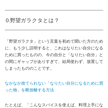
0.野望ガラクタとは？
「野望ガラクタ」という言葉を初めて聞いた方のため
に、もう少し説明すると、これはなりたい自分になる
ために買ったものの、今の自分と「なりたい自分」と
の間にギャップがありすぎて、結局使わず、放置して
しまったもののことです。
なかなか捨てられない「なりたい自分になるために買
った物」を断捨離する方法
たとえば、「こんなスパイスを使えば、料理上手にな