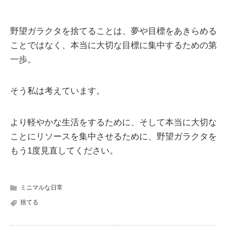
野望ガラクタを捨てることは、夢や目標をあきらめる
ことではなく、本当に大切な目標に集中するための第
一歩。
そう私は考えています。
より軽やかな生活をするために、そして本当に大切な
ことにリソースを集中させるために、野望ガラクタを
もう1度見直してください。
ミニマルな日常
捨てる