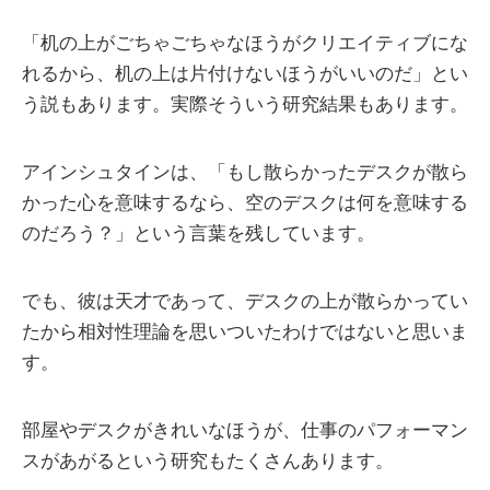
「机の上がごちゃごちゃなほうがクリエイティブにな
れるから、机の上は片付けないほうがいいのだ」とい
う説もあります。実際そういう研究結果もあります。
アインシュタインは、「もし散らかったデスクが散ら
かった心を意味するなら、空のデスクは何を意味する
のだろう？」という言葉を残しています。
でも、彼は天才であって、デスクの上が散らかってい
たから相対性理論を思いついたわけではないと思いま
す。
部屋やデスクがきれいなほうが、仕事のパフォーマン
スがあがるという研究もたくさんあります。