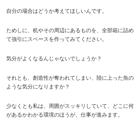
自分の場合はどうか考えてほしいんです。
ためしに、机やその周辺にあるものを、全部箱に詰め
て強引にスペースを作ってみてください。
気分がよくなるんじゃないでしょうか？
それとも、創造性が奪われてしまい、陸に上った魚の
ような気分になりますか？
少なくとも私は、周囲がスッキリしていて、どこに何
があるかわかる環境のほうが、仕事が進みます。