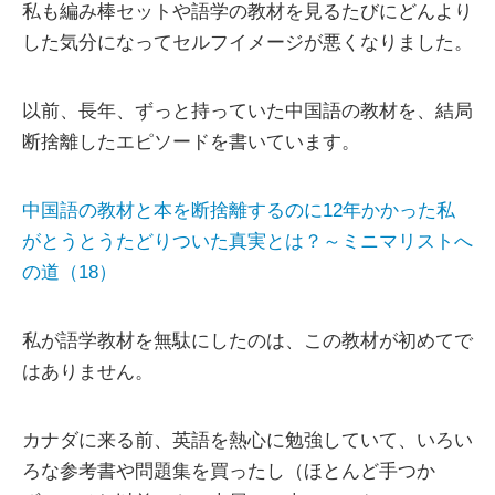
私も編み棒セットや語学の教材を見るたびにどんより
した気分になってセルフイメージが悪くなりました。
以前、長年、ずっと持っていた中国語の教材を、結局
断捨離したエピソードを書いています。
中国語の教材と本を断捨離するのに12年かかった私
がとうとうたどりついた真実とは？～ミニマリストへ
の道（18）
私が語学教材を無駄にしたのは、この教材が初めてで
はありません。
カナダに来る前、英語を熱心に勉強していて、いろい
ろな参考書や問題集を買ったし（ほとんど手つか