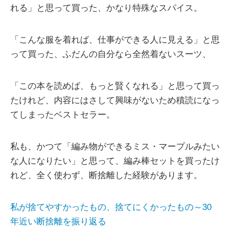
れる」と思って買った、かなり特殊なスパイス。
「こんな服を着れば、仕事ができる人に見える」と思
って買った、ふだんの自分なら全然着ないスーツ、
「この本を読めば、もっと賢くなれる」と思って買っ
たけれど、内容にはさして興味がないため積読になっ
てしまったベストセラー。
私も、かつて「編み物ができるミス・マープルみたい
な人になりたい」と思って、編み棒セットを買ったけ
れど、全く使わず、断捨離した経験があります。
私が捨てやすかったもの、捨てにくかったもの～30
年近い断捨離を振り返る