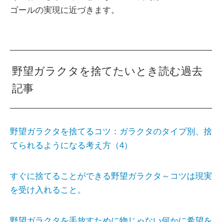
ゴールの実現に近づきます。
野望ガラクタを捨てたいとき読む過去
記事
野望ガラクタを捨てるコツ：ガラクタのタイプ別、捨
てられるようになる考え方（4）
すぐに捨てることができる野望ガラクタ～コツは現実
を受け入れること。
野望ガラクタを手放すために物じゃない何かに希望を