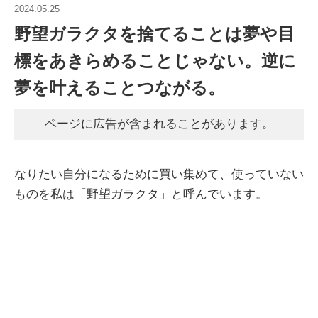
2024.05.25
野望ガラクタを捨てることは夢や目
標をあきらめることじゃない。逆に
夢を叶えることつながる。
ページに広告が含まれることがあります。
なりたい自分になるために買い集めて、使っていない
ものを私は「野望ガラクタ」と呼んでいます。