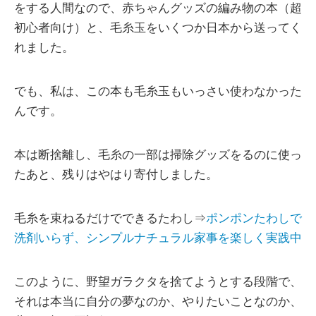
をする人間なので、赤ちゃんグッズの編み物の本（超
初心者向け）と、毛糸玉をいくつか日本から送ってく
れました。
でも、私は、この本も毛糸玉もいっさい使わなかった
んです。
本は断捨離し、毛糸の一部は掃除グッズをるのに使っ
たあと、残りはやはり寄付しました。
毛糸を束ねるだけでできるたわし⇒
ポンポンたわしで
洗剤いらず、シンプルナチュラル家事を楽しく実践中
このように、野望ガラクタを捨てようとする段階で、
それは本当に自分の夢なのか、やりたいことなのか、