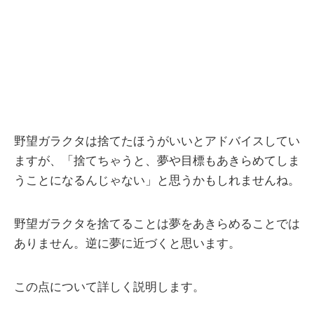
野望ガラクタは捨てたほうがいいとアドバイスしてい
ますが、「捨てちゃうと、夢や目標もあきらめてしま
うことになるんじゃない」と思うかもしれませんね。
野望ガラクタを捨てることは夢をあきらめることでは
ありません。逆に夢に近づくと思います。
この点について詳しく説明します。