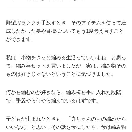
野望ガラクタを手放すとき、そのアイテムを使って達
成したかった夢や目標についてもう1度考え直すこと
ができます。
私は「小物をさっと編める生活っていいよね」と思っ
て、編み棒セットを買いましたが、実は、編み物その
ものは好きじゃないということに気づきました。
何かを編むのが好きなら、編み棒を手に入れた段階
で、手袋やら何やら編んでいるはずです。
子どもが生まれたときも、「赤ちゃんのもの編めたら
いいなあ」と思い、その話を母にしたら、母は編み物