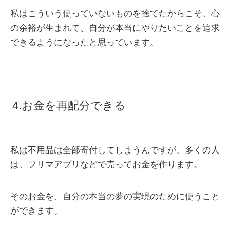
私はこういう使っていないものを捨てたからこそ、心
の余裕が生まれて、自分が本当にやりたいことを追求
できるようになったと思っています。
4.お金を再配分できる
私は不用品は全部寄付してしまうんですが、多くの人
は、フリマアプリなどで売ってお金を作ります。
そのお金を、自分の本当の夢の実現のために使うこと
ができます。