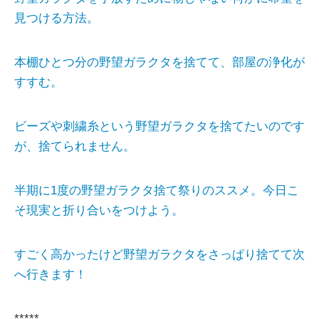
見つける方法。
本棚ひとつ分の野望ガラクタを捨てて、部屋の浄化が
すすむ。
ビーズや刺繍糸という野望ガラクタを捨てたいのです
が、捨てられません。
半期に1度の野望ガラクタ捨て祭りのススメ。今日こ
そ現実と折り合いをつけよう。
すごく高かったけど野望ガラクタをさっぱり捨てて次
へ行きます！
*****