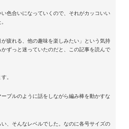
いい色合いになっていくので、それがカッコいい
た。
目が疲れる、他の趣味を楽しみたい」という気持
るかずっと迷っていたのだと、この記事を読んで
ます。
マープルのように話をしながら編み棒を動かすな
らい、そんなレベルでした。なのに各号サイズの