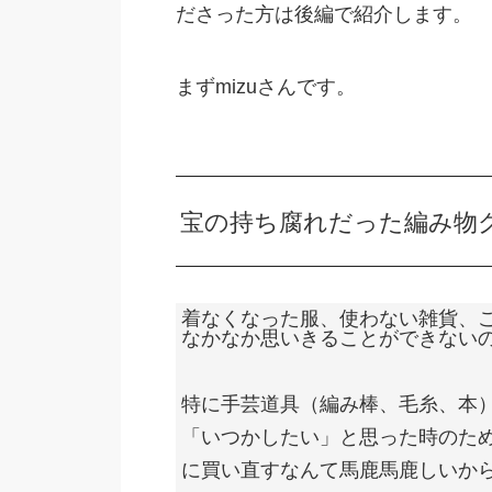
ださった方は後編で紹介します。
まずmizuさんです。
宝の持ち腐れだった編み物
着なくなった服、使わない雑貨、
なかなか思いきることができない
特に手芸道具（編み棒、毛糸、本
「いつかしたい」と思った時のた
に買い直すなんて馬鹿馬鹿しいか