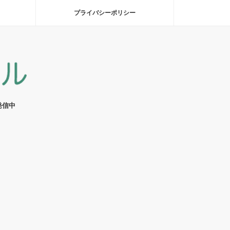
プライバシーポリシー
発信中