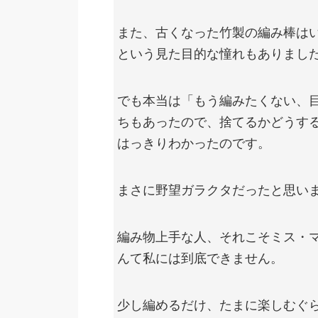
また、古くなった竹製の編み棒は
という見た目的な憧れもありまし
でも本当は「もう編みたくない、
ちもあったので、捨てるかどうす
はっきりわかったのです。
まさに野望ガラクタだったと思い
編み物上手な人、それこそミス・
んて私には到底できません。
少し編めるだけ、たまに楽しむぐ