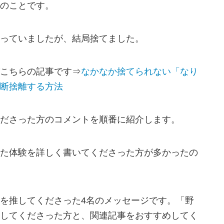
のことです。
っていましたが、結局捨てました。
こちらの記事です⇒
なかなか捨てられない「なり
断捨離する方法
ださった方のコメントを順番に紹介します。
た体験を詳しく書いてくださった方が多かったの
を推してくださった4名のメッセージです。「野
してくださった方と、関連記事をおすすめしてく