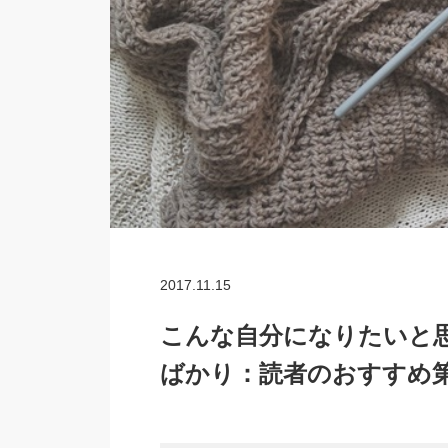
2017.11.15
こんな自分になりたいと
ばかり：読者のおすすめ第