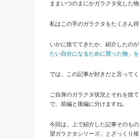
ままいつのまにかガラクタ化した物
私はこの手のガラクタをたくさん持
いかに捨ててきたか、紹介したのが
たい自分になるために買った物」を
では、この記事が好きだと言ってく
ご自身のガラクタ状況とそれを捨て
で、前編と後編に分けますね。
今回は、上で紹介した記事そのもの
望ガラクタシリーズ」とざっくり推