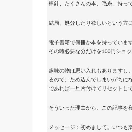
棒針、たくさんの本、毛糸。持っ
結局、処分したり欲しいという方
電子書籍で何冊か本を持っていま
その時必要な分だけを100円ショ
趣味の物は思い入れもありますし
るので、ため込んでしまいがちに
であれば一旦片付けてリセットし
そういった理由から、この記事を
メッセージ：初めまして。いつも