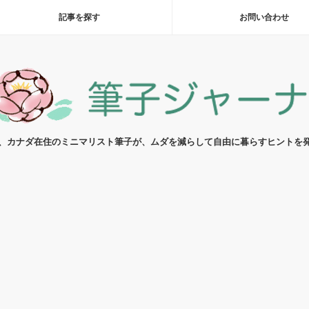
記事を探す
お問い合わせ
代、カナダ在住のミニマリスト筆子が、ムダを減らして自由に暮らすヒントを