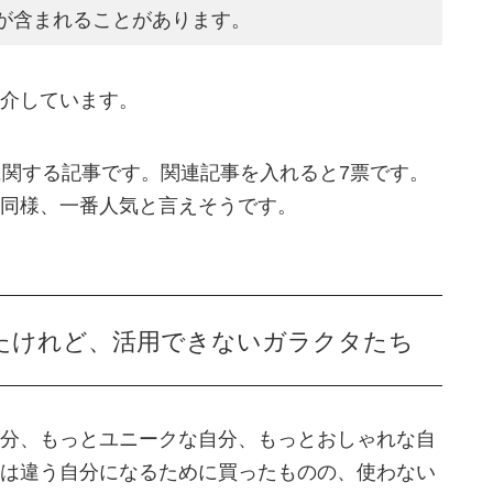
が含まれることがあります。
介しています。
に関する記事です。関連記事を入れると7票です。
同様、一番人気と言えそうです。
たけれど、活用できないガラクタたち
分、もっとユニークな自分、もっとおしゃれな自
は違う自分になるために買ったものの、使わない