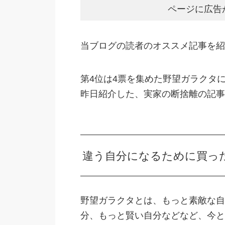
ページに広告
当ブログの読者のオススメ記事を紹
第4位は4票を集めた野望ガラクタ
昨日紹介した、実家の断捨離の記事
違う自分になるために買っ
野望ガラクタとは、もっと素敵な自
分、もっと賢い自分などなど、今と