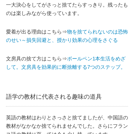
一大決心をしてがさっと捨てたらすっきり。残ったも
のは楽しみながら使っています。
愛着が出る理由はこちら⇒
物を捨てられないのは恐怖
のせい～損失回避と、授かり効果の心理をさぐる
文房具の捨て方はこちら⇒
ボールペン1本生活をめざ
して。文房具を効果的に断捨離する7つのステップ。
語学の教材に代表される趣味の道具
英語の教材はわりとさっさと捨てましたが、中国語の
教材がなかなか捨てられませんでした。さらにフラン