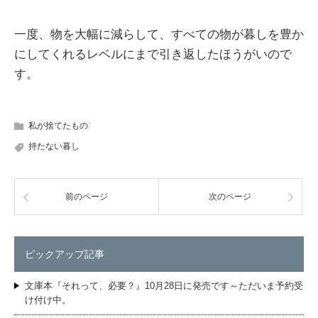
一度、物を大幅に減らして、すべての物が暮しを豊か
にしてくれるレベルにまで引き返したほうがいので
す。
私が捨てたもの
持たない暮し
前のページ
次のページ
ピックアップ記事
文庫本『それって、必要？』10月28日に発売です～ただいま予約受
け付け中。