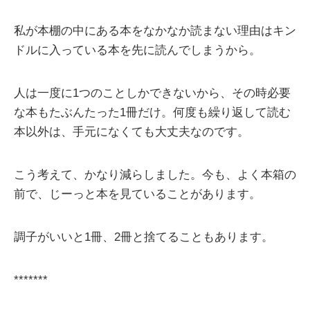
私が本棚の中にある本をなかなか読まない理由はキン
ドルに入っている本を先に読んでしまうから。
人は一度に1つのことしかできないから、その時必要
な本もたぶんたった1冊だけ。何度も繰り返して読む
本以外は、手元になくても大丈夫なのです。
こう考えて、かなり減らしました。今も、よく本箱の
前で、じーっと本を見ていることがあります。
調子がいいと1冊、2冊と捨てることもあります。
*******