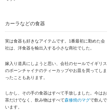
カーラなどの食器
実は食器も好きなアイテムです。1番最初に勤めた会
社は、洋食器を輸出入する小さな商社でした。
嫁入り道具にしようと思い、会社のセールでイギリス
のボーンチャイナのティーカップやお皿を買ってしま
ったこともあります。
しかし、その手の食器はすべて手放しました。今はお
茶だけでなく、飲み物はすべて
森修焼のマグ
で飲んで
います。