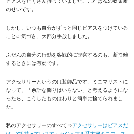
ピアスをたくさん持っていました。これは私の収集癖
のせいです。
しかし、いつも自分がずっと同じピアスをつけている
ことに気づき、大部分手放しました。
ふだんの自分の行動を客観的に観察するのも、断捨離
するときには有効です。
アクセサリーというのは装飾品です。ミニマリストに
なって、「余計な飾りはいらない」と考えるようにな
ったら、こうしたものはわりと簡単に捨てられまし
た。
私のアクセサリーのすべて⇒
アクセサリーはピアスだ
け、3組持っています～カジュアル系主婦ミニマリス