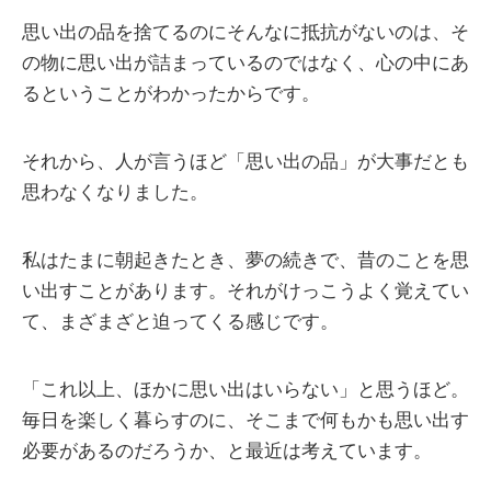
思い出の品を捨てるのにそんなに抵抗がないのは、そ
の物に思い出が詰まっているのではなく、心の中にあ
るということがわかったからです。
それから、人が言うほど「思い出の品」が大事だとも
思わなくなりました。
私はたまに朝起きたとき、夢の続きで、昔のことを思
い出すことがあります。それがけっこうよく覚えてい
て、まざまざと迫ってくる感じです。
「これ以上、ほかに思い出はいらない」と思うほど。
毎日を楽しく暮らすのに、そこまで何もかも思い出す
必要があるのだろうか、と最近は考えています。