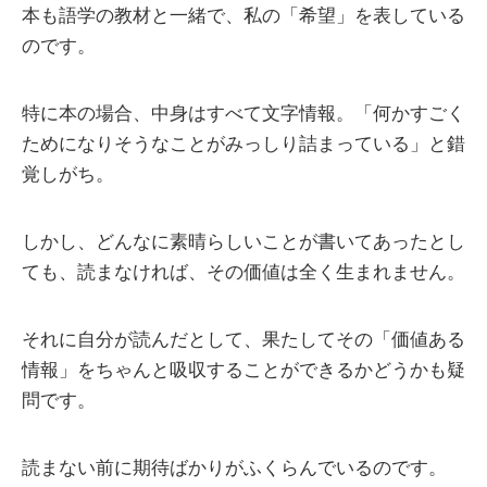
本も語学の教材と一緒で、私の「希望」を表している
のです。
特に本の場合、中身はすべて文字情報。「何かすごく
ためになりそうなことがみっしり詰まっている」と錯
覚しがち。
しかし、どんなに素晴らしいことが書いてあったとし
ても、読まなければ、その価値は全く生まれません。
それに自分が読んだとして、果たしてその「価値ある
情報」をちゃんと吸収することができるかどうかも疑
問です。
読まない前に期待ばかりがふくらんでいるのです。