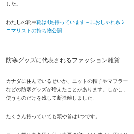
した。
わたしの靴⇒
靴は4足持っています～非おしゃれ系ミ
ニマリストの持ち物公開
防寒グッズに代表されるファッション雑貨
カナダに住んでいるせいか、ニットの帽子やマフラー
などの防寒グッズが増えたことがあります。しかし、
使うものだけを残して断捨離しました。
たくさん持っていても頭や首は1つです。