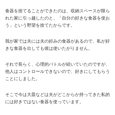
食器を捨てることができたのは、収納スペースが限ら
れた家に引っ越したのと、「自分の好きな食器を使お
う」という野望を捨てたからです。
我が家では夫には夫の好みの食器があるので、私が好
きな食器を出しても彼は使いたがりません。
それで長らく、心理的バトルが続いていたのですが、
他人はコントロールできないので、好きにしてもらう
ことにしました。
そこで今は大皿などは夫がどこからか持ってきた私的
には好きではない食器を使っています。