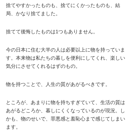
捨てやすかったものも、捨てにくかったものも、結
局、かなり捨てました。
捨てて後悔したものは1つもありません。
今の日本に住む大半の人は必要以上に物を持っていま
す。本来物は私たちの暮しを便利にしてくれ、楽しい
気分にさせてくれるはずのもの。
物を持つことで、人生の質があがるべきです。
ところが、あまりに物を持ちすぎていて、生活の質は
あがるどころか、暮しにくくなっているのが現況。し
かも、物のせいで、罪悪感と羞恥心まで感じてしまい
ます。