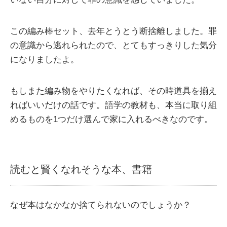
この編み棒セット、去年とうとう断捨離しました。罪
の意識から逃れられたので、とてもすっきりした気分
になりましたよ。
もしまた編み物をやりたくなれば、その時道具を揃え
ればいいだけの話です。語学の教材も、本当に取り組
めるものを1つだけ選んで家に入れるべきなのです。
読むと賢くなれそうな本、書籍
なぜ本はなかなか捨てられないのでしょうか？