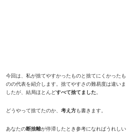
今回は、私が捨てやすかったものと捨てにくかったも
のの代表を紹介します。捨てやすさの難易度は違いま
したが、結局ほとんど
すべて捨てました
。
どうやって捨てたのか、
考え方
も書きます。
あなたの
断捨離
が停滞したとき参考になればうれしい