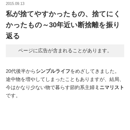
2015.09.13
私が捨てやすかったもの、捨てにく
かったもの～30年近い断捨離を振り
返る
ページに広告が含まれることがあります。
20代後半から
シンプルライフ
をめざしてきました。
途中物を増やしてしまったこともありますが、結局、
今はかなり少ない物で暮らす節約系主婦
ミニマリスト
です。