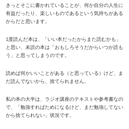
きっとそこに書かれていることが、何か自分の人生に
有益だったり、楽しいものであるという気持ちがある
からだと思います。
1度読んだ本は、「いい本だったからまた読むかも」
と思い、未読の本は「おもしろそうだからいつか読も
う」と思ってしまうのです。
読めば何かいいことがある（と思っている）けど、ま
だ読んでないから、捨てられません。
私の本の大半は、ラジオ講座のテキストや参考書なの
で、「勉強すればためになるけど、まだ勉強してない
から捨てられない」状況です。