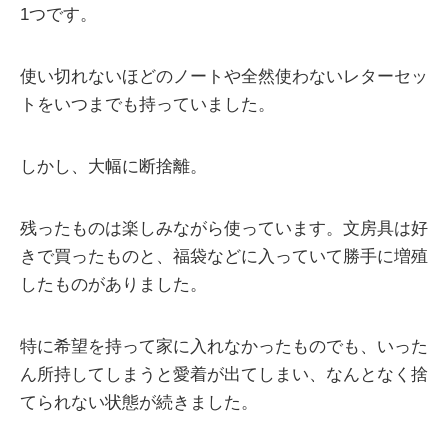
1つです。
使い切れないほどのノートや全然使わないレターセッ
トをいつまでも持っていました。
しかし、大幅に断捨離。
残ったものは楽しみながら使っています。文房具は好
きで買ったものと、福袋などに入っていて勝手に増殖
したものがありました。
特に希望を持って家に入れなかったものでも、いった
ん所持してしまうと愛着が出てしまい、なんとなく捨
てられない状態が続きました。