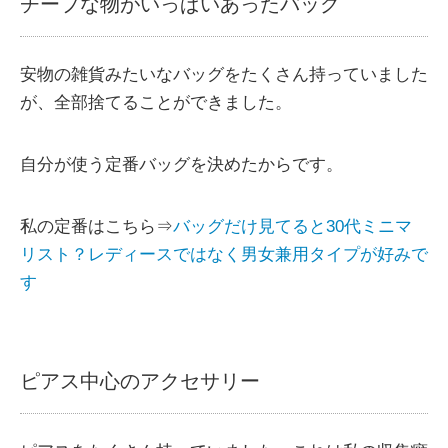
チープな物がいっぱいあったバッグ
安物の雑貨みたいなバッグをたくさん持っていました
が、全部捨てることができました。
自分が使う定番バッグを決めたからです。
私の定番はこちら⇒
バッグだけ見てると30代ミニマ
リスト？レディースではなく男女兼用タイプが好みで
す
ピアス中心のアクセサリー