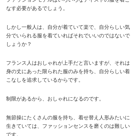
なす必要があるでしょう。
しかし一般人は、自分が着ていて楽で、自分らしい気
分でいられる服を着ていればそれでいいのではないで
しょうか？
フランス人はおしゃれが上手だと言いますが、それは
身の丈にあった限られた服のみを持ち、自分らしい着
こなしを追求しているからです。
制限があるから、おしゃれになるのです。
無節操にたくさんの服を持ち、着せ替え人形みたいに
生きていては、ファッションセンスを磨くのは難しい
です。