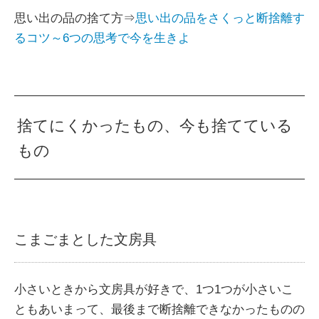
思い出の品の捨て方⇒
思い出の品をさくっと断捨離す
るコツ～6つの思考で今を生きよ
捨てにくかったもの、今も捨てている
もの
こまごまとした文房具
小さいときから文房具が好きで、1つ1つが小さいこ
ともあいまって、最後まで断捨離できなかったものの