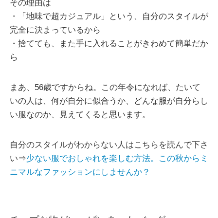
その理由は
・「地味で超カジュアル」という、自分のスタイルが
完全に決まっているから
・捨てても、また手に入れることがきわめて簡単だか
ら
まあ、56歳ですからね。この年令になれば、たいて
いの人は、何が自分に似合うか、どんな服が自分らし
い服なのか、見えてくると思います。
自分のスタイルがわからない人はこちらを読んで下さ
い⇒
少ない服でおしゃれを楽しむ方法。この秋からミ
ニマルなファッションにしませんか？