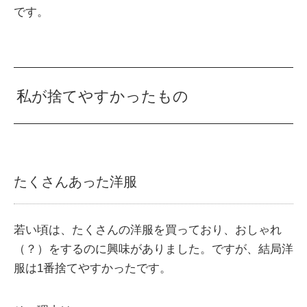
です。
私が捨てやすかったもの
たくさんあった洋服
若い頃は、たくさんの洋服を買っており、おしゃれ
（？）をするのに興味がありました。ですが、結局洋
服は1番捨てやすかったです。