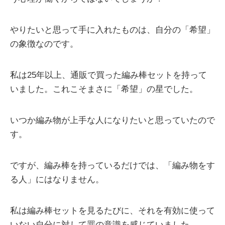
やりたいと思って手に入れたものは、自分の「希望」
の象徴なのです。
私は25年以上、通販で買った編み棒セットを持って
いました。これこそまさに「希望」の星でした。
いつか編み物が上手な人になりたいと思っていたので
す。
ですが、編み棒を持っているだけでは、「編み物をす
る人」にはなりません。
私は編み棒セットを見るたびに、それを有効に使って
いない自分に対して罪の意識を感じていました。