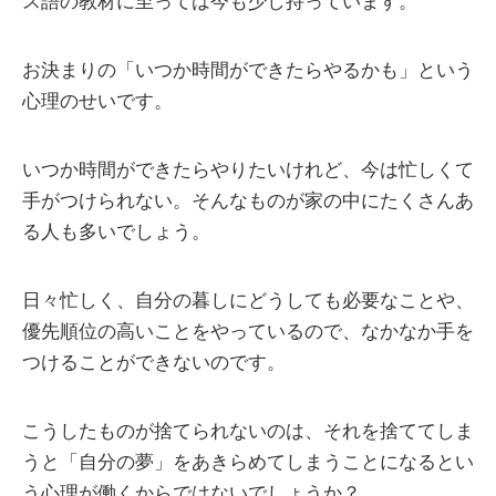
ス語の教材に至っては今も少し持っています。
お決まりの「いつか時間ができたらやるかも」という
心理のせいです。
いつか時間ができたらやりたいけれど、今は忙しくて
手がつけられない。そんなものが家の中にたくさんあ
る人も多いでしょう。
日々忙しく、自分の暮しにどうしても必要なことや、
優先順位の高いことをやっているので、なかなか手を
つけることができないのです。
こうしたものが捨てられないのは、それを捨ててしま
うと「自分の夢」をあきらめてしまうことになるとい
う心理が働くからではないでしょうか？