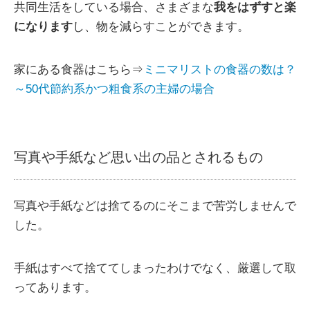
共同生活をしている場合、さまざまな
我をはずすと楽
になります
し、物を減らすことができます。
家にある食器はこちら⇒
ミニマリストの食器の数は？
～50代節約系かつ粗食系の主婦の場合
写真や手紙など思い出の品とされるもの
写真や手紙などは捨てるのにそこまで苦労しませんで
した。
手紙はすべて捨ててしまったわけでなく、厳選して取
ってあります。