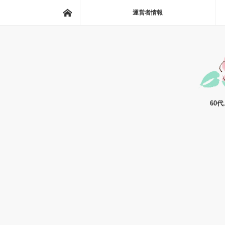
ホーム
運営者情報
60