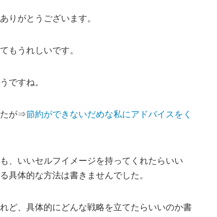
ありがとうございます。
てもうれしいです。
うですね。
たが⇒
節約ができないだめな私にアドバイスをく
も、いいセルフイメージを持ってくれたらいい
る具体的な方法は書きませんでした。
れど、具体的にどんな戦略を立てたらいいのか書