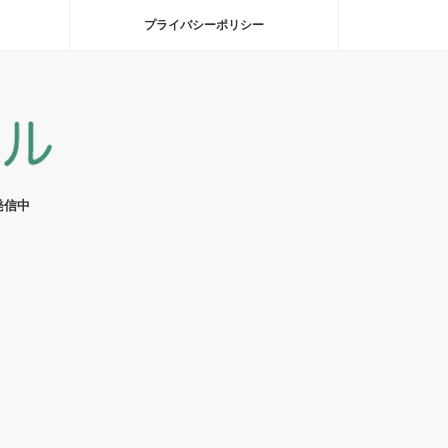
プライバシーポリシー
発信中