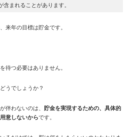
が含まれることがあります。
、来年の目標は貯金です。
を待つ必要はありません。
どうでしょうか？
が伴わないのは、
貯金を実現するための、具体的
用意しないから
です。