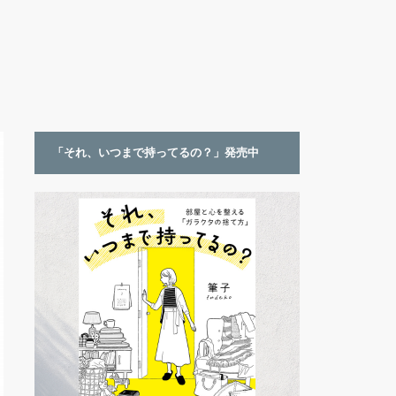
「それ、いつまで持ってるの？」発売中