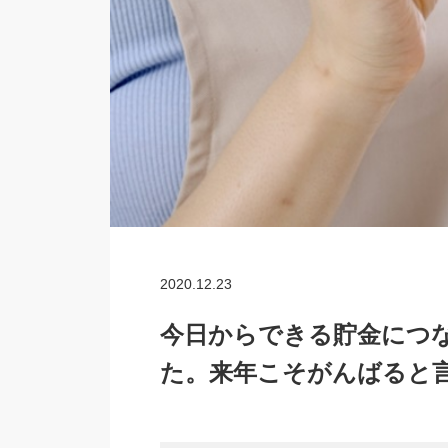
2020.12.23
今日からできる貯金につ
た。来年こそがんばると