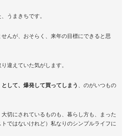
た、うまきちです。
ませんが、おそらく、来年の目標にできると思
。
取り違えていた気がします。
、として、爆発して買ってしまう
、のがいつもの
、大切にされているものも、暮らし方も、まった
ストではないけれど）私なりのシンプルライフに