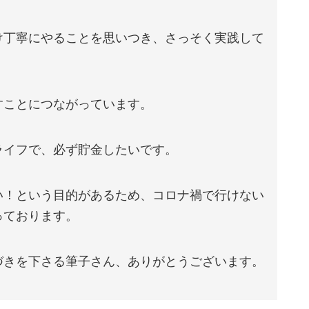
け丁寧にやることを思いつき、さっそく実践して
すことにつながっています。
ライフで、必ず貯金したいです。
い！という目的があるため、コロナ禍で行けない
っております。
づきを下さる筆子さん、ありがとうございます。