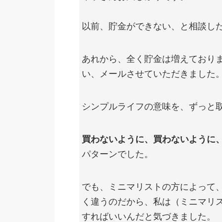
以前、貯金ができない、と相談し
あれから、全く貯金は増えており
い、メールさせていただきました
シンプルライフの意味を、ずっと
買わないように、買わないように
パターンでした。
でも、ミニマリストの方によって
く違うのだから、私は（ミニマリ
すればいいんだと気づきました。