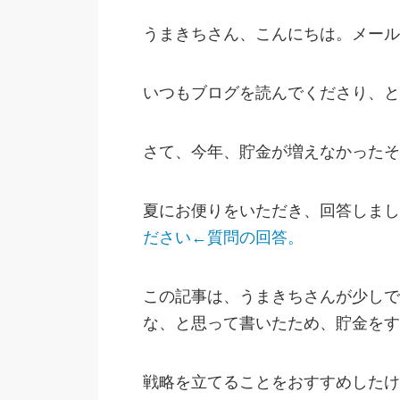
うまきちさん、こんにちは。メール
いつもブログを読んでくださり、と
さて、今年、貯金が増えなかったそ
夏にお便りをいただき、回答しまし
ださい←質問の回答。
この記事は、うまきちさんが少しで
な、と思って書いたため、貯金をす
戦略を立てることをおすすめしたけ