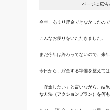
ページに広告
今年、あまり貯金できなかったので
こんなお便りをいただきました。
まだ今年は終わってないので、来年
今日から、貯金する準備を整えては
「貯金したい」と言いながら、結果
な方法（アクションプラン）を何も