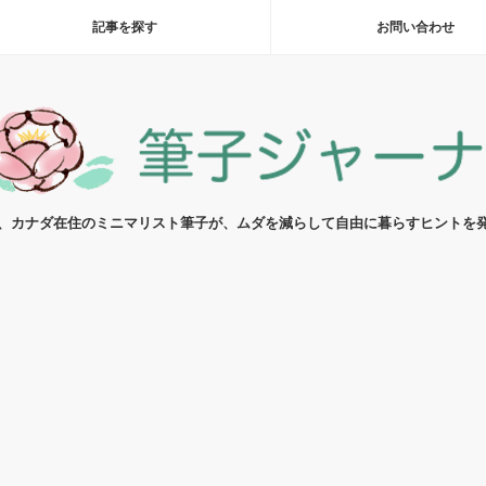
記事を探す
お問い合わせ
代、カナダ在住のミニマリスト筆子が、ムダを減らして自由に暮らすヒントを