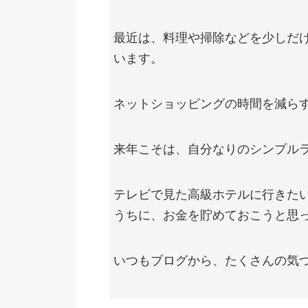
最近は、料理や掃除などを少しだ
います。
ネットショッピングの時間を減ら
来年こそは、自分なりのシンプル
テレビで見た高級ホテルに行きた
うちに、お金を貯めておこうと思
いつもブログから、たくさんの気