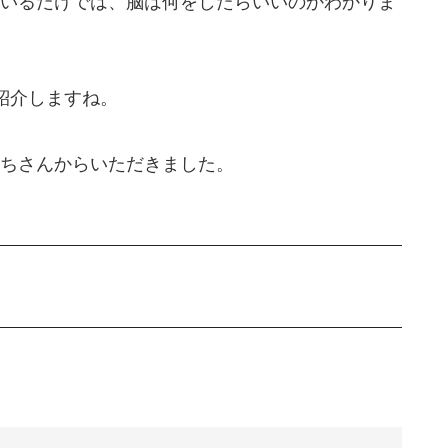
いるだけでは、脳は何をしたらいいのかわかりま
紹介しますね。
ちさんからいただきました。