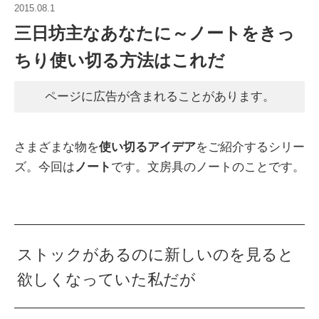
2015.08.1
三日坊主なあなたに～ノートをきっ
ちり使い切る方法はこれだ
ページに広告が含まれることがあります。
さまざまな物を
使い切るアイデア
をご紹介するシリー
ズ。今回は
ノート
です。文房具のノートのことです。
ストックがあるのに新しいのを見ると
欲しくなっていた私だが