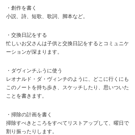
・創作を書く
小説、詩、短歌、歌詞、脚本など。
・交換日記をする
忙しいお父さんは子供と交換日記をするとコミュニケ
ーションが深まります。
・ダヴィンチふうに使う
レオナルド・ダ・ヴィンチのように、どこに行くにも
このノートを持ち歩き、スケッチしたり、思いついた
ことを書きます。
・掃除の計画を書く
掃除すべきところをすべてリストアップして、曜日で
割り振ったりします。