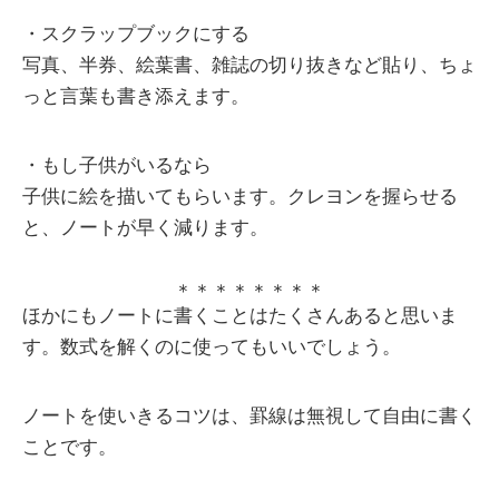
・スクラップブックにする
写真、半券、絵葉書、雑誌の切り抜きなど貼り、ちょ
っと言葉も書き添えます。
・もし子供がいるなら
子供に絵を描いてもらいます。クレヨンを握らせる
と、ノートが早く減ります。
＊＊＊＊＊＊＊＊
ほかにもノートに書くことはたくさんあると思いま
す。数式を解くのに使ってもいいでしょう。
ノートを使いきるコツは、罫線は無視して自由に書く
ことです。