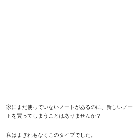
家にまだ使っていないノートがあるのに、新しいノー
トを買ってしまうことはありませんか？
私はまぎれもなくこのタイプでした。