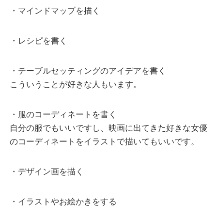
・マインドマップを描く
・レシピを書く
・テーブルセッティングのアイデアを書く
こういうことが好きな人もいます。
・服のコーディネートを書く
自分の服でもいいですし、映画に出てきた好きな女優
のコーディネートをイラストで描いてもいいです。
・デザイン画を描く
・イラストやお絵かきをする