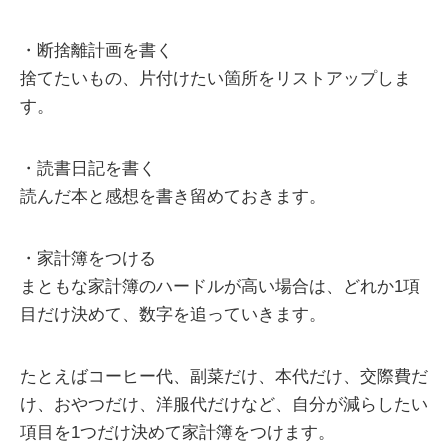
・断捨離計画を書く
捨てたいもの、片付けたい箇所をリストアップしま
す。
・読書日記を書く
読んだ本と感想を書き留めておきます。
・家計簿をつける
まともな家計簿のハードルが高い場合は、どれか1項
目だけ決めて、数字を追っていきます。
たとえばコーヒー代、副菜だけ、本代だけ、交際費だ
け、おやつだけ、洋服代だけなど、自分が減らしたい
項目を1つだけ決めて家計簿をつけます。