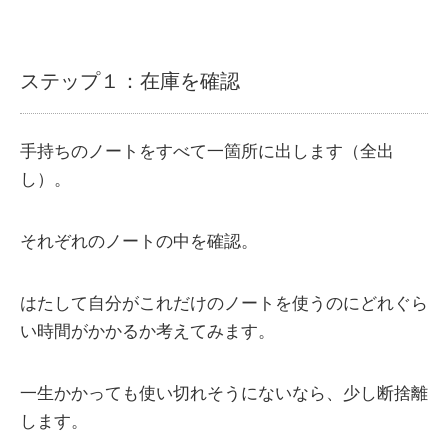
ステップ１：在庫を確認
手持ちのノートをすべて一箇所に出します（全出
し）。
それぞれのノートの中を確認。
はたして自分がこれだけのノートを使うのにどれぐら
い時間がかかるか考えてみます。
一生かかっても使い切れそうにないなら、少し断捨離
します。