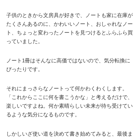
子供のときから文房具が好きで、ノートも家に在庫が
たくさんあるのに、かわいいノート、おしゃれなノー
ト、ちょっと変わったノートを見つけるとふらふら買
っていました。
ノート1冊はそんなに高価ではないので、気分転換に
ぴったりです。
それにまっさらなノートって何かわくわくします。
「これからここに何を書こうかな」と考えるだけで、
楽しいですよね。何か素晴らしい未来が待ち受けてい
るような気分になるものです。
しかしいざ使い道を決めて書き始めてみると、最後ま