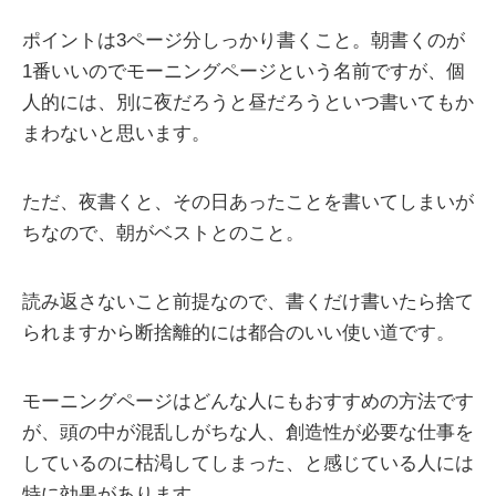
ポイントは3ページ分しっかり書くこと。朝書くのが
1番いいのでモーニングページという名前ですが、個
人的には、別に夜だろうと昼だろうといつ書いてもか
まわないと思います。
ただ、夜書くと、その日あったことを書いてしまいが
ちなので、朝がベストとのこと。
読み返さないこと前提なので、書くだけ書いたら捨て
られますから断捨離的には都合のいい使い道です。
モーニングページはどんな人にもおすすめの方法です
が、頭の中が混乱しがちな人、創造性が必要な仕事を
しているのに枯渇してしまった、と感じている人には
特に効果があります。