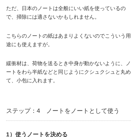
ただ、日本のノートは全般にいい紙を使っているの
で、掃除には適さないかもしれません。
こちらのノートの紙はあまりよくないのでこういう用
途にも使えますが。
緩衝材は、荷物を送るとき中身が動かないように、ノ
ートをわら半紙などと同じようにクシュクシュと丸め
て、小包に入れます。
ステップ：4 ノートをノートとして使う
1）使うノートを決める