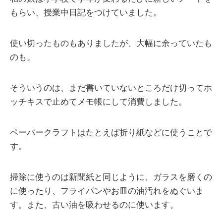
もらい、授業中日記をつけていました。
使い切ったものもありましたが、大幅に余っていたも
のも。
そういうのは、まだ書いていないところだけ切ってホ
ッチキスで止めてメモ帳にして消費しました。
ペーパークラフトはたとえば折り紙などに使うことで
す。
掃除に使うのは新聞紙と同じように、ガラスを磨くの
に使ったり、フライパンやお皿の油汚れをぬぐいま
す。また、古い油を吸わせるのに使います。