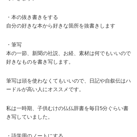
・本の抜き書きをする
自分の好きな本から好きな箇所を抜書きします
・筆写
本の一節、新聞の社説、お経、素材は何でもいいので
好きなものを書き写します。
筆写は頭を使わなくてもいいので、日記や自叙伝はハ
ードルが高い人にオススメです。
私は一時期、子供むけの仏仏辞書を毎日5分ぐらい書
き写していました。
・語学用のノートにする