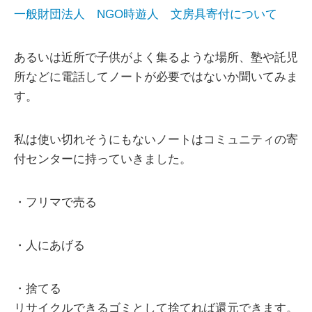
一般財団法人 NGO時遊人 文房具寄付について
あるいは近所で子供がよく集るような場所、塾や託児
所などに電話してノートが必要ではないか聞いてみま
す。
私は使い切れそうにもないノートはコミュニティの寄
付センターに持っていきました。
・フリマで売る
・人にあげる
・捨てる
リサイクルできるゴミとして捨てれば還元できます。