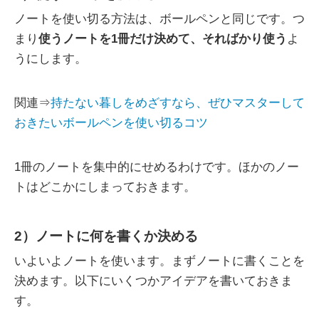
ノートを使い切る方法は、ボールペンと同じです。つ
まり
使うノートを1冊だけ決めて、そればかり使う
よ
うにします。
関連⇒
持たない暮しをめざすなら、ぜひマスターして
おきたいボールペンを使い切るコツ
1冊のノートを集中的にせめるわけです。ほかのノー
トはどこかにしまっておきます。
2）ノートに何を書くか決める
いよいよノートを使います。まずノートに書くことを
決めます。以下にいくつかアイデアを書いておきま
す。