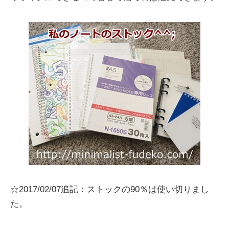
☆2017/02/07追記：ストックの90％は使い切りまし
た。