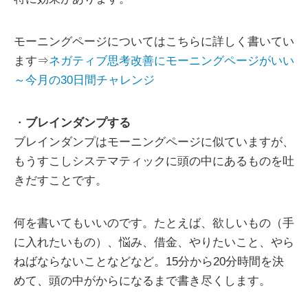
モーニングページについてはこちらに詳しく書いてい
ます⇒
ネガティブ思考改善にモーニングページがいい
～今月の30日間チャレンジ
・
ブレインダンプする
ブレインダンプはモーニングページに似ていますが、
もうすこしシステマティックに頭の中にあるものを吐
きだすことです。
何を書いてもいいのです。たとえば、欲しいもの（手
に入れたいもの）、悩み、借金、やりたいこと、やら
ねばならないことなどなど。15分から20分時間を決
めて、頭の中がからになるまで書き尽くします。