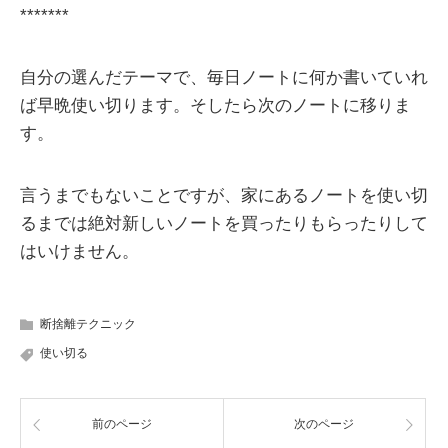
*******
自分の選んだテーマで、毎日ノートに何か書いていれ
ば早晩使い切ります。そしたら次のノートに移りま
す。
言うまでもないことですが、家にあるノートを使い切
るまでは絶対新しいノートを買ったりもらったりして
はいけません。
断捨離テクニック
使い切る
前のページ
次のページ