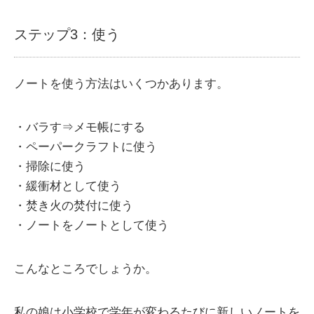
ステップ3：使う
ノートを使う方法はいくつかあります。
・バラす⇒メモ帳にする
・ペーパークラフトに使う
・掃除に使う
・緩衝材として使う
・焚き火の焚付に使う
・ノートをノートとして使う
こんなところでしょうか。
私の娘は小学校で学年が変わるたびに新しいノートを