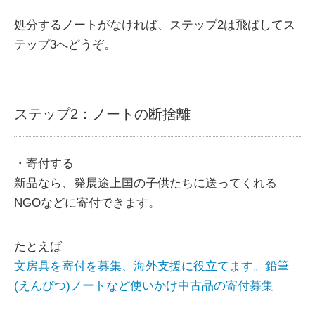
処分するノートがなければ、ステップ2は飛ばしてス
テップ3へどうぞ。
ステップ2：ノートの断捨離
・寄付する
新品なら、発展途上国の子供たちに送ってくれる
NGOなどに寄付できます。
たとえば
文房具を寄付を募集、海外支援に役立てます。鉛筆
(えんぴつ)ノートなど使いかけ中古品の寄付募集