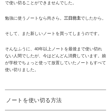
で使い切ることができませんでした。
勉強に使うノートなら尚さら。
三日坊主
でしたから。
そして、また新しいノートを買ってしまうのです。
そんなふうに、40年以上ノートを最後まで使い切れ
ない人間でしたが、今はどんどん消費しています。娘
が学校でちょっと使って放置していたノートもすべて
使い切りました。
ノートを使い切る方法