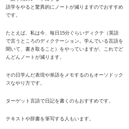
語学をやると驚異的にノートが減りますのでおすすめ
です。
たとえば、私は今、毎日15分ぐらいディクテ（英語
で言うところのディクテーション。学んでいる言語を
聞いて、書き取ること）をやっていますが、これでど
んどんノートが減ります。
その日学んだ表現や単語をメモするのもオーソドック
スなやり方です。
ターゲット言語で日記を書くのもおすすめです。
テキストや辞書を筆写する人もいます。