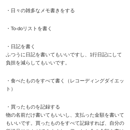
・日々の雑多なメモ書きをする
・To-doリストを書く
・日記を書く
ふつうに日記を書いてもいいですし、1行日記にして
負担を減らしてもいいです。
・食べたものをすべて書く（レコーディングダイエッ
ト）
・買ったものを記録する
物の名前だけ書いてもいいし、支払った金額を書いて
もいいです。買ったものをすべて記録すれば、自分の