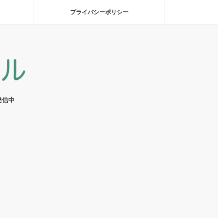
プライバシーポリシー
発信中