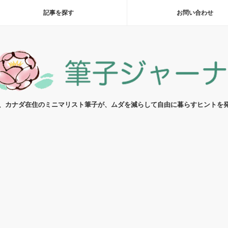
記事を探す
お問い合わせ
代、カナダ在住のミニマリスト筆子が、ムダを減らして自由に暮らすヒントを