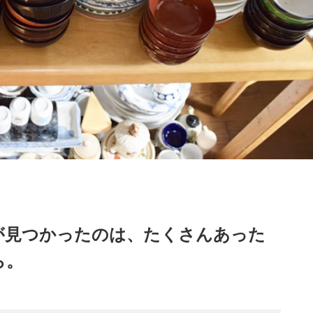
が見つかったのは、たくさんあった
ら。