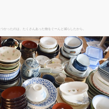
見つかったのは、たくさんあった物をぐーんと減らしたから。