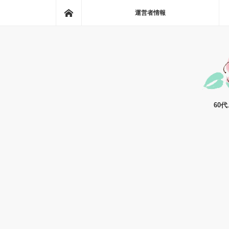
ホーム
運営者情報
60