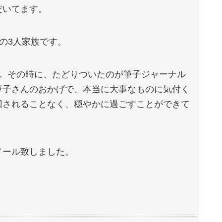
だいてます。
子の3人家族です。
た。その時に、たどりついたのが筆子ジャーナル
筆子さんのおかげで、本当に大事なものに気付く
回されることなく、穏やかに過ごすことができて
メール致しました。