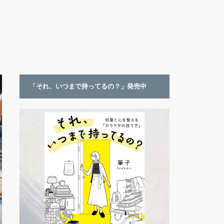
「それ、いつまで持ってるの？」発売中