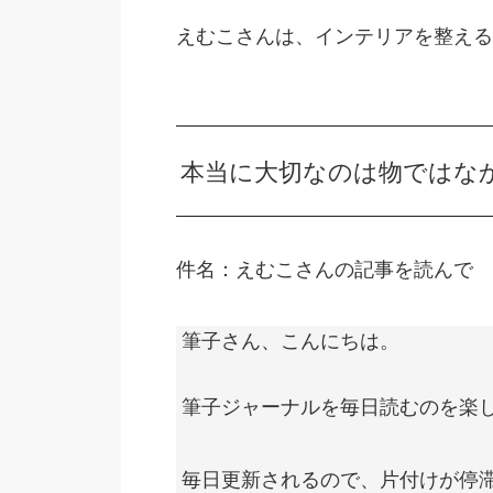
えむこさんは、インテリアを整える
本当に大切なのは物ではな
件名：えむこさんの記事を読んで
筆子さん、こんにちは。
筆子ジャーナルを毎日読むのを楽
毎日更新されるので、片付けが停