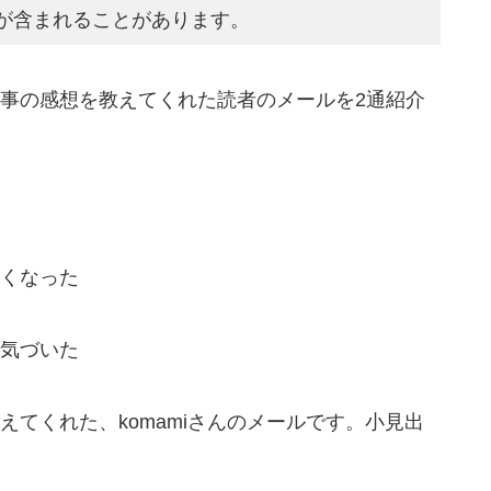
が含まれることがあります。
事の感想を教えてくれた読者のメールを2通紹介
くなった
気づいた
てくれた、komamiさんのメールです。小見出