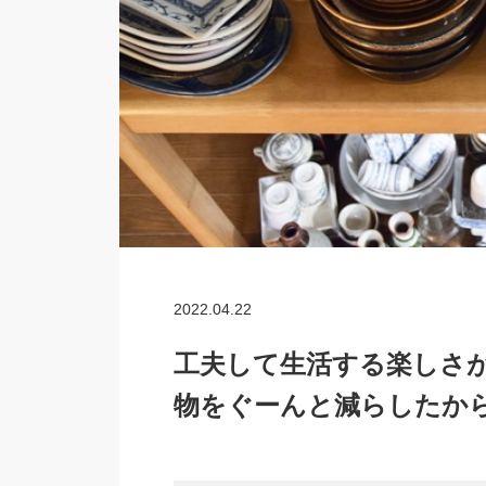
2022.04.22
工夫して生活する楽しさ
物をぐーんと減らしたか