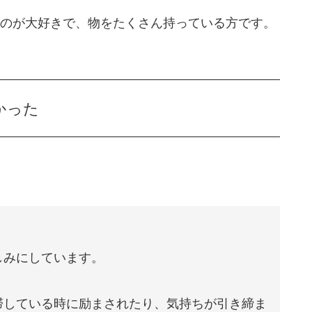
のが大好きで、物をたくさん持っている方です。
かった
しみにしています。
滞している時に励まされたり、気持ちが引き締ま