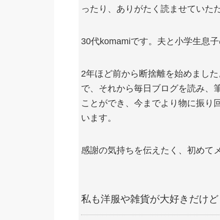
ったり、ありがたく読ませていた
30代komamiです。夫と小学生息
2年ほど前から断捨離を始めまし
で、それから毎日ブログを読み、
ことができ、今までより物に振り
います。
感謝の気持ちを伝えたく、初めて
私も洋服や雑貨が大好きだけど