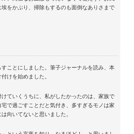
は埃をかぶり、掃除もするのも面倒なありさまで
らすことにしました。筆子ジャーナルを読み、本
片付けを始めました。
付けていくうちに、私がしたかったのは、家族で
自宅で過ごすことだと気付き、多すぎるモノは家
には向いてないと思いました。