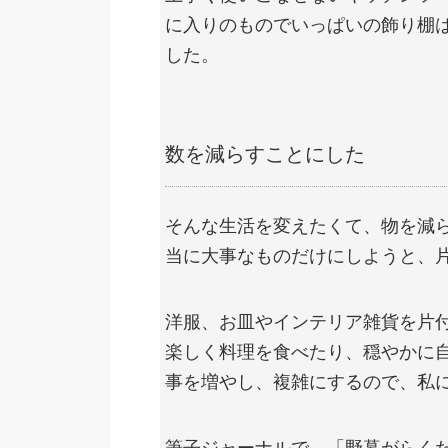
に入りのものでいっぱいの飾り棚
した。
数を減らすことにした
そんな生活を変えたくて、物を減
当に大事なものだけにしようと、
洋服、お皿やインテリア雑貨を片
楽しく料理を食べたり、穏やかに
事を増やし、複雑にするので、私