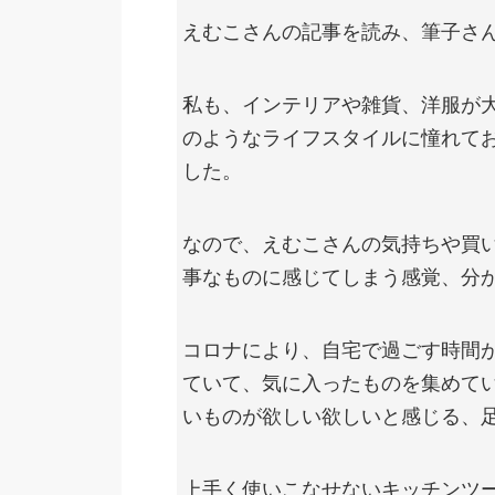
えむこさんの記事を読み、筆子さ
私も、インテリアや雑貨、洋服が大
のようなライフスタイルに憧れて
した。
なので、えむこさんの気持ちや買
事なものに感じてしまう感覚、分
コロナにより、自宅で過ごす時間
ていて、気に入ったものを集めて
いものが欲しい欲しいと感じる、
上手く使いこなせないキッチンツ