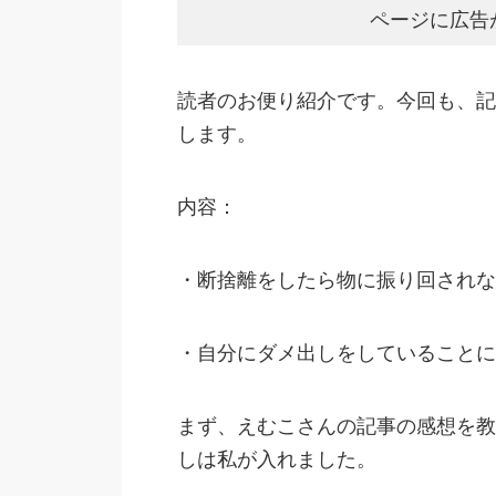
ページに広告
読者のお便り紹介です。今回も、記
します。
内容：
・断捨離をしたら物に振り回されな
・自分にダメ出しをしていることに
まず、えむこさんの記事の感想を教え
しは私が入れました。