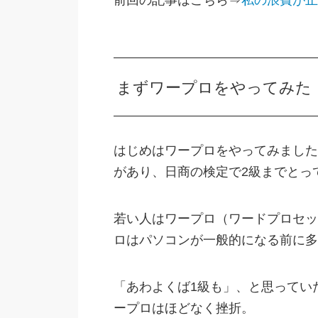
まずワープロをやってみた
はじめはワープロをやってみました
があり、日商の検定で2級までとっ
若い人はワープロ（ワードプロセッ
ロはパソコンが一般的になる前に多
「あわよくば1級も」、と思ってい
ープロはほどなく挫折。