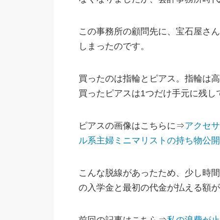
この事務所の顧問先に、宝石屋さん
しまったのです。
買ったのは指輪とピアス。指輪は高
買ったピアスは1つだけ手元に残し
ピアスの画像はこちらに⇒
アクセサ
ル系主婦ミニマリストの持ち物公開
こんな脱線があったため、少し時間
の入学金と最初の代金が払える額が
前回の記事はこちら⇒
私の浪費が止