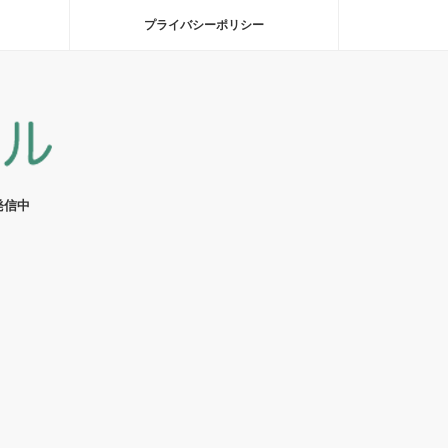
プライバシーポリシー
発信中