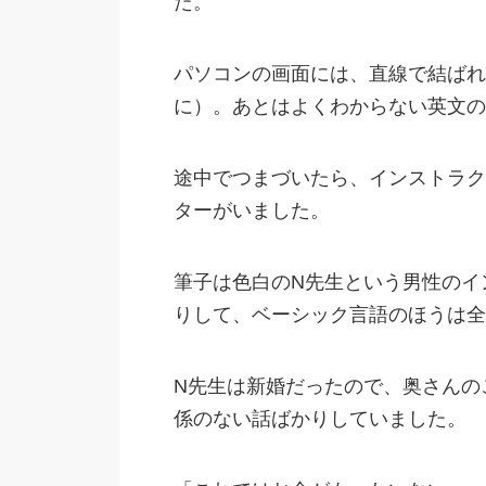
た。
パソコンの画面には、直線で結ばれ
に）。あとはよくわからない英文の
途中でつまづいたら、インストラク
ターがいました。
筆子は色白のN先生という男性のイ
りして、ベーシック言語のほうは全
N先生は新婚だったので、奥さんの
係のない話ばかりしていました。