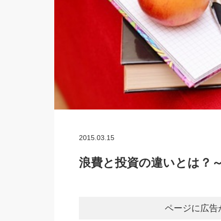
2015.03.15
浪費と投資の違いとは？～
ページに広告