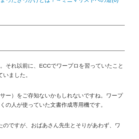
。それ以前に、ECCでワープロを習っていたこと
ていました。
サー）をご存知ないかもしれないですね。ワープ
くの人が使っていた文書作成専用機です。
たのですが、おばあさん先生とそりがあわず、ワ