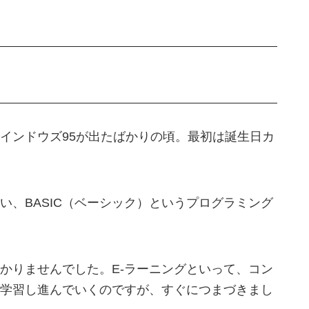
インドウズ95が出たばかりの頃。最初は誕生日カ
い、BASIC（ベーシック）というプログラミング
かりませんでした。E-ラーニングといって、コン
学習し進んでいくのですが、すぐにつまづきまし