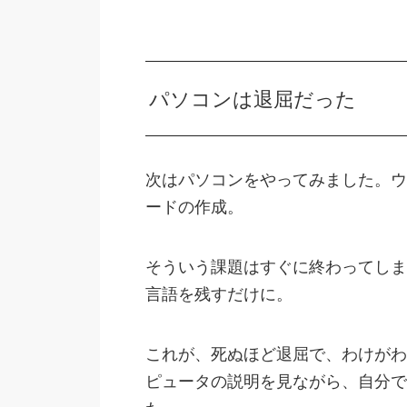
パソコンは退屈だった
次はパソコンをやってみました。ウ
ードの作成。
そういう課題はすぐに終わってしま
言語を残すだけに。
これが、死ぬほど退屈で、わけがわ
ピュータの説明を見ながら、自分で