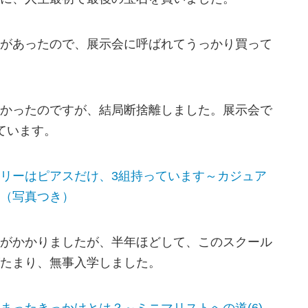
があったので、展示会に呼ばれてうっかり買って
かったのですが、結局断捨離しました。展示会で
ています。
リーはピアスだけ、3組持っています～カジュア
（写真つき）
がかかりましたが、半年ほどして、このスクール
たまり、無事入学しました。
まったきっかけとは？～ミニマリストへの道(6)