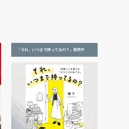
「それ、いつまで持ってるの？」発売中