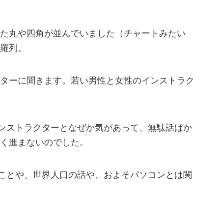
た丸や四角が並んでいました（チャートみたい
羅列。
ターに聞きます。若い男性と女性のインストラク
ンストラクターとなぜか気があって、無駄話ばか
く進まないのでした。
ことや、世界人口の話や、およそパソコンとは関