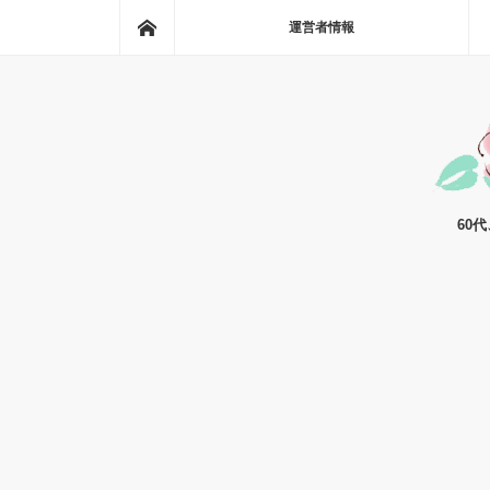
ホーム
運営者情報
60