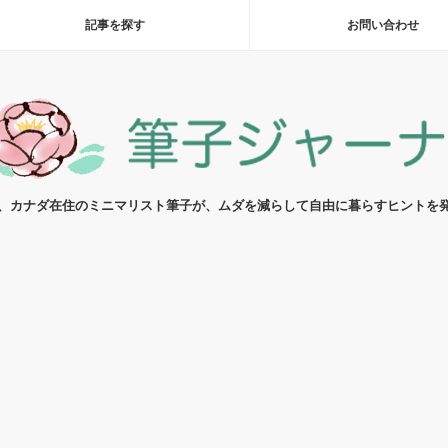
記事を探す
お問い合わせ
代、カナダ在住のミニマリスト筆子が、ムダを減らして自由に暮らすヒントを