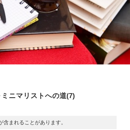
ミニマリストへの道(7)
が含まれることがあります。