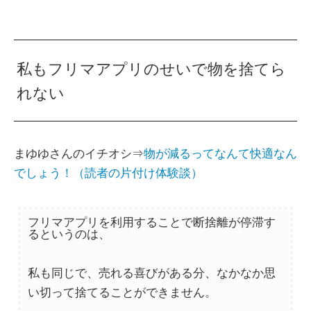
私もフリマアプリのせいで物を捨てら
れない
まゆゆさんのイチオシ⇒
物が減るってなんて快適なん
でしょう！（読者の片付け体験談）
フリマアプリを利用することで断捨離が停滞す
るというのは、
私も同じで、売れる喜びがある分、なかなか思
い切って捨てることができません。