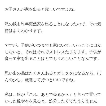
お子さんが家を出ると寂しいですよね。
私の娘も昨年突然家を出ることになったので、その気
持はよくわかります。
ですが、子供がいつまでも家にいて、いっこうに自立
しないと、それはそれでストレスたまります。子供が
育って家を出ることはとてもうれしいことなんです。
思い出の品はたくさんあるとガラクタになるから、ほ
んの少し、厳選して持つといいですね。
私は、娘が「これ、あとで売るから」と言って置いて
いった服や本を見ると、処分したくてたまりません