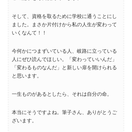
そして、資格を取るために学校に通うことにし
ました。まさか片付けから私の人生が変わって
いくなんて！！
今何かにつまずいている人、岐路に立っている
人にぜひ読んでほしい。「変わっていいんだ」
「変わるものなんだ」と新しい扉を開けられる
と思います。
一生ものがあるとしたら、それは自分の命。
本当にそうですよね。筆子さん、ありがとうご
ざいます。