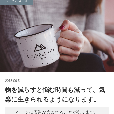
ミニマルな日常
2018.06.5
物を減らすと悩む時間も減って、気
楽に生きられるようになります。
ページに広告が含まれることがあります。