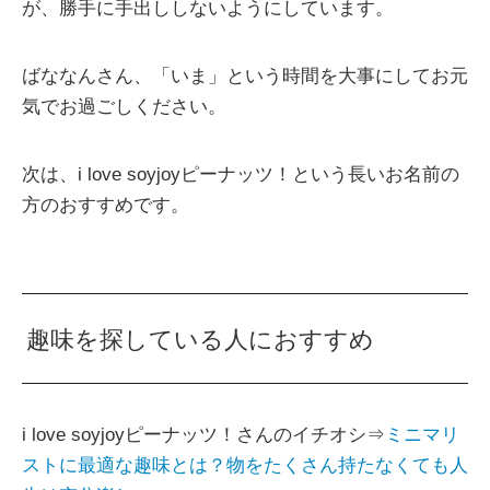
が、勝手に手出ししないようにしています。
ばななんさん、「いま」という時間を大事にしてお元
気でお過ごしください。
次は、i love soyjoyピーナッツ！という長いお名前の
方のおすすめです。
趣味を探している人におすすめ
i love soyjoyピーナッツ！さんのイチオシ⇒
ミニマリ
ストに最適な趣味とは？物をたくさん持たなくても人