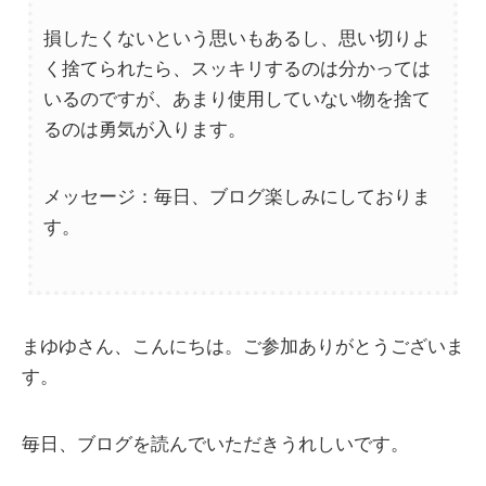
損したくないという思いもあるし、思い切りよ
く捨てられたら、スッキリするのは分かっては
いるのですが、あまり使用していない物を捨て
るのは勇気が入ります。
メッセージ：毎日、ブログ楽しみにしておりま
す。
まゆゆさん、こんにちは。ご参加ありがとうございま
す。
毎日、ブログを読んでいただきうれしいです。