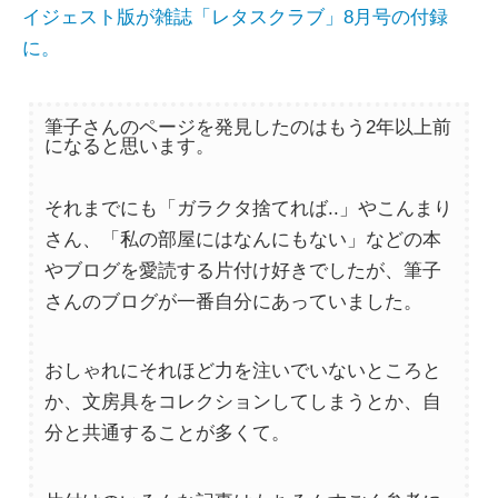
イジェスト版が雑誌「レタスクラブ」8月号の付録
に。
筆子さんのページを発見したのはもう2年以上前
になると思います。
それまでにも「ガラクタ捨てれば..」やこんまり
さん、「私の部屋にはなんにもない」などの本
やブログを愛読する片付け好きでしたが、筆子
さんのブログが一番自分にあっていました。
おしゃれにそれほど力を注いでいないところと
か、文房具をコレクションしてしまうとか、自
分と共通することが多くて。