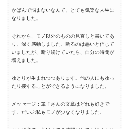
かばんで悩まないなんて、とても気楽な人生に
なりました。
それから、モノ以外のものの見直しと書いてあ
り、深く感動しました。断るのは悪いと信じて
いましたが、断り続けていたら、自分の時間が
増えました。
ゆとりが生まれつつあります。他の人にもゆっ
たり接することができるようになりました。
メッセージ：筆子さんの文章はどれも好きで
す。だいぶ私もモノが少なくなりました。