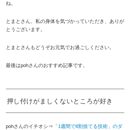
ね。
とまとさん、私の身体を気づかっていただき、ありが
とうございます。
とまとさんもどうぞお元気でお過ごしください。
最後はpohさんのおすすめ記事です。
押し付けがましくないところが好き
pohさんのイチオシ⇒
「1週間で8割捨てる技術」のダ