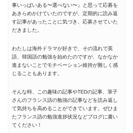
事いっぱいある〜選べない〜』と思って応募を
あきらめかけていたのですが、定期的に読み返
す記事があったことに気づき、応募させていた
だきました。
わたしは海外ドラマが好きで、その流れで英
語、韓国語の勉強を始めたのですが、なかなか
進まないことでモチベーション維持が難しく感
じることもあります。
そんな時、この趣味の記事やTEDの記事、筆子
さんのフランス語の勉強の記事などを読み返し
て気持ちを高めることができています。ぜひま
たフランス語の勉強進捗状況などブログに書い
てください！