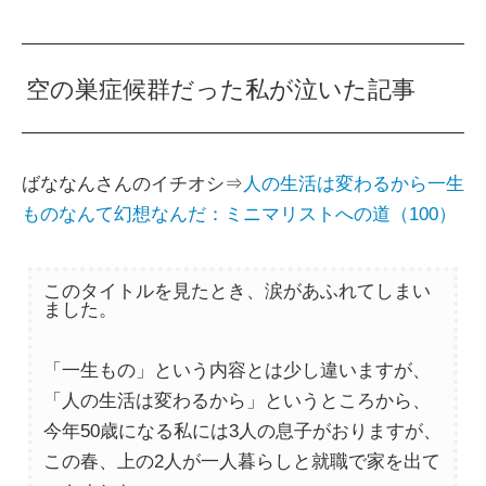
空の巣症候群だった私が泣いた記事
ばななんさんのイチオシ⇒
人の生活は変わるから一生
ものなんて幻想なんだ：ミニマリストへの道（100）
このタイトルを見たとき、涙があふれてしまい
ました。
「一生もの」という内容とは少し違いますが、
「人の生活は変わるから」というところから、
今年50歳になる私には3人の息子がおりますが、
この春、上の2人が一人暮らしと就職で家を出て