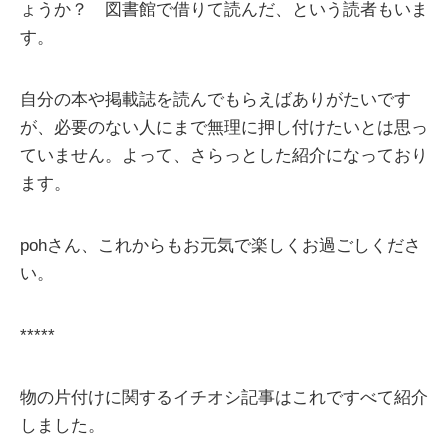
ょうか？ 図書館で借りて読んだ、という読者もいま
す。
自分の本や掲載誌を読んでもらえばありがたいです
が、必要のない人にまで無理に押し付けたいとは思っ
ていません。よって、さらっとした紹介になっており
ます。
pohさん、これからもお元気で楽しくお過ごしくださ
い。
*****
物の片付けに関するイチオシ記事はこれですべて紹介
しました。