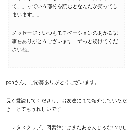
て。」っていう部分を読むとなんだか笑ってし
まいます。。
メッセージ：いつもモチベーションのあがる記
事をありがとうございます！ずっと続けてくだ
さいね。
pohさん、ご応募ありがとうございます。
長く愛読してくださり、お友達にまで紹介していただ
き、とてもうれしいです。
「レタスクラブ」図書館にはまだあるんじゃないでし