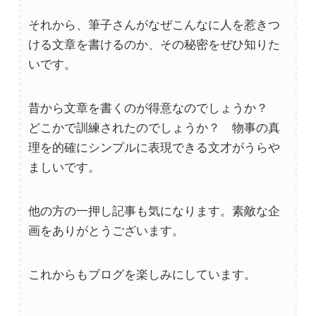
それから、筆子さんがなぜこんなに人を惹きつ
ける文章を書けるのか、その秘密をぜひ知りた
いです。
昔から文章を書くのが得意なのでしょうか？
どこかで訓練されたのでしょうか？ 物事の真
理を的確にシンプルに表現できる文才がうらや
ましいです。
他の方の一押し記事も気になります。素敵な企
画をありがとうございます。
これからもブログを楽しみにしています。