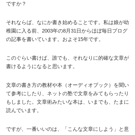
ですか？
それならば、なにか書き始めることです。私は娘が幼
稚園に入る前、2003年の8月31日からほぼ毎日ブログ
の記事を書いています。およそ15年です。
このぐらい書けば、誰でも、それなりに的確な文章が
書けるようになると思います。
文章の書き方の教材や本（オーディオブック）を聞い
て参考にしたり、ネットの塾で文章をみてもらったり
もしました。文章術みたいな本は、いまでも、たまに
読んでいます。
ですが、一番いいのは、「こんな文章にしよう」と意