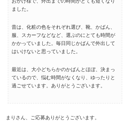
おかげ様で、外出までの時間がとても短くなり
ました。
昔は、化粧の色をそれぞれ選び、靴、かばん、
服、スカーフなどなど、選ぶのにとても時間が
かかっていました。毎日同じかばんで外出して
はいけないと思っていました。
最近は、大小どちらかのかばんとほぼ、決まっ
ているので、悩む時間がなくなり、ゆったりと
過ごせています。ありがとうございます。
まりさん、ご応募ありがとうございます。