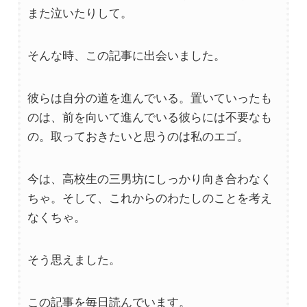
また泣いたりして。
そんな時、この記事に出会いました。
彼らは自分の道を進んでいる。置いていったも
のは、前を向いて進んでいる彼らには不要なも
の。取っておきたいと思うのは私のエゴ。
今は、高校生の三男坊にしっかり向き合わなく
ちゃ。そして、これからのわたしのことを考え
なくちゃ。
そう思えました。
この記事を毎日読んでいます。