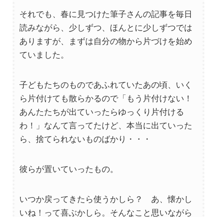
それでも、春に見つけた筆子さんの記事を毎日
読みながら、少しずつ、ほんとに少しずつでは
ありますが、まずは自分の物から片づけを始め
ていました。
子どもたちのものであふれていたあの頃、いく
ら片付けても散らかるので「もう片付けない！
あんたたちが出ていったらゆっくり片付ける
わ！」なんて言ってたけど、本当に出ていった
ら、捨てられないものばかり・・・
彼らが置いていったもの。
いつか戻ってきたら使うかしら？ あ、懐かし
いね！って喜ぶかしら。そんなこと思いながら