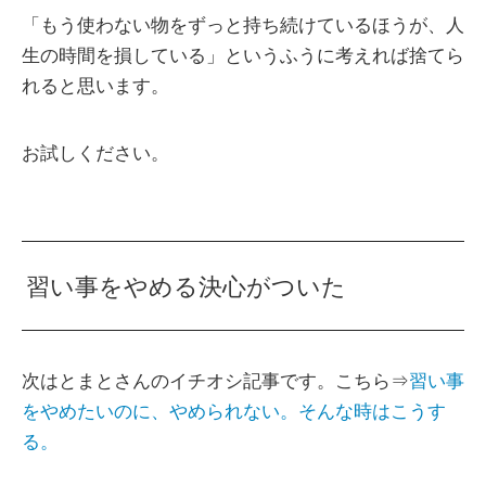
「もう使わない物をずっと持ち続けているほうが、人
生の時間を損している」というふうに考えれば捨てら
れると思います。
お試しください。
習い事をやめる決心がついた
次はとまとさんのイチオシ記事です。こちら⇒
習い事
をやめたいのに、やめられない。そんな時はこうす
る。