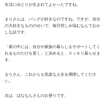
生活にゆとりが生まれてよかったですね。
まりさんは、バッグが好きなのですね。ですが、自分
の大好きなもののせいで、毎日苦しみ悩むなんておか
しな話です。
「家の中には、自分や家族の暮らしをサポートしてく
れるものだけを置く」と決めると、スッキリ暮らせま
す。
まりさん、これからも気楽な人生を満喫してくださ
い。
次は、ばななんさんのお便りです。