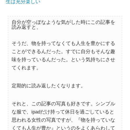
生は充分楽しい
自分が空っぽなような気がした時にこの記事を
読み返すと、
そうだ、物を持ってなくても人生を豊かにする
ことができるんだった。すでに自分もそんな趣
味を持っているんだった。という気持ちにさせ
てくれます。
定期的に読み返したくなります。
それと、この記事の写真も好きです。シンプル
な服で、ipadだけ持って休日を過ごしていると
思われる女性の写真ですが、『物を持っていな
くても人生が豊か』というのをよくあらわして