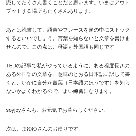
識してたくさん書くことだと思います。いまはアウト
プットする場所もたくさんあります。
あとは読書して、語彙やフレーズを頭の中にストック
するといいでしょう。言葉を知らないと文章を書けま
せんので。この点は、母語も外国語も同じです。
TEDの記事で私がやっているように、ある程度長さの
ある外国語の文章を、意味のとおる日本語に訳して書
くと、いかに自分が言葉（日本語のほうです）を知ら
ないかよくわかるので、よい練習になります。
soyjoyさんも、お元気でお暮らしください。
次は、まゆゆさんのお便りです。