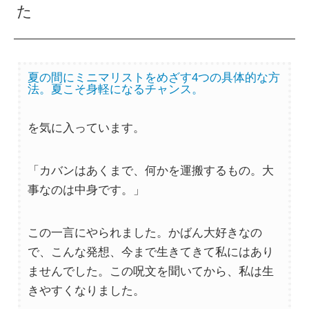
た
夏の間にミニマリストをめざす4つの具体的な方
法。夏こそ身軽になるチャンス。
を気に入っています。
「カバンはあくまで、何かを運搬するもの。大
事なのは中身です。」
この一言にやられました。かばん大好きなの
で、こんな発想、今まで生きてきて私にはあり
ませんでした。この呪文を聞いてから、私は生
きやすくなりました。