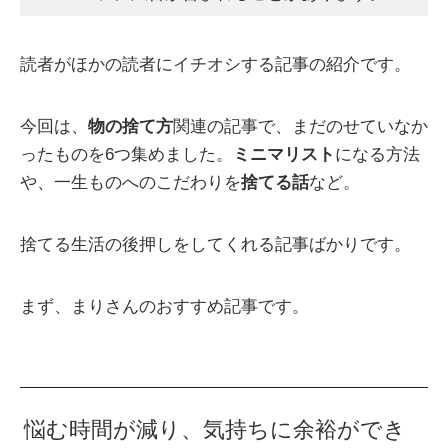
読者がほかの読者にイチオシする記事の紹介です。
今回は、
物の捨て方
関連の記事で、まだのせていなか
ったものを6つ集めました。
ミニマリスト
になる方法
や、一生ものへのこだわりを
捨てる話
など。
捨てる生活の後押しをしてくれる記事ばかりです。
まず、まりさんのおすすめ記事です。
悩む時間が減り、気持ちに余裕ができ