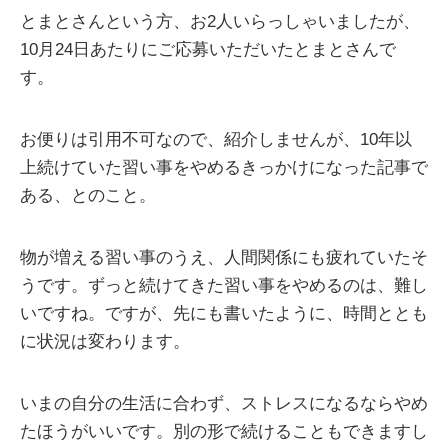
とまとさんという方、お2人いらっしゃいましたが、
10月24日あたりにご応募いただいたとまとさんで
す。
お便りは引用不可なので、紹介しませんが、10年以
上続けていた習い事をやめるきっかけになった記事で
ある、とのこと。
物が増える習い事のうえ、人間関係にも疲れていたそ
うです。ずっと続けてきた習い事をやめるのは、難し
いですね。ですが、先にも書いたように、時間ととも
に状況は変わります。
いまの自分の生活に合わず、ストレスになるならやめ
たほうがいいです。別の形で続けることもできますし