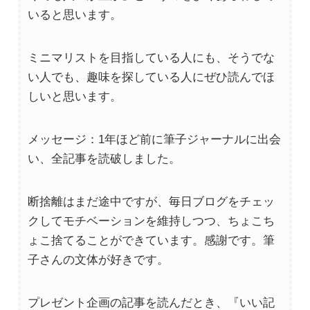
いると思います。
ミニマリストを目指している人にも、そうでな
い人でも、趣味を探している人にぜひ読んでほ
しいと思います。
メッセージ：1年ほど前に筆子ジャーナルに出会
い、全記事を読破しました。
断捨離はまだ途中ですが、毎日ブログをチェッ
クしてモチベーションを維持しつつ、ちょこち
ょこ捨てることができています。感謝です。筆
子さんの文体が好きです。
プレゼント企画の記事を読んだとき、『いい記