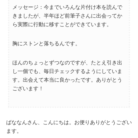
メッセージ：今までいろんな片付け本を読んで
きましたが、半年ほど前筆子さんに出会ってか
ら実際に行動に移すことができています。
胸にストンと落ちるんです。
ほんのちょっとずつなのですが、たとえ引き出
し一個でも、毎日チェックするようにしていま
す。出会えて本当に良かったです。ありがとう
ございます！
ばななんさん、こんにちは。お便りありがとうござい
ます。