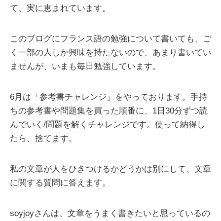
て、実に恵まれています。
このブログにフランス語の勉強について書いても、ご
く一部の人しか興味を持たないので、あまり書いてい
ませんが、いまも毎日勉強しています。
6月は「参考書チャレンジ」をやっております。手持
ちの参考書や問題集を買った順番に、1日30分ずつ読
んでいく/問題を解くチャレンジです。使って納得し
たら、捨てます。
私の文章が人をひきつけるかどうかは別にして、文章
に関する質問に答えます。
soyjoyさんは、文章をうまく書きたいと思っているの