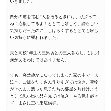
いきました。
自分の道を進む2人を送るときには、頑張って
ね！応援してるよ！ととても嬉しく、誇らしい
気持ちだったのに、しばらくするととても寂し
い気持ちに襲われました。
夫と高校1年生の三男坊との三人暮らし。別に不
満があるわけではありません。
でも、突然静かになってしまった家の中で一人
泣き、ご飯をたくさん作りすぎては泣き、荷物
がそのまま残った息子たちの部屋を片付けよう
として思い出の品を見ては泣き、やる気も起き
ず、まさに空の巣症候群。