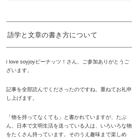
語学と文章の書き方について
i love soyjoyピーナッツ！さん、ご参加ありがとうご
ざいます。
記事を全部読んでくださったのですね。重ねてお礼申
し上げます。
「物を持ってなくても」と書かれていますが、たぶ
ん、日本で文明生活を送っている人は、いろいろな物
をたくさん持っています。そのうえ趣味まで楽しめ