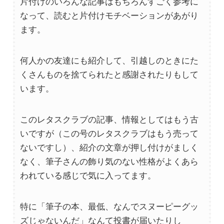
片付けのいろんな記事はもちろんすごく参考に
なって、読むと片付けモチベーションがあがり
ます。
何人かの友達にも紹介して、引越しのときにた
くさんものを捨てられたと感謝されたりもして
います。
このレタスクラブの記事、情報としてはもう古
いですが（この号のレタスクラブはもう売って
ないですし）、紹介の文章が押し付けがましく
なく、筆子さんの飾り気のない性格がよくあら
われている感じで気に入ってます。
特に「筆子の本、最低、なんでスヌーピーグッ
ズじゃないんだ」なんて投書が届いたりし