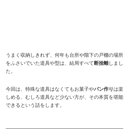
うまく収納しきれず、何年も台所や階下の戸棚の場所
をふさいでいた道具や型は、結局すべて
断捨離
しまし
た。
今回は、特殊な道具はなくてもお菓子や
パン作り
は楽
しめる、むしろ道具など少ない方が、その本質を堪能
できるという話をします。