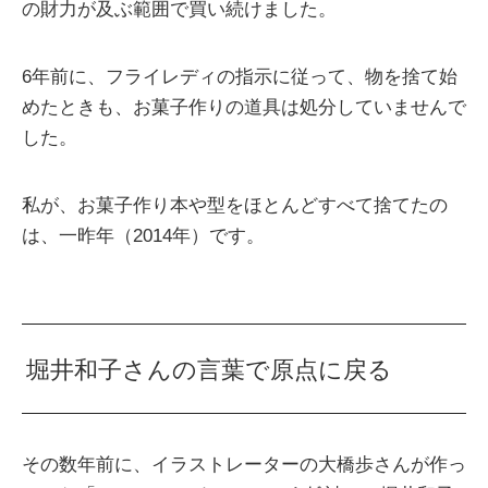
の財力が及ぶ範囲で買い続けました。
6年前に、フライレディの指示に従って、物を捨て始
めたときも、お菓子作りの道具は処分していませんで
した。
私が、お菓子作り本や型をほとんどすべて捨てたの
は、一昨年（2014年）です。
堀井和子さんの言葉で原点に戻る
その数年前に、イラストレーターの大橋歩さんが作っ