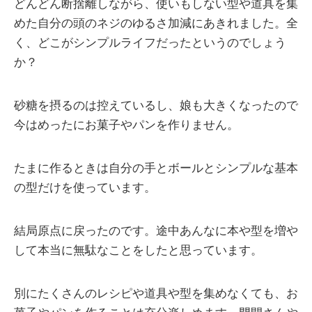
どんどん断捨離しながら、使いもしない型や道具を集
めた自分の頭のネジのゆるさ加減にあきれました。全
く、どこがシンプルライフだったというのでしょう
か？
砂糖を摂るのは控えているし、娘も大きくなったので
今はめったにお菓子やパンを作りません。
たまに作るときは自分の手とボールとシンプルな基本
の型だけを使っています。
結局原点に戻ったのです。途中あんなに本や型を増や
して本当に無駄なことをしたと思っています。
別にたくさんのレシピや道具や型を集めなくても、お