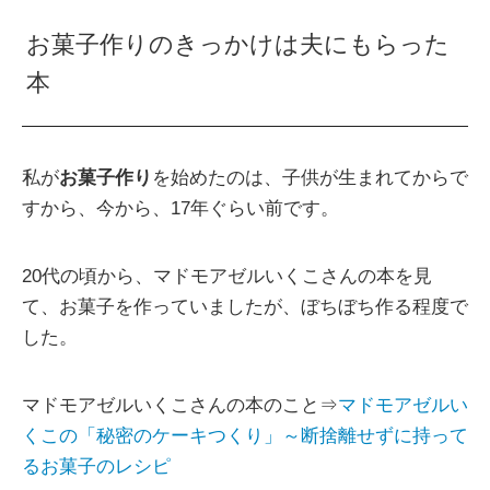
お菓子作りのきっかけは夫にもらった
本
私が
お菓子作り
を始めたのは、子供が生まれてからで
すから、今から、17年ぐらい前です。
20代の頃から、マドモアゼルいくこさんの本を見
て、お菓子を作っていましたが、ぼちぼち作る程度で
した。
マドモアゼルいくこさんの本のこと⇒
マドモアゼルい
くこの「秘密のケーキつくり」～断捨離せずに持って
るお菓子のレシピ