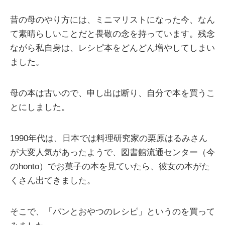
昔の母のやり方には、ミニマリストになった今、なん
て素晴らしいことだと畏敬の念を持っています。残念
ながら私自身は、レシピ本をどんどん増やしてしまい
ました。
母の本は古いので、申し出は断り、自分で本を買うこ
とにしました。
1990年代は、日本では料理研究家の栗原はるみさん
が大変人気があったようで、図書館流通センター（今
のhonto）でお菓子の本を見ていたら、彼女の本がた
くさん出てきました。
そこで、「パンとおやつのレシピ」というのを買って