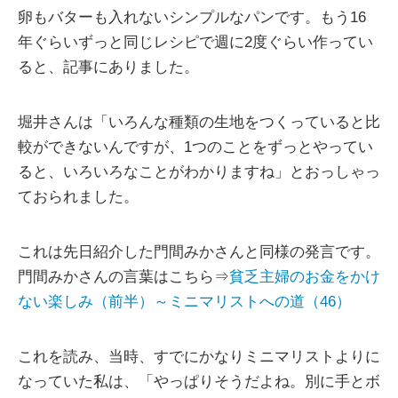
卵もバターも入れないシンプルなパンです。もう16
年ぐらいずっと同じレシピで週に2度ぐらい作ってい
ると、記事にありました。
堀井さんは「いろんな種類の生地をつくっていると比
較ができないんですが、1つのことをずっとやってい
ると、いろいろなことがわかりますね」とおっしゃっ
ておられました。
これは先日紹介した門間みかさんと同様の発言です。
門間みかさんの言葉はこちら⇒
貧乏主婦のお金をかけ
ない楽しみ（前半）～ミニマリストへの道（46）
これを読み、当時、すでにかなりミニマリストよりに
なっていた私は、「やっぱりそうだよね。別に手とボ