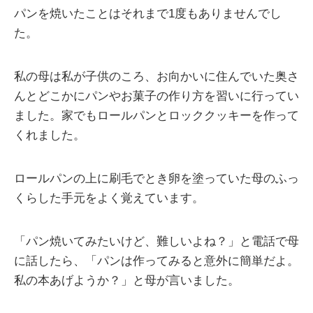
パンを焼いたことはそれまで1度もありませんでし
た。
私の母は私が子供のころ、お向かいに住んでいた奥さ
んとどこかにパンやお菓子の作り方を習いに行ってい
ました。家でもロールパンとロッククッキーを作って
くれました。
ロールパンの上に刷毛でとき卵を塗っていた母のふっ
くらした手元をよく覚えています。
「パン焼いてみたいけど、難しいよね？」と電話で母
に話したら、「パンは作ってみると意外に簡単だよ。
私の本あげようか？」と母が言いました。