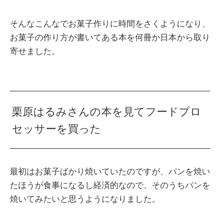
そんなこんなでお菓子作りに時間をさくようになり、
お菓子の作り方が書いてある本を何冊か日本から取り
寄せました。
栗原はるみさんの本を見てフードプロ
セッサーを買った
最初はお菓子ばかり焼いていたのですが、パンを焼い
たほうが食事になるし経済的なので、そのうちパンを
焼いてみたいと思うようになりました。