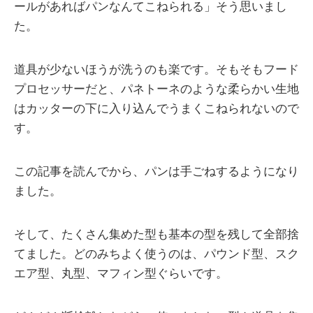
ールがあればパンなんてこねられる」そう思いまし
た。
道具が少ないほうが洗うのも楽です。そもそもフード
プロセッサーだと、パネトーネのような柔らかい生地
はカッターの下に入り込んでうまくこねられないので
す。
この記事を読んでから、パンは手ごねするようになり
ました。
そして、たくさん集めた型も基本の型を残して全部捨
てました。どのみちよく使うのは、パウンド型、スク
エア型、丸型、マフィン型ぐらいです。