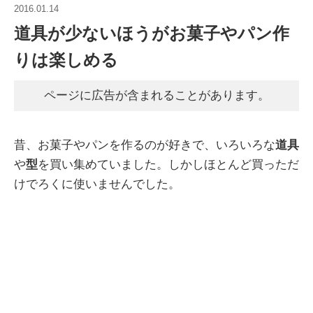
2016.01.14
道具が少ないほうがお菓子やパン作
りは楽しめる
ページに広告が含まれることがあります。
昔、お菓子やパンを作るのが好きで、いろいろな
道具
や
型
を買い集めていました。しかしほとんど買っただ
けでろくに使いませんでした。