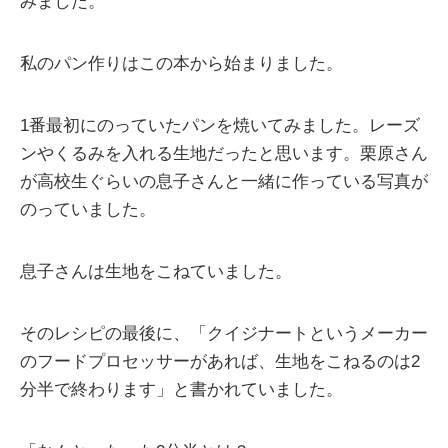
みました。
私のパン作りはこの本から始まりました。
1番最初にのっていたパンを焼いてみました。レーズ
ンやくるみを入れる生地だったと思います。栗原さん
が高校生ぐらいの息子さんと一緒に作っている写真が
のっていました。
息子さんは生地をこねていました。
そのレシピの最後に、「クイジナートというメーカー
のフードプロセッサーがあれば、生地をこねるのは2
分半で終わります」と書かれていました。