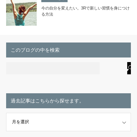
今の自分を変えたい。3Rで新しい習慣を身につけ
る方法
このブログの中を検索
過去記事はこちらから探せます。
こちらから探せます。