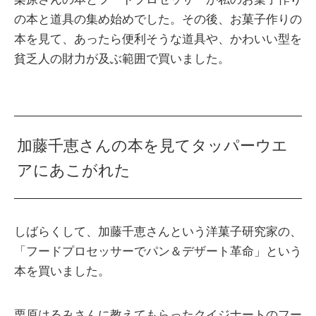
の本と道具の集め始めでした。その後、お菓子作りの
本を見て、あったら便利そうな道具や、かわいい型を
貧乏人の財力が及ぶ範囲で買いました。
加藤千恵さんの本を見てタッパーウエ
アにあこがれた
しばらくして、加藤千恵さんという洋菓子研究家の、
「フードプロセッサーでパン＆デザート革命」という
本を買いました。
栗原はるみさんに教えてもらったクイジナートのフー