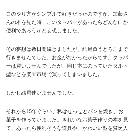
このやり方がシンプルで好きだったのですが、加藤さ
んの本を見た時、このタッパーがあったらどんなにか
便利であろうかと妄想しました。
その妄想は数日間続きましたが、結局買うとろこまで
行きませんでした。お金がなかったからです。タッパ
ーは買いませんでしたが、同じ本にのっていたタルト
型などを楽天市場で買ってしまいました。
しかし結局使いませんでした。
それから15年ぐらい、私はせっせとパンを焼き、お
菓子を作っていました。きれいなお菓子作りの本を見
て、あったら便利そうな道具や、かわいい型を貧乏人