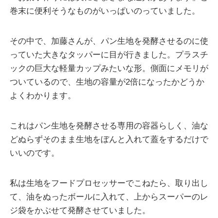
巻末に便利そうなものがいっぱいのっていました。
その中で、加藤さんが、パン生地を発酵させるのに使
っていた大きなタッパーに目が行きました。プラスチ
ックの巨大な軽量カップみたいな形。側面にメモリが
ついているので、生地の容量が2倍になったかどうか
よくわかります。
これはパン生地を発酵させる専用の容器らしく、油な
どぬらずそのまま生地をぼんと入れて蓋をするだけで
いいのです。
私は生地をフードプロセッサーでこねたら、取り出し
て、油をぬったボールに入れて、上からスーパーのレ
ジ袋をかぶせて発酵させていました。