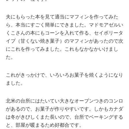
夫にもらった本を見て適当にマフィンを作ってみた
ら、本当にすごく簡単にできました。マドモアゼルい
くこさんの本にもコーンを入れて作る、セイボリータ
イプ（甘くない焼き菓子）のマフィンがあったので次
にこれを作ってみました。これもなかなかいけまし
た。
これがきっかけで、いろいろお菓子を焼くようになり
ました。
北米の台所にはたいてい大きなオーブンつきのコンロ
があるので、お菓子が作りやすいです。しかもカナダ
は冬がきびしくまた長いので、台所でベーキングする
と、部屋が暖まるため好都合です。