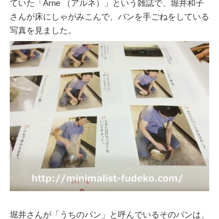
ていた「Arne （アルネ）」という雑誌で、堀井和子
さんが床にしゃがみこんで、パンを手ごねをしている
写真を見ました。
堀井さんが「うちのパン」と呼んでいるそのパンは、