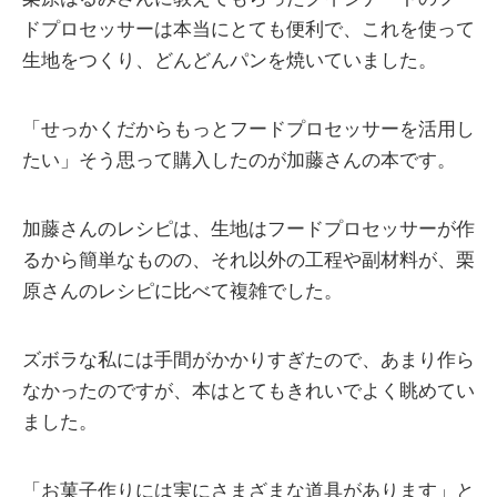
ドプロセッサーは本当にとても便利で、これを使って
生地をつくり、どんどんパンを焼いていました。
「せっかくだからもっとフードプロセッサーを活用し
たい」そう思って購入したのが加藤さんの本です。
加藤さんのレシピは、生地はフードプロセッサーが作
るから簡単なものの、それ以外の工程や副材料が、栗
原さんのレシピに比べて複雑でした。
ズボラな私には手間がかかりすぎたので、あまり作ら
なかったのですが、本はとてもきれいでよく眺めてい
ました。
「お菓子作りには実にさまざまな道具があります」と