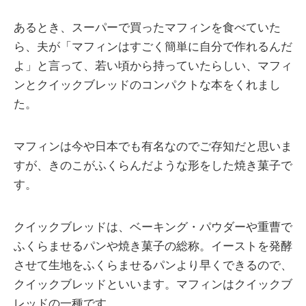
あるとき、スーパーで買ったマフィンを食べていた
ら、夫が「マフィンはすごく簡単に自分で作れるんだ
よ」と言って、若い頃から持っていたらしい、マフィ
ンとクイックブレッドのコンパクトな本をくれまし
た。
マフィンは今や日本でも有名なのでご存知だと思いま
すが、きのこがふくらんだような形をした焼き菓子で
す。
クイックブレッドは、ベーキング・パウダーや重曹で
ふくらませるパンや焼き菓子の総称。イーストを発酵
させて生地をふくらませるパンより早くできるので、
クイックブレッドといいます。マフィンはクイックブ
レッドの一種です。