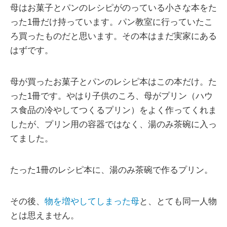
母はお菓子とパンのレシピがのっている小さな本をた
った1冊だけ持っています。パン教室に行っていたこ
ろ買ったものだと思います。その本はまだ実家にある
はずです。
母が買ったお菓子とパンのレシピ本はこの本だけ。た
った1冊です。やはり子供のころ、母がプリン（ハウ
ス食品の冷やしてつくるプリン）をよく作ってくれま
したが、プリン用の容器ではなく、湯のみ茶碗に入っ
てました。
たった1冊のレシピ本に、湯のみ茶碗で作るプリン。
その後、
物を増やしてしまった母
と、とても同一人物
とは思えません。