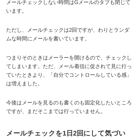
メールチェックしない時間はGメールのタブも閉じて
います。
ただし、メールチェックは2回ですが、わりとランダ
ムな時間にメールを書いています。
つまりそのときはメーラーを開けるので、チェックし
てしまいます。ただ、メール着信に促されて見に行っ
ていたときより、「自分でコントロールしている感」
は増えました。
今後はメールを見るのも書くのも固定化したいところ
ですが、まだそこまでは行っていません。
メールチェックを1日2回にして気づい