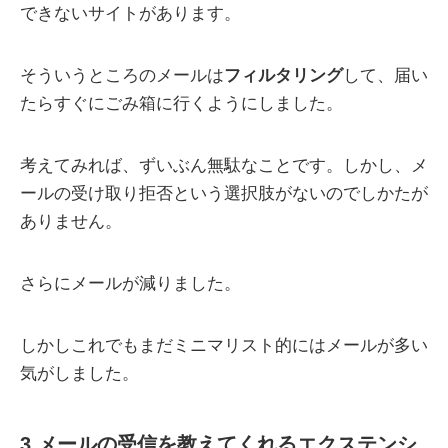
できないサイトがあります。
そういうところのメールは
フィルタリング
して、届い
たらすぐにごみ箱に行くようにしました。
考えてみれば、ずいぶん無駄なことです。しかし、メ
ールの受け取り拒否という選択肢がないのでしかたが
ありません。
さらにメールが減りました。
しかしこれでもまだミニマリスト的にはメールが多い
気がしました。
3.メールの受信を教えてくれるエクステンシ