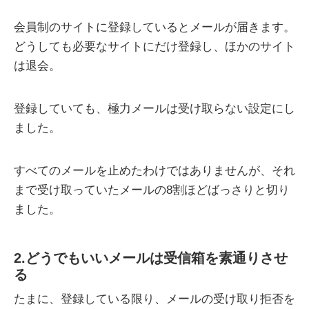
会員制のサイトに登録しているとメールが届きます。
どうしても必要なサイトにだけ登録し、ほかのサイト
は退会。
登録していても、極力メールは受け取らない設定にし
ました。
すべてのメールを止めたわけではありませんが、それ
まで受け取っていたメールの8割ほどばっさりと切り
ました。
2.どうでもいいメールは受信箱を素通りさせ
る
たまに、登録している限り、メールの受け取り拒否を