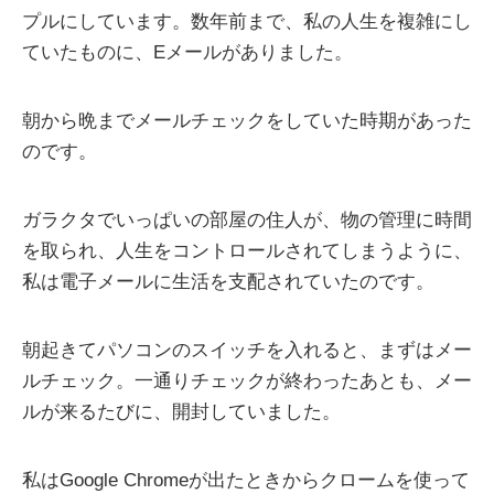
プルにしています。数年前まで、私の人生を複雑にし
ていたものに、Eメールがありました。
朝から晩までメールチェックをしていた時期があった
のです。
ガラクタでいっぱいの部屋の住人が、物の管理に時間
を取られ、人生をコントロールされてしまうように、
私は電子メールに生活を支配されていたのです。
朝起きてパソコンのスイッチを入れると、まずはメー
ルチェック。一通りチェックが終わったあとも、メー
ルが来るたびに、開封していました。
私はGoogle Chromeが出たときからクロームを使って