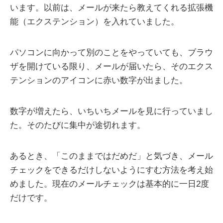
います。以前は、メールが来たら教えてくれる拡張機
能（エクステンション）を入れていました。
パソコンに向かって別のことをやっていても、ブラウ
ザを開けている限り、メールが届いたら、そのエクス
テンションのアイコンに赤い数字が出ました。
数字が増えたら、いちいちメールを見に行っていまし
た。そのたびに集中が途切れます。
あるとき、「このままではだめだ」と気づき、メール
チェックをできるだけしないようにすむ方法を考え始
めました。現在のメールチェックは基本的に一日2度
だけです。