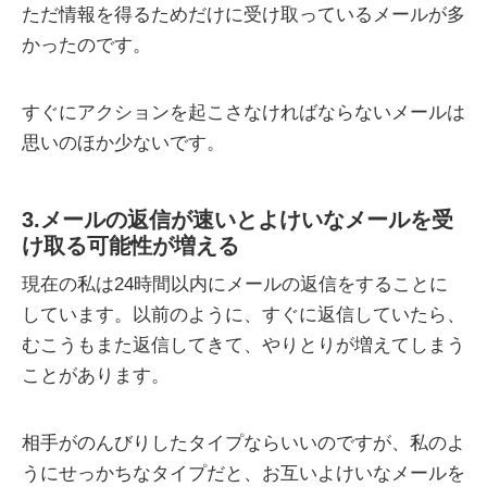
ただ情報を得るためだけに受け取っているメールが多
かったのです。
すぐにアクションを起こさなければならないメールは
思いのほか少ないです。
3.メールの返信が速いとよけいなメールを受
け取る可能性が増える
現在の私は24時間以内にメールの返信をすることに
しています。以前のように、すぐに返信していたら、
むこうもまた返信してきて、やりとりが増えてしまう
ことがあります。
相手がのんびりしたタイプならいいのですが、私のよ
うにせっかちなタイプだと、お互いよけいなメールを