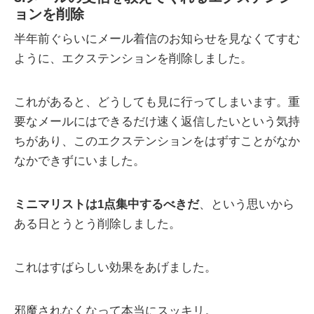
ョンを削除
半年前ぐらいにメール着信のお知らせを見なくてすむ
ように、エクステンションを削除しました。
これがあると、どうしても見に行ってしまいます。重
要なメールにはできるだけ速く返信したいという気持
ちがあり、このエクステンションをはずすことがなか
なかできずにいました。
ミニマリストは1点集中するべきだ
、という思いから
ある日とうとう削除しました。
これはすばらしい効果をあげました。
邪魔されなくなって本当にスッキリ。