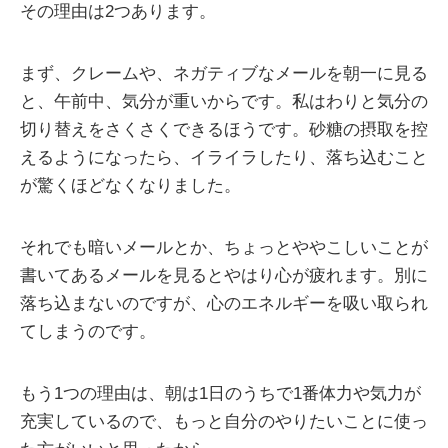
その理由は2つあります。
まず、クレームや、ネガティブなメールを朝一に見る
と、午前中、気分が重いからです。私はわりと気分の
切り替えをさくさくできるほうです。砂糖の摂取を控
えるようになったら、イライラしたり、落ち込むこと
が驚くほどなくなりました。
それでも暗いメールとか、ちょっとややこしいことが
書いてあるメールを見るとやはり心が疲れます。別に
落ち込まないのですが、心のエネルギーを吸い取られ
てしまうのです。
もう1つの理由は、朝は1日のうちで1番体力や気力が
充実しているので、もっと自分のやりたいことに使っ