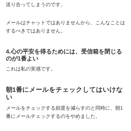
送り合ってしまうのです。
メールはチャットではありませんから、こんなことは
するべきではありません。
4.心の平安を得るためには、受信箱を閉じる
のが1番よい
これは私の実感です。
朝1番にメールをチェックしてはいけな
い
メールをチェックする頻度を減らすのと同時に、朝1
番にメールチェックするのをやめました。