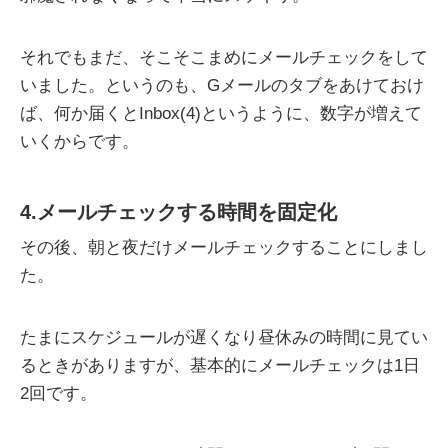
それでもまだ、そこそこまめにメールチェックをして
いました。というのも、Gメールのタブをあけておけ
ば、何か届くとInbox(4)というように、数字が増えて
いくからです。
4.メールチェックする時間を固定化
その後、朝と夜だけメールチェックすることにしまし
た。
たまにスケジュールが遅くなり昼休みの時間に見てい
るときがありますが、基本的にメールチェックは1日
2回です。