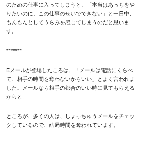
のための仕事に入ってしまうと、「本当はあっちをや
りたいのに、この仕事のせいでできない」と一日中、
もんもんとしてうらみを感じてしまうのだと思いま
す。
*******
Eメールが登場したころは、「メールは電話にくらべ
て、相手の時間を奪わないからいい」とよく言われま
した。メールなら相手の都合のいい時に見てもらえる
からと。
ところが、多くの人は、しょっちゅうメールをチェッ
クしているので、結局時間を奪われています。