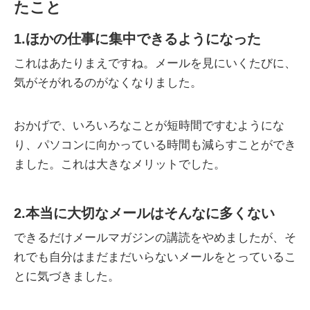
たこと
1.ほかの仕事に集中できるようになった
これはあたりまえですね。メールを見にいくたびに、
気がそがれるのがなくなりました。
おかげで、いろいろなことが短時間ですむようにな
り、パソコンに向かっている時間も減らすことができ
ました。これは大きなメリットでした。
2.本当に大切なメールはそんなに多くない
できるだけメールマガジンの講読をやめましたが、そ
れでも自分はまだまだいらないメールをとっているこ
とに気づきました。