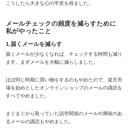
こうしたら大きな心の平安を得ました。
メールチェックの頻度を減らすために
私がやったこと
1.届くメールを減らす
届くメールが少なくなれば、チェックする時間も減り
ます。まずメールを大幅に減らしました。
ほぼ同じ時期に買い物をするのもやめたので、楽天市
場を始めとしたオンラインショップのメールの講読を
すべてやめました。
まぐまぐから取っていた語学関係のメールや興味のあ
るメールの講読もやめました。