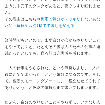
ように未完了のタスクがあると、夜ぐっすり眠れませ
ん。
その理由はこちら⇒
梅雨で気分がスッキリしないあな
たに～毎日5つだけ捨てて暮しを変える
短時間でもいいので、まず自分が心からやりたいこと
をやっておくと、たとえその後は人のための仕事の連
続だったとしても、寝る前は充実感を感じます。
「人の仕事をやらされた」という気持ちより、「人の
役にたててよかった」という気分になるのです。そし
て、翌朝のモーニングノートに、「役立たせてくれて
ありがとう」と感謝の気持ちまで書いてしまいます。
たぶん、自分のやりたいことをやらずに、いきなり人