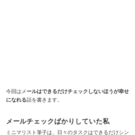
今回はメ
ールはできるだけチェックしないほうが幸せ
になれる
話を書きます。
メールチェックばかりしていた私
ミニマリスト筆子は、日々のタスクはできるだけシン