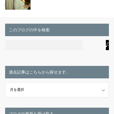
このブログの中を検索
過去記事はこちらから探せます。
こちらから探せます。
ブログの更新を受け取る