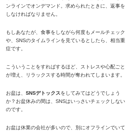
ンラインでオンデマンド。求められたときに、返事を
しなければなりません。
もしあなたが、食事をしながら何度もメールチェック
や、SNSのタイムラインを見ているとしたら、相当重
症です。
こういうことをすればするほど、ストレスや心配ごと
が増え、リラックスする時間が奪われてしまいます。
お盆は、
SNSデトックス
をしてみてはどうでしょう
か？お盆休みの間は、SNSはいっさいチェックしない
のです。
お盆は休業の会社が多いので、別にオフラインでいて