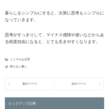
暮らしをシンプルにすると、次第に思考もシンプルに
なっていきます。
思考がすっきりして、マイナス感情や迷いなどからあ
る程度自由になると、とても生きやすくなります。
ミニマルな日常
持たない暮し
前のページ
次のページ
ピックアップ記事