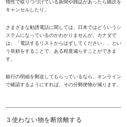
惰性で取りつづけている新聞や雑誌があったら購読を
キャンセルしたり。
さまざまな勧誘電話に関しては、日本ではどういうシ
ステムになっているのかわかりませんが、カナダで
は、「電話するリストからはずしてください」、とい
う依頼をすることで、ある程度減らすことができま
す。
銀行の明細を郵送してもらっているなら、オンライン
で確認するようにすれば、その分郵便物が減ります。
3.使わない物を断捨離する