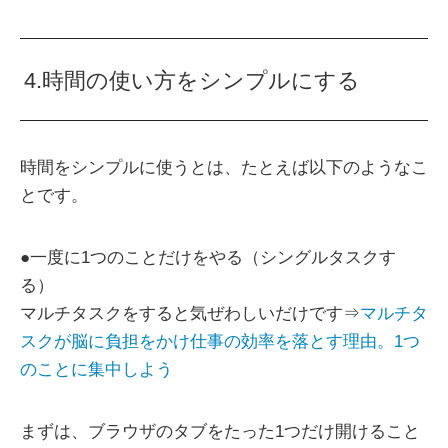
4.時間の使い方をシンプルにする
時間をシンプルに使うとは、たとえば以下のようなこ
とです。
●一度に1つのことだけをやる（シングルタスクす
る）
マルチタスクをすると気ぜわしいだけです⇒
マルチタ
スクが脳に負担をかけ仕事の効率を落とす理由。1つ
のことに集中しよう
まずは、ブラウザのタブをたった1つだけ開けること