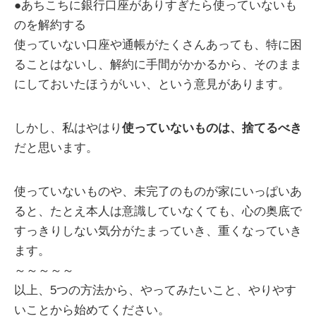
●あちこちに銀行口座がありすぎたら使っていないも
のを解約する
使っていない口座や通帳がたくさんあっても、特に困
ることはないし、解約に手間がかかるから、そのまま
にしておいたほうがいい、という意見があります。
しかし、私はやはり
使っていないものは、捨てるべき
だと思います。
使っていないものや、未完了のものが家にいっぱいあ
ると、たとえ本人は意識していなくても、心の奥底で
すっきりしない気分がたまっていき、重くなっていき
ます。
～～～～～
以上、5つの方法から、やってみたいこと、やりやす
いことから始めてください。