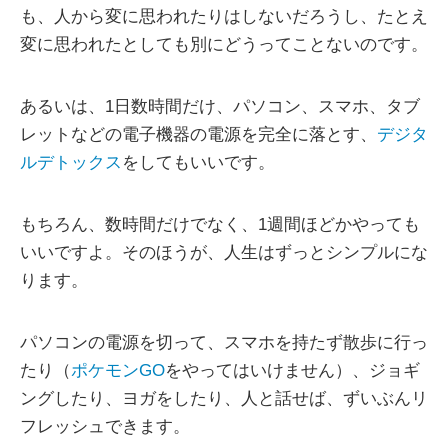
も、人から変に思われたりはしないだろうし、たとえ
変に思われたとしても別にどうってことないのです。
あるいは、1日数時間だけ、パソコン、スマホ、タブ
レットなどの電子機器の電源を完全に落とす、
デジタ
ルデトックス
をしてもいいです。
もちろん、数時間だけでなく、1週間ほどかやっても
いいですよ。そのほうが、人生はずっとシンプルにな
ります。
パソコンの電源を切って、スマホを持たず散歩に行っ
たり（
ポケモンGO
をやってはいけません）、ジョギ
ングしたり、ヨガをしたり、人と話せば、ずいぶんリ
フレッシュできます。