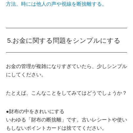
方法。時には他人の声や視線を断捨離する。
5.お金に関する問題をシンプルにする
お金の管理が複雑になりすぎていたら、少しシンプル
にしてください。
たとえば、こんなことをしてみてはどうでしょうか？
●財布の中をきれいにする
いわゆる「財布の断捨離」です。古いレシートや使い
もしないポイントカードは捨ててください。