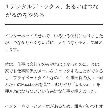
1.デジタルデトックス、あるいはつな
がるのをやめる
インターネットのせいで、いろいろ便利になりました
が、つながりたくない時に、人とつながると、気疲れ
します。
昔は、仕事は会社でのみやればよかったのに、今は、
家でも仕事関係のメールをチェックすることができる
し、プライベートタイムなのに、仕事関係の人（上司
とか）のFacebookを見て、むりやり「いいね！」を
押さねばならないという余計な仕事が増えました。
インターネットとスマホがあるため、誰もがいつもオ