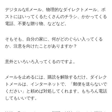
デジタルなEメール、物理的なダイレクトメール、ポ
ストにはいってくるたくさんのチラシ、かかってくる
電話、不要な贈り物、などなど。
そもそも、自分の家に、何がどのぐらい入ってくる
か、注意を向けたことがありますか？
意外といろいろ入ってくるのですよ。
メールを止めるには、購読を解除するだけ。ダイレク
トメールは、インターネットで、「郵便を送らないで
ください」と頼めば対処してくれます。もちろん電話
してもいいです。