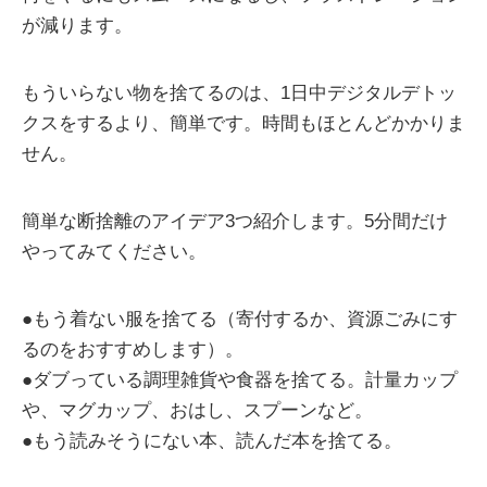
が減ります。
もういらない物を捨てるのは、1日中デジタルデトッ
クスをするより、簡単です。時間もほとんどかかりま
せん。
簡単な断捨離のアイデア3つ紹介します。5分間だけ
やってみてください。
●もう着ない服を捨てる（寄付するか、資源ごみにす
るのをおすすめします）。
●ダブっている調理雑貨や食器を捨てる。計量カップ
や、マグカップ、おはし、スプーンなど。
●もう読みそうにない本、読んだ本を捨てる。