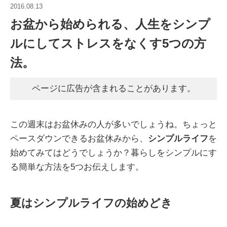
2016.08.13
お盆から始められる、人生をシンプ
ルにしてストレスをなくす5つの方
法。
ページに広告が含まれることがあります。
この週末はお盆休みの人が多いでしょうね。ちょっと
ペースダウンできるお盆休みから、
シンプルライフ
を
始めてみてはどうでしょうか？暮らしをシンプルにす
る簡単な方法を5つお伝えします。
夏はシンプルライフの始めどき