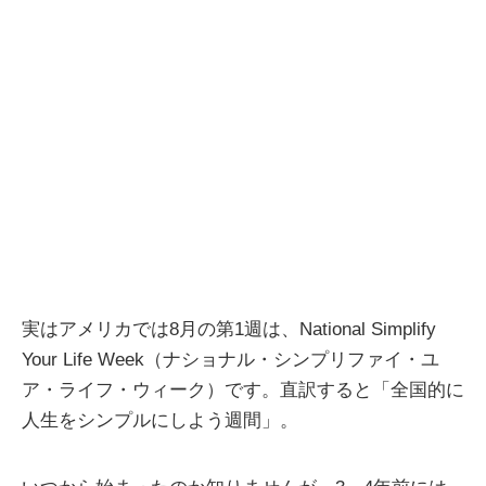
実はアメリカでは8月の第1週は、National Simplify
Your Life Week（ナショナル・シンプリファイ・ユ
ア・ライフ・ウィーク）です。直訳すると「全国的に
人生をシンプルにしよう週間」。