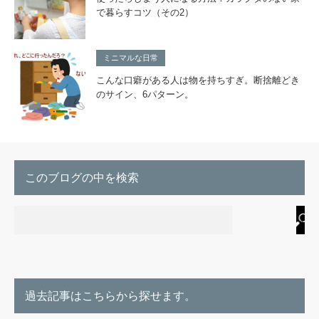
で暮らすコツ（その2）
ミニマルな日常
こんな口癖がある人は物を持ちすぎ。断捨離どき
のサイン、6パターン。
このブログの中を検索
過去記事はこちらから探せます。