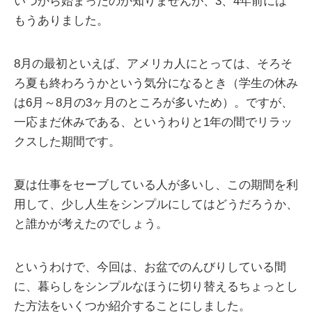
いつから始まったのか知りませんが、3、4年前には
もうありました。
8月の最初といえば、アメリカ人にとっては、そろそ
ろ夏も終わろうかという気分になるとき（学生の休み
は6月～8月の3ヶ月のところが多いため）。ですが、
一応まだ休みである、というわりと1年の間でリラッ
クスした期間です。
夏は仕事をセーブしている人が多いし、この期間を利
用して、少し人生をシンプルにしてはどうだろうか、
と誰かが考えたのでしょう。
というわけで、今回は、お盆でのんびりしている間
に、暮らしをシンプルなほうに切り替えるちょっとし
た方法をいくつか紹介することにしました。