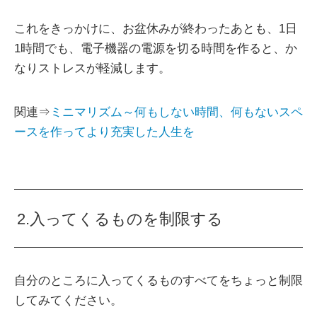
これをきっかけに、お盆休みが終わったあとも、1日
1時間でも、電子機器の電源を切る時間を作ると、か
なりストレスが軽減します。
関連⇒
ミニマリズム～何もしない時間、何もないスペ
ースを作ってより充実した人生を
2.入ってくるものを制限する
自分のところに入ってくるものすべてをちょっと制限
してみてください。