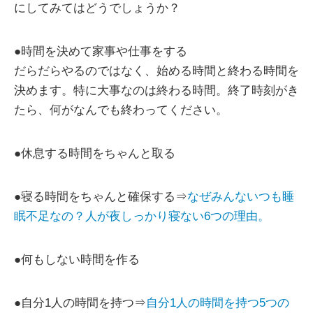
にしてみてはどうでしょうか？
●時間を決めて家事や仕事をする
だらだらやるのではなく、始める時間と終わる時間を
決めます。特に大事なのは終わる時間。終了時刻がき
たら、何がなんでも終わってください。
●休息する時間をちゃんと取る
●寝る時間をちゃんと確保する⇒
なぜみんないつも睡
眠不足なの？人が夜しっかり寝ない6つの理由。
●何もしない時間を作る
●自分1人の時間を持つ⇒
自分1人の時間を持つ5つの