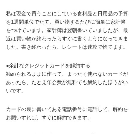
私は現金で買うことにしている食料品と日用品の予算
を1週間単位でたて、買い物するたびに簡単に家計簿
をつけています。家計簿は翌朝書いていましたが、最
近は買い物が終わったらすぐに書くようになってきま
した。書き終わったら、レシートは速攻で捨てます。
●余計なクレジットカードを解約する
勧められるままに作って、まったく使わないカードが
あったら、たとえ年会費が無料でも解約したほうがい
いです。
カードの裏に書いてある電話番号に電話して、解約を
お願いすれば、すぐに解約できます。