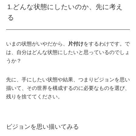
1.どんな状態にしたいのか、先に考え
る
いまの状態がいやだから、
片付け
をするわけです。で
は、自分はどんな状態にしたいと思っているのでしょ
うか？
先に、手にしたい状態や結果、つまりビジョンを思い
描いて、その世界を構成するのに必要なものを選び、
残りを捨ててください。
ビジョンを思い描いてみる