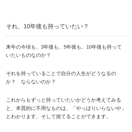
それ、10年後も持っていたい？
来年の今頃も、3年後も、5年後も、10年後も持って
いたいものなのか？
それを持っていることで自分の人生がどうなるの
か？ ならないのか？
これからもずっと持っていたいかどうか考えてみる
と、本質的に不用なものは、「やっぱりいらないや」
とわかります。そして捨てることができます。