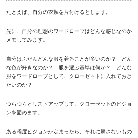
たとえば、自分の衣類を片付けるとします。
先に、自分の理想のワードローブはどんな感じなのか
メモしてみます。
自分はふだんどんな服を着ることが多いのか？ どん
な色が好きなのか？ 服を選ぶ基準は何か？ どんな
服をワードローブとして、クローゼットに入れておき
たいのか？
つらつらとリストアップして、クローゼットのビジョ
ンを固めます。
ある程度ビジョンが定まったら、それに属さないもの