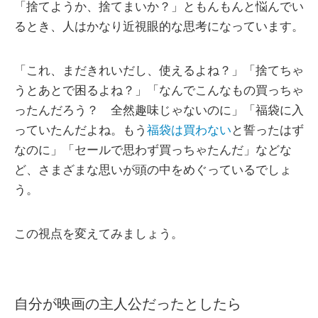
「捨てようか、捨てまいか？」ともんもんと悩んでい
るとき、人はかなり近視眼的な思考になっています。
「これ、まだきれいだし、使えるよね？」「捨てちゃ
うとあとで困るよね？」「なんでこんなもの買っちゃ
ったんだろう？ 全然趣味じゃないのに」「福袋に入
っていたんだよね。もう
福袋は買わない
と誓ったはず
なのに」「セールで思わず買っちゃたんだ」などな
ど、さまざまな思いが頭の中をめぐっているでしょ
う。
この視点を変えてみましょう。
自分が映画の主人公だったとしたら