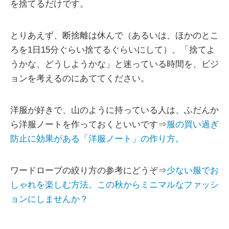
を捨てるだけです。
とりあえず、断捨離は休んで（あるいは、ほかのとこ
ろを1日15分ぐらい捨てるぐらいにして）、「捨てよ
うかな、どうしようかな」と迷っている時間を、ビジ
ョンを考えるのにあててください。
洋服が好きで、山のように持っている人は、ふだんか
ら洋服ノートを作っておくといいです⇒
服の買い過ぎ
防止に効果がある「洋服ノート」の作り方。
ワードローブの絞り方の参考にどうぞ⇒
少ない服でお
しゃれを楽しむ方法。この秋からミニマルなファッシ
ョンにしませんか？