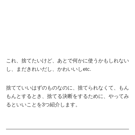
これ、捨てたいけど、あとで何かに使うかもしれない
し、まだきれいだし、かわいいしetc.
捨てていいはずのものなのに、捨てられなくて、もん
もんとするとき、捨てる決断をするために、やってみ
るといいことを3つ紹介します。