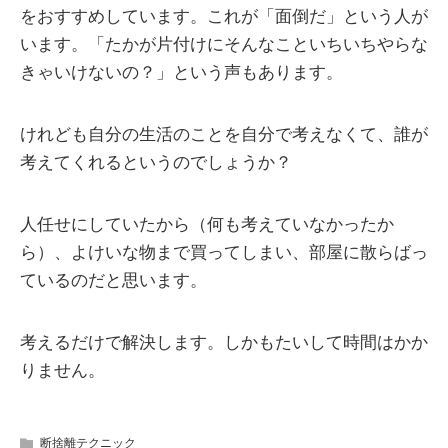
をおすすめしています。これが「面倒だ」という人が
います。「たかが片付けにそんなこといちいちやらな
きゃいけないの？」という声もあります。
けれども自分の生活のことを自分で考えなくて、誰が
考えてくれるというのでしょうか？
人任せにしていたから（何も考えていなかったか
ら）、よけいな物まで買ってしまい、部屋に散らばっ
ているのだと思います。
考えるだけで解決します。しかもたいして時間はかか
りません。
断捨離テクニック