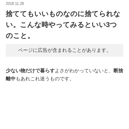
2018.11.28
捨ててもいいものなのに捨てられな
い。こんな時やってみるといい3つ
のこと。
ページに広告が含まれることがあります。
少ない物だけで暮らす
よさがわかっていないと、
断捨
離中
もあれこれ迷うものです。