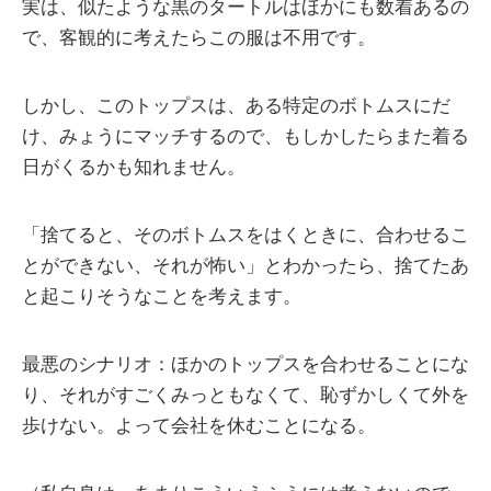
実は、似たような黒のタートルはほかにも数着あるの
で、客観的に考えたらこの服は不用です。
しかし、このトップスは、ある特定のボトムスにだ
け、みょうにマッチするので、もしかしたらまた着る
日がくるかも知れません。
「捨てると、そのボトムスをはくときに、合わせるこ
とができない、それが怖い」とわかったら、捨てたあ
と起こりそうなことを考えます。
最悪のシナリオ：ほかのトップスを合わせることにな
り、それがすごくみっともなくて、恥ずかしくて外を
歩けない。よって会社を休むことになる。