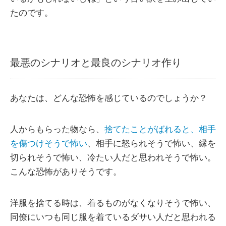
たのです。
最悪のシナリオと最良のシナリオ作り
あなたは、どんな恐怖を感じているのでしょうか？
人からもらった物なら、
捨てたことがばれると、相手
を傷つけそうで怖い
、相手に怒られそうで怖い、縁を
切られそうで怖い、冷たい人だと思われそうで怖い。
こんな恐怖がありそうです。
洋服を捨てる時は、着るものがなくなりそうで怖い、
同僚にいつも同じ服を着ているダサい人だと思われる