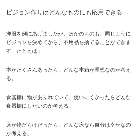
ビジョン作りはどんなものにも応用できる
洋服を例にあげましたが、ほかのものも、同じように
ビジョンを決めてから、不用品を捨てることができま
す。たとえば：
本がたくさんあったら、どんな本箱が理想なのか考え
る。
食器棚に物があふれていて、使いにくかったらどんな
食器棚にしたいのか考える。
床が物だらけだったら、どんな床なら自分は幸せなの
か考える。