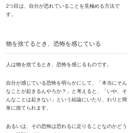
2つ目は、自分が恐れていることを見極める方法で
す。
物を捨てるとき、恐怖を感じている
人は物を捨てるとき、恐怖を感じるものです。
自分が感じている恐怖を明らかにして、「本当にそん
なことが起きるんやろか？」と考えると、「いや、そ
んなことは起きない」という結論にいたり、わりと簡
単に捨てられます。
あるいは、その恐怖は恐れるに足りることなのかどう