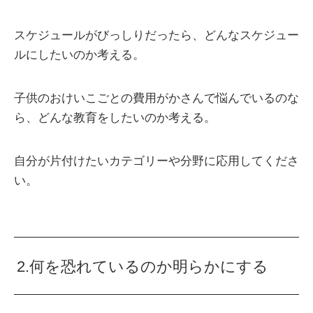
スケジュールがびっしりだったら、どんなスケジュー
ルにしたいのか考える。
子供のおけいこごとの費用がかさんで悩んでいるのな
ら、どんな教育をしたいのか考える。
自分が片付けたいカテゴリーや分野に応用してくださ
い。
2.何を恐れているのか明らかにする