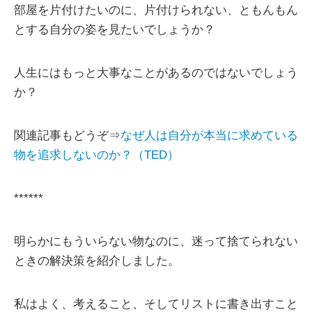
部屋を片付けたいのに、片付けられない、ともんもん
とする自分の姿を見たいでしょうか？
人生にはもっと大事なことがあるのではないでしょう
か？
関連記事もどうぞ⇒
なぜ人は自分が本当に求めている
物を追求しないのか？（TED）
******
明らかにもういらない物なのに、迷って捨てられない
ときの解決策を紹介しました。
私はよく、考えること、そしてリストに書き出すこと