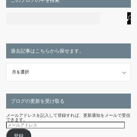
このブログの中を検索
過去記事はこちらから探せます。
こちらから探せます。
ブログの更新を受け取る
メールアドレスを記入して登録すれば、更新通知をメールで受信
できます。
メ
ー
ル
登録
ア