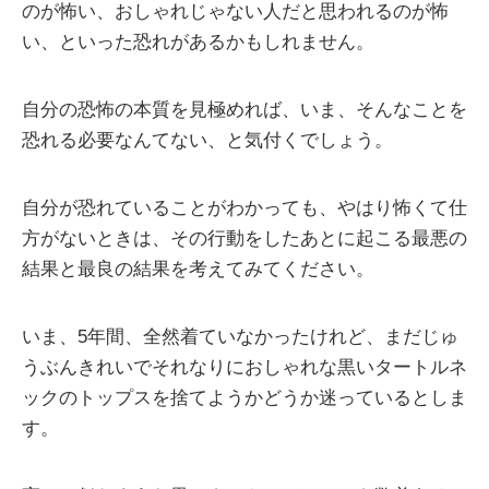
のが怖い、おしゃれじゃない人だと思われるのが怖
い、といった恐れがあるかもしれません。
自分の恐怖の本質を見極めれば、いま、そんなことを
恐れる必要なんてない、と気付くでしょう。
自分が恐れていることがわかっても、やはり怖くて仕
方がないときは、その行動をしたあとに起こる最悪の
結果と最良の結果を考えてみてください。
いま、5年間、全然着ていなかったけれど、まだじゅ
うぶんきれいでそれなりにおしゃれな黒いタートルネ
ックのトップスを捨てようかどうか迷っているとしま
す。