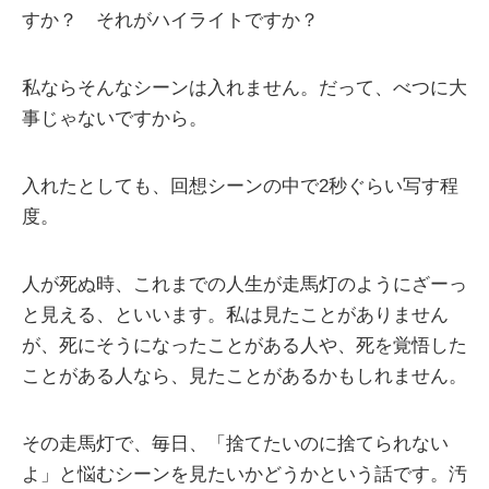
すか？ それがハイライトですか？
私ならそんなシーンは入れません。だって、べつに大
事じゃないですから。
入れたとしても、回想シーンの中で2秒ぐらい写す程
度。
人が死ぬ時、これまでの人生が走馬灯のようにざーっ
と見える、といいます。私は見たことがありません
が、死にそうになったことがある人や、死を覚悟した
ことがある人なら、見たことがあるかもしれません。
その走馬灯で、毎日、「捨てたいのに捨てられない
よ」と悩むシーンを見たいかどうかという話です。汚