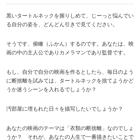
黒いタートルネックを握りしめて、じーっと悩んでい
る自分の姿を、どんどん引きで見てください。
そうです、俯瞰（ふかん）するのです。あなたは、映
画の中の主人公でありカメラマンであり監督です。
もし、自分で自分の映画を作るとしたら、毎日のよう
に断捨離を試みては、タートルネックを捨てようかど
うか迷うシーンを入れるでしょうか？
汚部屋に埋もれた日々を描写したいでしょうか？
あなたの映画のテーマは「衣類の断捨離」なのでしょ
うか？ それが、あなたの人生で一番描きたいことで