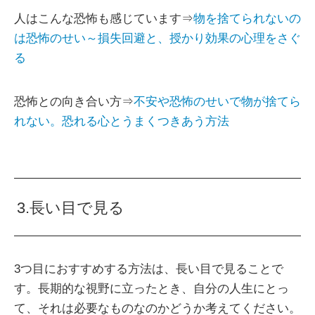
人はこんな恐怖も感じています⇒
物を捨てられないの
は恐怖のせい～損失回避と、授かり効果の心理をさぐ
る
恐怖との向き合い方⇒
不安や恐怖のせいで物が捨てら
れない。恐れる心とうまくつきあう方法
3.長い目で見る
3つ目におすすめする方法は、長い目で見ることで
す。長期的な視野に立ったとき、自分の人生にとっ
て、それは必要なものなのかどうか考えてください。