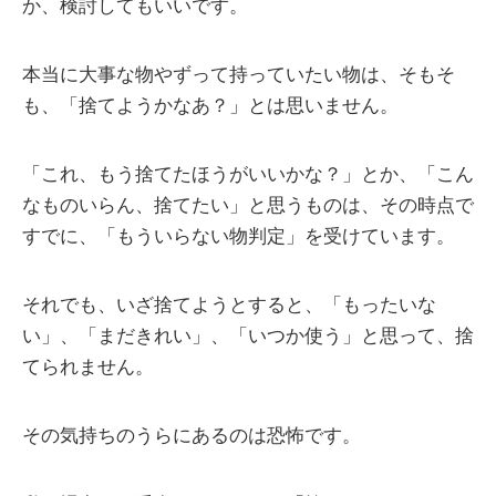
か、検討してもいいです。
本当に大事な物やずって持っていたい物は、そもそ
も、「捨てようかなあ？」とは思いません。
「これ、もう捨てたほうがいいかな？」とか、「こん
なものいらん、捨てたい」と思うものは、その時点で
すでに、「もういらない物判定」を受けています。
それでも、いざ捨てようとすると、「もったいな
い」、「まだきれい」、「いつか使う」と思って、捨
てられません。
その気持ちのうらにあるのは恐怖です。