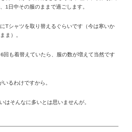
、1日中その服のままで過ごします。
にTシャツを取り替えるぐらいです（今は寒いか
まま）。
も6回も着替えていたら、服の数が増えて当然です
がいるわけですから。
ぐらいはそんなに多いとは思いませんが。