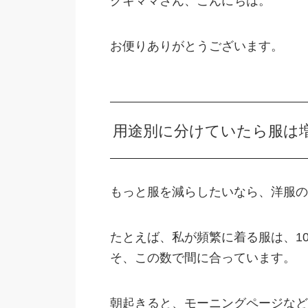
クキママさん、こんにちは。
お便りありがとうございます。
用途別に分けていたら服は
もっと服を減らしたいなら、洋服の
たとえば、私が頻繁に着る服は、1
そ、この数で間に合っています。
朝起きると、モーニングページなど