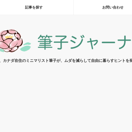
記事を探す
お問い合わせ
代、カナダ在住のミニマリスト筆子が、ムダを減らして自由に暮らすヒントを