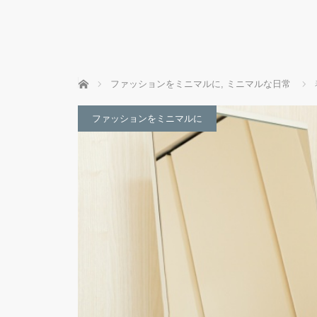
ホーム
ファッションをミニマルに
,
ミニマルな日常
ファッションをミニマルに