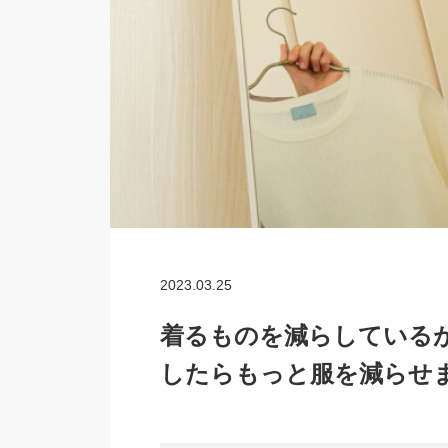
2023.03.25
着るものを減らしている
したらもっと服を減らせ