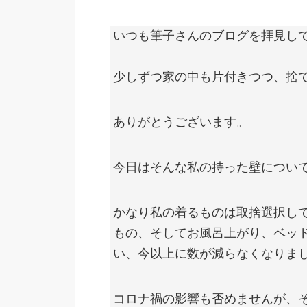
いつも筆子さんのブログを拝見し
少しずつ家の中も片付きつつ、捨
ありがとうございます。
今日はそんな私の持った壁につい
かなり私の着るものは取捨選択し
もの、そしてお風呂上がり、ベッ
い、今以上に数が減らなくなりま
コロナ禍の影響も否めませんが、