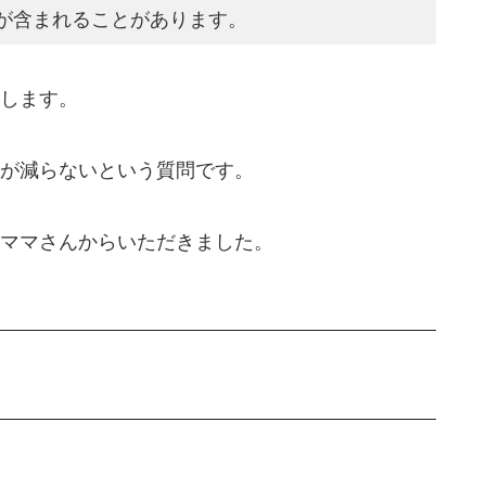
が含まれることがあります。
します。
が減らないという質問です。
ママさんからいただきました。