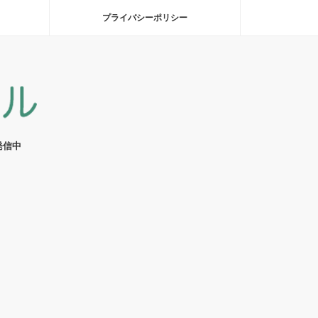
プライバシーポリシー
発信中