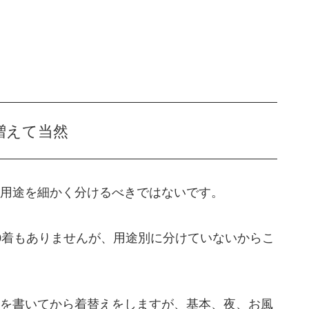
増えて当然
用途を細かく分けるべきではないです。
0着もありませんが、用途別に分けていないからこ
を書いてから着替えをしますが、基本、夜、お風