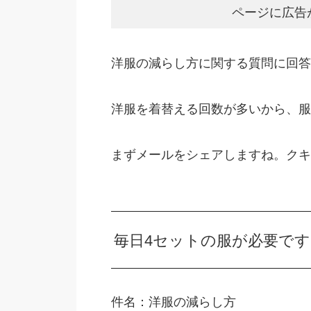
ページに広告
洋服の減らし方に関する質問に回答
洋服を着替える回数が多いから、服
まずメールをシェアしますね。クキ
毎日4セットの服が必要です
件名：洋服の減らし方