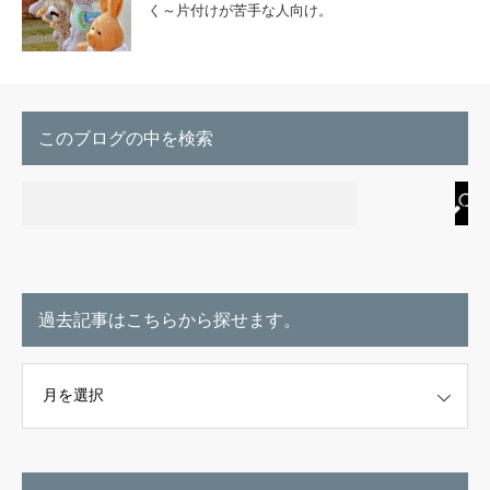
く～片付けが苦手な人向け。
このブログの中を検索
過去記事はこちらから探せます。
こちらから探せます。