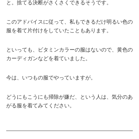
と。捨てる決断がさくさくできるそうです。
このアドバイスに従って、私もできるだけ明るい色の
服を着て片付けをしていたこともあります。
といっても、ビタミンカラーの服はないので、黄色の
カーディガンなどを着ていました。
今は、いつもの服でやっていますが。
どうにもこうにも掃除が嫌だ、という人は、気分のあ
がる服を着てみてください。