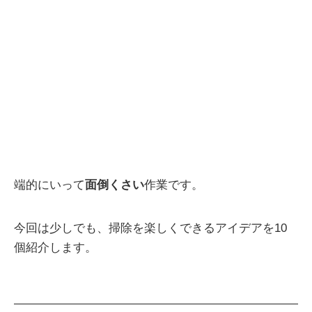
端的にいって
面倒くさい
作業です。
今回は少しでも、掃除を楽しくできるアイデアを10
個紹介します。