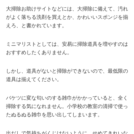
大掃除お助けサイトなどには、大掃除に備えて、汚れ
がよく落ちる洗剤を買えとか、かわいいスポンジを揃
えろ、と書かれています。
ミニマリストとしては、安易に掃除道具を増やすのは
おすすめしたくありません。
しかし、道具がないと掃除ができないので、最低限の
道具は揃えてください。
バケツに変な匂いのする雑巾がかかっていると、全く
掃除する気になれません。小学校の教室の清掃で使っ
たぬるぬる雑巾を思い出してしまいます。
出だしで気持ちがくじけないように、せめてきれいな