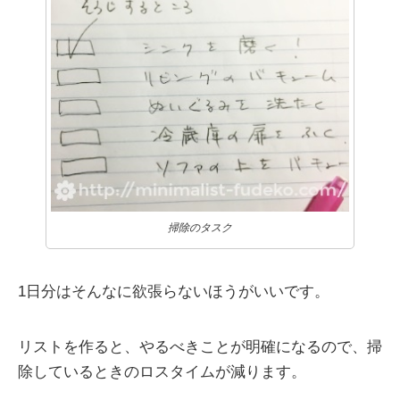
掃除のタスク
1日分はそんなに欲張らないほうがいいです。
リストを作ると、やるべきことが明確になるので、掃
除しているときのロスタイムが減ります。