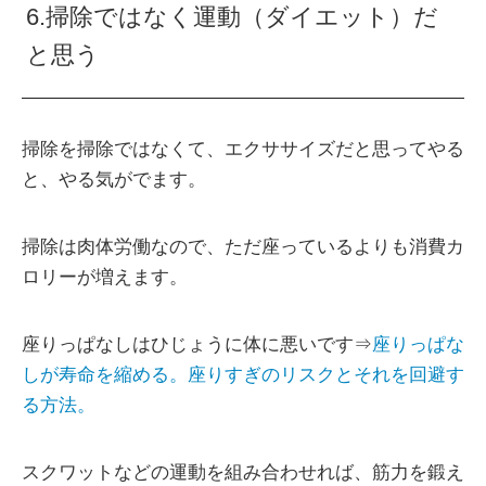
6.掃除ではなく運動（ダイエット）だ
と思う
掃除を掃除ではなくて、エクササイズだと思ってやる
と、やる気がでます。
掃除は肉体労働なので、ただ座っているよりも消費カ
ロリーが増えます。
座りっぱなしはひじょうに体に悪いです⇒
座りっぱな
しが寿命を縮める。座りすぎのリスクとそれを回避す
る方法。
スクワットなどの運動を組み合わせれば、筋力を鍛え