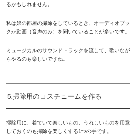
るかもしれません。
私は娘の部屋の掃除をしているとき、オーディオブッ
クか動画（音声のみ）を聞いていることが多いです。
ミュージカルのサウンドトラックを流して、歌いなが
らやるのも楽しいですね。
5.掃除用のコスチュームを作る
掃除用に、着ていて楽しいもの、うれしいものを用意
しておくのも掃除を楽しくする1つの手です。