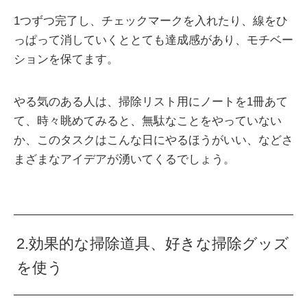
1つずつ完了し、チェックマークを入れたり、線をひ
っぱって消していくととても達成感があり、モチベー
ションを保てます。
やる気のある人は、掃除リスト用にノートを1冊あて
て、時々眺めてみると、無駄なことをやっていない
か、このタスクはこんな日にやるほうがいい、などさ
まざまなアイデアが湧いてくるでしょう。
2.効果的な掃除道具、好きな掃除グッズ
を使う