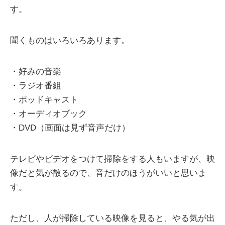
す。
聞くものはいろいろあります。
・好みの音楽
・ラジオ番組
・ポッドキャスト
・オーディオブック
・DVD（画面は見ず音声だけ）
テレビやビデオをつけて掃除をする人もいますが、映
像だと気が散るので、音だけのほうがいいと思いま
す。
ただし、人が掃除している映像を見ると、やる気が出