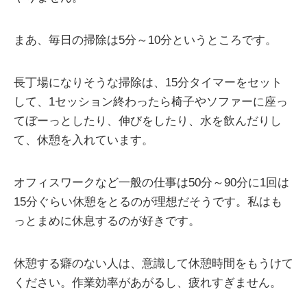
まあ、毎日の掃除は5分～10分というところです。
長丁場になりそうな掃除は、15分タイマーをセット
して、1セッション終わったら椅子やソファーに座っ
てぼーっとしたり、伸びをしたり、水を飲んだりし
て、休憩を入れています。
オフィスワークなど一般の仕事は50分～90分に1回は
15分ぐらい休憩をとるのが理想だそうです。私はも
っとまめに休息するのが好きです。
休憩する癖のない人は、意識して休憩時間をもうけて
ください。作業効率があがるし、疲れすぎません。