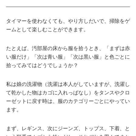
タイマーを使わなくても、やり方しだいで、掃除をゲ
ームとして楽しむことができます。
たとえば、汚部屋の床から服を拾うとき、「まずは赤
い服だけ」「次は青い服」「次は黒い服」と色ごとに
拾ってみてはどうでしょうか？
私は娘の洗濯物（洗濯は本人がしていますが、洗濯し
て乾かした物はカゴに入れっぱなし）をタンスやクロ
ーゼットに戻す時は、服のカテゴリーごとにやってい
ます。
まず、レギンス、次にジーンズ、トップス、下着、と