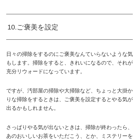
10.ご褒美を設定
日々の掃除をするのにご褒美なんていらないような気
もします。掃除をすると、きれいになるので、それが
充分リウォードになっています。
ですが、汚部屋の掃除や大掃除など、ちょっと大掛か
りな掃除をするときは、ご褒美を設定するとやる気が
出るかもしれません。
さっぱりやる気が出ないときは、掃除が終わったら、
あのおいしいお茶をいただこう、とか、ミステリーを