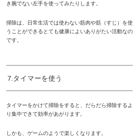
き腕でない左手を使ってみたりします。
掃除は、日常生活では使わない筋肉や筋（すじ）を使
うことができるとても健康によいありがたい活動なの
です。
7.タイマーを使う
タイマーをかけて掃除をすると、だらだら掃除するよ
り集中できて効率があがります。
しかも、ゲームのようで楽しくなります。