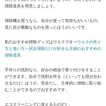
掃除道具を用意しましょう。
掃除機を買うなら、自分が使って気持ちがいいもの、
見た目が素敵なものを買ったほうがいいです。
私のおすすめ掃除グッズはウエスです⇒
ウエスの作り
方と使い方～拭き掃除だけが好きな主婦のおすすめの
掃除道具
手作りの洗剤なら、好みの精油で香り付けをすること
ができます。自分で洗剤を作る（といっても混ぜ合わ
せるだけ）ほうが、安全だし、主体的に掃除に取り組
むことができるのでおすすめです。
エコクリーニングに使えるもの3つ：