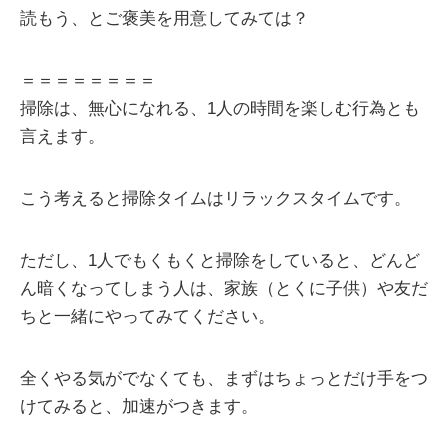
読もう、とご褒美を用意してみては？
＝＝＝＝＝＝＝＝
掃除は、無心になれる、1人の時間を楽しむ行為とも
言えます。
こう考えると掃除タイムはリラックスタイムです。
ただし、1人でもくもくと掃除をしていると、どんど
ん暗くなってしまう人は、家族（とくに子供）や友だ
ちと一緒にやってみてください。
全くやる気がでなくても、まずはちょっとだけ手をつ
けてみると、加速がつきます。