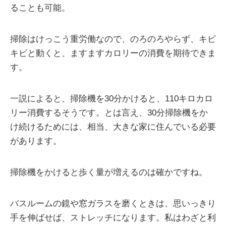
ることも可能。
掃除はけっこう重労働なので、のろのろやらず、キビ
キビと動くと、ますますカロリーの消費を期待できま
す。
一説によると、掃除機を30分かけると、110キロカロ
リー消費するそうです。とは言え、30分掃除機をか
け続けるためには、相当、大きな家に住んでいる必要
があります。
掃除機をかけると歩く量が増えるのは確かですね。
バスルームの鏡や窓ガラスを磨くときは、思いっきり
手を伸ばせば、ストレッチになります。私はわざと利