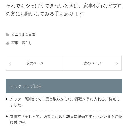
それでもやっぱりできないときは、家事代行などプロ
の方にお願いしてみる手もあります。
ミニマルな日常
家事・暮らし
前のページ
次のページ
ピックアップ記事
ムック・8割捨てて二度と散らからない部屋を手に入れる、発売し
ました。
文庫本『それって、必要？』10月28日に発売です～ただいま予約受
け付け中。