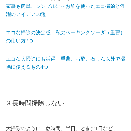
家事も簡単、シンプルに～お酢を使ったエコ掃除と洗
濯のアイデア10選
エコな掃除の決定版。私のベーキングソーダ（重曹）
の使い方7つ
エコな大掃除にも活躍。重曹、お酢、石けん以外で掃
除に使えるもの4つ
3.長時間掃除しない
大掃除のように、数時間、半日、ときに1日など、