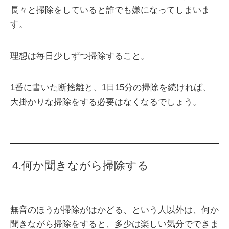
長々と掃除をしていると誰でも嫌になってしまいま
す。
理想は毎日少しずつ掃除すること。
1番に書いた断捨離と、1日15分の掃除を続ければ、
大掛かりな掃除をする必要はなくなるでしょう。
4.何か聞きながら掃除する
無音のほうが掃除がはかどる、という人以外は、何か
聞きながら掃除をすると、多少は楽しい気分でできま