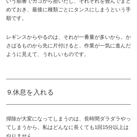
いう順番でカゴから拾いだし、それぞれを畳んでまと
めておき、最後に種類ごとにタンスにしまうという手
順です。
レギンスからやるのは、それが一番量が多いから。か
さばるものから先に片付けると、作業が一気に進んだ
ように見えて、うれしいものです。
9.休息を入れる
掃除が大変になってしまうのは、長時間ダラダラやっ
てしまうから。私はどんなに長くても1回15分以上は
やりません。