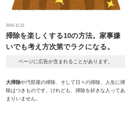
2016.11.22
掃除を楽しくする10の方法。家事嫌
いでも考え方次第でラクになる。
ページに広告が含まれることがあります。
大掃除
や汚部屋の掃除、そして日々の掃除、人生に掃
除はつきものです。けれども、掃除を好きな人ってあ
まりいません。