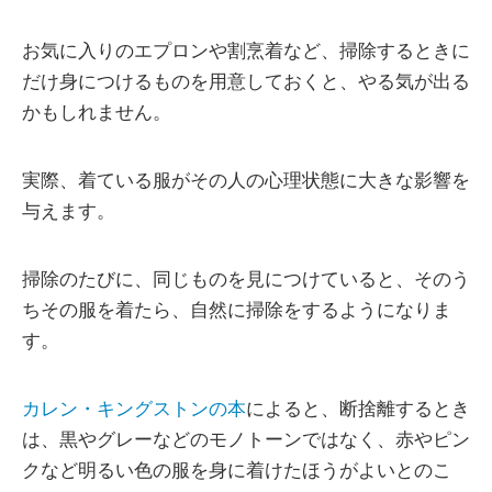
お気に入りのエプロンや割烹着など、掃除するときに
だけ身につけるものを用意しておくと、やる気が出る
かもしれません。
実際、着ている服がその人の心理状態に大きな影響を
与えます。
掃除のたびに、同じものを見につけていると、そのう
ちその服を着たら、自然に掃除をするようになりま
す。
カレン・キングストンの本
によると、断捨離するとき
は、黒やグレーなどのモノトーンではなく、赤やピン
クなど明るい色の服を身に着けたほうがよいとのこ