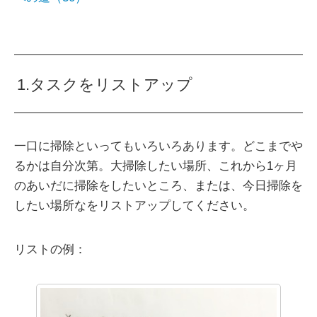
1.タスクをリストアップ
一口に掃除といってもいろいろあります。どこまでや
るかは自分次第。大掃除したい場所、これから1ヶ月
のあいだに掃除をしたいところ、または、今日掃除を
したい場所なをリストアップしてください。
リストの例：