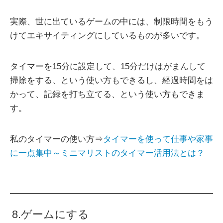
実際、世に出ているゲームの中には、制限時間をもう
けてエキサイティングにしているものが多いです。
タイマーを15分に設定して、15分だけはがまんして
掃除をする、という使い方もできるし、経過時間をは
かって、記録を打ち立てる、という使い方もできま
す。
私のタイマーの使い方⇒
タイマーを使って仕事や家事
に一点集中～ミニマリストのタイマー活用法とは？
8.ゲームにする