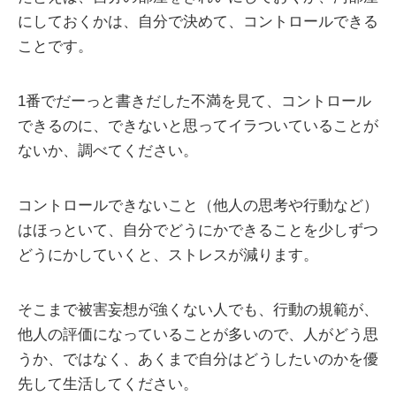
にしておくかは、自分で決めて、コントロールできる
ことです。
1番でだーっと書きだした不満を見て、コントロール
できるのに、できないと思ってイラついていることが
ないか、調べてください。
コントロールできないこと（他人の思考や行動など）
はほっといて、自分でどうにかできることを少しずつ
どうにかしていくと、ストレスが減ります。
そこまで被害妄想が強くない人でも、行動の規範が、
他人の評価になっていることが多いので、人がどう思
うか、ではなく、あくまで自分はどうしたいのかを優
先して生活してください。