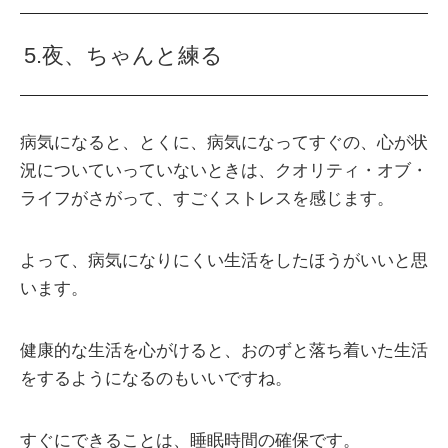
5.夜、ちゃんと練る
病気になると、とくに、病気になってすぐの、心が状
況についていっていないときは、クオリティ・オブ・
ライフがさがって、すごくストレスを感じます。
よって、病気になりにくい生活をしたほうがいいと思
います。
健康的な生活を心がけると、おのずと落ち着いた生活
をするようになるのもいいですね。
すぐにできることは、睡眠時間の確保です。