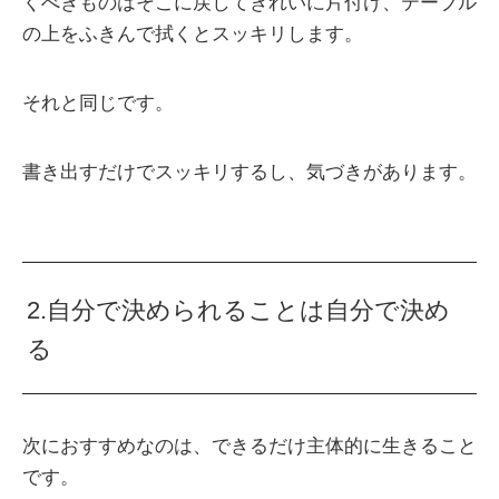
くべきものはそこに戻してきれいに片付け、テーブル
の上をふきんで拭くとスッキリします。
それと同じです。
書き出すだけでスッキリするし、気づきがあります。
2.自分で決められることは自分で決め
る
次におすすめなのは、できるだけ主体的に生きること
です。