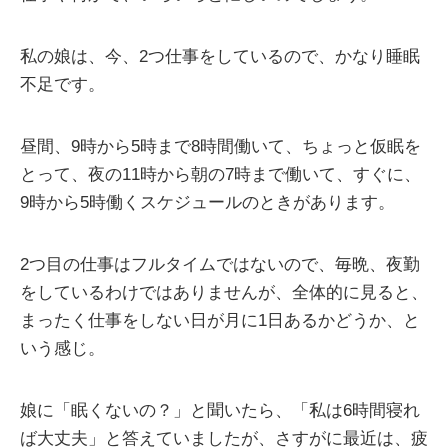
私の娘は、今、2つ仕事をしているので、かなり睡眠
不足です。
昼間、9時から5時まで8時間働いて、ちょっと仮眠を
とって、夜の11時から朝の7時まで働いて、すぐに、
9時から5時働くスケジュールのときがあります。
2つ目の仕事はフルタイムではないので、毎晩、夜勤
をしているわけではありませんが、全体的に見ると、
まったく仕事をしない日が月に1日あるかどうか、と
いう感じ。
娘に「眠くないの？」と聞いたら、「私は6時間寝れ
ば大丈夫」と答えていましたが、さすがに最近は、疲