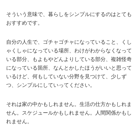
そういう意味で、暮らしをシンプルにするのはとても
おすすめです。
自分の人生で、ゴチャゴチャになっていること、くし
ゃくしゃになっている場所、わけがわからなくなって
いる部分、もよもやどんよりしている部分、複雑怪奇
になっている箇所、なんとかしたほうがいいと思って
いるけど、何もしていない分野を見つけて、少しず
つ、シンプルにしていってください。
それは家の中かもしれません。生活の仕方かもしれま
せん。スケジュールかもしれません。人間関係かもし
れません。