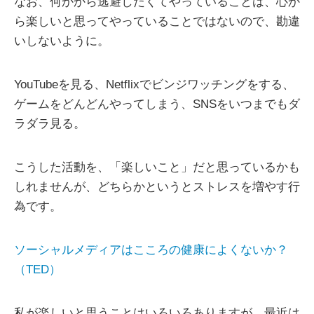
なお、何かから逃避したくてやっていることは、心か
ら楽しいと思ってやっていることではないので、勘違
いしないように。
YouTubeを見る、Netflixでビンジワッチングをする、
ゲームをどんどんやってしまう、SNSをいつまでもダ
ラダラ見る。
こうした活動を、「楽しいこと」だと思っているかも
しれませんが、どちらかというとストレスを増やす行
為です。
ソーシャルメディアはこころの健康によくないか？
（TED）
私が楽しいと思うことはいろいろありますが、最近は