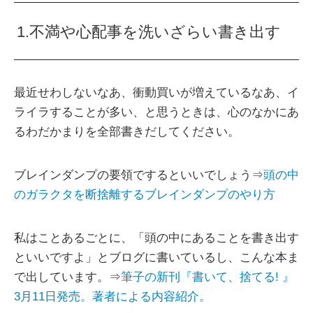
1.不満や心配事を洗いざらい書き出す
最近せわしないなあ、衝動買いが増えているなあ、イ
ライラすることが多い、と思うときは、心のなかにあ
るわだかまりを全部書きだしてください。
ブレインダンプの要領でするといいでしょう⇒
頭の中
のガラクタを断捨離するブレインダンプのやり方
私はことあるごとに、「頭の中にあることを書き出す
といいですよ」とブログに書いているし、こんな本ま
で出しています。⇒
筆子の新刊『書いて、捨てる! 』
3月11日発売。著者による内容紹介。