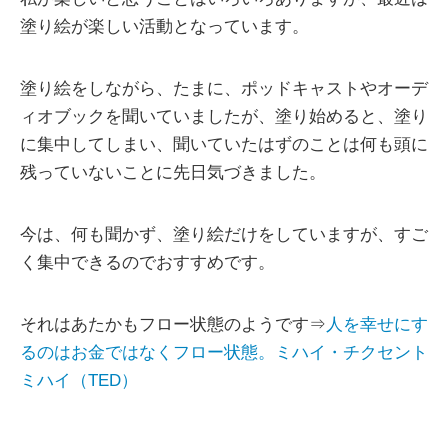
塗り絵が楽しい活動となっています。
塗り絵をしながら、たまに、ポッドキャストやオーデ
ィオブックを聞いていましたが、塗り始めると、塗り
に集中してしまい、聞いていたはずのことは何も頭に
残っていないことに先日気づきました。
今は、何も聞かず、塗り絵だけをしていますが、すご
く集中できるのでおすすめです。
それはあたかもフロー状態のようです⇒
人を幸せにす
るのはお金ではなくフロー状態。ミハイ・チクセント
ミハイ（TED）