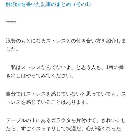
解消法を書いた記事のまとめ（その1）
*****
浪費のもとになるストレスとの付き合い方を紹介しま
した。
「私はストレスなんてないよ」と思う人も、1番の書
き出しはやってみてください。
自分ではストレスを感じていないと思っていても、ス
トレスを感じていることはあります。
テーブルの上にあるガラクタを片付けて、きれいにし
たら、すごくスッキリして快適だ、心が軽くなった