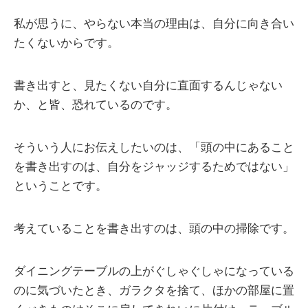
私が思うに、やらない本当の理由は、自分に向き合い
たくないからです。
書き出すと、見たくない自分に直面するんじゃない
か、と皆、恐れているのです。
そういう人にお伝えしたいのは、「頭の中にあること
を書き出すのは、自分をジャッジするためではない」
ということです。
考えていることを書き出すのは、頭の中の掃除です。
ダイニングテーブルの上がぐしゃぐしゃになっている
のに気づいたとき、ガラクタを捨て、ほかの部屋に置