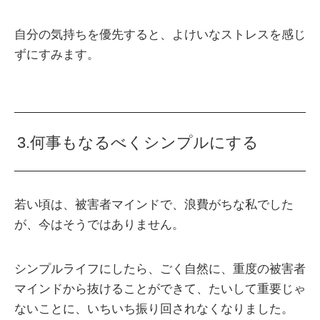
自分の気持ちを優先すると、よけいなストレスを感じ
ずにすみます。
3.何事もなるべくシンプルにする
若い頃は、被害者マインドで、浪費がちな私でした
が、今はそうではありません。
シンプルライフにしたら、ごく自然に、重度の被害者
マインドから抜けることができて、たいして重要じゃ
ないことに、いちいち振り回されなくなりました。