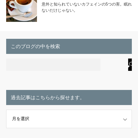
意外と知られていないカフェインの5つの害。眠れ
ないだけじゃない。
このブログの中を検索
過去記事はこちらから探せます。
こちらから探せます。