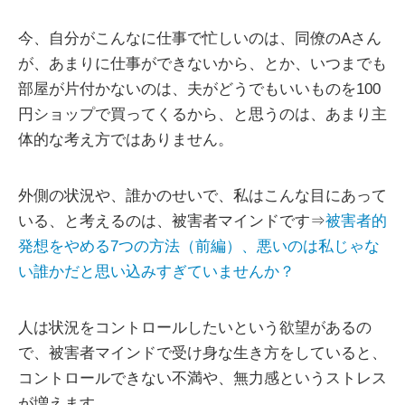
今、自分がこんなに仕事で忙しいのは、同僚のAさん
が、あまりに仕事ができないから、とか、いつまでも
部屋が片付かないのは、夫がどうでもいいものを100
円ショップで買ってくるから、と思うのは、あまり主
体的な考え方ではありません。
外側の状況や、誰かのせいで、私はこんな目にあって
いる、と考えるのは、被害者マインドです⇒
被害者的
発想をやめる7つの方法（前編）、悪いのは私じゃな
い誰かだと思い込みすぎていませんか？
人は状況をコントロールしたいという欲望があるの
で、被害者マインドで受け身な生き方をしていると、
コントロールできない不満や、無力感というストレス
が増えます。