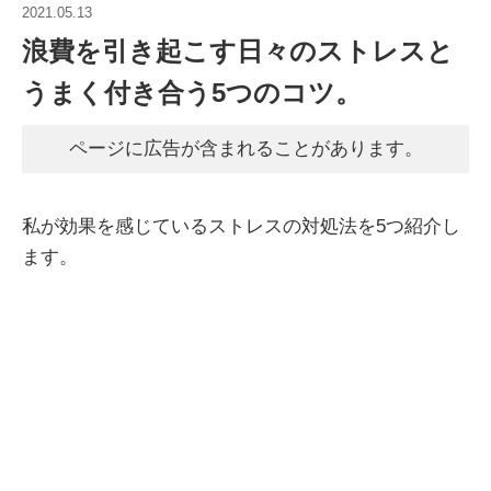
2021.05.13
浪費を引き起こす日々のストレスと
うまく付き合う5つのコツ。
ページに広告が含まれることがあります。
私が効果を感じているストレスの対処法を5つ紹介し
ます。