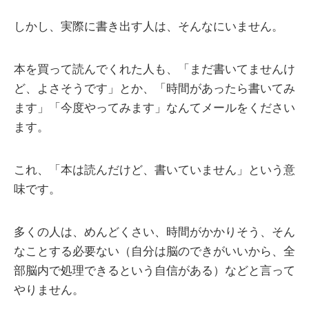
しかし、実際に書き出す人は、そんなにいません。
本を買って読んでくれた人も、「まだ書いてませんけ
ど、よさそうです」とか、「時間があったら書いてみ
ます」「今度やってみます」なんてメールをください
ます。
これ、「本は読んだけど、書いていません」という意
味です。
多くの人は、めんどくさい、時間がかかりそう、そん
なことする必要ない（自分は脳のできがいいから、全
部脳内で処理できるという自信がある）などと言って
やりません。