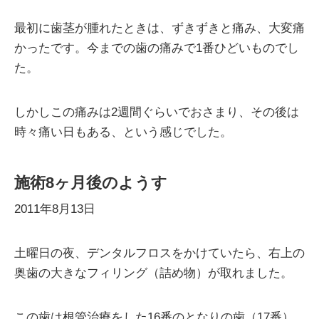
最初に歯茎が腫れたときは、ずきずきと痛み、大変痛
かったです。今までの歯の痛みで1番ひどいものでし
た。
しかしこの痛みは2週間ぐらいでおさまり、その後は
時々痛い日もある、という感じでした。
施術8ヶ月後のようす
2011年8月13日
土曜日の夜、デンタルフロスをかけていたら、右上の
奥歯の大きなフィリング（詰め物）が取れました。
この歯は根管治療をした16番のとなりの歯（17番）