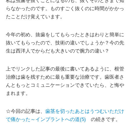
私は虫歯を抜くことになるのも、抜くそのときまで知
らなかったのです。ものすごく抜くのに時間がかかっ
たことだけ覚えています。
今年の初め、抜歯をしてもらったときはわりと簡単に
抜いてもらったので、技術の違いでしょうか？今の先
生は西洋人でからだも大きいので腕力の違い？
上でリンクした記事の最後に書いてあるように、根管
治療は歯を残すために最も重要な治療です。歯医者さ
んともっとコミュニケーションできていたら、と悔や
まれます。
☆今回の記事は、
歯茎を切ったあとはうつむいただけ
で痛かった～インプラントへの道(5)
の続きです。