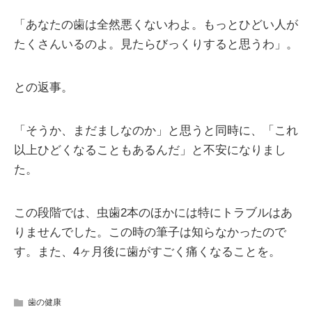
「あなたの歯は全然悪くないわよ。もっとひどい人が
たくさんいるのよ。見たらびっくりすると思うわ」。
との返事。
「そうか、まだましなのか」と思うと同時に、「これ
以上ひどくなることもあるんだ」と不安になりまし
た。
この段階では、虫歯2本のほかには特にトラブルはあ
りませんでした。この時の筆子は知らなかったので
す。また、4ヶ月後に歯がすごく痛くなることを。
歯の健康