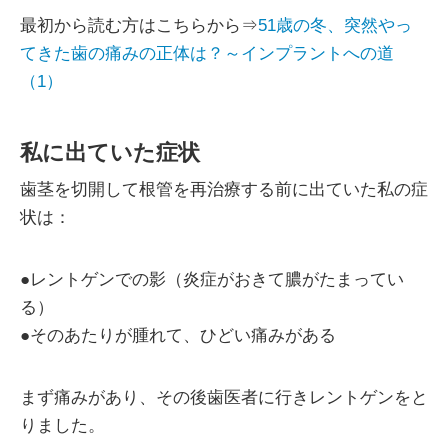
最初から読む方はこちらから⇒
51歳の冬、突然やっ
てきた歯の痛みの正体は？～インプラントへの道
（1）
私に出ていた症状
歯茎を切開して根管を再治療する前に出ていた私の症
状は：
●レントゲンでの影（炎症がおきて膿がたまってい
る）
●そのあたりが腫れて、ひどい痛みがある
まず痛みがあり、その後歯医者に行きレントゲンをと
りました。