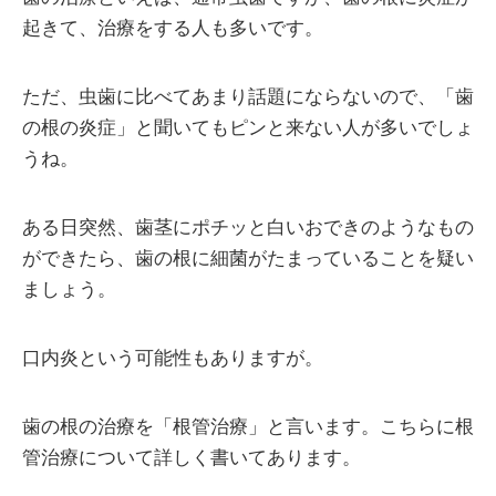
起きて、治療をする人も多いです。
ただ、虫歯に比べてあまり話題にならないので、「歯
の根の炎症」と聞いてもピンと来ない人が多いでしょ
うね。
ある日突然、歯茎にポチッと白いおできのようなもの
ができたら、歯の根に細菌がたまっていることを疑い
ましょう。
口内炎という可能性もありますが。
歯の根の治療を「根管治療」と言います。こちらに根
管治療について詳しく書いてあります。