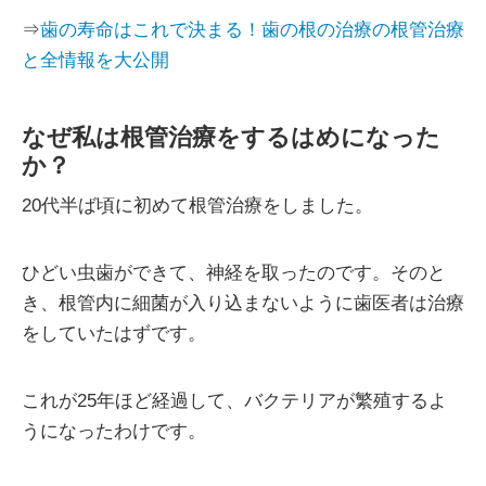
⇒
歯の寿命はこれで決まる！歯の根の治療の根管治療
と全情報を大公開
なぜ私は根管治療をするはめになった
か？
20代半ば頃に初めて根管治療をしました。
ひどい虫歯ができて、神経を取ったのです。そのと
き、根管内に細菌が入り込まないように歯医者は治療
をしていたはずです。
これが25年ほど経過して、バクテリアが繁殖するよ
うになったわけです。