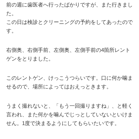
前の週に歯医者へ行ったばかりですが、また行きまし
た。
この日は検診とクリーニングの予約をしてあったので
す。
右側奥、右側手前、左側奥、左側手前の4箇所レント
ゲンをとりました。
このレントゲン、けっこうつらいです。口に何か噛ま
せるので、場所によってはおえっときます。
うまく撮れないと、「もう一回撮りますね」、と軽く
言われ、また何かを噛んでじっとしていないといけま
せん。1度で決まるようにしてもらいたいです。