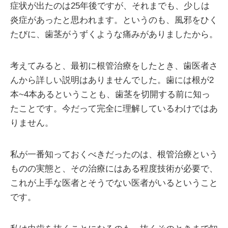
症状が出たのは25年後ですが、それまでも、少しは
炎症があったと思われます。というのも、風邪をひく
たびに、歯茎がうずくような痛みがありましたから。
考えてみると、最初に根管治療をしたとき、歯医者さ
んから詳しい説明はありませんでした。歯には根が2
本~4本あるということも、歯茎を切開する前に知っ
たことです。今だって完全に理解しているわけではあ
りません。
私が一番知っておくべきだったのは、根管治療という
ものの実態と、その治療にはある程度技術が必要で、
これが上手な医者とそうでない医者がいるということ
です。