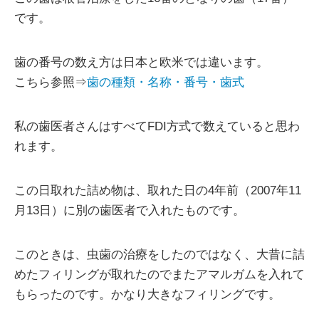
です。
歯の番号の数え方は日本と欧米では違います。
こちら参照⇒
歯の種類・名称・番号・歯式
私の歯医者さんはすべてFDI方式で数えていると思わ
れます。
この日取れた詰め物は、取れた日の4年前（2007年11
月13日）に別の歯医者で入れたものです。
このときは、虫歯の治療をしたのではなく、大昔に詰
めたフィリングが取れたのでまたアマルガムを入れて
もらったのです。かなり大きなフィリングです。