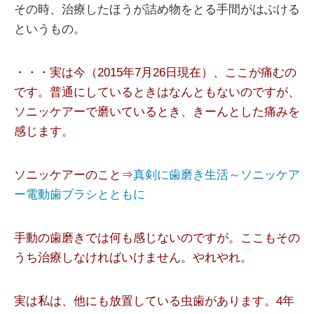
その時、治療したほうが詰め物をとる手間がはぶける
というもの。
・・・実は今（2015年7月26日現在）、ここが痛むの
です。普通にしているときはなんともないのですが、
ソニッケアーで磨いているとき、きーんとした痛みを
感じます。
ソニッケアーのこと⇒
真剣に歯磨き生活～ソニッケア
ー電動歯ブラシとともに
手動の歯磨きでは何も感じないのですが。ここもその
うち治療しなければいけません。やれやれ。
実は私は、他にも放置している虫歯があります。4年