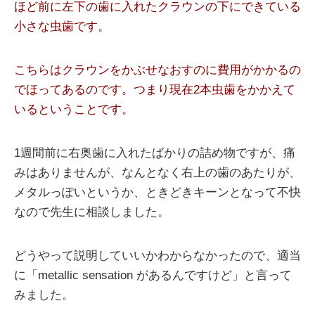
ほど前に左下の歯に入れたクラウンの下にできている
小さな虫歯です。
こちらはクラウンをかぶせなおすのに費用がかかるの
でほってあるのです。つまり現在2本虫歯をかかえて
いるということです。
1週間前に右奥歯に入れたばかりの詰め物ですが、痛
みはありませんが、なんとなく右上の歯のあたりが、
メタルっぽいというか、ときどきキーンとなって不快
なので先生に相談しました。
どうやって説明していいかわからなかったので、適当
に「metallic sensation があるんですけど」と言って
みました。