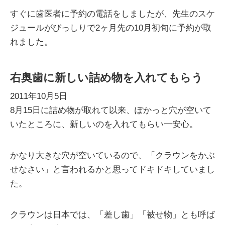
すぐに歯医者に予約の電話をしましたが、先生のスケ
ジュールがびっしりで2ヶ月先の10月初旬に予約が取
れました。
右奥歯に新しい詰め物を入れてもらう
2011年10月5日
8月15日に詰め物が取れて以来、ぽかっと穴が空いて
いたところに、新しいのを入れてもらい一安心。
かなり大きな穴が空いているので、「クラウンをかぶ
せなさい」と言われるかと思ってドキドキしていまし
た。
クラウンは日本では、「差し歯」「被せ物」とも呼ば