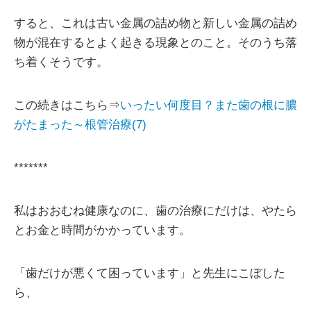
すると、これは古い金属の詰め物と新しい金属の詰め
物が混在するとよく起きる現象とのこと。そのうち落
ち着くそうです。
この続きはこちら⇒
いったい何度目？また歯の根に膿
がたまった～根管治療(7)
*******
私はおおむね健康なのに、歯の治療にだけは、やたら
とお金と時間がかかっています。
「歯だけが悪くて困っています」と先生にこぼした
ら、