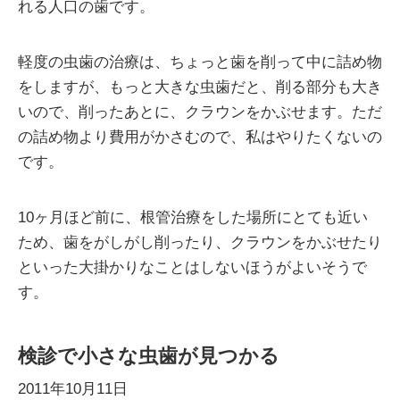
れる人口の歯です。
軽度の虫歯の治療は、ちょっと歯を削って中に詰め物
をしますが、もっと大きな虫歯だと、削る部分も大き
いので、削ったあとに、クラウンをかぶせます。ただ
の詰め物より費用がかさむので、私はやりたくないの
です。
10ヶ月ほど前に、根管治療をした場所にとても近い
ため、歯をがしがし削ったり、クラウンをかぶせたり
といった大掛かりなことはしないほうがよいそうで
す。
検診で小さな虫歯が見つかる
2011年10月11日