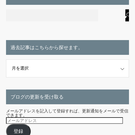
過去記事はこちらから探せます。
こちらから探せます。
ブログの更新を受け取る
メールアドレスを記入して登録すれば、更新通知をメールで受信
できます。
メ
ー
ル
登録
ア