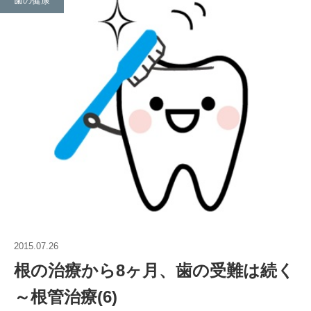
歯の健康
2015.07.26
根の治療から8ヶ月、歯の受難は続く
～根管治療(6)