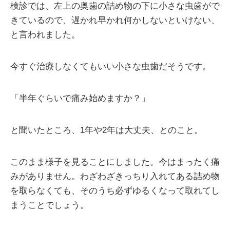
検診では、左上の奥歯の詰め物の下に小さな虫歯がで
きているので、遅かれ早かれ何かしないといけない、
と言われました。
今すぐ治療しなくてもいい小さな虫歯だそうです。
「半年ぐらいで痛み始めますか？」
と聞いたところ、1年や2年は大丈夫、とのこと。
このまま様子を見ることにしました。今はまったく痛
みがありません。わざわざきっちり入れてある詰め物
を取らなくても、そのうち必ずゆるくなって取れてし
まうことでしょう。