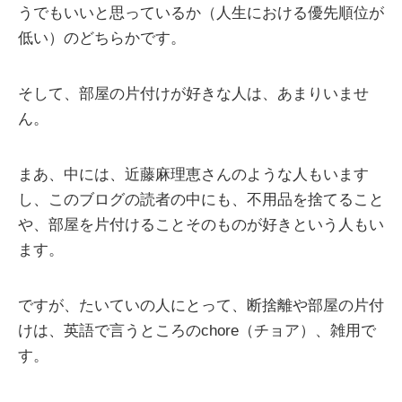
うでもいいと思っているか（人生における優先順位が
低い）のどちらかです。
そして、部屋の片付けが好きな人は、あまりいませ
ん。
まあ、中には、近藤麻理恵さんのような人もいます
し、このブログの読者の中にも、不用品を捨てること
や、部屋を片付けることそのものが好きという人もい
ます。
ですが、たいていの人にとって、断捨離や部屋の片付
けは、英語で言うところのchore（チョア）、雑用で
す。