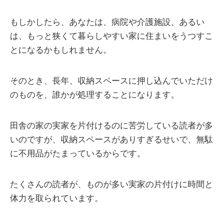
もしかしたら、あなたは、病院や介護施設、あるい
は、もっと狭くて暮らしやすい家に住まいをうつすこ
とになるかもしれません。
そのとき、長年、収納スペースに押し込んでいただけ
のものを、誰かが処理することになります。
田舎の家の実家を片付けるのに苦労している読者が多
いのですが、収納スペースがありすぎるせいで、無駄
に不用品がたまっているからです。
たくさんの読者が、ものが多い実家の片付けに時間と
体力を取られています。