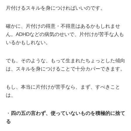
片付けるスキルを身につければいいのです。
確かに、片付けの得意・不得意はあるかもしれませ
ん。ADHDなどの病気のせいで、片付けが苦手な人も
いるかもしれない。
でも、そのような、もって生まれたちょっとした傾向
は、スキルを身につけることで十分カバーできます。
もし、本当に片付けが苦手なら、まず、すべきこと
は、
・
四の五の言わず、使っていないものを積極的に捨て
る