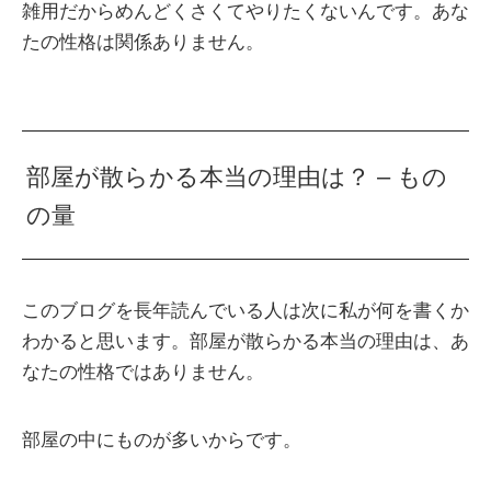
雑用だからめんどくさくてやりたくないんです。あな
たの性格は関係ありません。
部屋が散らかる本当の理由は？ – もの
の量
このブログを長年読んでいる人は次に私が何を書くか
わかると思います。部屋が散らかる本当の理由は、あ
なたの性格ではありません。
部屋の中にものが多いからです。