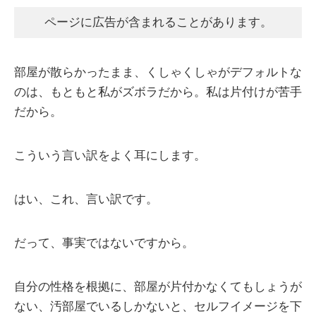
ページに広告が含まれることがあります。
部屋が散らかったまま、くしゃくしゃがデフォルトな
のは、もともと私がズボラだから。私は片付けが苦手
だから。
こういう言い訳をよく耳にします。
はい、これ、言い訳です。
だって、事実ではないですから。
自分の性格を根拠に、部屋が片付かなくてもしょうが
ない、汚部屋でいるしかないと、セルフイメージを下