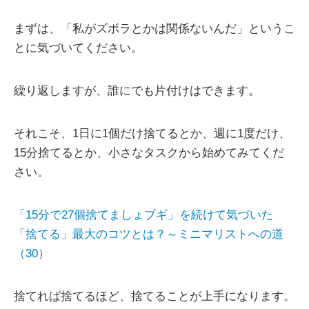
まずは、「私がズボラとかは関係ないんだ」というこ
とに気づいてください。
繰り返しますが、誰にでも片付けはできます。
それこそ、1日に1個だけ捨てるとか、週に1度だけ、
15分捨てるとか、小さなタスクから始めてみてくだ
さい。
「15分で27個捨てましょブギ」を続けて気づいた
「捨てる」最大のコツとは？～ミニマリストへの道
（30）
捨てれば捨てるほど、捨てることが上手になります。