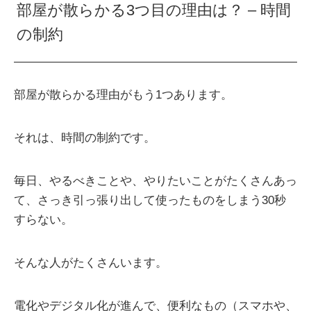
部屋が散らかる3つ目の理由は？ – 時間
の制約
部屋が散らかる理由がもう1つあります。
それは、時間の制約です。
毎日、やるべきことや、やりたいことがたくさんあっ
て、さっき引っ張り出して使ったものをしまう30秒
すらない。
そんな人がたくさんいます。
電化やデジタル化が進んで、便利なもの（スマホや、