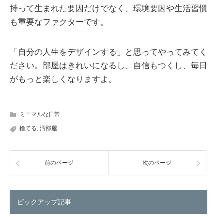
持って生まれた要因だけでなく、環境要因や生活習慣
も重要なファクターです。
「自分の人生をデザインする」と思ってやってみてく
ださい。部屋はきれいになるし、自信もつくし、毎日
がもっと楽しくなりますよ。
ミニマルな日常
捨てる
,
汚部屋
前のページ
次のページ
ピックアップ記事