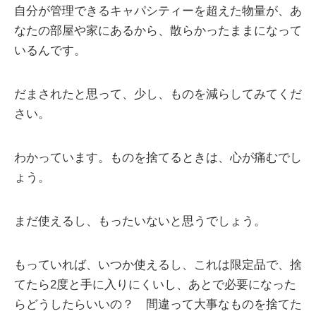
自分が管理できるキャパシティーを超えた物量が、あ
なたの部屋や家にあるから、散らかったままになって
いるんです。
だまされたと思って、少し、ものを減らしてみてくだ
さい。
わかっています。ものを捨てるときは、心が痛むでし
ょう。
まだ使えるし、もったいないと思うでしょう。
もっていれば、いつか使えるし、これは限定品で、捨
てたら2度と手に入りにくいし、あとで必要になった
らどうしたらいいの？ 間違って大事なものを捨てた