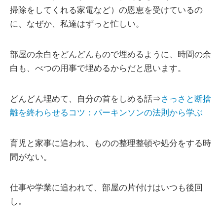
掃除をしてくれる家電など）の恩恵を受けているの
に、なぜか、私達はずっと忙しい。
部屋の余白をどんどんもので埋めるように、時間の余
白も、べつの用事で埋めるからだと思います。
どんどん埋めて、自分の首をしめる話⇒
さっさと断捨
離を終わらせるコツ：パーキンソンの法則から学ぶ
育児と家事に追われ、ものの整理整頓や処分をする時
間がない。
仕事や学業に追われて、部屋の片付けはいつも後回
し。