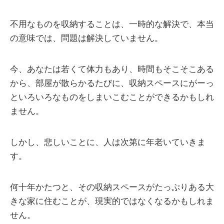
不用なものを収納することは、一時的な解決で、本当
の意味では、問題は解決していません。
今、あなたは若くて体力もあり、時間もそこそこある
から、部屋が散らかるたびに、収納スペースにがーっ
といろいろなものをしまいこむことができるかもしれ
ません。
しかし、悲しいことに、人は次第に年老いていきま
す。
何十年かたつと、その収納スペースがたっぷりある大
きな家に住むことが、現実的ではなくなるかもしれま
せん。