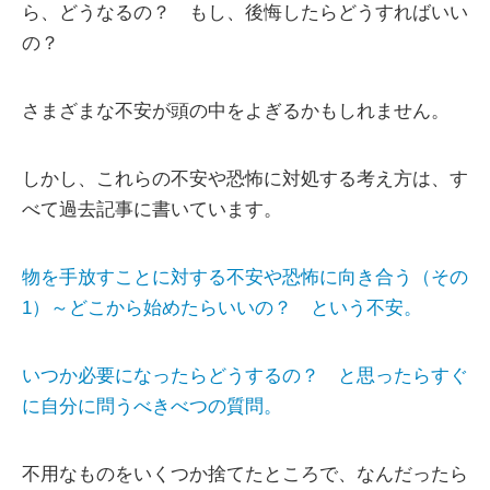
ら、どうなるの？ もし、後悔したらどうすればいい
の？
さまざまな不安が頭の中をよぎるかもしれません。
しかし、これらの不安や恐怖に対処する考え方は、す
べて過去記事に書いています。
物を手放すことに対する不安や恐怖に向き合う（その
1）～どこから始めたらいいの？ という不安。
いつか必要になったらどうするの？ と思ったらすぐ
に自分に問うべきべつの質問。
不用なものをいくつか捨てたところで、なんだったら