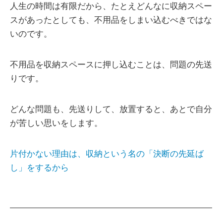
人生の時間は有限だから、たとえどんなに収納スペー
スがあったとしても、不用品をしまい込むべきではな
いのです。
不用品を収納スペースに押し込むことは、問題の先送
りです。
どんな問題も、先送りして、放置すると、あとで自分
が苦しい思いをします。
片付かない理由は、収納という名の「決断の先延ば
し」をするから