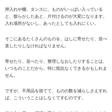
押入れや棚、タンスに、ものがいっぱい入っている
と、散らかしたあと、片付けるのが大変になります。
入れ場所がないし、あったとしても入れにくい。
そこにあるたくさんのものを、はしに寄せたり、並べ
直したりしなければなりません。
寄せたり、並べたり、整理しなおしたりすることは、
いつものことだから、特に抵抗なくできるかもしれま
せん。
ですが、不用品を捨てて、ものの数を減らしさえすれ
ば、こういうことはしなくてすむのです。