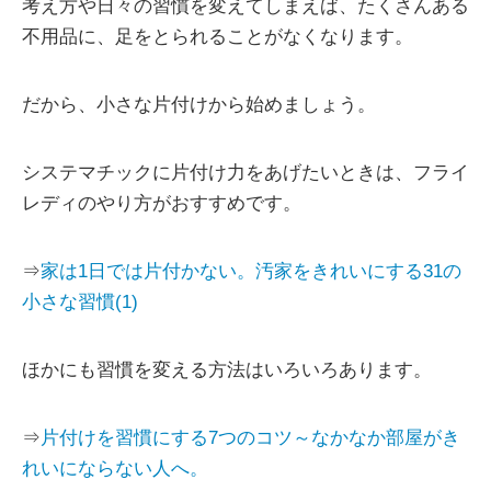
考え方や日々の習慣を変えてしまえば、たくさんある
不用品に、足をとられることがなくなります。
だから、小さな片付けから始めましょう。
システマチックに片付け力をあげたいときは、フライ
レディのやり方がおすすめです。
⇒
家は1日では片付かない。汚家をきれいにする31の
小さな習慣(1)
ほかにも習慣を変える方法はいろいろあります。
⇒
片付けを習慣にする7つのコツ～なかなか部屋がき
れいにならない人へ。