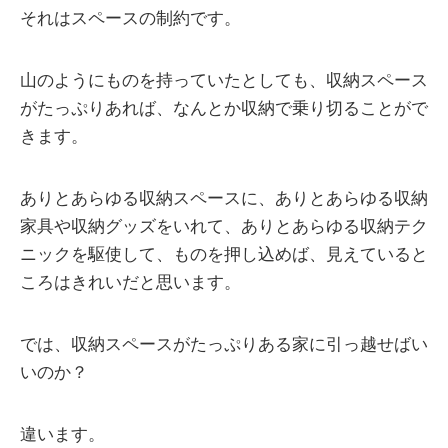
それはスペースの制約です。
山のようにものを持っていたとしても、収納スペース
がたっぷりあれば、なんとか収納で乗り切ることがで
きます。
ありとあらゆる収納スペースに、ありとあらゆる収納
家具や収納グッズをいれて、ありとあらゆる収納テク
ニックを駆使して、ものを押し込めば、見えていると
ころはきれいだと思います。
では、収納スペースがたっぷりある家に引っ越せばい
いのか？
違います。