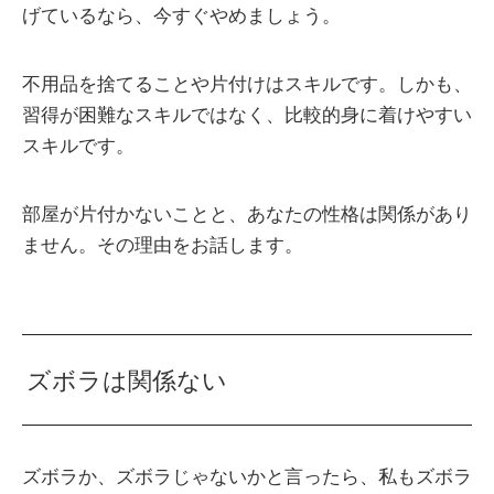
げているなら、今すぐやめましょう。
不用品を捨てることや片付けはスキルです。しかも、
習得が困難なスキルではなく、比較的身に着けやすい
スキルです。
部屋が片付かないことと、あなたの性格は関係があり
ません。その理由をお話します。
ズボラは関係ない
ズボラか、ズボラじゃないかと言ったら、私もズボラ