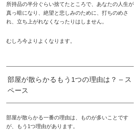
所持品の半分ぐらい捨てたところで、あなたの人生が
真っ暗になり、絶望と悲しみのために、打ちのめさ
れ、立ち上がれなくなったりはしません。
むしろ今よりよくなります。
部屋が散らかるもう1つの理由は？ – ス
ペース
部屋が散らかる一番の理由は、ものが多いことです
が、もう1つ理由があります。