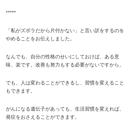
*****
「私がズボラだから片付かない」と言い訳をするのを
やめることをお伝えしました。
なんでも、自分の性格のせいにしておけば、ある意
味、楽です。改善も努力もする必要がないですから。
でも、人は変わることができるし、習慣を変えること
もできます。
がんになる遺伝子があっても、生活習慣を変えれば、
発症をおさえることができます。