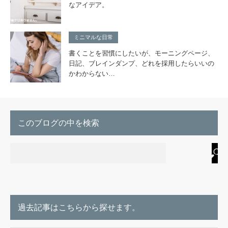
なアイデア。
ミニマルな日常
書くことを習慣にしたいが、モーニングページ、
日記、ブレインダンプ、どれを採用したらいいの
かわからない…
このブログの中を検索
過去記事はこちらから探せます。