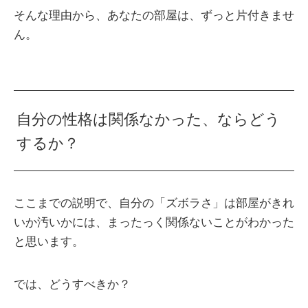
そんな理由から、あなたの部屋は、ずっと片付きませ
ん。
自分の性格は関係なかった、ならどう
するか？
ここまでの説明で、自分の「ズボラさ」は部屋がきれ
いか汚いかには、まったっく関係ないことがわかった
と思います。
では、どうすべきか？