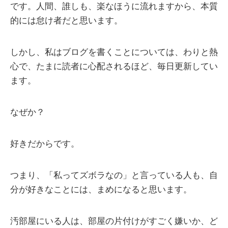
です。人間、誰しも、楽なほうに流れますから、本質
的には怠け者だと思います。
しかし、私はブログを書くことについては、わりと熱
心で、たまに読者に心配されるほど、毎日更新してい
ます。
なぜか？
好きだからです。
つまり、「私ってズボラなの」と言っている人も、自
分が好きなことには、まめになると思います。
汚部屋にいる人は、部屋の片付けがすごく嫌いか、ど