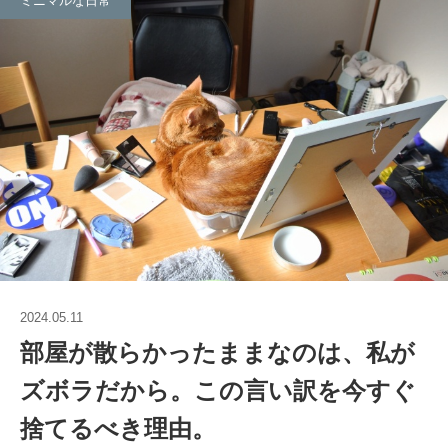
ミニマルな日常
2024.05.11
部屋が散らかったままなのは、私が
ズボラだから。この言い訳を今すぐ
捨てるべき理由。