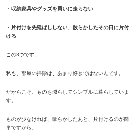
・
収納家具やグッズを買いに走らない
・
片付けを先延ばししない、散らかしたその日に片付
ける
この3つです。
私も、部屋の掃除は、あまり好きではないんです。
だからこそ、ものを減らしてシンプルに暮らしていま
す。
ものが少なければ、散らかしたあと、片付けるのが簡
単ですから。