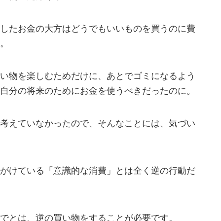
したお金の大方はどうでもいいものを買うのに費
。
い物を楽しむためだけに、あとでゴミになるよう
自分の将来のためにお金を使うべきだったのに。
考えていなかったので、そんなことには、気づい
がけている「意識的な消費」とは全く逆の行動だ
でとは、逆の買い物をすることが必要です。