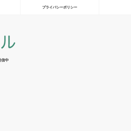
プライバシーポリシー
発信中