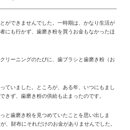
とができませんでした。一時期は、かなり生活が
者にも行かず、歯磨き粉を買うお金もなかったほ
クリーニングのたびに、歯ブラシと歯磨き粉（お
っていました。ところが、ある年、いつにもまし
できず、歯磨き粉の供給も止まったのです。
っと歯磨き粉を見つめていたことを思い出しま
すが、財布にそれだけのお金がありませんでした。