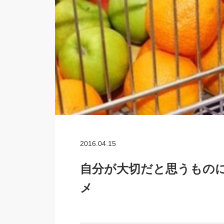
2016.04.15
自分が大切だと思うもの
メ