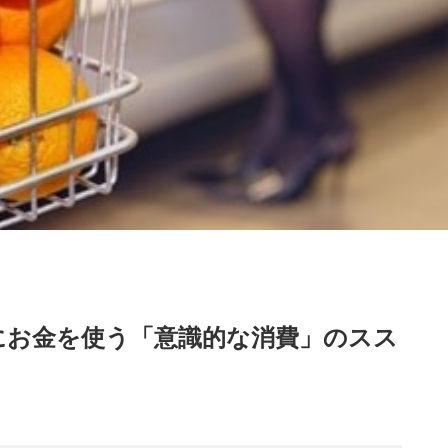
にお金を使う「意識的な消費」のスス