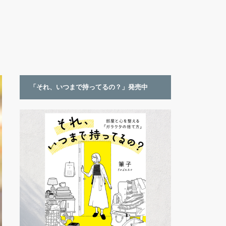
「それ、いつまで持ってるの？」発売中