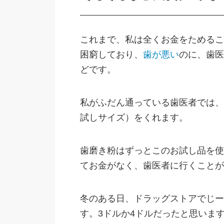
これまで、私は全くお金をためるこ
困窮しており、
歯が悪い
のに、歯医
どです。
私がふだん通っている歯医者では、
試しサイズ）をくれます。
歯磨き粉はずっとこのお試し品を使
てお金がなく、歯医者に行くことが
冬のある日、ドラッグストアでじー
す。3ドルか4ドルだったと思いま