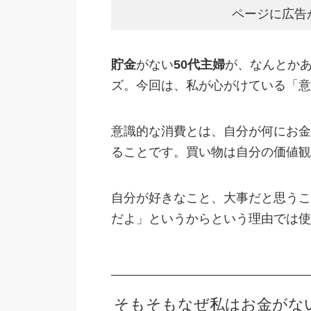
ページに広告
貯金
がない
50代主婦
が、なんとか
ズ。今回は、私が心がけている「意
意識的な消費とは、自分が何にお金
ることです。買い物は自分の価値観
自分が好きなこと、大事だと思うこ
だよ」というからという理由では使
そもそもなぜ私はお金がな