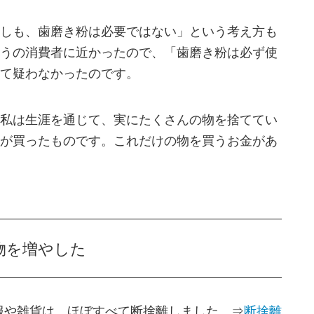
しも、歯磨き粉は必要ではない」という考え方も
うの消費者に近かったので、「歯磨き粉は必ず使
て疑わなかったのです。
私は生涯を通じて、実にたくさんの物を捨ててい
が買ったものです。これだけの物を買うお金があ
物を増やした
服や雑貨は、ほぼすべて断捨離しました。⇒
断捨離