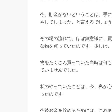
今、貯金がないということは、手に
やしてしまった、と言えるでしょう
その場の流れで、ほぼ無意識に、買
な物を買っていたのです。少しは、
物をたくさん買っていた当時は何も
ていませんでした。
私のやっていたことは、今、私が心
ったのです。
今後お金を貯めるためには、これま