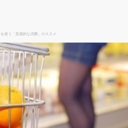
金を使う「意識的な消費」のススメ