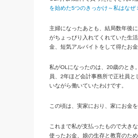
を始めた5つのきっかけ～私はなぜミ
主婦になったあとも、結局数年後に
がちょっぴり入れてくれていた生活
金、短気アルバイトをして得たお金
私がOLになったのは、20歳のとき
員、2年ほど会計事務所で正社員と
いながら働いていたわけです。
この頃は、実家におり、家にお金を
これまで私が支払ったもので大きな
使ったお金、娘の生存と教育のため