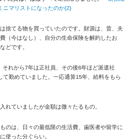
ニマリストになったのか(2)
は捨てる物を買っていたのです。財源は、昔、夫
費（今はなし）、自分の生命保険を解約したお
などです。
。それから7年は正社員、その後6年ほど派遣社
して勤めていました。一応通算15年、給料をもら
入れていましたが金額は微々たるもの。
ものは、日々の最低限の生活費、歯医者や留学に
に使った分ぐらい。