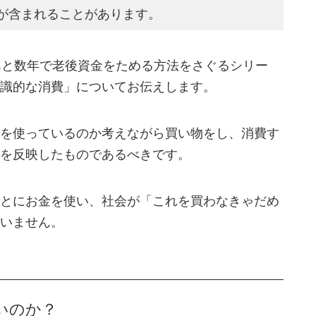
が含まれることがあります。
あと数年で老後資金をためる方法をさぐるシリー
識的な消費」についてお伝えします。
を使っているのか考えながら買い物をし、消費す
を反映したものであるべきです。
とにお金を使い、社会が「これを買わなきゃだめ
いません。
いのか？