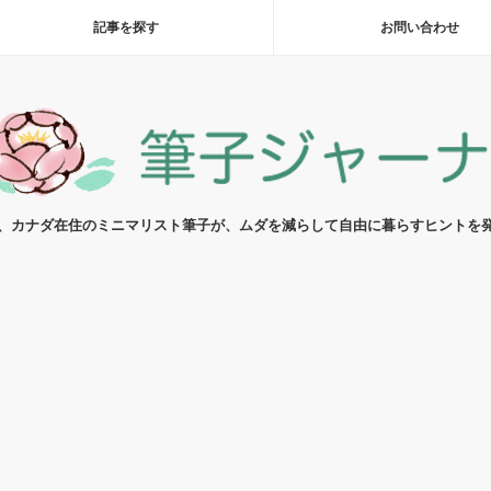
記事を探す
お問い合わせ
代、カナダ在住のミニマリスト筆子が、ムダを減らして自由に暮らすヒントを