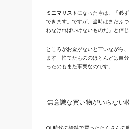
ミニマリスト
になった今は、「必ず
できます。ですが、当時はまだふつ
わなければいけないものだ」と信じ
ところがお金がないと言いながら、
ます。捨てたもののほとんどは自分
ったのもまた事実なのです。
無意識な買い物がいらない
OL時代の給料で買ったたくさんの