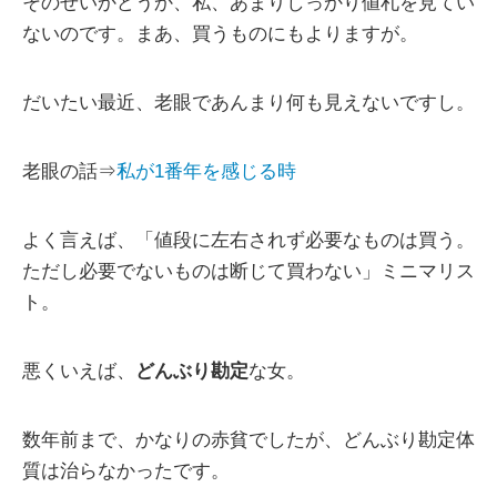
そのせいかどうか、私、あまりしっかり値札を見てい
ないのです。まあ、買うものにもよりますが。
だいたい最近、老眼であんまり何も見えないですし。
老眼の話⇒
私が1番年を感じる時
よく言えば、「値段に左右されず必要なものは買う。
ただし必要でないものは断じて買わない」ミニマリス
ト。
悪くいえば、
どんぶり勘定
な女。
数年前まで、かなりの赤貧でしたが、どんぶり勘定体
質は治らなかったです。