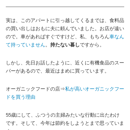
実は、このアパートに引っ越してくるまでは、食料品
の買い出しはおもに夫に頼んでいました。お店が遠い
ので。車があればすぐですけど、私、もちろん
車なん
て持っていません
。
持たない暮し
ですから。
しかし、先日お話したように、近くに有機食品のスー
パーがあるので、最近はまめに買っています。
オーガニックフードの店⇒
私が高いオーガニックフー
ドを買う理由
55歳にして、ふつうの主婦みたいな行動に出たわけ
です。そして、今年は節約をしようとまで思っていま