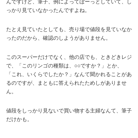
んですけど、筆子、例によってぼーっとしていて、し
っかり見ていなかったんですよね。
たとえ見ていたとしても、売り場で値段を見ていなか
ったのだから、確認のしようがありません。
このスーパーだけでなく、他の店でも、ときどきレジ
で、「このリンゴの種類は、○○ですか？」とか、
「これ、いくらでしたか？」なんて聞かれることがあ
るのですが、まともに答えられたためしがありませ
ん。
値段をしっかり見ないで買い物する主婦なんて、筆子
だけかも。