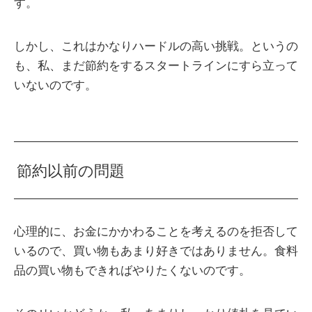
す。
しかし、これはかなりハードルの高い挑戦。というの
も、私、まだ節約をするスタートラインにすら立って
いないのです。
節約以前の問題
心理的に、お金にかかわることを考えるのを拒否して
いるので、買い物もあまり好きではありません。食料
品の買い物もできればやりたくないのです。