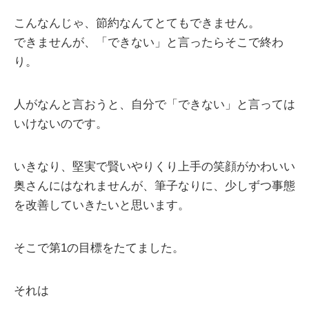
こんなんじゃ、節約なんてとてもできません。
できませんが、「できない」と言ったらそこで終わ
り。
人がなんと言おうと、自分で「できない」と言っては
いけないのです。
いきなり、堅実で賢いやりくり上手の笑顔がかわいい
奥さんにはなれませんが、筆子なりに、少しずつ事態
を改善していきたいと思います。
そこで第1の目標をたてました。
それは