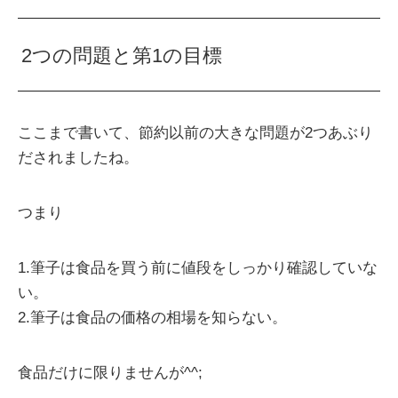
2つの問題と第1の目標
ここまで書いて、節約以前の大きな問題が2つあぶり
だされましたね。
つまり
1.筆子は食品を買う前に値段をしっかり確認していな
い。
2.筆子は食品の価格の相場を知らない。
食品だけに限りませんが^^;