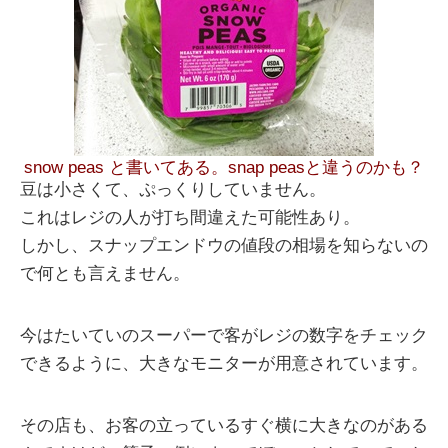
snow peas と書いてある。snap peasと違うのかも？
豆は小さくて、ぷっくりしていません。
これはレジの人が打ち間違えた可能性あり。
しかし、スナップエンドウの値段の相場を知らないの
で何とも言えません。
今はたいていのスーパーで客がレジの数字をチェック
できるように、大きなモニターが用意されています。
その店も、お客の立っているすぐ横に大きなのがある