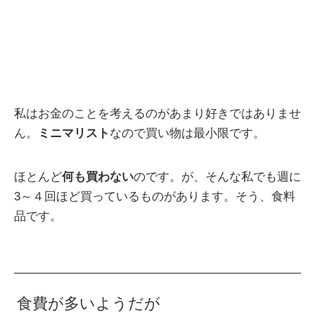
私はお金のことを考えるのがあまり好きではありませ
ん。
ミニマリスト
なので買い物は最小限です。
ほとんど
何も買わない
のです。が、そんな私でも週に
3～４回ほど買っているものがあります。そう、食料
品です。
食費が多いようだが