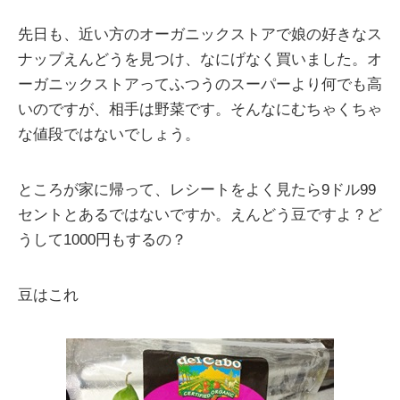
先日も、近い方のオーガニックストアで娘の好きなス
ナップえんどうを見つけ、なにげなく買いました。オ
ーガニックストアってふつうのスーパーより何でも高
いのですが、相手は野菜です。そんなにむちゃくちゃ
な値段ではないでしょう。
ところが家に帰って、レシートをよく見たら9ドル99
セントとあるではないですか。えんどう豆ですよ？ど
うして1000円もするの？
豆はこれ