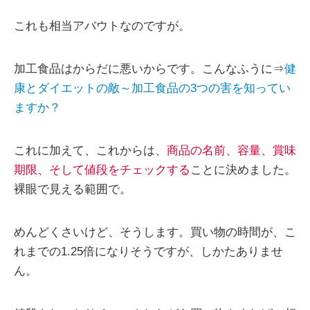
これも相当アバウトなのですが。
加工食品はからだに悪いからです。こんなふうに⇒
健
康とダイエットの敵～加工食品の3つの害を知ってい
ますか？
これに加えて、これからは、
商品の名前、容量、賞味
期限、そして値段をチェックする
ことに決めました。
裸眼で見える範囲で。
めんどくさいけど、そうします。買い物の時間が、こ
れまでの1.25倍になりそうですが、しかたありませ
ん。