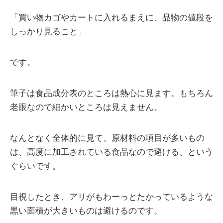
「買い物カゴやカートに入れるまえに、品物の値段を
しっかり見ること」
です。
筆子は食品成分表のところは熱心に見ます。もちろん
老眼なので細かいところは見えません。
なんとなく全体的に見て、原材料の項目が多いもの
は、高度に加工されている食品なので避ける、という
ぐらいです。
目視したとき、アリがもわーっとたかっているような
黒い面積が大きいものは避けるのです。