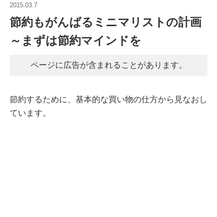
2015.03.7
節約もがんばるミニマリストの計画
～まずは節約マインドを
ページに広告が含まれることがあります。
節約するために、基本的な買い物の仕方から見なおし
ています。