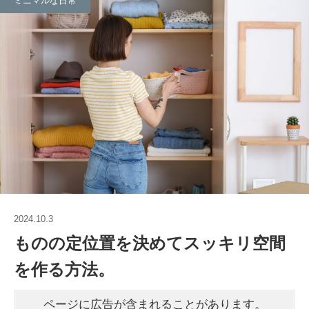
ミニマルな日常
2024.10.3
ものの定位置を決めてスッキリ空間
を作る方法。
ページに広告が含まれることがあります。