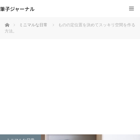
筆子ジャーナル
ホーム
ミニマルな日常
ものの定位置を決めてスッキリ空間を作る
方法。