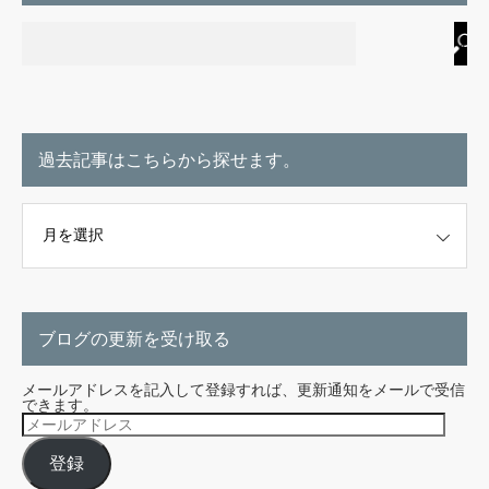
過去記事はこちらから探せます。
こちらから探せます。
ブログの更新を受け取る
メールアドレスを記入して登録すれば、更新通知をメールで受信
できます。
メ
ー
ル
登録
ア
ド