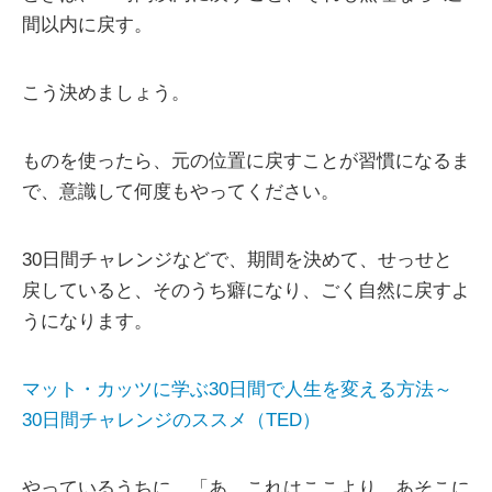
間以内に戻す。
こう決めましょう。
ものを使ったら、元の位置に戻すことが習慣になるま
で、意識して何度もやってください。
30日間チャレンジなどで、期間を決めて、せっせと
戻していると、そのうち癖になり、ごく自然に戻すよ
うになります。
マット・カッツに学ぶ30日間で人生を変える方法～
30日間チャレンジのススメ（TED）
やっているうちに、「あ、これはここより、あそこに