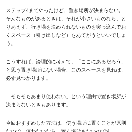
ステップ4までやったけど、置き場所が決まらない。
そんなものがあるときは、それが小さいものなら、と
りあえず、行き場を決められないものを突っ込んでお
くスペース（引き出しなど）をあてがうといいでしょ
う。
こうすれば、論理的に考えて、「ここにあるだろう」
と思う置き場所にない場合、このスペースを見れば、
必ず見つかります。
「そもそもあまり使わない」という理由で置き場所が
決まらないときもあります。
今回おすすめした方法は、使う場所に置くことが原則
なので、使わないなら、置く場所もないのです。