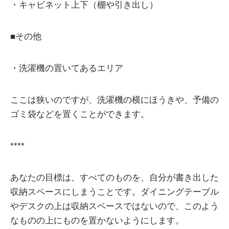
・キャビネット上下（棚や引き出し）
■その他
・洗濯機の置いてあるエリア
ここは狭いのですが、洗濯機の横にほうきや、予備の
ゴミ袋などを置くことができます。
****
あなたの目標は、すべてのものを、自分が書き出した
収納スペースにしまうことです。ダイニングテーブル
やデスクの上は収納スペースではないので、このよう
なものの上にものを置かないようにします。