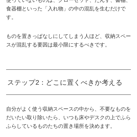
使っていないものは、クローゼット、たんす、書棚、
食器棚といった「入れ物」の中の混乱を生むだけで
す。
ものを置きっぱなしにしてしまう人ほど、収納スペー
スが混乱する要因は最小限にするべきです。
ステップ2：どこに置くべきか考える
自分がよく使う収納スペースの中から、不要なものを
だいたい取り除いたら、いつも床やデスクの上でふら
ふらしているものたちの置き場所を決めます。