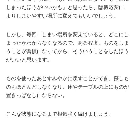
しまったほうがいいかも」と思ったら、臨機応変に、
よりしまいやすい場所に変えてもいいでしょう。
しかし、毎回、しまい場所を変えていると、どこにし
まったかわからなくなるので、ある程度、ものをしま
うことが習慣になってから、そういうことをしたほう
がいいと思います。
ものを使ったあとすみやかに戻すことができ、探しも
のもほとんどしなくなり、床やテーブルの上にものが
置きっぱなしにならない。
こんな状態になるまで根気強く続けましょう。