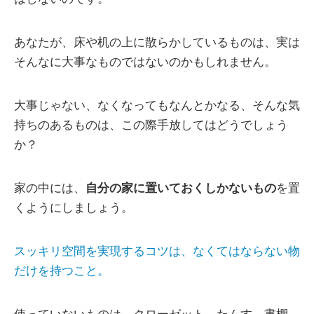
あなたが、床や机の上に散らかしているものは、実は
そんなに大事なものではないのかもしれません。
大事じゃない、なくなってもなんとかなる、そんな気
持ちのあるものは、この際手放してはどうでしょう
か？
家の中には、
自分の家に置いておくしかないもの
を置
くようにしましょう。
スッキリ空間を実現するコツは、なくてはならない物
だけを持つこと。