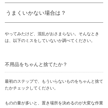
うまくいかない場合は？
やってみたけど、混乱がおさまらない。そんなとき
は、以下のミスをしていないか調べてください。
不用品をちゃんと捨てたか？
最初のステップで、もういらないものをちゃんと捨て
たかチェックしてください。
ものの量が多いと、置き場所を決めるのが大変な作業