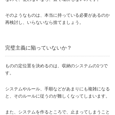
そのようなものは、本当に持っている必要があるのか
再検討し、いらないなら捨てましょう。
完璧主義に陥っていないか？
ものの定位置を決めるのは、収納のシステムの1つで
す。
システムやルール、手順などがあまりにも複雑になる
と、そのルールに従うのが難しくなってしまいます。
また、システムを作るところで、止まってしまうこと