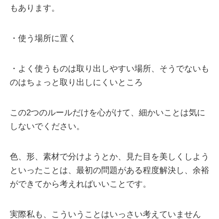
もあります。
・使う場所に置く
・よく使うものは取り出しやすい場所、そうでないも
のはちょっと取り出しにくいところ
この2つのルールだけを心がけて、細かいことは気に
しないでください。
色、形、素材で分けようとか、見た目を美しくしよう
といったことは、最初の問題がある程度解決し、余裕
ができてから考えればいいことです。
実際私も、こういうことはいっさい考えていません