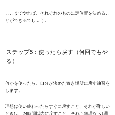
ここまでやれば、それぞれのものに定位置を決めるこ
とができるでしょう。
ステップ5：使ったら戻す（何回でもや
る）
何かを使ったら、自分が決めた置き場所に戻す練習を
します。
理想は使い終わったらすぐに戻すこと、それが難しい
ときは、24時間以内に戻すこと、それも無理なら1週