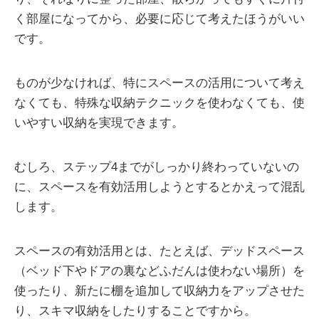
く部屋になってから、必要に応じて考えたほうがいい
です。
ものが少なければ、特にスペースの活用について考え
なくても、特殊な収納テクニックを使わなくても、使
いやすい収納を実現できます。
むしろ、ステップ4までがしっかり終わっていないの
に、スペースを有効活用しようとするとかえって混乱
します。
スペースの有効活用とは、たとえば、デッドスペース
（ベッド下やドアの裏などふだんは使わない場所）を
使ったり、新たに棚を追加して収納力をアップさせた
り、スキマ収納をしたりすることですから。