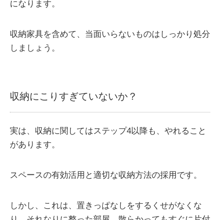
になります。
収納家具を含めて、当面いらないものはしっかり処分
しましょう。
収納にこりすぎていないか？
実は、収納に関してはステップ4以降も、やれること
があります。
スペースの有効活用と適切な収納方法の採用です。
しかし、これは、置きっぱなしをするくせがなくな
り、それなりに整った部屋、散らかってもすぐに片付