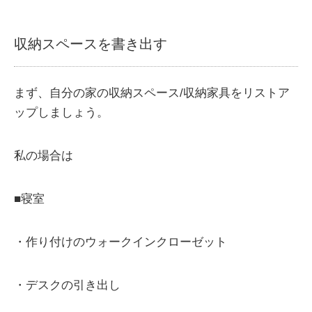
収納スペースを書き出す
まず、自分の家の収納スペース/収納家具をリストア
ップしましょう。
私の場合は
■寝室
・作り付けのウォークインクローゼット
・デスクの引き出し