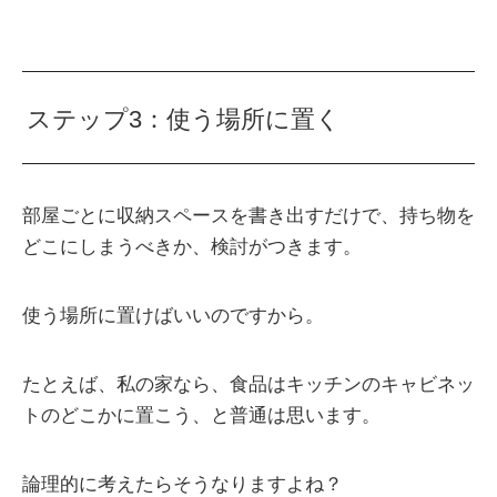
ステップ3：使う場所に置く
部屋ごとに収納スペースを書き出すだけで、持ち物を
どこにしまうべきか、検討がつきます。
使う場所に置けばいいのですから。
たとえば、私の家なら、食品はキッチンのキャビネッ
トのどこかに置こう、と普通は思います。
論理的に考えたらそうなりますよね？