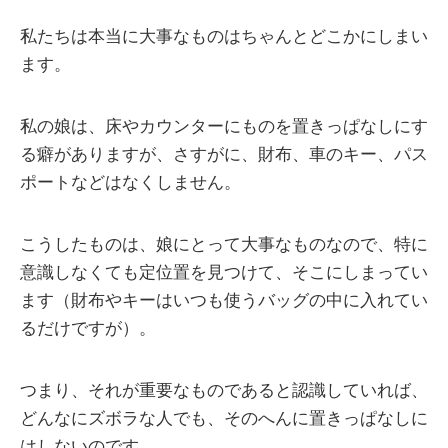
私たちは本当に大事なものはちゃんとどこかにしまい
ます。
私の娘は、床やカウンターにものを置きっぱなしにす
る癖がありますが、さすがに、財布、車のキー、パス
ポートなどはなくしません。
こうしたものは、娘にとって大事なものなので、特に
意識しなくても定位置を見つけて、そこにしまってい
ます（財布やキーはいつも使うバッグの中に入れてい
るだけですが）。
つまり、それが重要なものであると認識していれば、
どんなにズボラな人でも、そのへんに置きっぱなしに
はしないのです。