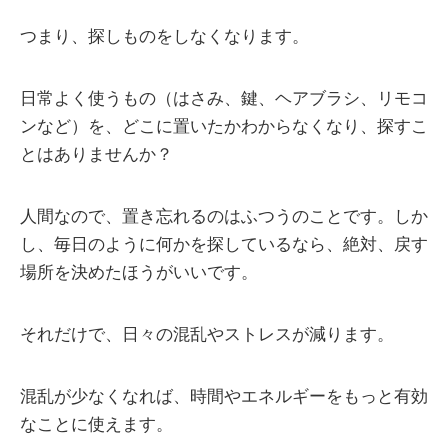
つまり、探しものをしなくなります。
日常よく使うもの（はさみ、鍵、ヘアブラシ、リモコ
ンなど）を、どこに置いたかわからなくなり、探すこ
とはありませんか？
人間なので、置き忘れるのはふつうのことです。しか
し、毎日のように何かを探しているなら、絶対、戻す
場所を決めたほうがいいです。
それだけで、日々の混乱やストレスが減ります。
混乱が少なくなれば、時間やエネルギーをもっと有効
なことに使えます。