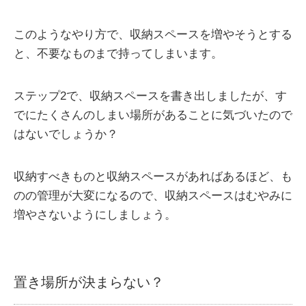
このようなやり方で、収納スペースを増やそうとする
と、不要なものまで持ってしまいます。
ステップ2で、収納スペースを書き出しましたが、す
でにたくさんのしまい場所があることに気づいたので
はないでしょうか？
収納すべきものと収納スペースがあればあるほど、も
のの管理が大変になるので、収納スペースはむやみに
増やさないようにしましょう。
置き場所が決まらない？