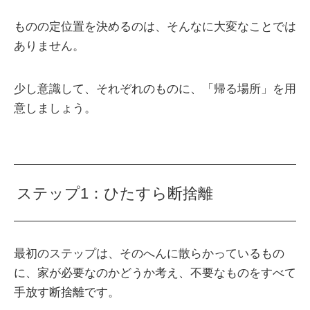
ものの定位置を決めるのは、そんなに大変なことでは
ありません。
少し意識して、それぞれのものに、「帰る場所」を用
意しましょう。
ステップ1：ひたすら断捨離
最初のステップは、そのへんに散らかっているもの
に、家が必要なのかどうか考え、不要なものをすべて
手放す断捨離です。