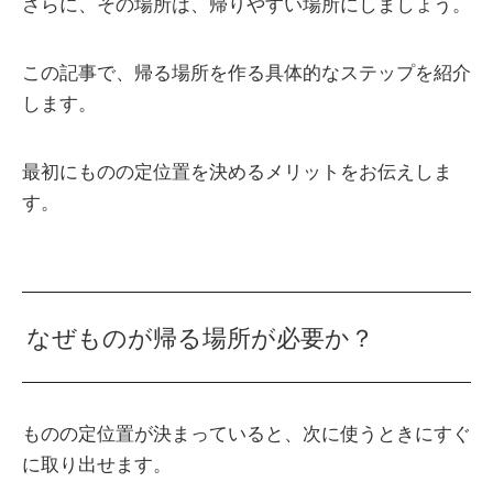
さらに、その場所は、帰りやすい場所にしましょう。
この記事で、帰る場所を作る具体的なステップを紹介
します。
最初にものの定位置を決めるメリットをお伝えしま
す。
なぜものが帰る場所が必要か？
ものの定位置が決まっていると、次に使うときにすぐ
に取り出せます。