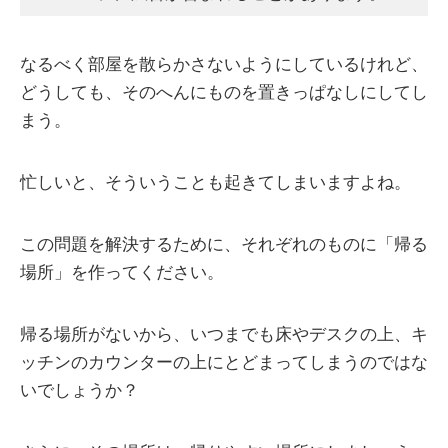
なるべく部屋を散らかさないようにしているけれど、
どうしても、そのへんにものを置きっぱなしにしてし
まう。
忙しいと、そういうことも起きてしまいますよね。
この問題を解決するために、それぞれのものに「帰る
場所」を作ってください。
帰る場所がないから、いつまでも床やデスクの上、キ
ッチンのカウンターの上にとどまってしまうのではな
いでしょうか？