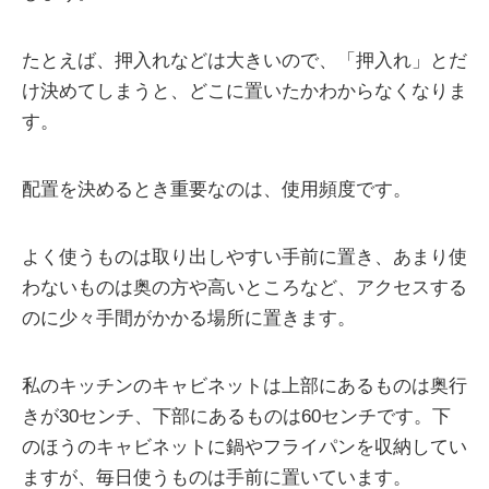
たとえば、押入れなどは大きいので、「押入れ」とだ
け決めてしまうと、どこに置いたかわからなくなりま
す。
配置を決めるとき重要なのは、使用頻度です。
よく使うものは取り出しやすい手前に置き、あまり使
わないものは奥の方や高いところなど、アクセスする
のに少々手間がかかる場所に置きます。
私のキッチンのキャビネットは上部にあるものは奥行
きが30センチ、下部にあるものは60センチです。下
のほうのキャビネットに鍋やフライパンを収納してい
ますが、毎日使うものは手前に置いています。