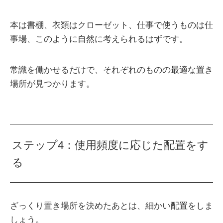
本は書棚、衣類はクローゼット、仕事で使うものは仕
事場、このように自然に考えられるはずです。
常識を働かせるだけで、それぞれのものの最適な置き
場所が見つかります。
ステップ4：使用頻度に応じた配置をす
る
ざっくり置き場所を決めたあとは、細かい配置をしま
しょう。