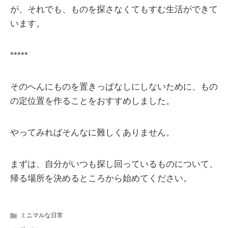
が、それでも、ものを探さなくてもすむ生活ができて
います。
*****
そのへんにものを置きっぱなしにしないために、もの
の定位置を作ることをおすすめしました。
やってみればそんなに難しくありません。
まずは、自分がいつも探し回っているものについて、
帰る場所を決めるところから始めてください。
ミニマルな日常