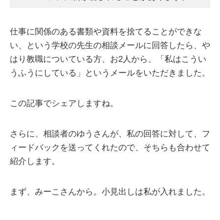
仕事に関係のある書類や資料を捨てることができな
い、という学校の先生の相談メールに回答したら、や
はり教職についている方、お2人から、「私はこうい
うふうにしている」というメールをいただきました。
この記事でシェアしますね。
さらに、相談者のゆうさんが、私の回答に対して、フ
ィードバックを送ってくれたので、そちらも合わせて
紹介します。
まず、みーこさんから。小見出しは私が入れました。