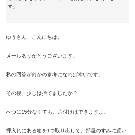
す。
ゆうさん、こんにちは。
メールありがとうございます。
私の回答が何かの参考になれば幸いです。
その後、少しは捨てましたか？
べつに15分なくても、片付けはできますよ。
押入れにある箱を1つ取り出して、部屋のすみに置い