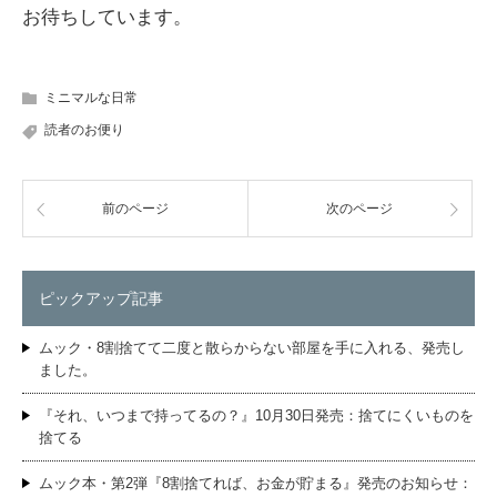
お待ちしています。
ミニマルな日常
読者のお便り
前のページ
次のページ
ピックアップ記事
ムック・8割捨てて二度と散らからない部屋を手に入れる、発売し
ました。
『それ、いつまで持ってるの？』10月30日発売：捨てにくいものを
捨てる
ムック本・第2弾『8割捨てれば、お金が貯まる』発売のお知らせ：