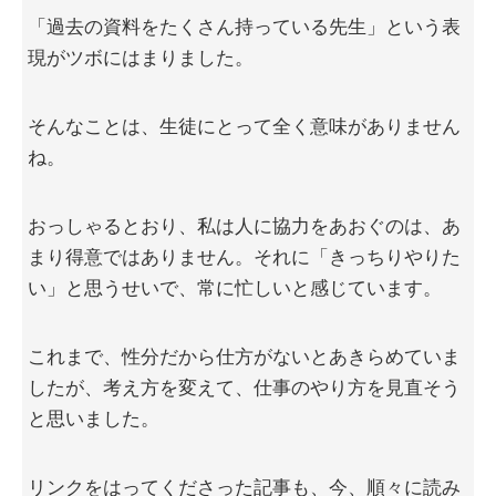
「過去の資料をたくさん持っている先生」という表
現がツボにはまりました。
そんなことは、生徒にとって全く意味がありません
ね。
おっしゃるとおり、私は人に協力をあおぐのは、あ
まり得意ではありません。それに「きっちりやりた
い」と思うせいで、常に忙しいと感じています。
これまで、性分だから仕方がないとあきらめていま
したが、考え方を変えて、仕事のやり方を見直そう
と思いました。
リンクをはってくださった記事も、今、順々に読み