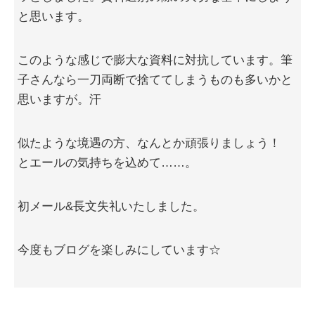
と思います。
このような感じで膨大な資料に対抗しています。筆
子さんなら一刀両断で捨ててしまうものも多いかと
思いますが。汗
似たような境遇の方、なんとか頑張りましょう！
とエールの気持ちを込めて……。
初メール&長文失礼いたしました。
今度もブログを楽しみにしています☆