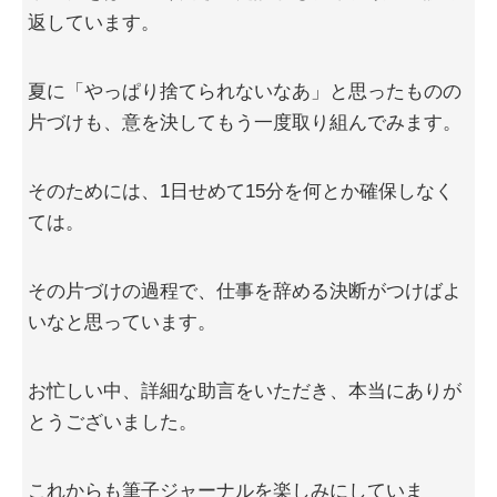
返しています。
夏に「やっぱり捨てられないなあ」と思ったものの
片づけも、意を決してもう一度取り組んでみます。
そのためには、1日せめて15分を何とか確保しなく
ては。
その片づけの過程で、仕事を辞める決断がつけばよ
いなと思っています。
お忙しい中、詳細な助言をいただき、本当にありが
とうございました。
これからも筆子ジャーナルを楽しみにしていま