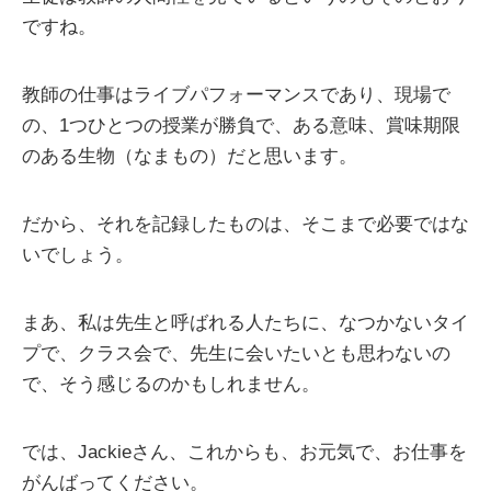
ですね。
教師の仕事はライブパフォーマンスであり、現場で
の、1つひとつの授業が勝負で、ある意味、賞味期限
のある生物（なまもの）だと思います。
だから、それを記録したものは、そこまで必要ではな
いでしょう。
まあ、私は先生と呼ばれる人たちに、なつかないタイ
プで、クラス会で、先生に会いたいとも思わないの
で、そう感じるのかもしれません。
では、Jackieさん、これからも、お元気で、お仕事を
がんばってください。