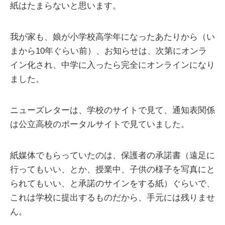
紙はたまらないと思います。
我が家も、娘が小学校高学年になったあたりから（い
まから10年ぐらい前）、お知らせは、次第にオンラ
イン化され、中学に入ったら完全にオンラインになり
ました。
ニューズレターは、学校のサイトで見て、通知表関係
は公立高校のポータルサイトで見ていました。
紙媒体でもらっていたのは、保護者の承諾書（遠足に
行ってもいい、とか、授業中、子供の様子を写真にと
られてもいい、と承諾のサインをする紙）ぐらいで、
これは学校に提出するものだから、手元には残りませ
ん。