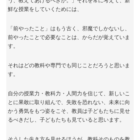
う、教えてあげるべきか。」それを常に考えて、新
鮮な授業をしていくためには、
「前やったこと」はもう古く、邪魔でしかないし、
前やったことで必要なことは、からだが覚えていま
す。
それはどの教科や専門でも同じことだろうと思いま
す。
自分の授業力・教科力・人間力を信じて、新しいこ
とに果敢に取り組んで、失敗を恐れない、未来に向
かう勇気をもつ姿をこそ、教員は子どもたちに見せ
るべきだし、子どもたちも見ていると思います。
そうした生き方を見せるほうが、教科そのものを教