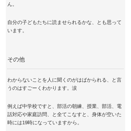
ん。
自分の子どもたちに読ませられるかな、とも思って
います。
その他
わからないことを人に聞くのがはばかられる、と言
うのはすごーくわかります。涙
例えば中学校ですと、部活の朝練、授業、部活、電
話対応や家庭訪問、と全てこなすと、身体が空いた
時には19時になっていますから。