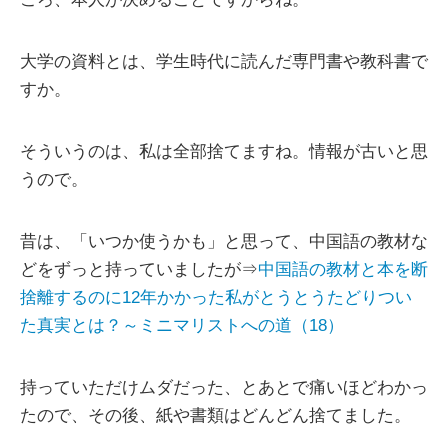
大学の資料とは、学生時代に読んだ専門書や教科書で
すか。
そういうのは、私は全部捨てますね。情報が古いと思
うので。
昔は、「いつか使うかも」と思って、中国語の教材な
どをずっと持っていましたが⇒
中国語の教材と本を断
捨離するのに12年かかった私がとうとうたどりつい
た真実とは？～ミニマリストへの道（18）
持っていただけムダだった、とあとで痛いほどわかっ
たので、その後、紙や書類はどんどん捨てました。