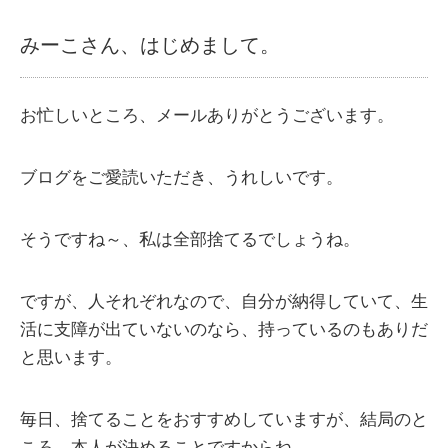
みーこさん、はじめまして。
お忙しいところ、メールありがとうございます。
ブログをご愛読いただき、うれしいです。
そうですね～、私は全部捨てるでしょうね。
ですが、人それぞれなので、自分が納得していて、生
活に支障が出ていないのなら、持っているのもありだ
と思います。
毎日、捨てることをおすすめしていますが、結局のと
ころ、本人が決めることですからね。