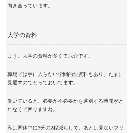
向き合っています。
大学の資料
まず、大学の資料が多くて厄介です。
職場では手に入らない学問的な資料もあり、たまに
見返すのでとっておいてます。
働いていると、必要か不必要かを選別する時間がと
れなくて困りますね。
私は育休中に3分の2程減らして、あとは見ないフリ