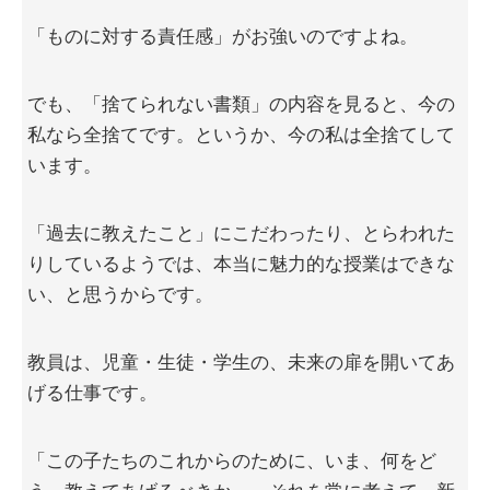
「ものに対する責任感」がお強いのですよね。
でも、「捨てられない書類」の内容を見ると、今の
私なら全捨てです。というか、今の私は全捨てして
います。
「過去に教えたこと」にこだわったり、とらわれた
りしているようでは、本当に魅力的な授業はできな
い、と思うからです。
教員は、児童・生徒・学生の、未来の扉を開いてあ
げる仕事です。
「この子たちのこれからのために、いま、何をど