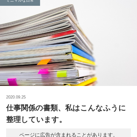
ミニマルな日常
2020.09.25
仕事関係の書類、私はこんなふうに
整理しています。
ページに広告が含まれることがあります。