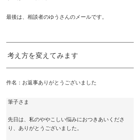
最後は、相談者のゆうさんのメールです。
考え方を変えてみます
件名：お返事ありがとうございました
筆子さま
先日は、私のややこしい悩みにおつきあいくださ
り、ありがとうございました。