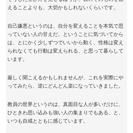
えることよりも、大切かもしれないくらいです。
自己嫌悪というのは、自分を変えることを本気で思
っていない人の甘えだ、ということに気づいてから
は、とにかく少しずつでいいから動く、性格は変え
られなくても行動は変えられる、と思って暮らして
います。
厳しく聞こえるかもしれませんが、これを実際にや
ってみたら、逆にどんどん楽になっていきました。
教員の世界というのは、真面目な人が多いだけに、
ひときわ思い込みも強い人の集まりでもある、と、
いつも自戒とともに感じています。