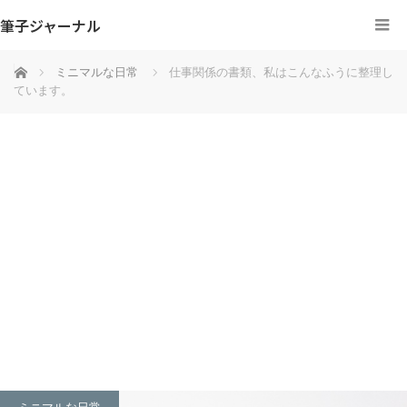
筆子ジャーナル
ホーム
ミニマルな日常
仕事関係の書類、私はこんなふうに整理し
ています。