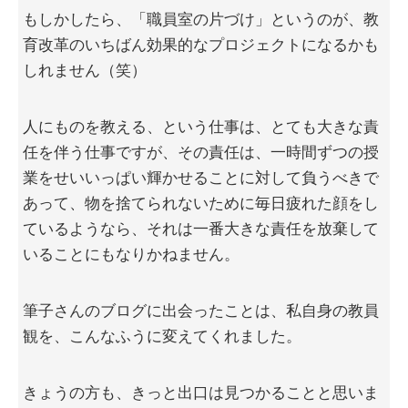
もしかしたら、「職員室の片づけ」というのが、教
育改革のいちばん効果的なプロジェクトになるかも
しれません（笑）
人にものを教える、という仕事は、とても大きな責
任を伴う仕事ですが、その責任は、一時間ずつの授
業をせいいっぱい輝かせることに対して負うべきで
あって、物を捨てられないために毎日疲れた顔をし
ているようなら、それは一番大きな責任を放棄して
いることにもなりかねません。
筆子さんのブログに出会ったことは、私自身の教員
観を、こんなふうに変えてくれました。
きょうの方も、きっと出口は見つかることと思いま