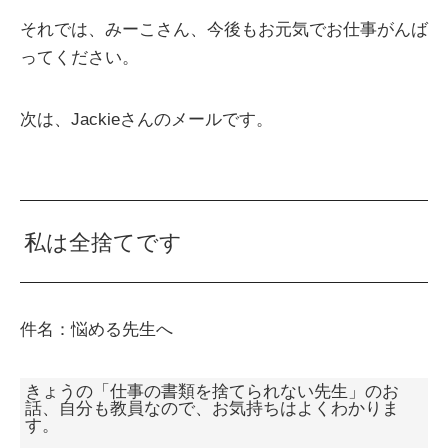
それでは、みーこさん、今後もお元気でお仕事がんば
ってください。
次は、Jackieさんのメールです。
私は全捨てです
件名：悩める先生へ
きょうの「仕事の書類を捨てられない先生」のお
話、自分も教員なので、お気持ちはよくわかりま
す。