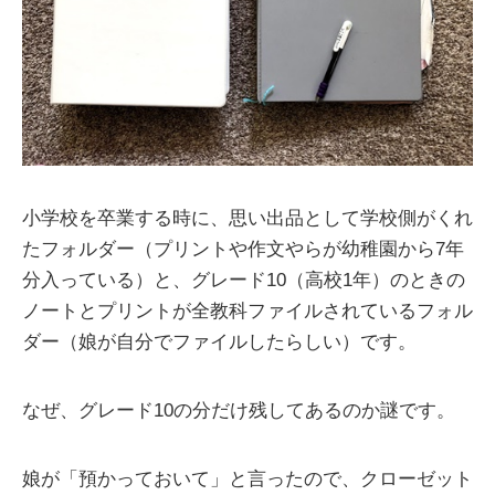
小学校を卒業する時に、思い出品として学校側がくれ
たフォルダー（プリントや作文やらが幼稚園から7年
分入っている）と、グレード10（高校1年）のときの
ノートとプリントが全教科ファイルされているフォル
ダー（娘が自分でファイルしたらしい）です。
なぜ、グレード10の分だけ残してあるのか謎です。
娘が「預かっておいて」と言ったので、クローゼット