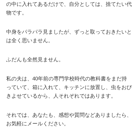
の中に入れてあるだけで、自分としては、捨てたい代
物です。
中身をパラパラ見ましたが、ずっと取っておきたいと
は全く思いません。
ふだんも全然見ません。
私の夫は、40年前の専門学校時代の教科書をまだ持
っていて、箱に入れて、キッチンに放置し、虫をおび
きよせているから、人それぞれではあります。
それでは、あなたも、感想や質問などありましたら、
お気軽にメールください。