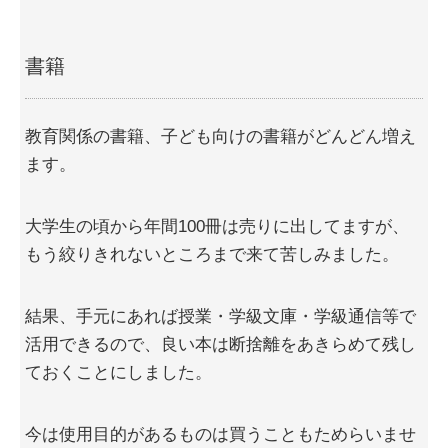
書籍
教育関係の書籍、子ども向けの書籍がどんどん増え
ます。
大学生の頃から年間100冊は売りに出してますが、
もう絞りきれないところまで来て苦しみました。
結果、手元にあれば授業・学級文庫・学級通信等で
活用できるので、良い本は断捨離をあきらめて残し
ておくことにしました。
今は使用目的があるものは買うこともためらいませ