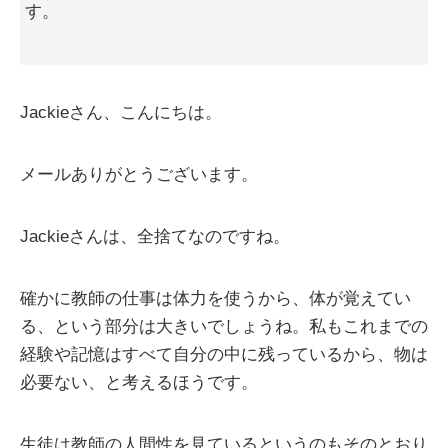
す。
Jackieさん、こんにちは。
メールありがとうございます。
Jackieさんは、全捨てなのですね。
確かに教師の仕事は体力を使うから、体が覚えてい
る、という部分は大きいでしょうね。私もこれまでの
経験や記憶はすべて自分の中に残っているから、物は
必要ない、と考えるほうです。
生徒は教師の人間性を見ているというのもそのとおり