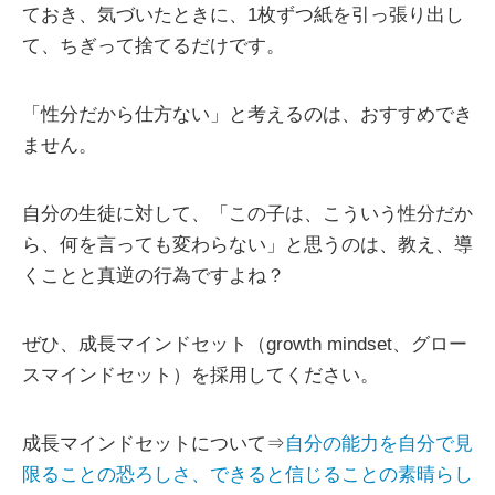
ておき、気づいたときに、1枚ずつ紙を引っ張り出し
て、ちぎって捨てるだけです。
「性分だから仕方ない」と考えるのは、おすすめでき
ません。
自分の生徒に対して、「この子は、こういう性分だか
ら、何を言っても変わらない」と思うのは、教え、導
くことと真逆の行為ですよね？
ぜひ、成長マインドセット（growth mindset、グロー
スマインドセット）を採用してください。
成長マインドセットについて⇒
自分の能力を自分で見
限ることの恐ろしさ、できると信じることの素晴らし