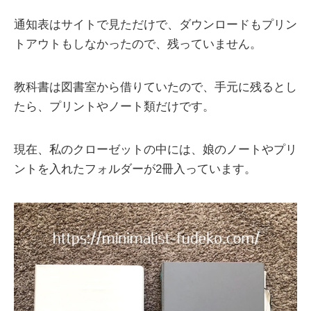
通知表はサイトで見ただけで、ダウンロードもプリン
トアウトもしなかったので、残っていません。
教科書は図書室から借りていたので、手元に残るとし
たら、プリントやノート類だけです。
現在、私のクローゼットの中には、娘のノートやプリ
ントを入れたフォルダーが2冊入っています。