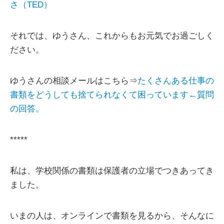
さ（TED）
それでは、ゆうさん、これからもお元気でお過ごしく
ださい。
ゆうさんの相談メールはこちら⇒
たくさんある仕事の
書類をどうしても捨てられなくて困っています←質問
の回答。
*****
私は、学校関係の書類は保護者の立場でつきあってき
ました。
いまの人は、オンラインで書類を見るから、そんなに