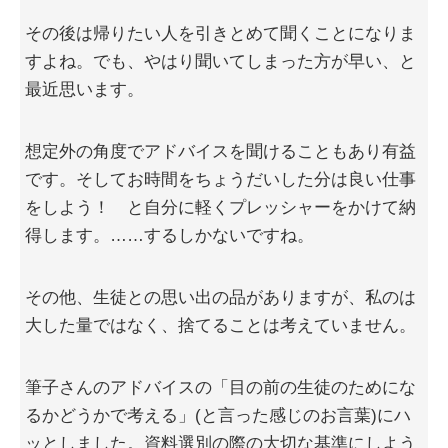
その後は帰りたい人を引きとめて聞くことになりま
すよね。でも、やはり聞いてしまった方が早い、と
最近思います。
想定外の角度でアドバイスを聞けることもあり有益
です。そしてお時間をちょうだいした分は良い仕事
をしよう！ と自分に軽くプレッシャーをかけて納
得します。……するしかないですね。
その他、生徒との思い出の品がありますが、私のは
大した量ではなく、捨てることは考えていません。
筆子さんのアドバイスの「目の前の生徒のためにな
るかどうかで考える」(と言った感じのお言葉)にハ
ッとしました。資料選別の際の大切な基準にしよう