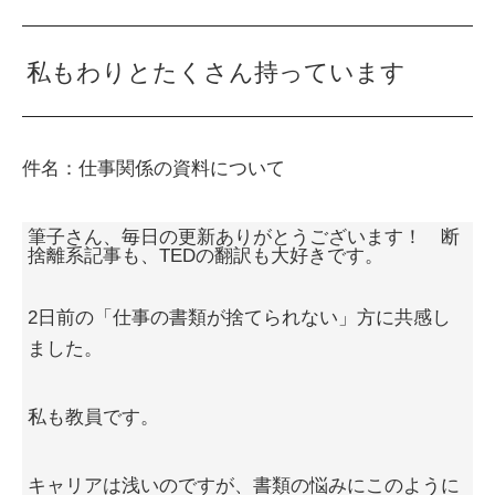
私もわりとたくさん持っています
件名：仕事関係の資料について
筆子さん、毎日の更新ありがとうございます！ 断
捨離系記事も、TEDの翻訳も大好きです。
2日前の「仕事の書類が捨てられない」方に共感し
ました。
私も教員です。
キャリアは浅いのですが、書類の悩みにこのように