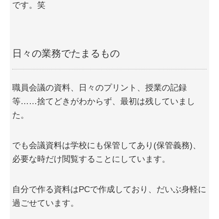
です。笑
日々の業務でたまるもの
職員会議の資料、日々のプリント、授業の記録
等……捨てどきがわからず、最初は残していまし
た。
でも会議資料は学校にも保管してあり(保管義務)、
必要な時だけ閲覧することにしています。
自分で作る資料はPCで作成しており、だいぶ身軽に
過ごせています。