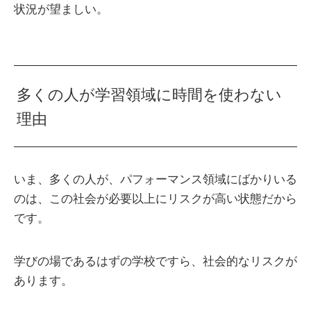
状況が望ましい。
多くの人が学習領域に時間を使わない
理由
いま、多くの人が、パフォーマンス領域にばかりいる
のは、この社会が必要以上にリスクが高い状態だから
です。
学びの場であるはずの学校ですら、社会的なリスクが
あります。