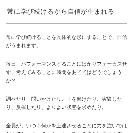
常に学び続けるから自信が生まれる
常に学び続けることを具体的な形にすることで、自信
がうまれます。
毎日、パフォーマンスすることにばかりフォーカスせ
ず、考えてみることに時間をあててはどうでしょう
か？
調べたり、問いかけたり、耳を傾けたり、実験した
り、反省したり、よりよい状態を求めたり。
全員が、いつも何かを上達させることに力を注いでは