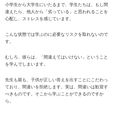
小学生から大学生にいたるまで、学生たちは、もし間
違えたら、他人から「劣っている」と思われることを
心配し、ストレスを感じています。
こんな状態では学ぶのに必要なリスクを取れないので
す。
むしろ、彼らは、「間違えてはいけない」ということ
を学んでしまいます。
先生も親も、子供が正しい答えを出すことにこだわっ
ており、間違いを拒絶します。実は、間違いは歓迎す
べきものです。そこから学ぶことができるのですか
ら。