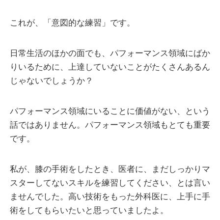
これが、「意図的な練習」です。
日常生活のほかの面でも、パフォーマンス領域にばか
りいるために、上達していないことがたくさんあるん
じゃないでしょうか？
パフォーマンス領域にいることに価値がない、という
話ではありません。パフォーマンス領域もとても重要
です。
私が、膝の手術をしたとき、医者に、まだしっかりマ
スターしてないスキルを練習してください、とは言い
ませんでした。高い技術をもった外科医に、上手に手
術をしてもらいたいと思っていましたよ。