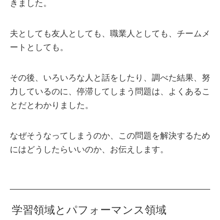
きました。
夫としても友人としても、職業人としても、チームメ
ートとしても。
その後、いろいろな人と話をしたり、調べた結果、努
力しているのに、停滞してしまう問題は、よくあるこ
とだとわかりました。
なぜそうなってしまうのか、この問題を解決するため
にはどうしたらいいのか、お伝えします。
学習領域とパフォーマンス領域