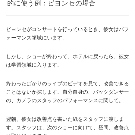
的に使う例：ビヨンセの場合
ビヨンセがコンサートを行っているとき、彼女はパフ
ォーマンス領域にいます。
しかし、ショーが終わって、ホテルに戻ったら、彼女
は学習領域に入ります。
終わったばかりのライブのビデオを見て、改善できる
ことはないか探します。自分自身の、バックダンサー
の、カメラのスタッフのパフォーマンスに関して。
翌朝、彼女は改善点を書いた紙をスタッフに渡しま
す。スタッフは、次のショーに向けて、昼間、改善点