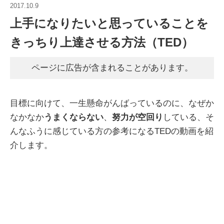
2017.10.9
上手になりたいと思っていることを
きっちり上達させる方法（TED）
ページに広告が含まれることがあります。
目標に向けて、一生懸命がんばっているのに、なぜか
なかなか
うまくならない
、
努力が空回り
している、そ
んなふうに感じている方の参考になるTEDの動画を紹
介します。