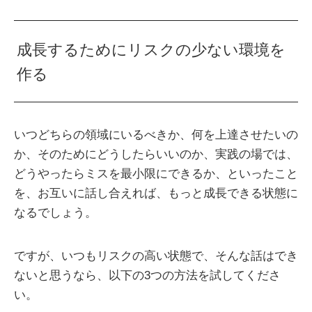
成長するためにリスクの少ない環境を
作る
いつどちらの領域にいるべきか、何を上達させたいの
か、そのためにどうしたらいいのか、実践の場では、
どうやったらミスを最小限にできるか、といったこと
を、お互いに話し合えれば、もっと成長できる状態に
なるでしょう。
ですが、いつもリスクの高い状態で、そんな話はでき
ないと思うなら、以下の3つの方法を試してくださ
い。