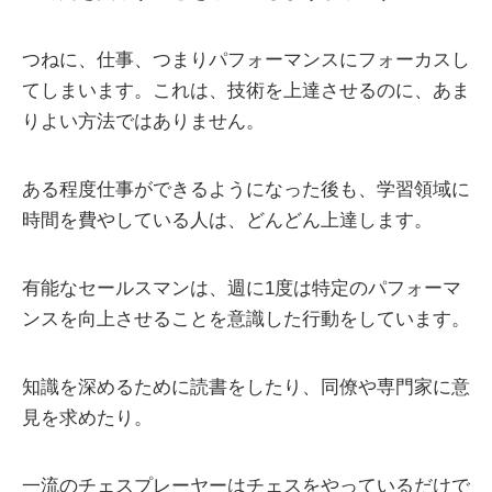
つねに、仕事、つまりパフォーマンスにフォーカスし
てしまいます。これは、技術を上達させるのに、あま
りよい方法ではありません。
ある程度仕事ができるようになった後も、学習領域に
時間を費やしている人は、どんどん上達します。
有能なセールスマンは、週に1度は特定のパフォーマ
ンスを向上させることを意識した行動をしています。
知識を深めるために読書をしたり、同僚や専門家に意
見を求めたり。
一流のチェスプレーヤーはチェスをやっているだけで