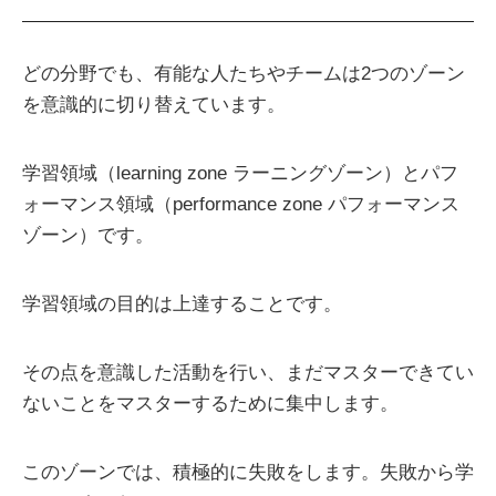
どの分野でも、有能な人たちやチームは2つのゾーン
を意識的に切り替えています。
学習領域（learning zone ラーニングゾーン）とパフ
ォーマンス領域（performance zone パフォーマンス
ゾーン）です。
学習領域の目的は上達することです。
その点を意識した活動を行い、まだマスターできてい
ないことをマスターするために集中します。
このゾーンでは、積極的に失敗をします。失敗から学