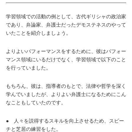
学習領域での活動の例として、古代ギリシャの政治家
であり、弁論家、弁護士だったデモステネスのやって
いたことを紹介しましょう。
よりよいパフォーマンスをするために、彼はパフォー
マンス領域にいるだけでなく、学習領域で以下のこと
を行っていました。
もちろん、彼は、指導者のもとで、法律や哲学を深く
学んでいましたが、よりよい弁護士になるためにこん
なこともしていたのです。
● 人々を説得するスキルを向上させるため、スピー
チと芝居の練習をした。