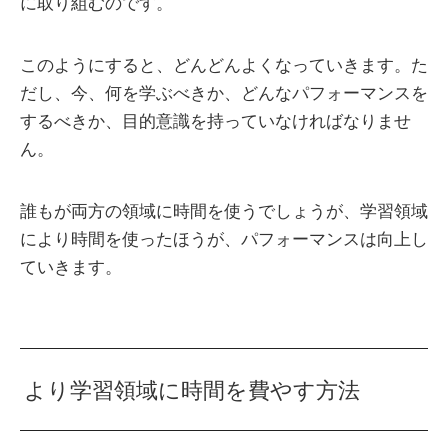
に取り組むのです。
このようにすると、どんどんよくなっていきます。た
だし、今、何を学ぶべきか、どんなパフォーマンスを
するべきか、目的意識を持っていなければなりませ
ん。
誰もが両方の領域に時間を使うでしょうが、学習領域
により時間を使ったほうが、パフォーマンスは向上し
ていきます。
より学習領域に時間を費やす方法