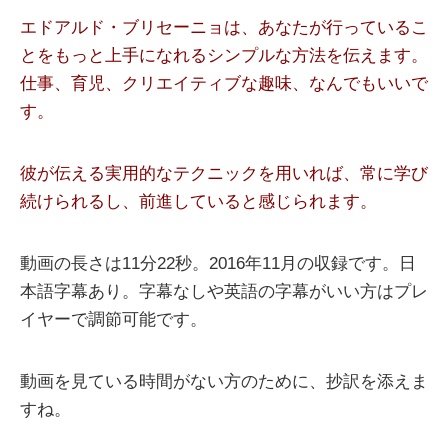
エドアルド・ブリセーニョは、あなたが行っているこ
とをもっと上手になれるシンプルな方法を伝えます。
仕事、育児、クリエイティブな趣味、なんでもいいで
す。
彼が伝える実用的なテクニックを用いれば、常に学び
続けられるし、前進していると感じられます。
動画の長さは11分22秒。2016年11月の収録です。日
本語字幕あり。字幕なしや英語の字幕がいい方はプレ
イヤーで調節可能です。
動画を見ている時間がない方のために、抄訳を添えま
すね。