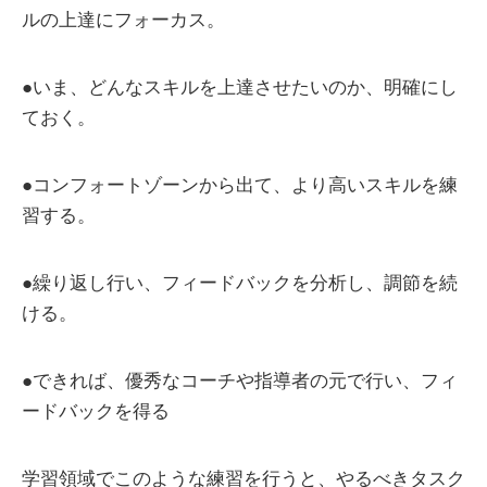
ルの上達にフォーカス。
●いま、どんなスキルを上達させたいのか、明確にし
ておく。
●コンフォートゾーンから出て、より高いスキルを練
習する。
●繰り返し行い、フィードバックを分析し、調節を続
ける。
●できれば、優秀なコーチや指導者の元で行い、フィ
ードバックを得る
学習領域でこのような練習を行うと、やるべきタスク