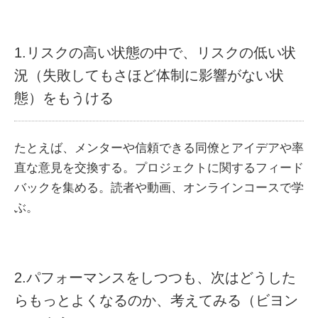
1.リスクの高い状態の中で、リスクの低い状
況（失敗してもさほど体制に影響がない状
態）をもうける
たとえば、メンターや信頼できる同僚とアイデアや率
直な意見を交換する。プロジェクトに関するフィード
バックを集める。読者や動画、オンラインコースで学
ぶ。
2.パフォーマンスをしつつも、次はどうした
らもっとよくなるのか、考えてみる（ビヨン