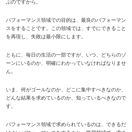
ぶのですから。
パフォーマンス領域での目的は、最良のパフォーマン
スをすることです。この領域では、すでにできること
を再現し、失敗は最小限にします。
ともに、毎日の生活の一部ですが、いつ、どちらのゾ
ーンにいるのか、明確にわかっていなければなりませ
ん。
いま、何がゴールなのか、どこに集中すべきなのか、
どんな結果を求めているのか、知っているべきなので
す。
パフォーマンス領域で求められているのは、できるだ