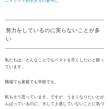
ニマリスト的生き方の参考に
努力をしているのに実らないことが多
い
私たちは、どんなことでもベストを尽くしたいと願っ
ています。
職場でも家庭でも学校でも。
私もそう思っています。ですが、うまくなりたいとが
んばっているのに、大して上達していないことに気づ