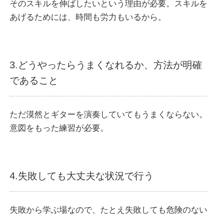
そのスキルを伸ばしたいという理由が必要。スキルを
あげるためには、時間も労力もいるから。
3.どうやったらうまくなれるか、方法が明確
であること
ただ漠然とギターを演奏していてもうまくならない。
意図をもった練習が必要。
4.失敗しても大丈夫な状況で行う
失敗から学ぶ場なので、たとえ失敗しても危険のない