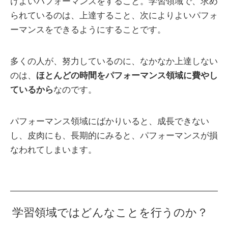
けよいパフォーマンスをすること。学習領域で、求め
られているのは、上達すること、次によりよいパフォ
ーマンスをできるようにすることです。
多くの人が、努力しているのに、なかなか上達しない
のは、
ほとんどの時間をパフォーマンス領域に費やし
ているから
なのです。
パフォーマンス領域にばかりいると、成長できない
し、皮肉にも、長期的にみると、パフォーマンスが損
なわれてしまいます。
学習領域ではどんなことを行うのか？