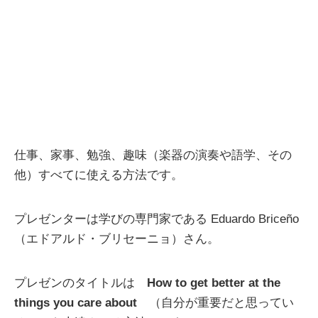
仕事、家事、勉強、趣味（楽器の演奏や語学、その
他）すべてに使える方法です。
プレゼンターは学びの専門家である Eduardo Briceño
（エドアルド・ブリセーニョ）さん。
プレゼンのタイトルは
How to get better at the
things you care about
（自分が重要だと思ってい