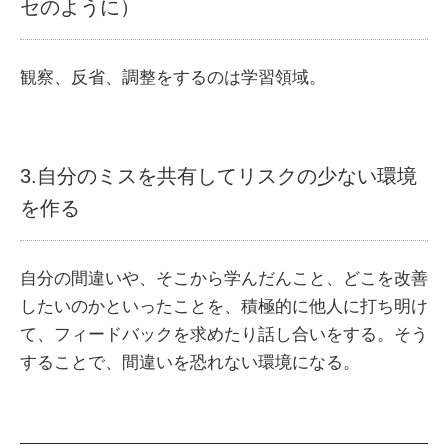
セのように）
観察、反省、調整をするのは学習領域。
3.自分のミスを共有してリスクの少ない環境
を作る
自分の間違いや、そこから学んだんこと、どこを改善
したいのかといったことを、積極的に他人に打ち明け
て、フィードバックを求めたり話し合いをする。そう
することで、間違いを恐れない環境になる。