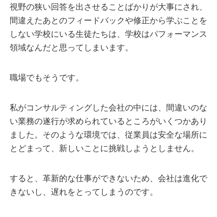
視野の狭い回答を出させることばかりが大事にされ、
間違えたあとのフィードバックや修正から学ぶことを
しない学校にいる生徒たちは、学校はパフォーマンス
領域なんだと思ってしまいます。
職場でもそうです。
私がコンサルティングした会社の中には、間違いのな
い業務の遂行が求められているところがいくつかあり
ました。そのような環境では、従業員は安全な場所に
とどまって、新しいことに挑戦しようとしません。
すると、革新的な仕事ができないため、会社は進化で
きないし、遅れをとってしまうのです。