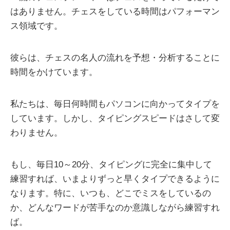
はありません。チェスをしている時間はパフォーマン
ス領域です。
彼らは、チェスの名人の流れを予想・分析することに
時間をかけています。
私たちは、毎日何時間もパソコンに向かってタイプを
しています。しかし、タイピングスピードはさして変
わりません。
もし、毎日10～20分、タイピングに完全に集中して
練習すれば、いまよりずっと早くタイプできるように
なります。特に、いつも、どこでミスをしているの
か、どんなワードが苦手なのか意識しながら練習すれ
ば。