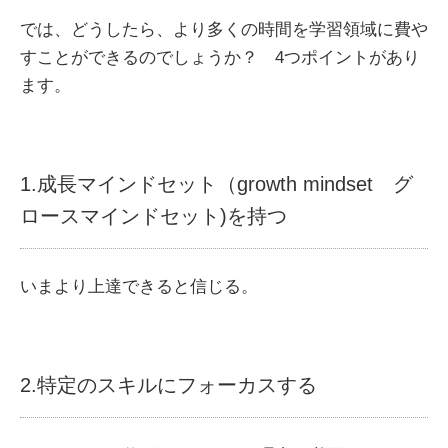
では、どうしたら、より多くの時間を学習領域に費や
すことができるのでしょうか？ 4つポイントがあり
ます。
1.成長マインドセット（growth mindset グ
ロースマインドセット)を持つ
いまより上達できると信じる。
2.特定のスキルにフォーカスする