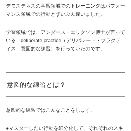
デモステネスの学習領域での
トレーニング
はパフォー
マンス領域での行動とずいぶん違いました。
学習領域では、アンダース・エリクソン博士が言って
いる deliberate practice（デリバレート・プラクテ
ィス 意図的な練習）を行っていたのです。
意図的な練習とは？
意図的な練習ではこんなことをします。
●マスターしたい行動を細分化して、それぞれのスキ