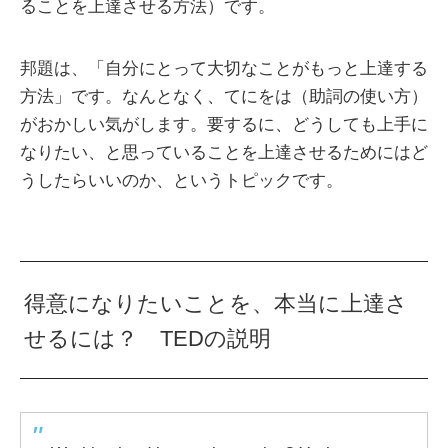
ることを上達させる方法）です。
邦題は、「自分にとって大切なことがもっと上達する
方法」です。なんとなく、てにをは（助詞の使い方）
がおかしい気がします。要するに、どうしても上手に
なりたい、と思っていることを上達させるためにはど
うしたらいいのか、というトピックです。
得意になりたいことを、本当に上達さ
せるには？ TEDの説明