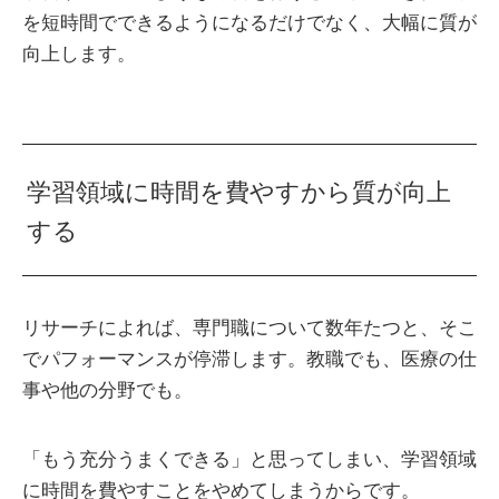
を短時間でできるようになるだけでなく、大幅に質が
向上します。
学習領域に時間を費やすから質が向上
する
リサーチによれば、専門職について数年たつと、そこ
でパフォーマンスが停滞します。教職でも、医療の仕
事や他の分野でも。
「もう充分うまくできる」と思ってしまい、学習領域
に時間を費やすことをやめてしまうからです。