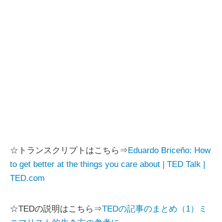
☆トランスクリプトはこちら⇒
Eduardo Briceño: How
to get better at the things you care about | TED Talk |
TED.com
☆TEDの説明はこちら⇒
TEDの記事のまとめ（1）ミ