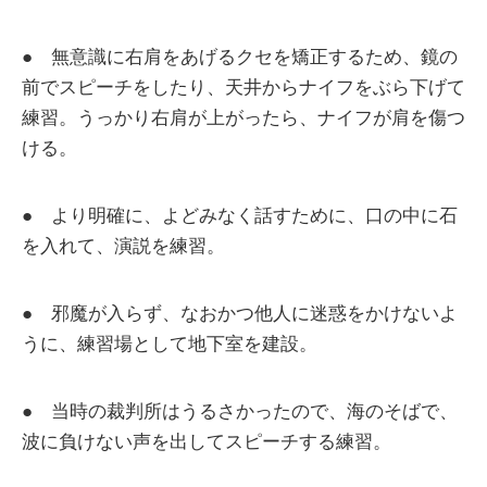
● 無意識に右肩をあげるクセを矯正するため、鏡の
前でスピーチをしたり、天井からナイフをぶら下げて
練習。うっかり右肩が上がったら、ナイフが肩を傷つ
ける。
● より明確に、よどみなく話すために、口の中に石
を入れて、演説を練習。
● 邪魔が入らず、なおかつ他人に迷惑をかけないよ
うに、練習場として地下室を建設。
● 当時の裁判所はうるさかったので、海のそばで、
波に負けない声を出してスピーチする練習。