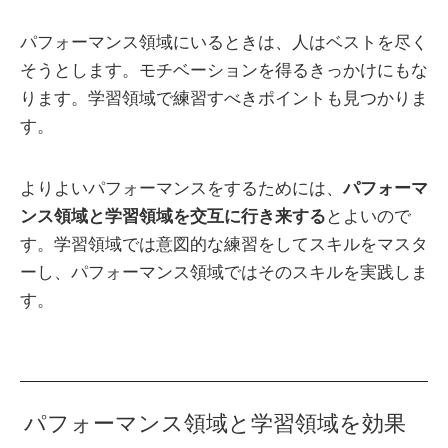
パフォーマンス領域にいるときは、人はベストを尽く
そうとします。モチベーションを得るきっかけにもな
ります。学習領域で練習すべきポイントも見つかりま
す。
よりよいパフォーマンスをするためには、
パフォーマ
ンス領域と学習領域を交互に行き来する
とよいので
す。学習領域では意図的な練習をしてスキルをマスタ
ーし、パフォーマンス領域ではそのスキルを実践しま
す。
パフォーマンス領域と学習領域を効果