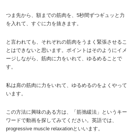
つま先から、額までの筋肉を、5秒間ずつギュッと力
を入れて、すぐに力を抜きます。
と言われても、それぞれの筋肉をうまく緊張させるこ
とはできないと思います。ポイントはそのようにイメ
ージしながら、筋肉に力をいれて、ゆるめることで
す。
私は肩の筋肉に力をいれて、ゆるめるのをよくやって
います。
この方法に興味のある方は、「筋弛緩法」というキー
ワードで動画を探してみてください。英語では、
progressive muscle relaxationといいます。