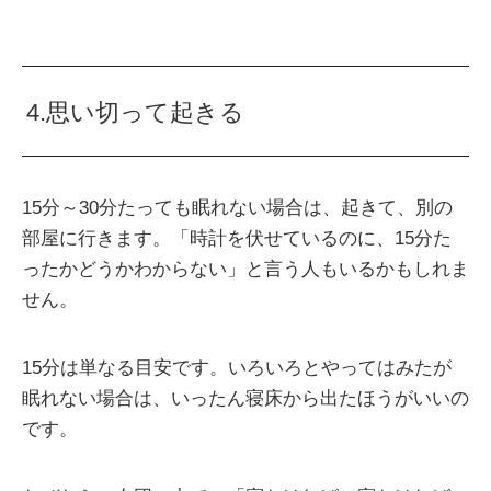
4.思い切って起きる
15分～30分たっても眠れない場合は、起きて、別の
部屋に行きます。「時計を伏せているのに、15分た
ったかどうかわからない」と言う人もいるかもしれま
せん。
15分は単なる目安です。いろいろとやってはみたが
眠れない場合は、いったん寝床から出たほうがいいの
です。