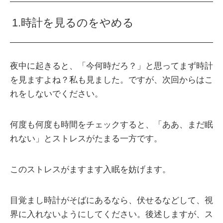
1.時計を見るのをやめる
夜中に起きると、「今何時だろ？」と思ってまず時計
を見ますよね？私も見ました。ですが、次回からはこ
れをしないでください。
何度も何度も時間をチェックすると、「ああ、まだ眠
れない」とストレスがたまる一方です。
このストレスがますます入眠を妨げます。
目覚まし時計がそばにあるなら、伏せるなどして、視
界に入れないようにしてください。後述しますが、ス