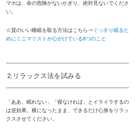
マホは、命の危険がないかぎり、絶対見ないでくださ
い。
☆質のいい睡眠を取る方法はこちら⇒
ぐっすり眠るた
めにミニマリストが心がけている8つのこと
2.リラックス法を試みる
「ああ、眠れない」「寝なければ」とイライラするの
は逆効果。横になったまま、できるだけ心身をリラッ
クスさせてください。