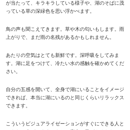
が当たって、キラキラしている様子や、湖のそばに茂
っている草の深緑色を思い浮かべます。
鳥の声も聞こえてきます。草や木の匂いもします。雨
上がりで、まだ雨の名残があるかもしれません。
あたりの空気はとても新鮮です。深呼吸をしてみま
す。湖に足をつけて、冷たい水の感触を確かめてくだ
さい。
自分の五感を開いて、全身で湖にいることをイメージ
できれば、本当に湖にいるのと同じくらいリラックス
できます。
こういうビジュアライゼーションがすぐにできる人と