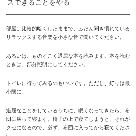
スできることをやる
部屋は比較的暗くしたままで、ふだん聞き慣れている
リラックスする音楽を小さな音で聞いてください。
あるいは、ものすごく退屈な本を読みます。本を読む
ときは、部分照明にしてください。
トイレに行ってみるのもいいです。ただし、灯りは最
小限に。
退屈なことをしているうちに、眠くなってきたら、布
団に戻って寝ます。椅子の上で寝てしまうと、それが
クセになるので、必ず、布団に入ってから寝てくださ