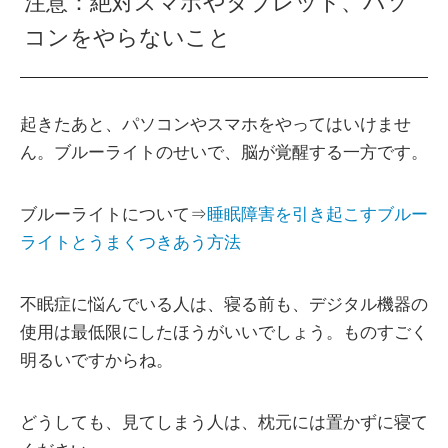
注意：絶対スマホやタブレット、パソ
コンをやらないこと
起きたあと、パソコンやスマホをやってはいけませ
ん。ブルーライトのせいで、脳が覚醒する一方です。
ブルーライトについて⇒
睡眠障害を引き起こすブルー
ライトとうまくつきあう方法
不眠症に悩んでいる人は、寝る前も、デジタル機器の
使用は最低限にしたほうがいいでしょう。ものすごく
明るいですからね。
どうしても、見てしまう人は、枕元には置かずに寝て