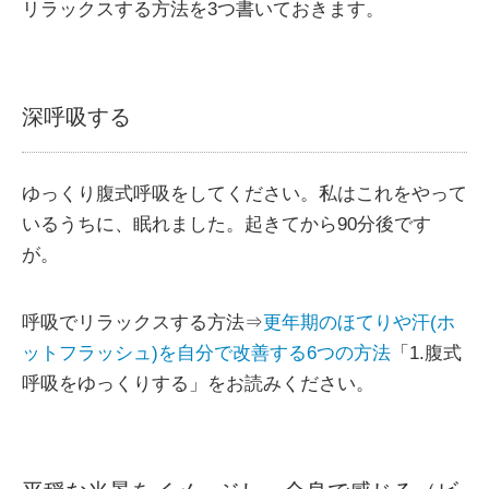
リラックスする方法を3つ書いておきます。
深呼吸する
ゆっくり腹式呼吸をしてください。私はこれをやって
いるうちに、眠れました。起きてから90分後です
が。
呼吸でリラックスする方法⇒
更年期のほてりや汗(ホ
ットフラッシュ)を自分で改善する6つの方法
「1.腹式
呼吸をゆっくりする」をお読みください。