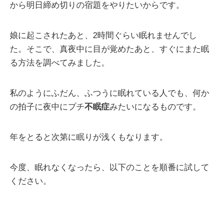
から明日締め切りの宿題をやりたいからです。
娘に起こされたあと、2時間ぐらい眠れませんでし
た。そこで、真夜中に目が覚めたあと、すぐにまた眠
る方法を調べてみました。
私のようにふだん、ふつうに眠れている人でも、何か
の拍子に夜中にプチ
不眠症
みたいになるものです。
年をとると次第に眠りが浅くもなります。
今度、眠れなくなったら、以下のことを順番に試して
ください。