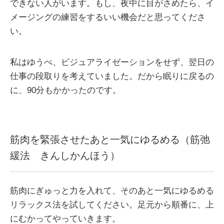
できない人がいます。もし、夜中に目がさめたら、イ
メージングの練習をするいい機会だと思ってくださ
い。
私はゆうべ、ビジュアライゼーションをせず、翌日の
仕事の段取りを考えていました。だから眠りに戻るの
に、90分もかかったのです。
筋肉を緊張させたあと一気にゆるめる（筋弛
緩法 きんしかんほう）
筋肉にぎゅっと力を入れて、そのあと一気にゆるめる
リラックス法を試してください。足元から順番に、上
にむかってやっていきます。