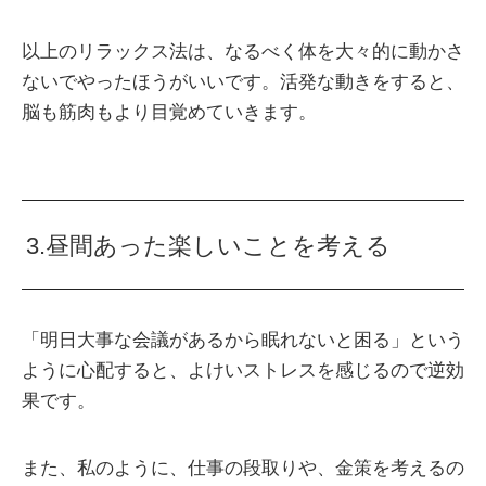
以上のリラックス法は、なるべく体を大々的に動かさ
ないでやったほうがいいです。活発な動きをすると、
脳も筋肉もより目覚めていきます。
3.昼間あった楽しいことを考える
「明日大事な会議があるから眠れないと困る」という
ように心配すると、よけいストレスを感じるので逆効
果です。
また、私のように、仕事の段取りや、金策を考えるの