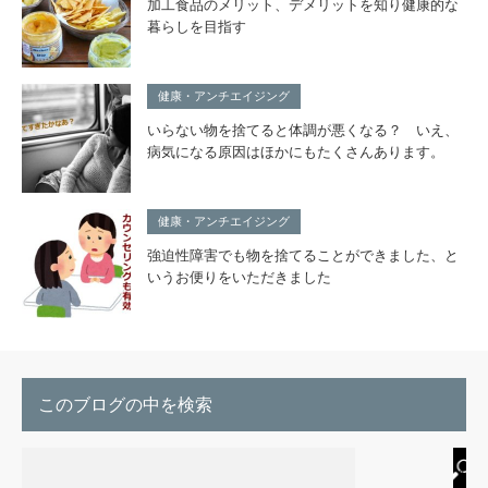
加工食品のメリット、デメリットを知り健康的な
暮らしを目指す
健康・アンチエイジング
いらない物を捨てると体調が悪くなる？ いえ、
病気になる原因はほかにもたくさんあります。
健康・アンチエイジング
強迫性障害でも物を捨てることができました、と
いうお便りをいただきました
このブログの中を検索