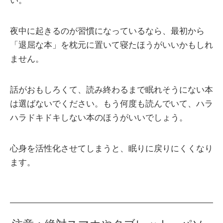
い。
夜中に起きるのが習慣になっているなら、最初から
「退屈な本」を枕元に置いて寝たほうがいいかもしれ
ません。
話がおもしろくて、読み終わるまで眠れそうにない本
は選ばないでください。もう何度も読んでいて、ハラ
ハラドキドキしない本のほうがいいでしょう。
心身を活性化させてしまうと、眠りに戻りにくくなり
ます。