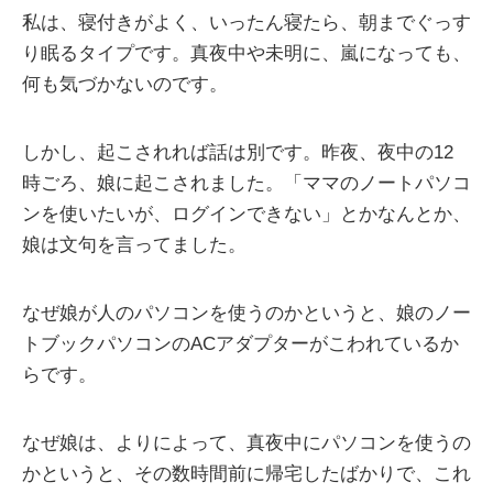
私は、寝付きがよく、いったん寝たら、朝までぐっす
り眠るタイプです。真夜中や未明に、嵐になっても、
何も気づかないのです。
しかし、起こされれば話は別です。昨夜、夜中の12
時ごろ、娘に起こされました。「ママのノートパソコ
ンを使いたいが、ログインできない」とかなんとか、
娘は文句を言ってました。
なぜ娘が人のパソコンを使うのかというと、娘のノー
トブックパソコンのACアダプターがこわれているか
らです。
なぜ娘は、よりによって、真夜中にパソコンを使うの
かというと、その数時間前に帰宅したばかりで、これ