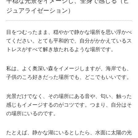
平穏な光景をイメージし、全身で感じる（ビ
ジュアライゼーション）
目をつむったまま、穏やかで静かな場所を思い浮かべ
てください。とても平和的で、自分がかかえているス
トレスがすべて解き放たれるような場所です。
私は、よく奥深い森をイメージしますが、海岸でも、
子供のころ好きだった場所でも、どこでもいいです。
光景だけでなく、その場所にある音や、匂い、触った
感じもイメージするのがコツです。つまり、自分はそ
の場所にいるのです。
たとえば、静かな湖にいるとしたら、水面に太陽の光