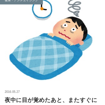
健康・アンチエイジング
2016.05.27
夜中に目が覚めたあと、またすぐに