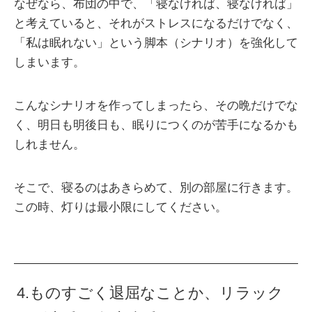
なぜなら、布団の中で、「寝なければ、寝なければ」
と考えていると、それがストレスになるだけでなく、
「私は眠れない」という脚本（シナリオ）を強化して
しまいます。
こんなシナリオを作ってしまったら、その晩だけでな
く、明日も明後日も、眠りにつくのが苦手になるかも
しれません。
そこで、寝るのはあきらめて、別の部屋に行きます。
この時、灯りは最小限にしてください。
4.ものすごく退屈なことか、リラック