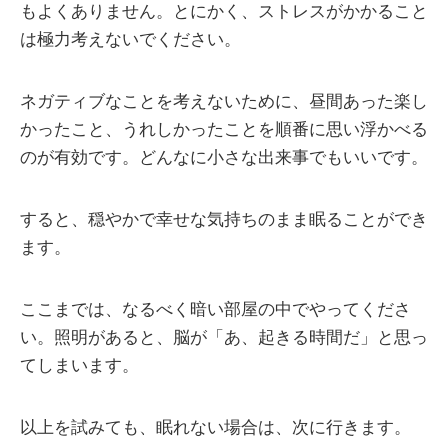
もよくありません。とにかく、ストレスがかかること
は極力考えないでください。
ネガティブなことを考えないために、昼間あった楽し
かったこと、うれしかったことを順番に思い浮かべる
のが有効です。どんなに小さな出来事でもいいです。
すると、穏やかで幸せな気持ちのまま眠ることができ
ます。
ここまでは、なるべく暗い部屋の中でやってくださ
い。照明があると、脳が「あ、起きる時間だ」と思っ
てしまいます。
以上を試みても、眠れない場合は、次に行きます。