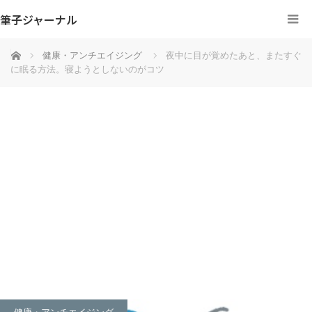
筆子ジャーナル
ホーム
健康・アンチエイジング
夜中に目が覚めたあと、またすぐ
に眠る方法。寝ようとしないのがコツ