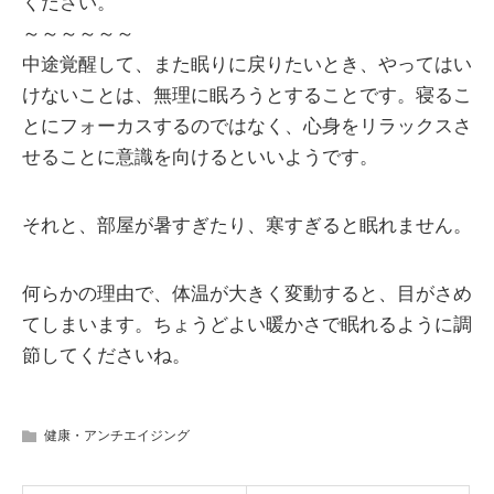
ください。
～～～～～～
中途覚醒して、また眠りに戻りたいとき、やってはい
けないことは、無理に眠ろうとすることです。寝るこ
とにフォーカスするのではなく、心身をリラックスさ
せることに意識を向けるといいようです。
それと、部屋が暑すぎたり、寒すぎると眠れません。
何らかの理由で、体温が大きく変動すると、目がさめ
てしまいます。ちょうどよい暖かさで眠れるように調
節してくださいね。
健康・アンチエイジング