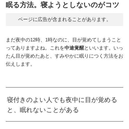
眠る方法。寝ようとしないのがコツ
ページに広告が含まれることがあります。
まだ夜中の12時、1時なのに、目が覚めてしまうこと
ってありますよね。これを
中途覚醒
といいます。いっ
たん目が覚めたあと、すみやかに眠りにつく方法をお
伝えします。
寝付きのよい人でも夜中に目が覚める
と、眠れないことがある