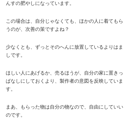
んすの肥やしになっています。
この場合は、自分じゃなくても、ほかの人に着てもら
うのが、次善の策ですよね？
少なくとも、ずっとそのへんに放置しているよりはま
しです。
ほしい人にあげるか、売るほうが、自分の家に置きっ
ぱなしにしておくより、製作者の意図を反映していま
す。
まあ、もらった物は自分の物なので、自由にしていい
のです。