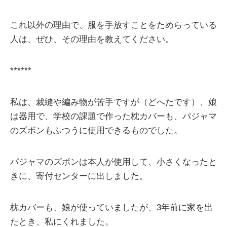
これ以外の理由で、服を手放すことをためらっている
人は、ぜひ、その理由を教えてください。
******
私は、裁縫や編み物が苦手ですが（どへたです）、娘
は器用で、学校の課題で作った枕カバーも、パジャマ
のズボンもふつうに使用できるものでした。
パジャマのズボンは本人が使用して、小さくなったと
きに、寄付センターに出しました。
枕カバーも、娘が使っていましたが、3年前に家を出
たとき、私にくれました。