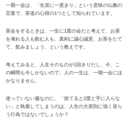
一期一会は、「生涯に一度きり」という意味の仏教の
言葉で、茶道の心得の1つとして知られています。
茶会をするときは、一生に1度の会だと考えて、お茶
を淹れる人も飲む人も、真剣に誠心誠意、お茶をたて
て、飲みましょう、という教えです。
考えてみると、人生そのものが1回きりだし、今、こ
の瞬間も今しかないので、人の一生は、一期一会にほ
かなりません。
使っていない服なのに、「捨てると2度と手に入らな
い」と執着してしまうのは、人生の大原則に強く逆ら
う行為ではないでしょうか？