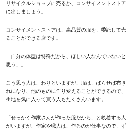
リサイクルショップに売るか、コンサイメントストア
に出しましょう。
コンサイメントストアは、高品質の服を、委託して売
ることができる店です。
「自分の体型は特殊だから、ほしい人なんていないと
思う」。
こう思う人は、わりといますが、服は、ばらせば布き
れになり、他のものに作り変えることができるので、
生地を気に入って買う人もたくさんいます。
「せっかく作家さんが作った服だから」と執着する人
がいますが、作家や職人は、作るのが仕事なので、ず