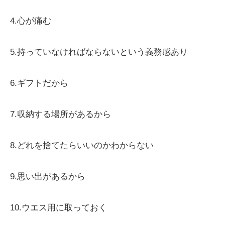
4.心が痛む
5.持っていなければならないという義務感あり
6.ギフトだから
7.収納する場所があるから
8.どれを捨てたらいいのかわからない
9.思い出があるから
10.ウエス用に取っておく