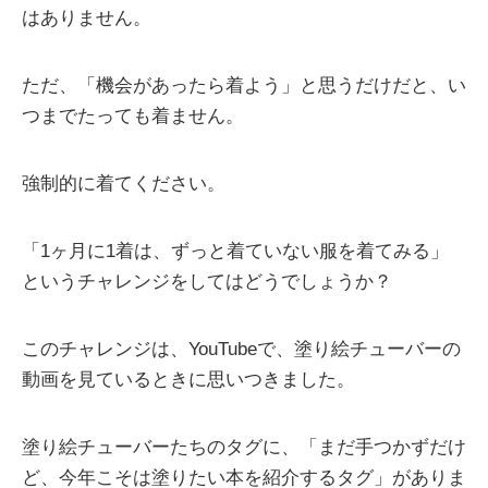
はありません。
ただ、「機会があったら着よう」と思うだけだと、い
つまでたっても着ません。
強制的に着てください。
「1ヶ月に1着は、ずっと着ていない服を着てみる」
というチャレンジをしてはどうでしょうか？
このチャレンジは、YouTubeで、塗り絵チューバーの
動画を見ているときに思いつきました。
塗り絵チューバーたちのタグに、「まだ手つかずだけ
ど、今年こそは塗りたい本を紹介するタグ」がありま