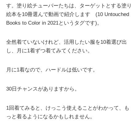
す。塗り絵チューバーたちは、ターゲットとする塗り
絵本を10冊選んで動画で紹介します (10 Untouched
Books to Color in 2021というタグです)。
全然着ていないけれど、活用したい服を10着選び出
し、月に1着ずつ着てみてください。
月に1着なので、ハードルは低いです。
30日チャンスがありますから。
1回着てみると、けっこう使えることがわかって、も
っと着るようになるかもしれません。