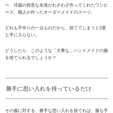
ー、洋裁の得意な友達がわざわざ作ってくれたワンピ
ース、職人が作ったオーダーメイドのスーツ。
どれも手作りの一点ものだから、捨ててしまうと2度
と手に入らない。
どうしたら、このような「大事な」ハンドメイドの服
を捨てられるでしょうか？
勝手に思い入れを持っているだけ
その服に対する、勝手な思い入れを捨てれば、服も手