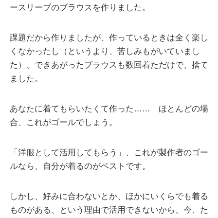
ースリーブのブラウスを作りました。
課題だから作りましたが、作っているときは全く楽し
くなかったし（というより、苦しみもがいていまし
た）、できあがったブラウスも数回着ただけで、捨て
ました。
あなたに着てもらいたくて作った…… ほとんどの場
合、これがゴールでしょう。
「洋服として活用してもらう」、これが製作者のゴー
ルなら、自分が着るのがベストです。
しかし、好みに合わないとか、ほかにいくらでも着る
ものがある、という理由で活用できないから、今、た