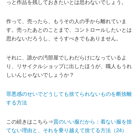
っと作品を残しておきたいとは思わないでしょう。
作って、売ったら、もうその人の手から離れていま
す。売ったあとのことまで、コントロールしたいとは
思わないだろうし、そうすべきでもありません。
それに、誰かの汚部屋でしわだらけになっているよ
り、リサイクルショップに出したほうが、職人もうれ
しいんじゃないでしょうか？
罪悪感のせいでどうしても捨てられないものを断捨離
する方法
この続きはこちら⇒
質のいい服だから：着ない服を捨
てない理由と、それを乗り越えて捨てる方法（24）