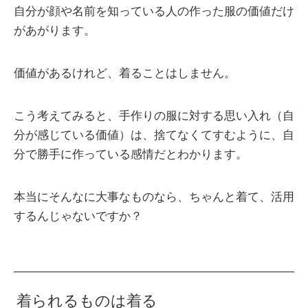
自分が顔や名前を知っている人の作った服の価値だけ
があがります。
価値があるけれど、着ることはしません。
こう考えてみると、手作りの服に対する思い入れ（自
分が感じている価値）は、捨てなくてすむように、自
分で勝手に作っている感情だとわかります。
本当にそんなに大事なものなら、ちゃんと着て、活用
するんじゃないですか？
着られるものは着る