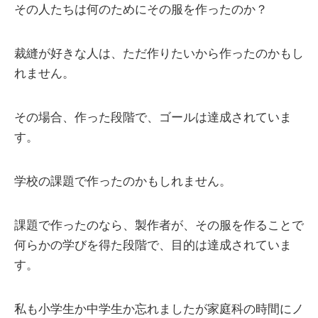
その人たちは何のためにその服を作ったのか？
裁縫が好きな人は、ただ作りたいから作ったのかもし
れません。
その場合、作った段階で、ゴールは達成されていま
す。
学校の課題で作ったのかもしれません。
課題で作ったのなら、製作者が、その服を作ることで
何らかの学びを得た段階で、目的は達成されていま
す。
私も小学生か中学生か忘れましたが家庭科の時間にノ