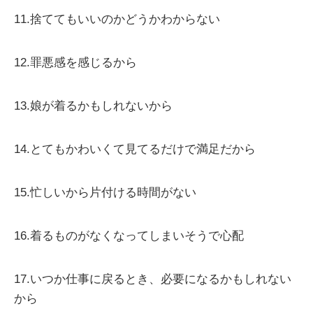
11.捨ててもいいのかどうかわからない
12.罪悪感を感じるから
13.娘が着るかもしれないから
14.とてもかわいくて見てるだけで満足だから
15.忙しいから片付ける時間がない
16.着るものがなくなってしまいそうで心配
17.いつか仕事に戻るとき、必要になるかもしれない
から