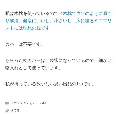
私は木枕を使っているので⇒
木枕でウソのように肩こ
り解消～健康にいいし、小さいし、床に寝るミニマリ
ストには理想の枕です
カバーは不要です。
もらった枕カバーは、袋状になっているので、細かい
物入れとして使っています。
私が持っている数少ない思い出品の1つです。
ファッションをミニマルに
捨てる