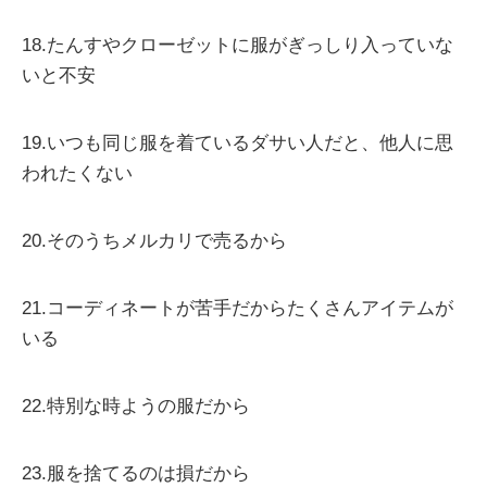
18.たんすやクローゼットに服がぎっしり入っていな
いと不安
19.いつも同じ服を着ているダサい人だと、他人に思
われたくない
20.そのうちメルカリで売るから
21.コーディネートが苦手だからたくさんアイテムが
いる
22.特別な時ようの服だから
23.服を捨てるのは損だから