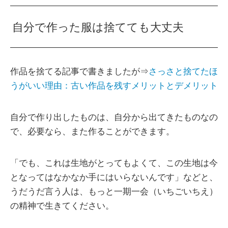
自分で作った服は捨てても大丈夫
作品を捨てる記事で書きましたが⇒
さっさと捨てたほ
うがいい理由：古い作品を残すメリットとデメリット
自分で作り出したものは、自分から出てきたものなの
で、必要なら、また作ることができます。
「でも、これは生地がとってもよくて、この生地は今
となってはなかなか手にはいらないんです」などと、
うだうだ言う人は、もっと一期一会（いちごいちえ）
の精神で生きてください。