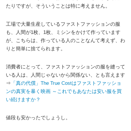
たりですが、そういうことは特に考えません。
工場で大量生産しているファストファッションの服
も、人間が1枚、1枚、ミシンをかけて作っています
が、こちらは、作っている人のことなんて考えず、わ
りと簡単に捨てられます。
消費者にとって、ファストファッションの服を縫って
いる人は、人間じゃないから関係ない、とも言えます
⇒
「真の代償」The True Costはファストファッショ
ンの真実を暴く映画 ～これでもあなたは安い服を買
い続けますか？
値段も安かったでしょうし。