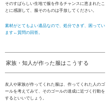
そのすばらしい生地で服を作るチャンスに恵まれたこ
とに感謝して、服そのものは手放してください。
素材がとてもよい遺品なので、処分できず、困ってい
ます←質問の回答。
家族・知人が作った服はこうする
友人や家族が作ってくれた服は、作ってくれた人のゴ
ールを考えてみて、そのゴールの達成に近づく行動を
するといいでしょう。