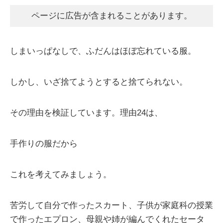
ページに広告が含まれることがあります。
しまいっぱなしで、ふだんはほぼ忘れている服。
しかし、いざ捨てようとすると捨てられない。
その理由を検証しています。理由24は、
手作りの服だから
これを考えてみましょう。
苦労して自分で作ったスカート、子供が家庭科の授業
で作ったエプロン、母親や姉が編んでくれたセータ