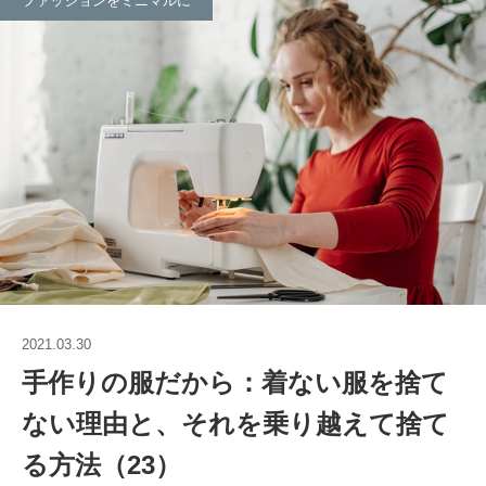
ファッションをミニマルに
2021.03.30
手作りの服だから：着ない服を捨て
ない理由と、それを乗り越えて捨て
る方法（23）