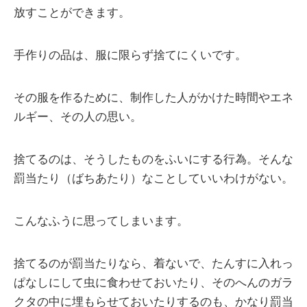
放すことができます。
手作りの品は、服に限らず捨てにくいです。
その服を作るために、制作した人がかけた時間やエネ
ルギー、その人の思い。
捨てるのは、そうしたものをふいにする行為。そんな
罰当たり（ばちあたり）なことしていいわけがない。
こんなふうに思ってしまいます。
捨てるのが罰当たりなら、着ないで、たんすに入れっ
ぱなしにして虫に食わせておいたり、そのへんのガラ
クタの中に埋もらせておいたりするのも、かなり罰当