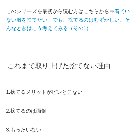
このシリーズを最初から読む方はこちらから⇒
着てい
ない服を捨てたい。でも、捨てるのはむずかしい。そ
んなときはこう考えてみる（その1）
これまで取り上げた捨てない理由
1.捨てるメリットがピンとこない
2.捨てるのは面倒
3.もったいない