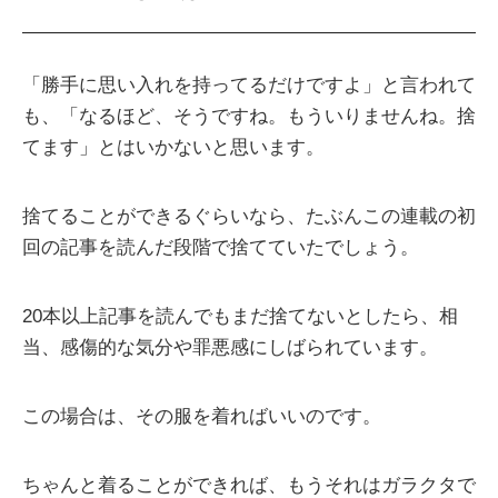
「勝手に思い入れを持ってるだけですよ」と言われて
も、「なるほど、そうですね。もういりませんね。捨
てます」とはいかないと思います。
捨てることができるぐらいなら、たぶんこの連載の初
回の記事を読んだ段階で捨てていたでしょう。
20本以上記事を読んでもまだ捨てないとしたら、相
当、感傷的な気分や罪悪感にしばられています。
この場合は、その服を着ればいいのです。
ちゃんと着ることができれば、もうそれはガラクタで