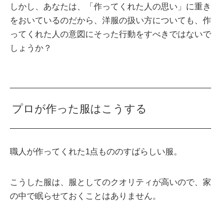
しかし、あなたは、「作ってくれた人の思い」に重き
をおいているのだから、洋服の扱い方についても、作
ってくれた人の意図にそった行動をすべきではないで
しょうか？
プロが作った服はこうする
職人が作ってくれた1点もののすばらしい服。
こうした服は、服としてのクオリティが高いので、家
の中で眠らせておくことはありません。