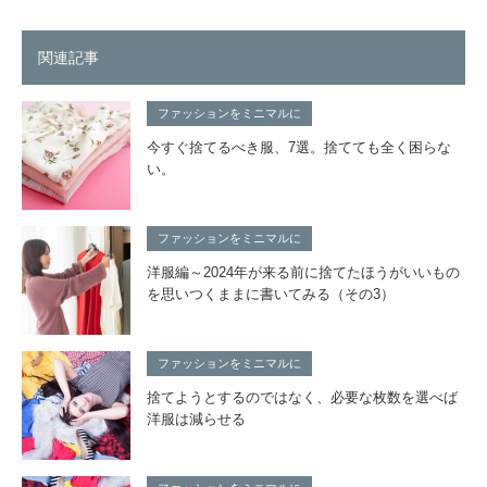
関連記事
ファッションをミニマルに
今すぐ捨てるべき服、7選。捨てても全く困らな
い。
ファッションをミニマルに
洋服編～2024年が来る前に捨てたほうがいいもの
を思いつくままに書いてみる（その3）
ファッションをミニマルに
捨てようとするのではなく、必要な枚数を選べば
洋服は減らせる